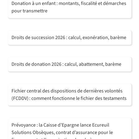
Donation à un enfant : montants, fiscalité et démarches
pour transmettre
Droits de succession 2026 : calcul, exonération, barème
Droits de donation 2026 : calcul, abattement, barème
Fichier central des dispositions de dernières volontés
(FCDDV) : comment fonctionne le fichier des testaments
Prévoyance : la Caisse d’Epargne lance Ecureuil
Solutions Obsèques, contrat d’assurance pour le