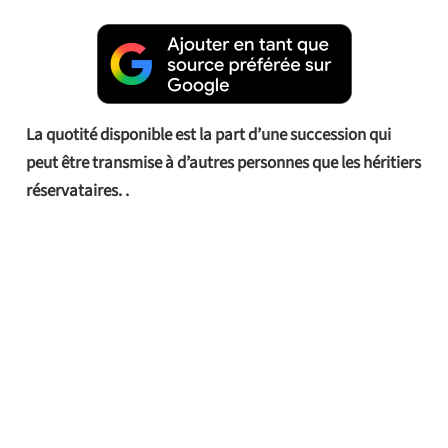
La quotité disponible est la part d’une succession qui
peut être transmise à d’autres personnes que les héritiers
réservataires. .