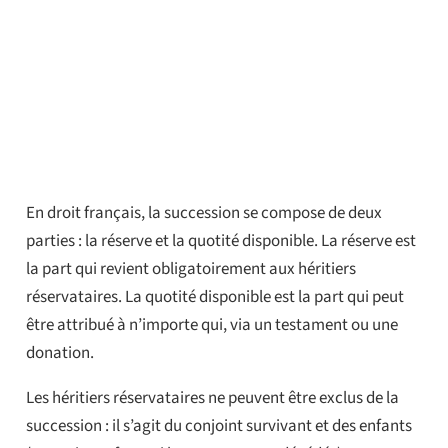
En droit français, la succession se compose de deux
parties : la réserve et la quotité disponible. La réserve est
la part qui revient obligatoirement aux héritiers
réservataires. La quotité disponible est la part qui peut
être attribué à n’importe qui, via un testament ou une
donation.
Les héritiers réservataires ne peuvent être exclus de la
succession : il s’agit du conjoint survivant et des enfants