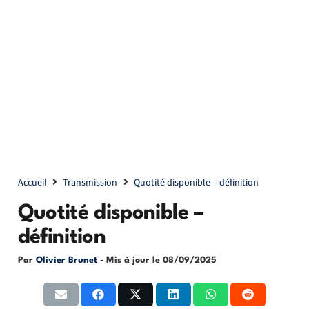
Accueil
Transmission
Quotité disponible – définition
Quotité disponible –
définition
Par
Olivier Brunet
- Mis à jour le
08/09/2025