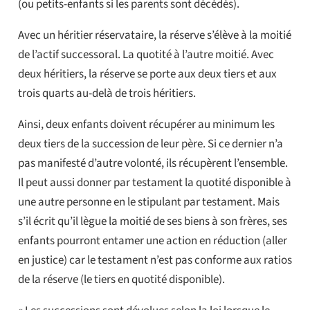
(ou petits-enfants si les parents sont décédés).
Avec un héritier réservataire, la réserve s’élève à la moitié
de l’actif successoral. La quotité à l’autre moitié. Avec
deux héritiers, la réserve se porte aux deux tiers et aux
trois quarts au-delà de trois héritiers.
Ainsi, deux enfants doivent récupérer au minimum les
deux tiers de la succession de leur père. Si ce dernier n’a
pas manifesté d’autre volonté, ils récupèrent l’ensemble.
Il peut aussi donner par testament la quotité disponible à
une autre personne en le stipulant par testament. Mais
s’il écrit qu’il lègue la moitié de ses biens à son frères, ses
enfants pourront entamer une action en réduction (aller
en justice) car le testament n’est pas conforme aux ratios
de la réserve (le tiers en quotité disponible).