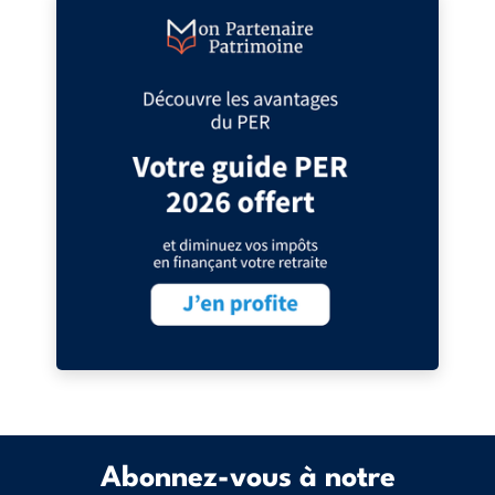
Abonnez-vous à notre