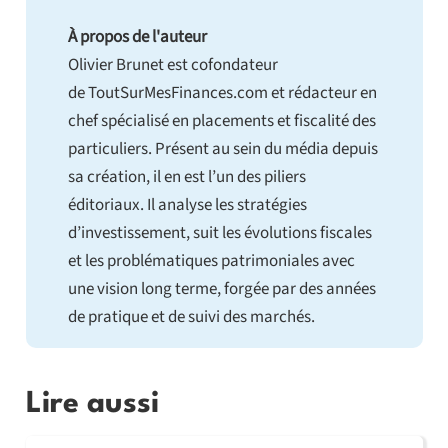
À propos de l'auteur
Olivier Brunet est cofondateur
de ToutSurMesFinances.com et rédacteur en
chef spécialisé en placements et fiscalité des
particuliers. Présent au sein du média depuis
sa création, il en est l’un des piliers
éditoriaux. Il analyse les stratégies
d’investissement, suit les évolutions fiscales
et les problématiques patrimoniales avec
une vision long terme, forgée par des années
de pratique et de suivi des marchés.
Lire aussi