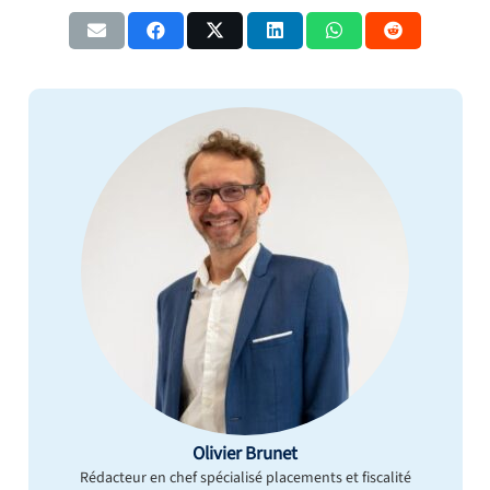
Olivier Brunet
Rédacteur en chef spécialisé placements et fiscalité