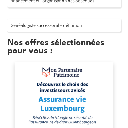
financement et l’organisation des obsèques
Généalogiste successoral – définition
Nos offres sélectionnées
pour vous :