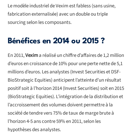
Le modèle industriel de Vexim est fabless (sans usine,
fabrication externalisée) avec un double ou triple
sourcing selon les composants.
Bénéfices en 2014 ou 2015 ?
En 2011,
Vexim
a réalisé un chiffre d’affaires de 1,2 million
d’euros en croissance de 10% pour une perte nette de 5,1
millions d’euros. Les analystes (Invest Securities et DSF-
BioStrategic Equities) anticipent l’atteinte d’un résultat
positif soit à l’horizon 2014 (Invest Securities) soit en 2015
(BioStrategic Equities). L’intégration de la distribution et
l’accroissement des volumes doivent permettre à la
société de tendre vers 75% de taux de marge brute à
l’horizon 4-5 ans contre 59% en 2011, selon les
hypothèses des analystes.