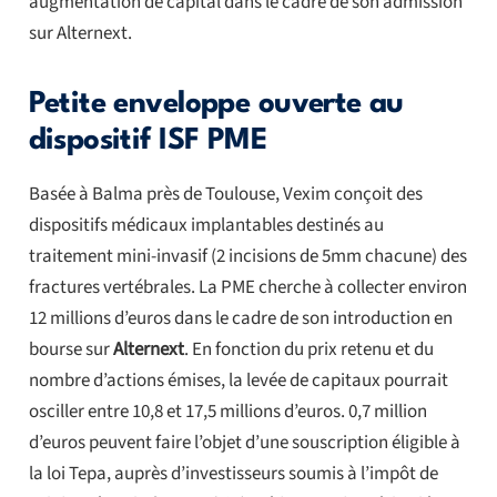
augmentation de capital dans le cadre de son admission
sur Alternext.
Petite enveloppe ouverte au
dispositif ISF PME
Basée à Balma près de Toulouse, Vexim conçoit des
dispositifs médicaux implantables destinés au
traitement mini-invasif (2 incisions de 5mm chacune) des
fractures vertébrales. La PME cherche à collecter environ
12 millions d’euros dans le cadre de son introduction en
bourse sur
Alternext
. En fonction du prix retenu et du
nombre d’actions émises, la levée de capitaux pourrait
osciller entre 10,8 et 17,5 millions d’euros. 0,7 million
d’euros peuvent faire l’objet d’une souscription éligible à
la loi Tepa, auprès d’investisseurs soumis à l’impôt de