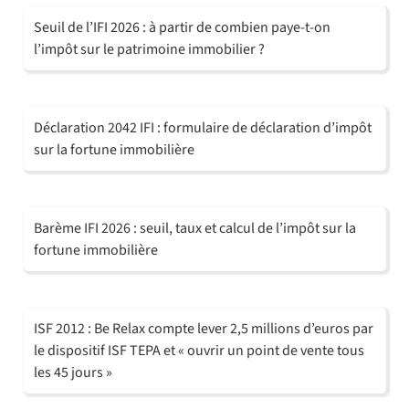
Seuil de l’IFI 2026 : à partir de combien paye-t-on
l’impôt sur le patrimoine immobilier ?
Déclaration 2042 IFI : formulaire de déclaration d’impôt
sur la fortune immobilière
Barème IFI 2026 : seuil, taux et calcul de l’impôt sur la
fortune immobilière
ISF 2012 : Be Relax compte lever 2,5 millions d’euros par
le dispositif ISF TEPA et « ouvrir un point de vente tous
les 45 jours »