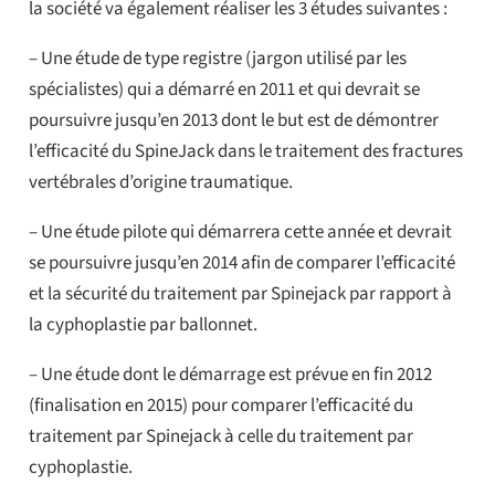
la société va également réaliser les 3 études suivantes :
– Une étude de type registre (jargon utilisé par les
spécialistes) qui a démarré en 2011 et qui devrait se
poursuivre jusqu’en 2013 dont le but est de démontrer
l’efficacité du SpineJack dans le traitement des fractures
vertébrales d’origine traumatique.
– Une étude pilote qui démarrera cette année et devrait
se poursuivre jusqu’en 2014 afin de comparer l’efficacité
et la sécurité du traitement par Spinejack par rapport à
la cyphoplastie par ballonnet.
– Une étude dont le démarrage est prévue en fin 2012
(finalisation en 2015) pour comparer l’efficacité du
traitement par Spinejack à celle du traitement par
cyphoplastie.