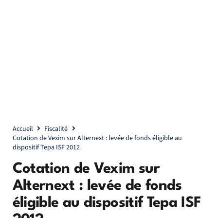
Accueil
Fiscalité
Cotation de Vexim sur Alternext : levée de fonds éligible au
dispositif Tepa ISF 2012
Cotation de Vexim sur
Alternext : levée de fonds
éligible au dispositif Tepa ISF