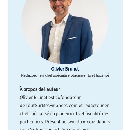
Olivier Brunet
Rédacteur en chef spécialisé placements et fiscalité
À propos de l'auteur
Olivier Brunet est cofondateur
de ToutSurMesFinances.com et rédacteur en
chef spécialisé en placements et fiscalité des
particuliers. Présent au sein du média depuis