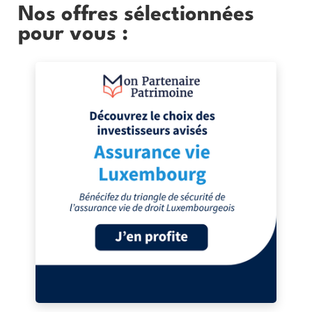
Nos offres sélectionnées
pour vous :