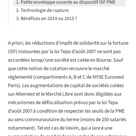
Petite enveloppe ouverte au dispositif ISF PME
Technologie de rupture
Bénéfices en 2014 ou 2015 ?
A priori, les réductions d’impôt de solidarité sur la fortune
(ISF) instaurées par la loi Tepa d’août 2007 ne sont pas
accordées lorsqu’une société est cotée en Bourse. Sauf
que cette notion de cotation recouvre le marché
réglementé (compartiments A, B et C de NYSE Euronext
Paris). Les augmentations de capital de sociétés cotées
sur Alternext et le Marché Libre sont donc éligibles aux
mécanismes de défiscalisation prévus par la loi Tepa
d’août 2007 à condition de respecter les seuils de la PME
au sens communautaire du terme (moins de 250 salariés
notamment). Tel est cas de Vexim, qui a lancé une