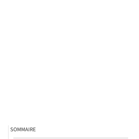
SOMMAIRE