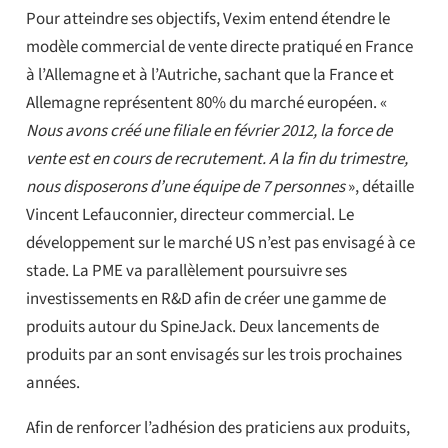
Pour atteindre ses objectifs, Vexim entend étendre le
modèle commercial de vente directe pratiqué en France
à l’Allemagne et à l’Autriche, sachant que la France et
Allemagne représentent 80% du marché européen. «
Nous avons créé une filiale en février 2012, la force de
vente est en cours de recrutement. A la fin du trimestre,
nous disposerons d’une équipe de 7 personnes
», détaille
Vincent Lefauconnier, directeur commercial. Le
développement sur le marché US n’est pas envisagé à ce
stade. La PME va parallèlement poursuivre ses
investissements en R&D afin de créer une gamme de
produits autour du SpineJack. Deux lancements de
produits par an sont envisagés sur les trois prochaines
années.
Afin de renforcer l’adhésion des praticiens aux produits,