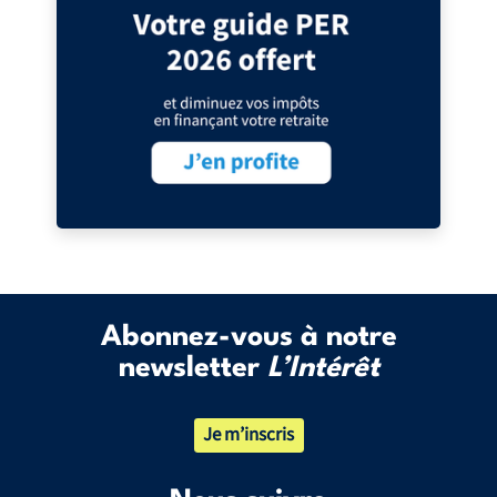
Abonnez-vous à notre
newsletter
L’Intérêt
Je m’inscris