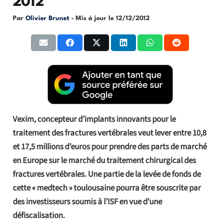
2012
Par
Olivier Brunet
- Mis à jour le
12/12/2012
Vexim, concepteur d’implants innovants pour le
traitement des fractures vertébrales veut lever entre 10,8
et 17,5 millions d’euros pour prendre des parts de marché
en Europe sur le marché du traitement chirurgical des
fractures vertébrales. Une partie de la levée de fonds de
cette « medtech » toulousaine pourra être souscrite par
des investisseurs soumis à l’ISF en vue d’une
défiscalisation.