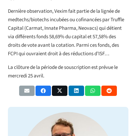
Dernière observation, Vexim fait partie de la lignée de
medtechs/biotechs incubées ou cofinancées par Truffle
Capital (Carmat, Innate Pharma, Neovacs) qui détient
via différents fonds 58,69% du capital et 57,58% des
droits de vote avant la cotation. Parmi ces fonds, des
FCPI qui ouvraient droit à des réductions d’ISF…
La clôture de la période de souscription est prévue le
mercredi 25 avril.