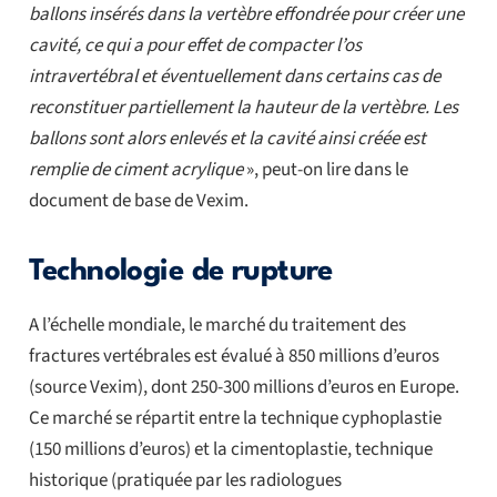
ballons insérés dans la vertèbre effondrée pour créer une
cavité, ce qui a pour effet de compacter l’os
intravertébral et éventuellement dans certains cas de
reconstituer partiellement la hauteur de la vertèbre. Les
ballons sont alors enlevés et la cavité ainsi créée est
remplie de ciment acrylique
», peut-on lire dans le
document de base de Vexim.
Technologie de rupture
A l’échelle mondiale, le marché du traitement des
fractures vertébrales est évalué à 850 millions d’euros
(source Vexim), dont 250-300 millions d’euros en Europe.
Ce marché se répartit entre la technique cyphoplastie
(150 millions d’euros) et la cimentoplastie, technique
historique (pratiquée par les radiologues