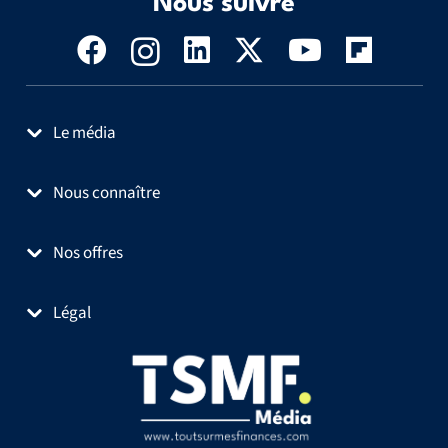
Nous suivre
Le média
Nous connaître
Nos offres
Légal