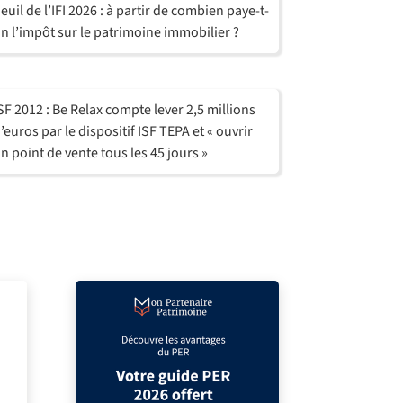
euil de l’IFI 2026 : à partir de combien paye-t-
n l’impôt sur le patrimoine immobilier ?
SF 2012 : Be Relax compte lever 2,5 millions
’euros par le dispositif ISF TEPA et « ouvrir
n point de vente tous les 45 jours »