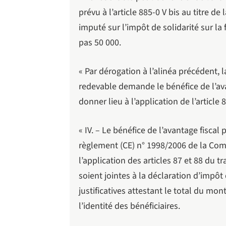
prévu à l’article 885-0 V bis au titre 
imputé sur l’impôt de solidarité sur l
pas 50 000.
« Par dérogation à l’alinéa précédent, 
redevable demande le bénéfice de l’ava
donner lieu à l’application de l’article 8
« IV. – Le bénéfice de l’avantage fisca
règlement (CE) n° 1998/2006 de la Co
l’application des articles 87 et 88 du t
soient jointes à la déclaration d’impôt 
justificatives attestant le total du mo
l’identité des bénéficiaires.