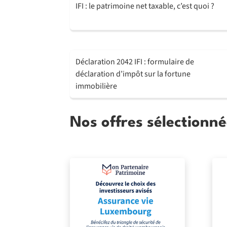
IFI : le patrimoine net taxable, c’est quoi ?
Déclaration 2042 IFI : formulaire de
déclaration d’impôt sur la fortune
immobilière
Nos offres sélectionné