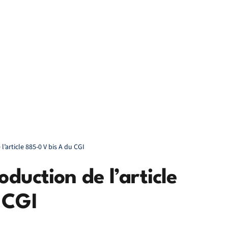
l’article 885-0 V bis A du CGI
oduction de l’article
 CGI