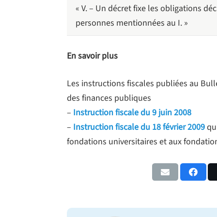
« V. – Un décret fixe les obligations d
personnes mentionnées au I. »
En savoir plus
Les instructions fiscales publiées au Bull
des finances publiques
–
Instruction fiscale du 9 juin 2008
–
Instruction fiscale du 18 février 2009
qui
fondations universitaires et aux fondatio