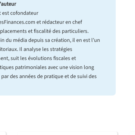
'auteur
t est cofondateur
sFinances.com et rédacteur en chef
 placements et fiscalité des particuliers.
in du média depuis sa création, il en est l’un
itoriaux. Il analyse les stratégies
ent, suit les évolutions fiscales et
tiques patrimoniales avec une vision long
 par des années de pratique et de suivi des