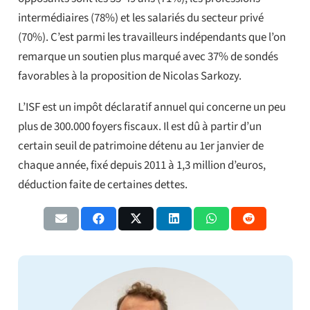
intermédiaires (78%) et les salariés du secteur privé
(70%). C’est parmi les travailleurs indépendants que l’on
remarque un soutien plus marqué avec 37% de sondés
favorables à la proposition de Nicolas Sarkozy.
L’ISF est un impôt déclaratif annuel qui concerne un peu
plus de 300.000 foyers fiscaux. Il est dû à partir d’un
certain seuil de patrimoine détenu au 1er janvier de
chaque année, fixé depuis 2011 à 1,3 million d’euros,
déduction faite de certaines dettes.