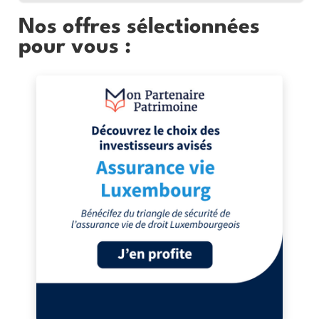
Nos offres sélectionnées
pour vous :