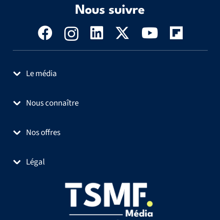
Nous suivre
Le média
Nous connaître
Nos offres
Légal