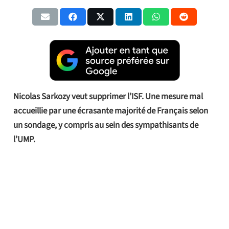
Nicolas Sarkozy veut supprimer l’ISF. Une mesure mal
accueillie par une écrasante majorité de Français selon
un sondage, y compris au sein des sympathisants de
l’UMP.