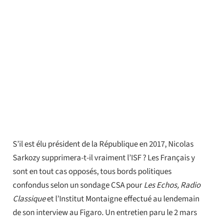
S’il est élu président de la République en 2017, Nicolas
Sarkozy supprimera-t-il vraiment l’ISF ? Les Français y
sont en tout cas opposés, tous bords politiques
confondus selon un sondage CSA pour
Les Echos, Radio
Classique
et l’Institut Montaigne effectué au lendemain
de son interview au Figaro. Un entretien paru le 2 mars