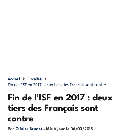
Accueil
Fiscalité
Fin de l’ISF en 2017 : deux tiers des Français sont contre
Fin de l’ISF en 2017 : deux
tiers des Français sont
contre
Par
Olivier Brunet
- Mis à jour le
06/03/2015