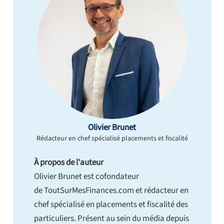
Olivier Brunet
Rédacteur en chef spécialisé placements et fiscalité
À propos de l'auteur
Olivier Brunet est cofondateur
de ToutSurMesFinances.com et rédacteur en
chef spécialisé en placements et fiscalité des
particuliers. Présent au sein du média depuis