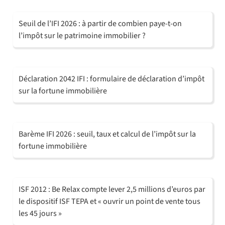
Seuil de l’IFI 2026 : à partir de combien paye-t-on
l’impôt sur le patrimoine immobilier ?
Déclaration 2042 IFI : formulaire de déclaration d’impôt
sur la fortune immobilière
Barème IFI 2026 : seuil, taux et calcul de l’impôt sur la
fortune immobilière
ISF 2012 : Be Relax compte lever 2,5 millions d’euros par
le dispositif ISF TEPA et « ouvrir un point de vente tous
les 45 jours »