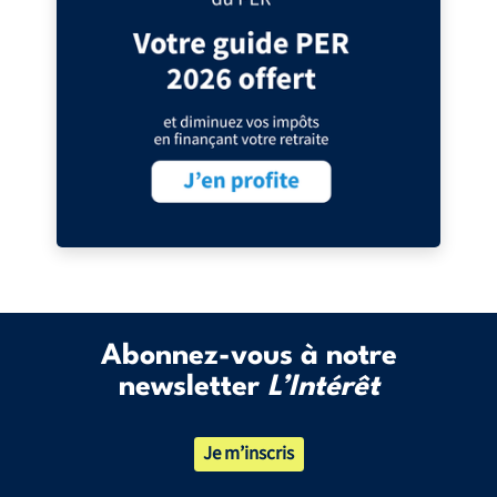
Abonnez-vous à notre
newsletter
L’Intérêt
Je m’inscris