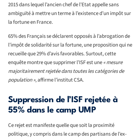
2015 dans lequel l’ancien chef de l’Etat appelle sans
ambiguïté à mettre un terme à l’existence d’un impôt sur
la fortune en France.
65% des Français se déclarent opposés à l’abrogation de
l’impôt de solidarité sur la fortune, une proposition qui ne
recueille que 29% d’avis favorables. Surtout, cette
enquête montre que supprimer l’ISF est une
« mesure
majoritairement rejetée dans toutes les catégories de
population »
, affirme l’institut CSA.
Suppression de l’ISF rejetée à
55% dans le camp UMP
Ce rejet est manifeste quelle que soit la proximité
politique, y compris dans le camp des partisans de l’ex-