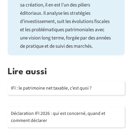
sa création, il en est l’un des piliers
éditoriaux. Il analyse les stratégies
d’investissement, suit les évolutions fiscales
et les problématiques patrimoniales avec
une vision long terme, forgée par des années
de pratique et de suivi des marchés.
Lire aussi
IFI : le patrimoine net taxable, c’est quoi ?
Déclaration IFI 2026 : qui est concerné, quand et
comment déclarer