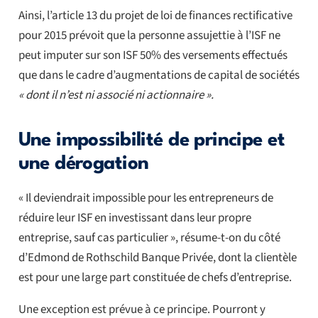
Ainsi, l’article 13 du projet de loi de finances rectificative
pour 2015 prévoit que la personne assujettie à l’ISF ne
peut imputer sur son ISF 50% des versements effectués
que dans le cadre d’augmentations de capital de sociétés
« dont il n’est ni associé ni actionnaire ».
Une impossibilité de principe et
une dérogation
« Il deviendrait impossible pour les entrepreneurs de
réduire leur ISF en investissant dans leur propre
entreprise, sauf cas particulier », résume-t-on du côté
d’Edmond de Rothschild Banque Privée, dont la clientèle
est pour une large part constituée de chefs d’entreprise.
Une exception est prévue à ce principe. Pourront y