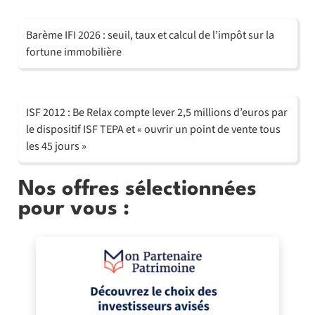
Barème IFI 2026 : seuil, taux et calcul de l’impôt sur la
fortune immobilière
ISF 2012 : Be Relax compte lever 2,5 millions d’euros par
le dispositif ISF TEPA et « ouvrir un point de vente tous
les 45 jours »
Nos offres sélectionnées
pour vous :