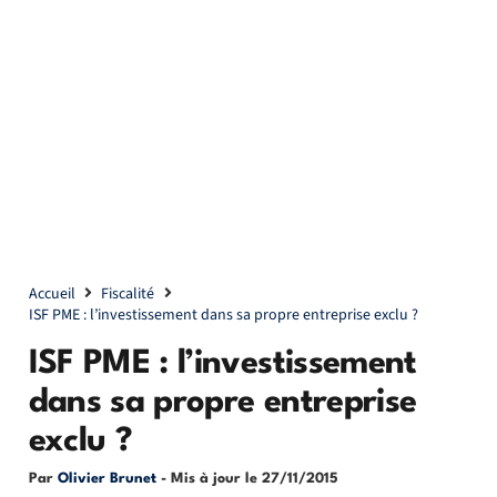
Accueil
Fiscalité
ISF PME : l’investissement dans sa propre entreprise exclu ?
ISF PME : l’investissement
dans sa propre entreprise
exclu ?
Par
Olivier Brunet
- Mis à jour le
27/11/2015