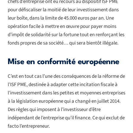
chefs d’entreprise ont eu recours au dispositif ISF PME
pour défiscaliser la moitié de leur investissement dans
leur boîte, dans la limite de 45.000 euros par an. Une
opération facile à mettre en œuvre pour payer moins
d’impôt de solidarité sur la fortune tout en renforçant les
fonds propres de sa société… qui sera bientôt illégale.
Mise en conformité européenne
C’est en tout cas l’une des conséquences de la réforme de
l’ISF PME, destinée à adapter cette incitation fiscale à
l’investissement dans les petites et moyennes entreprises
à la législation européenne qui a changé en juillet 2014.
Des règles qui imposent à l’investisseur d’être
indépendant de l’entreprise qu’il finance. Ce qui exclut de
facto l’entrepreneur.