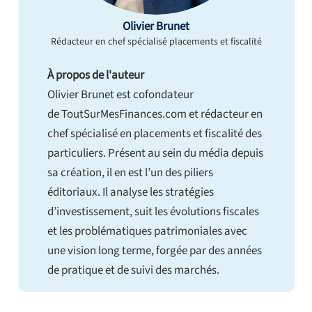
Olivier Brunet
Rédacteur en chef spécialisé placements et fiscalité
À propos de l'auteur
Olivier Brunet est cofondateur
de ToutSurMesFinances.com et rédacteur en
chef spécialisé en placements et fiscalité des
particuliers. Présent au sein du média depuis
sa création, il en est l’un des piliers
éditoriaux. Il analyse les stratégies
d’investissement, suit les évolutions fiscales
et les problématiques patrimoniales avec
une vision long terme, forgée par des années
de pratique et de suivi des marchés.