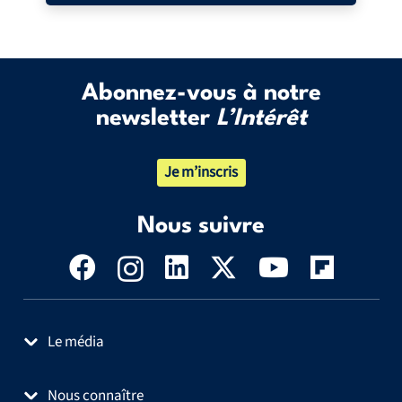
Abonnez-vous à notre
newsletter
L’Intérêt
Je m’inscris
Nous suivre
Le média
Nous connaître