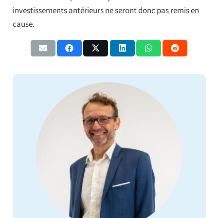
investissements antérieurs ne seront donc pas remis en
cause.