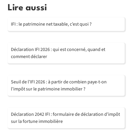
Lire aussi
IFI : le patrimoine net taxable, c’est quoi ?
Déclaration IFI 2026 : qui est concerné, quand et
comment déclarer
Seuil de l’IFI 2026 : à partir de combien paye-t-on
l’impôt sur le patrimoine immobilier ?
Déclaration 2042 IFI : formulaire de déclaration d’impôt
sur la fortune immobilière