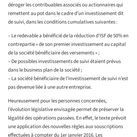
déroger les contribuables associés ou actionnaires qui
remettent au pot dans le cadre d’un investissement dit
de suivi, dans les conditions cumulatives suivantes :
– Le redevable a bénéficié de la réduction d’ISF de 50% en
contrepartie « de son premier investissement au capital
de la société bénéficiaire des versements » ;
– De possibles investissements de suivi étaient prévus
dans le business plan de la société ;
– La société bénéficiaire de l’investissement de suivi n’est
pas devenue liée à une autre entreprise.
Heureusement pour les personnes concernées,
l’évolution législative envisagée permet de préserver la
légalité des opérations passées. En effet, le texte prévoit
une application des nouvelles règles aux souscriptions
effectuées à compter du 1er janvier 2016. Les