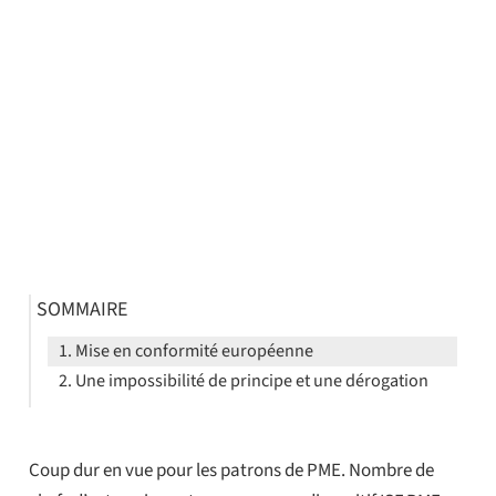
SOMMAIRE
Mise en conformité européenne
Une impossibilité de principe et une dérogation
Coup dur en vue pour les patrons de PME. Nombre de