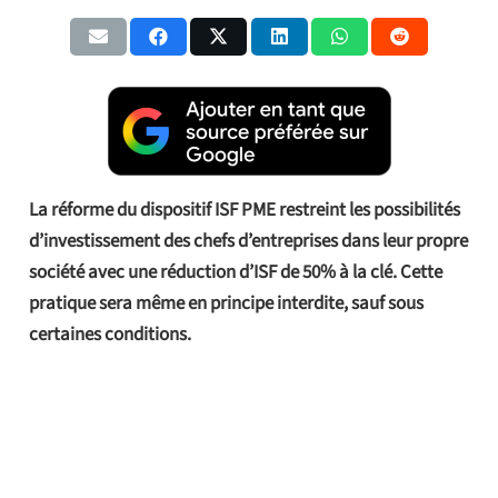
La réforme du dispositif ISF PME restreint les possibilités
d’investissement des chefs d’entreprises dans leur propre
société avec une réduction d’ISF de 50% à la clé. Cette
pratique sera même en principe interdite, sauf sous
certaines conditions.