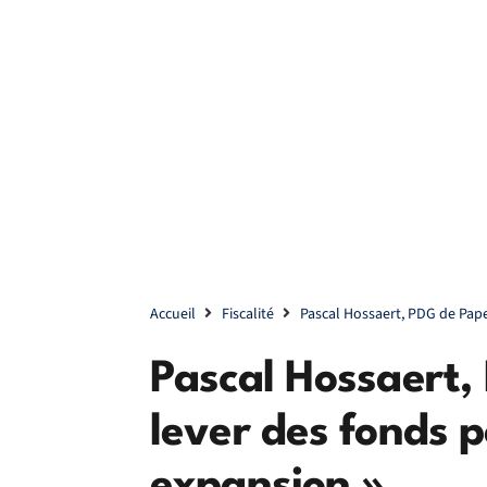
Accueil
Fiscalité
Pascal Hossaert, PDG de Pape
Pascal Hossaert,
lever des fonds p