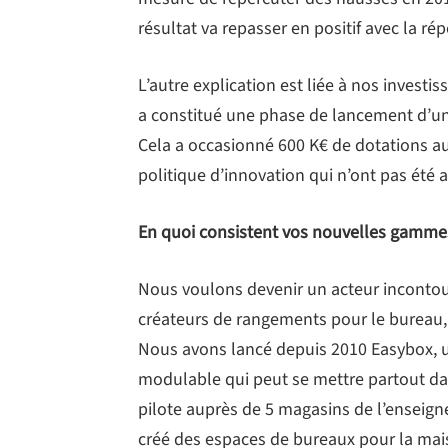
résultat va repasser en positif avec la ré
L’autre explication est liée à nos invest
a constitué une phase de lancement d’u
Cela a occasionné 600 K€ de dotations aux
politique d’innovation qui n’ont pas été a
En quoi consistent vos nouvelles gamme
Nous voulons devenir un acteur incontou
créateurs de rangements pour le bureau, 
Nous avons lancé depuis 2010 Easybox, 
modulable qui peut se mettre partout da
pilote auprès de 5 magasins de l’enseig
créé des espaces de bureaux pour la mai