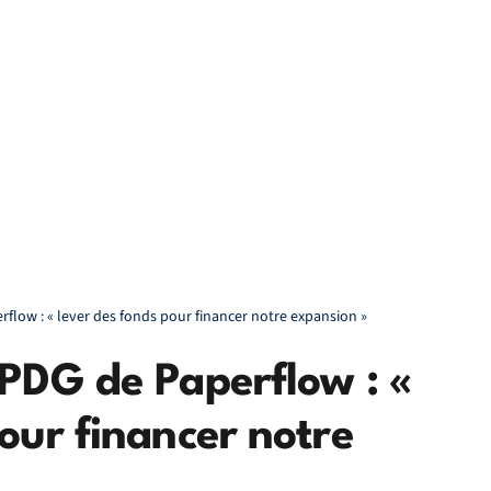
rflow : « lever des fonds pour financer notre expansion »
 PDG de Paperflow : «
our financer notre