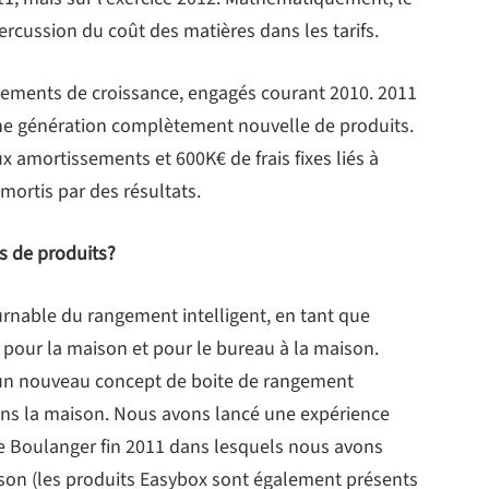
percussion du coût des matières dans les tarifs.
issements de croissance, engagés courant 2010. 2011
ne génération complètement nouvelle de produits.
 amortissements et 600K€ de frais fixes liés à
mortis par des résultats.
s de produits?
rnable du rangement intelligent, en tant que
pour la maison et pour le bureau à la maison.
un nouveau concept de boite de rangement
ns la maison. Nous avons lancé une expérience
ne Boulanger fin 2011 dans lesquels nous avons
son (les produits Easybox sont également présents