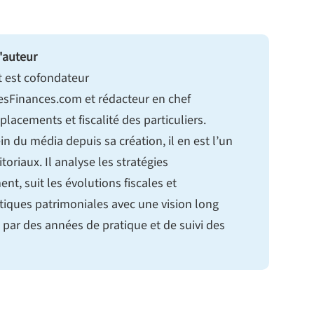
'auteur
t est cofondateur
sFinances.com et rédacteur en chef
 placements et fiscalité des particuliers.
in du média depuis sa création, il en est l’un
itoriaux. Il analyse les stratégies
ent, suit les évolutions fiscales et
tiques patrimoniales avec une vision long
 par des années de pratique et de suivi des