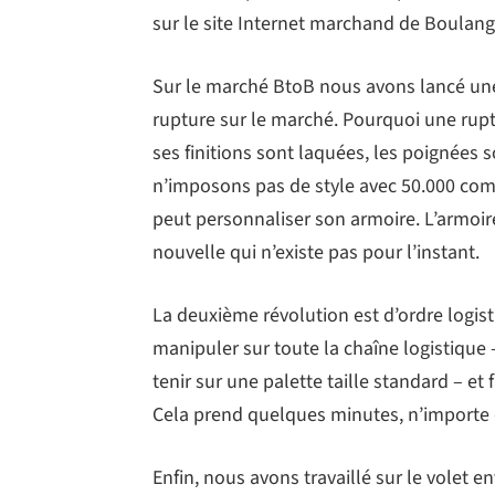
sur le site Internet marchand de Boulang
Sur le marché BtoB nous avons lancé une
rupture sur le marché. Pourquoi une ruptu
ses finitions sont laquées, les poignées 
n’imposons pas de style avec 50.000 comb
peut personnaliser son armoire. L’armoire
nouvelle qui n’existe pas pour l’instant.
La deuxième révolution est d’ordre logisti
manipuler sur toute la chaîne logistique 
tenir sur une palette taille standard – et
Cela prend quelques minutes, n’importe q
Enfin, nous avons travaillé sur le volet 