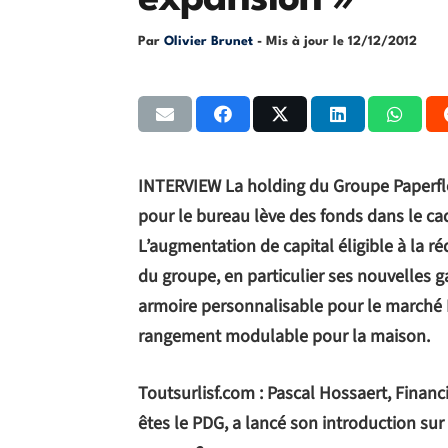
expansion »
Par
Olivier Brunet
- Mis à jour le
12/12/2012
INTERVIEW La holding du Groupe Paperfl
pour le bureau lève des fonds dans le ca
L’augmentation de capital éligible à la ré
du groupe, en particulier ses nouvelles 
armoire personnalisable pour le marché 
rangement modulable pour la maison.
Toutsurlisf.com : Pascal Hossaert, Finan
êtes le PDG, a lancé son introduction sur