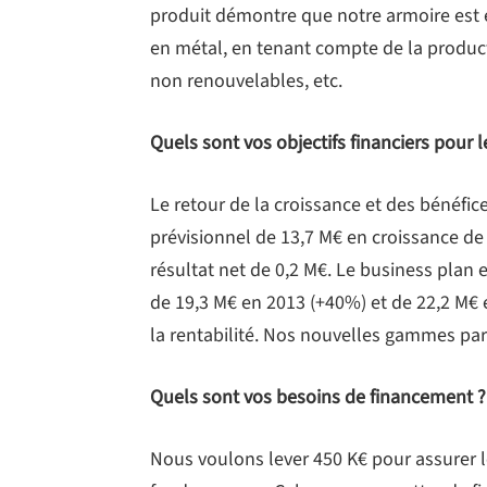
produit démontre que notre armoire est
en métal, en tenant compte de la produc
non renouvelables, etc.
Quels sont vos objectifs financiers pour le
Le retour de la croissance et des bénéfice
prévisionnel de 13,7 M€ en croissance de 
résultat net de 0,2 M€. Le business plan e
de 19,3 M€ en 2013 (+40%) et de 22,2 M€
la rentabilité. Nos nouvelles gammes par
Quels sont vos besoins de financement ?
Nous voulons lever 450 K€ pour assurer 