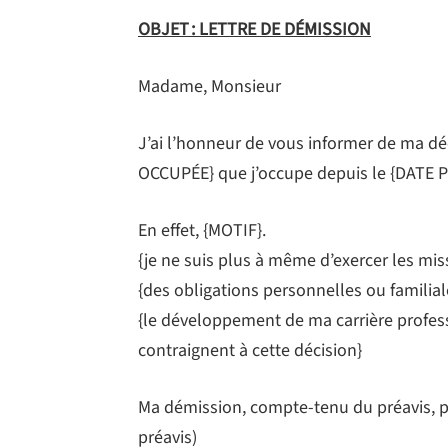
OBJET : LETTRE DE DÉMISSION
Madame, Monsieur
J’ai l’honneur de vous informer de ma d
OCCUPÉE} que j’occupe depuis le {DATE P
En effet, {MOTIF}.
{je ne suis plus à même d’exercer les mis
{des obligations personnelles ou familial
{le développement de ma carrière profes
contraignent à cette décision}
Ma démission, compte-tenu du préavis, pr
préavis)