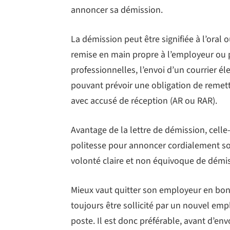
annoncer sa démission.
La démission peut être signifiée à l’oral 
remise en main propre à l’employeur ou 
professionnelles, l’envoi d’un courrier él
pouvant prévoir une obligation de remet
avec accusé de réception (AR ou RAR).
Avantage de la lettre de démission, celle
politesse pour annoncer cordialement so
volonté claire et non équivoque de démiss
Mieux vaut quitter son employeur en bons
toujours être sollicité par un nouvel em
poste. Il est donc préférable, avant d’en