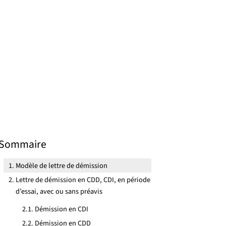
Sommaire
Modèle de lettre de démission
Lettre de démission en CDD, CDI, en période
d’essai, avec ou sans préavis
Démission en CDI
Démission en CDD