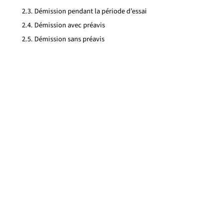
Démission pendant la période d’essai
Démission avec préavis
Démission sans préavis