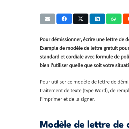
Pour démissionner, écrire une lettre de
Exemple de modèle de lettre gratuit pour
standard et cordiale avec formule de pol
bien l’utiliser quelle que soit votre situat
Pour utiliser ce modèle de lettre de démiss
traitement de texte (type Word), de remp
l’imprimer et de la signer.
Modèle de lettre de 