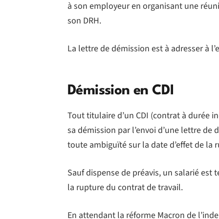
à son employeur en organisant une réuni
son DRH.
La lettre de démission est à adresser à l
Démission en CDI
Tout titulaire d’un CDI (contrat à durée 
sa démission par l’envoi d’une lettre de
toute ambiguïté sur la date d’effet de la 
Sauf dispense de préavis, un salarié est t
la rupture du contrat de travail.
En attendant la réforme Macron de l’ind