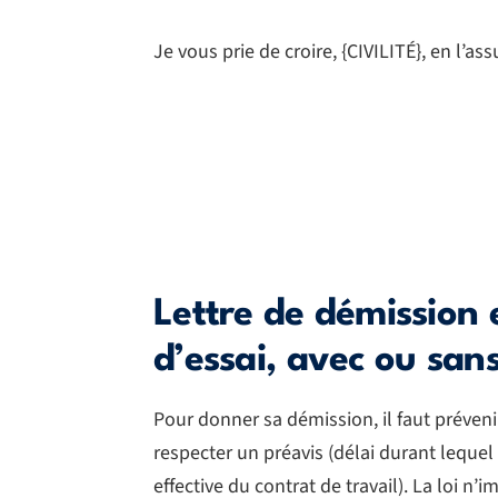
Je vous prie de croire, {CIVILITÉ}, en l’a
Lettre de démission 
d’essai, avec ou san
Pour donner sa démission, il faut préveni
respecter un préavis (délai durant lequel 
effective du contrat de travail). La loi 