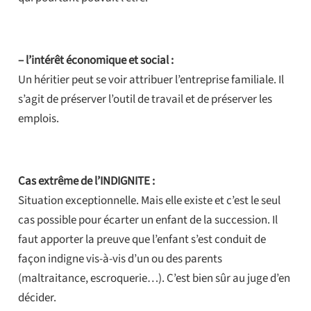
– l’intérêt économique et social :
Un héritier peut se voir attribuer l’entreprise familiale. Il
s’agit de préserver l’outil de travail et de préserver les
emplois.
Cas extrême de l’INDIGNITE :
Situation exceptionnelle. Mais elle existe et c’est le seul
cas possible pour écarter un enfant de la succession. Il
faut apporter la preuve que l’enfant s’est conduit de
façon indigne vis-à-vis d’un ou des parents
(maltraitance, escroquerie…). C’est bien sûr au juge d’en
décider.