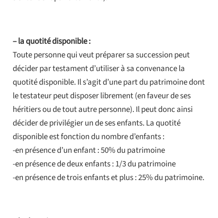
– la quotité disponible :
Toute personne qui veut préparer sa succession peut
décider par testament d’utiliser à sa convenance la
quotité disponible. Il s’agit d’une part du patrimoine dont
le testateur peut disposer librement (en faveur de ses
héritiers ou de tout autre personne). Il peut donc ainsi
décider de privilégier un de ses enfants. La quotité
disponible est fonction du nombre d’enfants :
-en présence d’un enfant : 50% du patrimoine
-en présence de deux enfants : 1/3 du patrimoine
-en présence de trois enfants et plus : 25% du patrimoine.