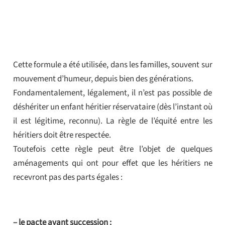
Cette formule a été utilisée, dans les familles, souvent sur
mouvement d’humeur, depuis bien des générations.
Fondamentalement, légalement, il n’est pas possible de
déshériter un enfant héritier réservataire (dès l’instant où
il est légitime, reconnu). La règle de l’équité entre les
héritiers doit être respectée.
Toutefois cette règle peut être l’objet de quelques
aménagements qui ont pour effet que les héritiers ne
recevront pas des parts égales :
– le pacte avant succession :