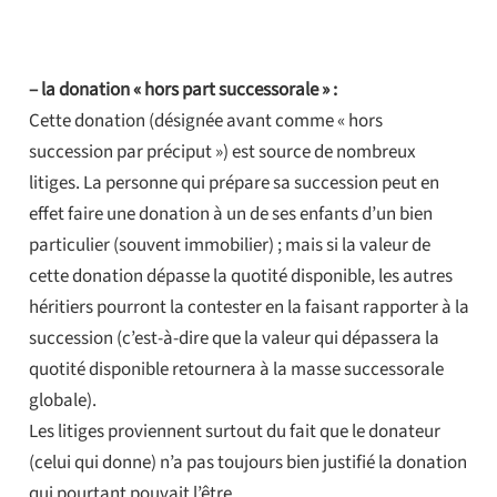
– la donation « hors part successorale » :
Cette donation (désignée avant comme « hors
succession par préciput ») est source de nombreux
litiges. La personne qui prépare sa succession peut en
effet faire une donation à un de ses enfants d’un bien
particulier (souvent immobilier) ; mais si la valeur de
cette donation dépasse la quotité disponible, les autres
héritiers pourront la contester en la faisant rapporter à la
succession (c’est-à-dire que la valeur qui dépassera la
quotité disponible retournera à la masse successorale
globale).
Les litiges proviennent surtout du fait que le donateur
(celui qui donne) n’a pas toujours bien justifié la donation
qui pourtant pouvait l’être.