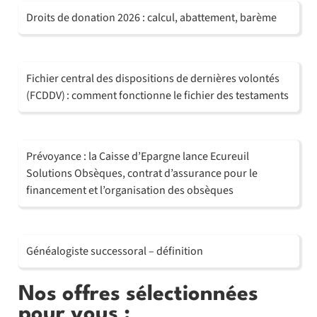
Droits de donation 2026 : calcul, abattement, barème
Fichier central des dispositions de dernières volontés
(FCDDV) : comment fonctionne le fichier des testaments
Prévoyance : la Caisse d’Epargne lance Ecureuil
Solutions Obsèques, contrat d’assurance pour le
financement et l’organisation des obsèques
Généalogiste successoral – définition
Nos offres sélectionnées
pour vous :