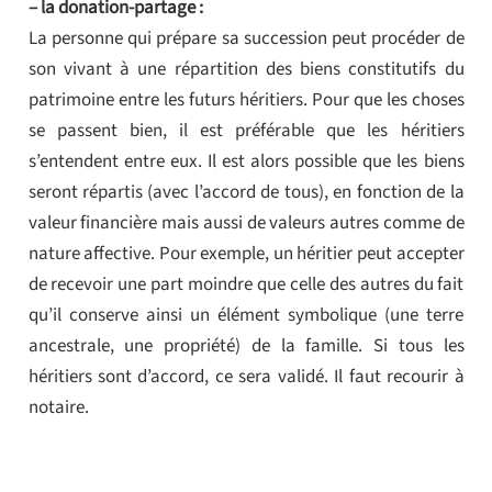
– la donation-partage :
La personne qui prépare sa succession peut procéder de
son vivant à une répartition des biens constitutifs du
patrimoine entre les futurs héritiers. Pour que les choses
se passent bien, il est préférable que les héritiers
s’entendent entre eux. Il est alors possible que les biens
seront répartis (avec l’accord de tous), en fonction de la
valeur financière mais aussi de valeurs autres comme de
nature affective. Pour exemple, un héritier peut accepter
de recevoir une part moindre que celle des autres du fait
qu’il conserve ainsi un élément symbolique (une terre
ancestrale, une propriété) de la famille. Si tous les
héritiers sont d’accord, ce sera validé. Il faut recourir à
notaire.