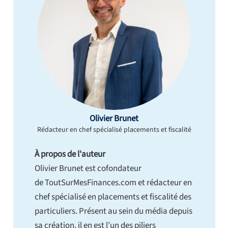
Olivier Brunet
Rédacteur en chef spécialisé placements et fiscalité
À propos de l'auteur
Olivier Brunet est cofondateur
de ToutSurMesFinances.com et rédacteur en
chef spécialisé en placements et fiscalité des
particuliers. Présent au sein du média depuis
sa création, il en est l’un des piliers