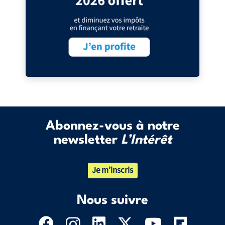
Abonnez-vous à notre
newsletter
L’Intérêt
Je m’inscris
Nous suivre