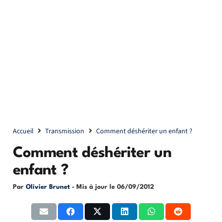
Accueil
Transmission
Comment déshériter un enfant ?
Comment déshériter un
enfant ?
Par
Olivier Brunet
- Mis à jour le
06/09/2012