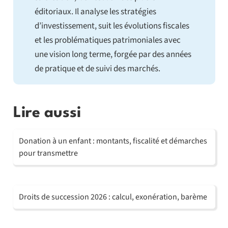
éditoriaux. Il analyse les stratégies
d’investissement, suit les évolutions fiscales
et les problématiques patrimoniales avec
une vision long terme, forgée par des années
de pratique et de suivi des marchés.
Lire aussi
Donation à un enfant : montants, fiscalité et démarches
pour transmettre
Droits de succession 2026 : calcul, exonération, barème