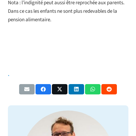
Nota : l’indignité peut aussi être reprochée aux parents.
Dans ce cas les enfants ne sont plus redevables de la
pension alimentaire.
.