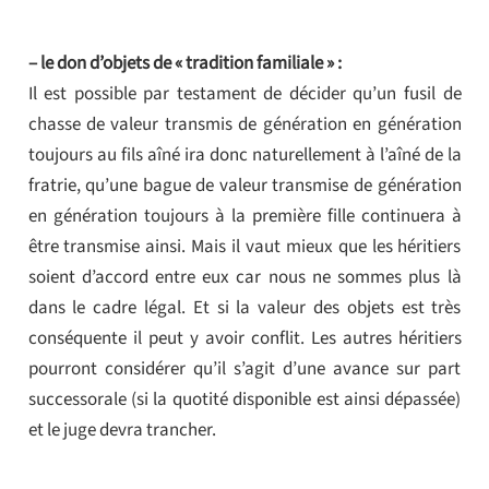
– le don d’objets de « tradition familiale » :
Il est possible par testament de décider qu’un fusil de
chasse de valeur transmis de génération en génération
toujours au fils aîné ira donc naturellement à l’aîné de la
fratrie, qu’une bague de valeur transmise de génération
en génération toujours à la première fille continuera à
être transmise ainsi. Mais il vaut mieux que les héritiers
soient d’accord entre eux car nous ne sommes plus là
dans le cadre légal. Et si la valeur des objets est très
conséquente il peut y avoir conflit. Les autres héritiers
pourront considérer qu’il s’agit d’une avance sur part
successorale (si la quotité disponible est ainsi dépassée)
et le juge devra trancher.