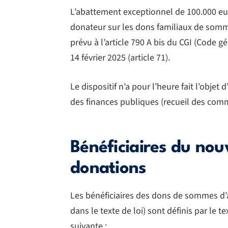
L’abattement exceptionnel de 100.000 euro
donateur sur les dons familiaux de somme
prévu à l’article 790 A bis du CGI (Code g
14 février 2025 (article 71).
Le dispositif n’a pour l’heure fait l’objet
des finances publiques (recueil des commen
Bénéficiaires du nou
donations
Les bénéficiaires des dons de sommes d’a
dans le texte de loi) sont définis par le te
suivante :