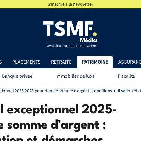
S'inscrire à la newsletter
S
PLACEMENTS
RETRAITE
PATRIMOINE
ASSURAN
Banque privée
Immobilier de luxe
Fiscalité
tionnel 2025-2026 pour don de somme d’argent : conditions, utilisation et
l exceptionnel 2025-
e somme d’argent :