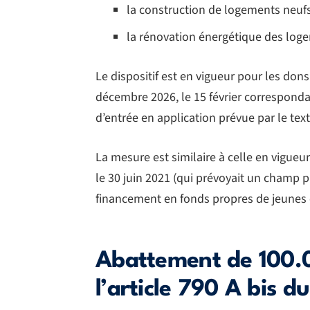
la construction de logements neuf
la rénovation énergétique des log
Le dispositif est en vigueur pour les dons 
décembre 2026, le 15 février corresponda
d’entrée en application prévue par le text
La mesure est similaire à celle en vigueur
le 30 juin 2021 (qui prévoyait un champ p
financement en fonds propres de jeunes e
Abattement de 100.
l’article 790 A bis d