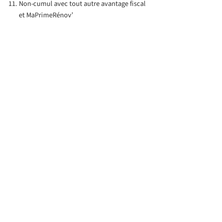
Non-cumul avec tout autre avantage fiscal
et MaPrimeRénov’