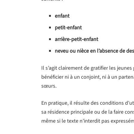
enfant
petit-enfant
arrière-petit-enfant
neveu ou nièce en l’absence de d
Il s’agit clairement de gratifier les jeun
bénéficier ni à un conjoint, ni à un parten
sœurs.
En pratique, il résulte des conditions d’ut
sa résidence principale ou de la faire co
même si le texte n’interdit pas express