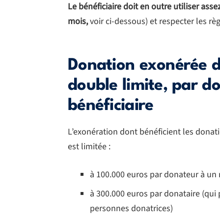
Le bénéficiaire doit en outre utiliser as
mois,
voir ci-dessous) et respecter les règ
Donation exonérée d
double limite, par d
bénéficiaire
L’exonération dont bénéficient les donatio
est limitée :
à 100.000 euros par donateur à un 
à 300.000 euros par donataire (qui
personnes donatrices)