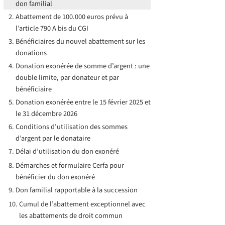
don familial
Abattement de 100.000 euros prévu à
l’article 790 A bis du CGI
Bénéficiaires du nouvel abattement sur les
donations
Donation exonérée de somme d’argent : une
double limite, par donateur et par
bénéficiaire
Donation exonérée entre le 15 février 2025 et
le 31 décembre 2026
Conditions d’utilisation des sommes
d’argent par le donataire
Délai d’utilisation du don exonéré
Démarches et formulaire Cerfa pour
bénéficier du don exonéré
Don familial rapportable à la succession
Cumul de l’abattement exceptionnel avec
les abattements de droit commun