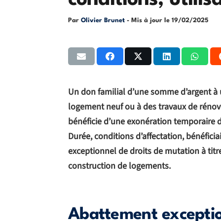
conditions, utili
Par
Olivier Brunet
- Mis à jour le
19/02/2025
Un don familial d’une somme d’argent à u
logement neuf ou à des travaux de rénova
bénéficie d’une exonération temporaire d
Durée, conditions d’affectation, bénéfici
exceptionnel de droits de mutation à titre
construction de logements.
Abattement exceptio