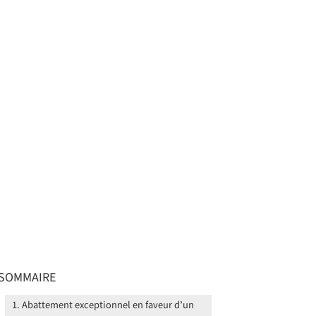
SOMMAIRE
Abattement exceptionnel en faveur d’un