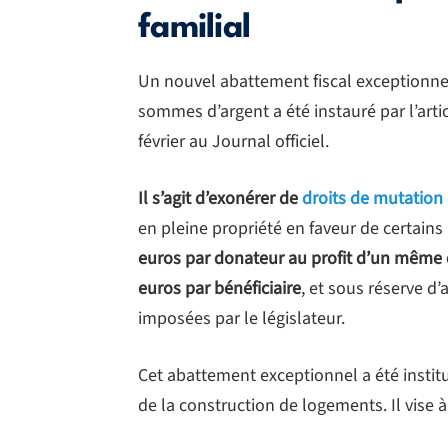
familial
Un nouvel abattement fiscal exceptionnel
sommes d’argent a été instauré par l’artic
février au Journal officiel.
Il s’agit d’exonérer de
droits de mutation 
en pleine propriété en faveur de certain
euros par donateur au profit d’un même d
euros par bénéficiaire
, et sous réserve d’
imposées par le législateur.
Cet abattement exceptionnel a été institué
de la construction de logements. Il vise à 