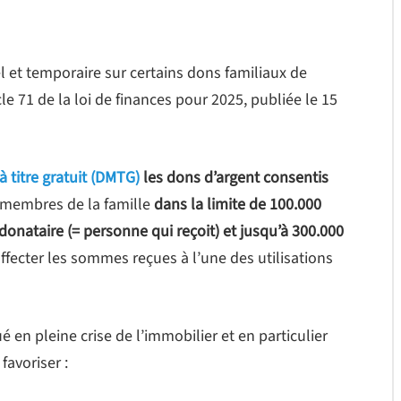
 et temporaire sur certains dons familiaux de
le 71 de la loi de finances pour 2025, publiée le 15
à titre gratuit (DMTG)
les dons d’argent consentis
s membres de la famille
dans la limite de 100.000
onataire (= personne qui reçoit) et jusqu’à 300.000
affecter les sommes reçues à l’une des utilisations
 en pleine crise de l’immobilier et en particulier
favoriser :