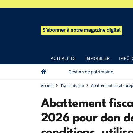
S’abonner à notre magazine digital
ACTUALITÉS
IMMOBILIER
IMPÔT
Gestion de patrimoine
Accueil
Transmission
Abattement fiscal excep
Abattement fisca
2026 pour don d