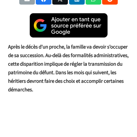
Après le décès d’un proche, la famille va devoir s’occuper
de sa succession. Au-delà des formalités administratives,
cette disparition implique de régler la transmission du
patrimoine du défunt. Dans les mois qui suivent, les
héritiers devront faire des choix et accomplir certaines
démarches.