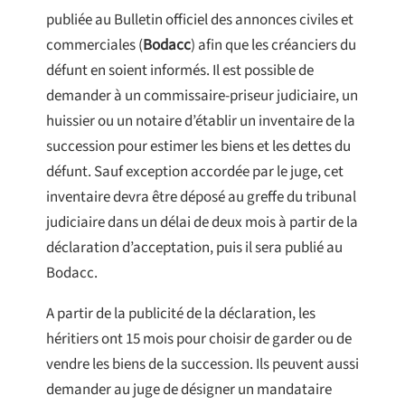
publiée au Bulletin officiel des annonces civiles et
commerciales (
Bodacc
) afin que les créanciers du
défunt en soient informés. Il est possible de
demander à un commissaire-priseur judiciaire, un
huissier ou un notaire d’établir un inventaire de la
succession pour estimer les biens et les dettes du
défunt. Sauf exception accordée par le juge, cet
inventaire devra être déposé au greffe du tribunal
judiciaire dans un délai de deux mois à partir de la
déclaration d’acceptation, puis il sera publié au
Bodacc.
A partir de la publicité de la déclaration, les
héritiers ont 15 mois pour choisir de garder ou de
vendre les biens de la succession. Ils peuvent aussi
demander au juge de désigner un mandataire