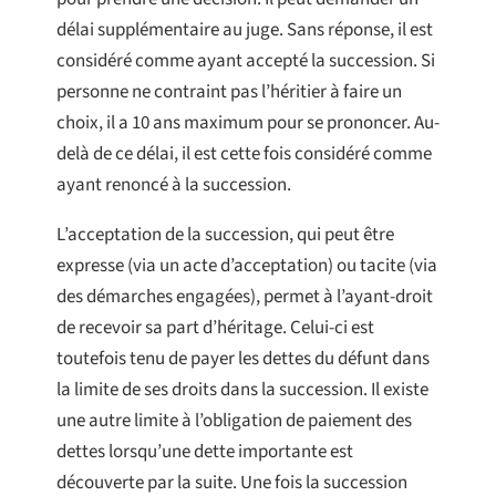
délai supplémentaire au juge. Sans réponse, il est
considéré comme ayant accepté la succession. Si
personne ne contraint pas l’héritier à faire un
choix, il a 10 ans maximum pour se prononcer. Au-
delà de ce délai, il est cette fois considéré comme
ayant renoncé à la succession.
L’acceptation de la succession, qui peut être
expresse (via un acte d’acceptation) ou tacite (via
des démarches engagées), permet à l’ayant-droit
de recevoir sa part d’héritage. Celui-ci est
toutefois tenu de payer les dettes du défunt dans
la limite de ses droits dans la succession. Il existe
une autre limite à l’obligation de paiement des
dettes lorsqu’une dette importante est
découverte par la suite. Une fois la succession