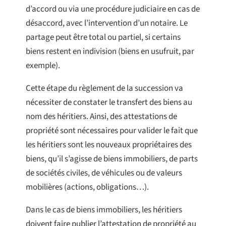
d’accord ou via une procédure judiciaire en cas de
désaccord, avec l’intervention d’un notaire. Le
partage peut être total ou partiel, si certains
biens restent en indivision (biens en usufruit, par
exemple).
Cette étape du règlement de la succession va
nécessiter de constater le transfert des biens au
nom des héritiers. Ainsi, des attestations de
propriété sont nécessaires pour valider le fait que
les héritiers sont les nouveaux propriétaires des
biens, qu’il s’agisse de biens immobiliers, de parts
de sociétés civiles, de véhicules ou de valeurs
mobilières (actions, obligations…).
Dans le cas de biens immobiliers, les héritiers
doivent faire publier l’attestation de propriété au