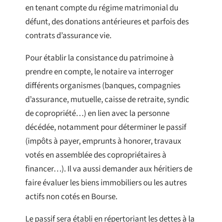
en tenant compte du régime matrimonial du
défunt, des donations antérieures et parfois des
contrats d’assurance vie.
Pour établir la consistance du patrimoine à
prendre en compte, le notaire va interroger
différents organismes (banques, compagnies
d’assurance, mutuelle, caisse de retraite, syndic
de copropriété…) en lien avec la personne
décédée, notamment pour déterminer le passif
(impôts à payer, emprunts à honorer, travaux
votés en assemblée des copropriétaires à
financer…). Il va aussi demander aux héritiers de
faire évaluer les biens immobiliers ou les autres
actifs non cotés en Bourse.
Le passif sera établi en répertoriant les dettes à la