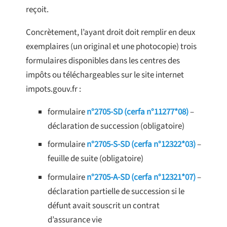
reçoit.
Concrètement, l’ayant droit doit remplir en deux
exemplaires (un original et une photocopie) trois
formulaires disponibles dans les centres des
impôts ou téléchargeables sur le site internet
impots.gouv.fr :
formulaire
n°2705-SD (cerfa n°11277*08)
–
déclaration de succession (obligatoire)
formulaire
n°2705-S-SD (cerfa n°12322*03)
–
feuille de suite (obligatoire)
formulaire
n°2705-A-SD (cerfa n°12321*07)
–
déclaration partielle de succession si le
défunt avait souscrit un contrat
d’assurance vie