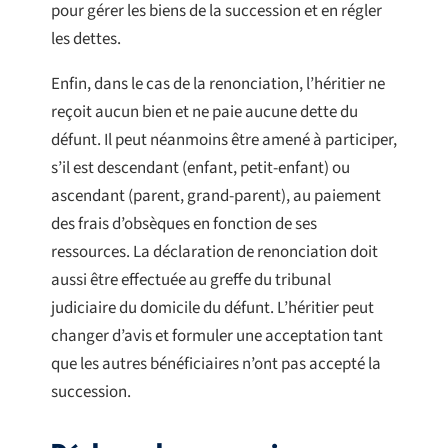
pour gérer les biens de la succession et en régler
les dettes.
Enfin, dans le cas de la renonciation, l’héritier ne
reçoit aucun bien et ne paie aucune dette du
défunt. Il peut néanmoins être amené à participer,
s’il est descendant (enfant, petit-enfant) ou
ascendant (parent, grand-parent), au paiement
des frais d’obsèques en fonction de ses
ressources. La déclaration de renonciation doit
aussi être effectuée au greffe du tribunal
judiciaire du domicile du défunt. L’héritier peut
changer d’avis et formuler une acceptation tant
que les autres bénéficiaires n’ont pas accepté la
succession.