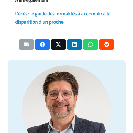
A lire également :
Décès : le guide des formalités à accomplir à la
disparition d’un proche