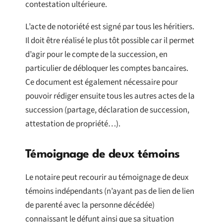
contestation ultérieure.
L’acte de notoriété est signé par tous les héritiers.
Il doit être réalisé le plus tôt possible car il permet
d’agir pour le compte de la succession, en
particulier de débloquer les comptes bancaires.
Ce document est également nécessaire pour
pouvoir rédiger ensuite tous les autres actes de la
succession (partage, déclaration de succession,
attestation de propriété…).
Témoignage de deux témoins
Le notaire peut recourir au témoignage de deux
témoins indépendants (n’ayant pas de lien de lien
de parenté avec la personne décédée)
connaissant le défunt ainsi que sa situation