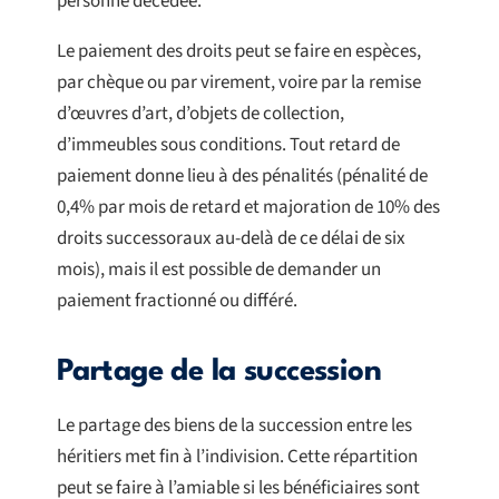
personne décédée.
Le paiement des droits peut se faire en espèces,
par chèque ou par virement, voire par la remise
d’œuvres d’art, d’objets de collection,
d’immeubles sous conditions. Tout retard de
paiement donne lieu à des pénalités (pénalité de
0,4% par mois de retard et majoration de 10% des
droits successoraux au-delà de ce délai de six
mois), mais il est possible de demander un
paiement fractionné ou différé.
Partage de la succession
Le partage des biens de la succession entre les
héritiers met fin à l’indivision. Cette répartition
peut se faire à l’amiable si les bénéficiaires sont