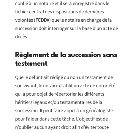
confié à un notaire et il sera enregistré dans le
fichier central des dispositions de dernières
volontés (
FCDDV
) que le notaire en charge de la
succession doit interroger sur la base d’un acte de
décès.
Règlement de la succession sans
testament
Que le défunt ait rédigé ou non un testament de
son vivant, le notaire établit un acte de notoriété
qui a pour objet de répertorier les différents
héritiers légaux et/ou testamentaires de la
succession. Il peut faire appel à un généalogiste
pour l’aider dans cette tâche. L’objectif est de
n’oublier aucun ayant droit afin d’éviter toute