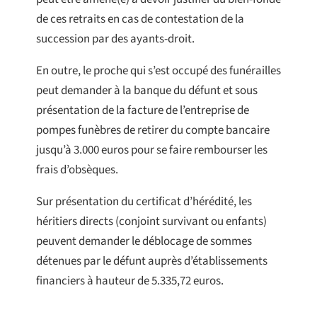
de ces retraits en cas de contestation de la
succession par des ayants-droit.
En outre, le proche qui s’est occupé des funérailles
peut demander à la banque du défunt et sous
présentation de la facture de l’entreprise de
pompes funèbres de retirer du compte bancaire
jusqu’à 3.000 euros pour se faire rembourser les
frais d’obsèques.
Sur présentation du certificat d’hérédité, les
héritiers directs (conjoint survivant ou enfants)
peuvent demander le déblocage de sommes
détenues par le défunt auprès d’établissements
financiers à hauteur de 5.335,72 euros.