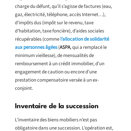
charge du défunt, qu’il s’agisse de factures (eau,
gaz, électricité, téléphone, accès Internet…),
d’impôts dus (impôt sur le revenu, taxe
d’habitation, taxe foncière), d’aides sociales
récupérables (comme
l’allocation de solidarité
aux personnes âgées
(
ASPA
, qui a remplacé le
minimum vieillesse), de mensualités de
remboursement à un crédit immobilier, d’un
engagement de caution ou encore d’une
prestation compensatoire versée à un ex-
conjoint.
Inventaire de la succession
L’inventaire des biens mobiliers n’est pas
obligatoire dans une succession. L’opération est,