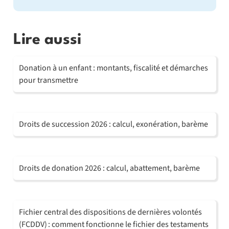
Lire aussi
Donation à un enfant : montants, fiscalité et démarches
pour transmettre
Droits de succession 2026 : calcul, exonération, barème
Droits de donation 2026 : calcul, abattement, barème
Fichier central des dispositions de dernières volontés
(FCDDV) : comment fonctionne le fichier des testaments