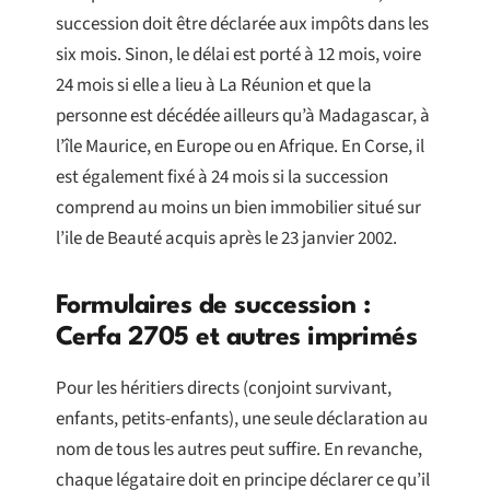
succession doit être déclarée aux impôts dans les
six mois. Sinon, le délai est porté à 12 mois, voire
24 mois si elle a lieu à La Réunion et que la
personne est décédée ailleurs qu’à Madagascar, à
l’île Maurice, en Europe ou en Afrique. En Corse, il
est également fixé à 24 mois si la succession
comprend au moins un bien immobilier situé sur
l’ile de Beauté acquis après le 23 janvier 2002.
Formulaires de succession :
Cerfa 2705 et autres imprimés
Pour les héritiers directs (conjoint survivant,
enfants, petits-enfants), une seule déclaration au
nom de tous les autres peut suffire. En revanche,
chaque légataire doit en principe déclarer ce qu’il