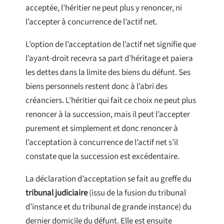
acceptée, l’héritier ne peut plus y renoncer, ni
l’accepter à concurrence de l’actif net.
L’option de l’acceptation de l’actif net signifie que
l’ayant-droit recevra sa part d’héritage et paiera
les dettes dans la limite des biens du défunt. Ses
biens personnels restent donc à l’abri des
créanciers. L’héritier qui fait ce choix ne peut plus
renoncer à la succession, mais il peut l’accepter
purement et simplement et donc renoncer à
l’acceptation à concurrence de l’actif net s’il
constate que la succession est excédentaire.
La déclaration d’acceptation se fait au greffe du
tribunal judiciaire
(issu de la fusion du tribunal
d’instance et du tribunal de grande instance) du
dernier domicile du défunt. Elle est ensuite