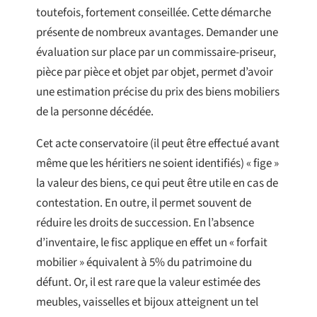
toutefois, fortement conseillée. Cette démarche
présente de nombreux avantages. Demander une
évaluation sur place par un commissaire-priseur,
pièce par pièce et objet par objet, permet d’avoir
une estimation précise du prix des biens mobiliers
de la personne décédée.
Cet acte conservatoire (il peut être effectué avant
même que les héritiers ne soient identifiés) « fige »
la valeur des biens, ce qui peut être utile en cas de
contestation. En outre, il permet souvent de
réduire les droits de succession. En l’absence
d’inventaire, le fisc applique en effet un « forfait
mobilier » équivalent à 5% du patrimoine du
défunt. Or, il est rare que la valeur estimée des
meubles, vaisselles et bijoux atteignent un tel