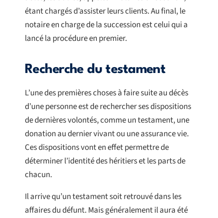
étant chargés d’assister leurs clients. Au final, le
notaire en charge de la succession est celui qui a
lancé la procédure en premier.
Recherche du testament
L’une des premières choses à faire suite au décès
d’une personne est de rechercher ses dispositions
de dernières volontés, comme un testament, une
donation au dernier vivant ou une assurance vie.
Ces dispositions vont en effet permettre de
déterminer l’identité des héritiers et les parts de
chacun.
Il arrive qu’un testament soit retrouvé dans les
affaires du défunt. Mais généralement il aura été