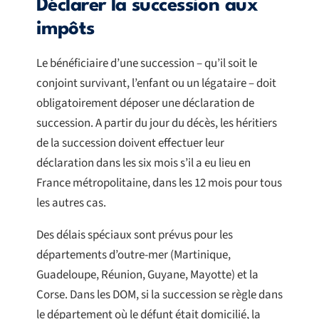
Déclarer la succession aux
impôts
Le bénéficiaire d’une succession – qu’il soit le
conjoint survivant, l’enfant ou un légataire – doit
obligatoirement déposer une déclaration de
succession. A partir du jour du décès, les héritiers
de la succession doivent effectuer leur
déclaration dans les six mois s’il a eu lieu en
France métropolitaine, dans les 12 mois pour tous
les autres cas.
Des délais spéciaux sont prévus pour les
départements d’outre-mer (Martinique,
Guadeloupe, Réunion, Guyane, Mayotte) et la
Corse. Dans les DOM, si la succession se règle dans
le département où le défunt était domicilié, la