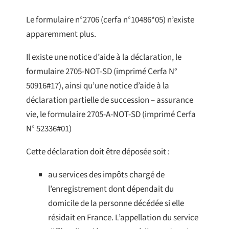
Le formulaire n°2706 (cerfa n°10486*05) n’existe
apparemment plus.
Il existe une notice d’aide à la déclaration, le
formulaire 2705-NOT-SD (imprimé Cerfa N°
50916#17), ainsi qu’une notice d’aide à la
déclaration partielle de succession – assurance
vie, le formulaire 2705-A-NOT-SD (imprimé Cerfa
N° 52336#01)
Cette déclaration doit être déposée soit :
au services des impôts chargé de
l’enregistrement dont dépendait du
domicile de la personne décédée si elle
résidait en France. L’appellation du service