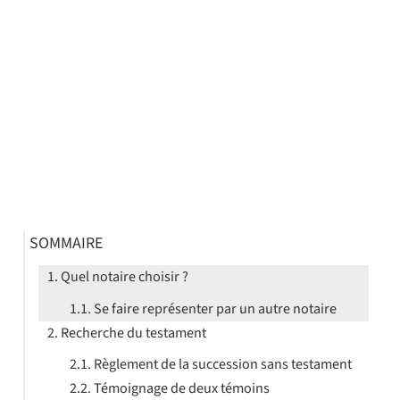
SOMMAIRE
Quel notaire choisir ?
Se faire représenter par un autre notaire
Recherche du testament
Règlement de la succession sans testament
Témoignage de deux témoins