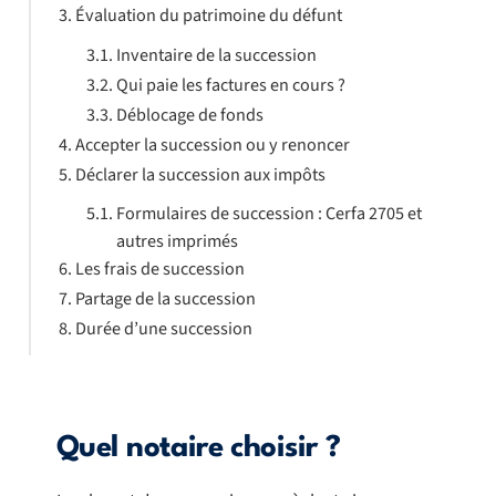
Évaluation du patrimoine du défunt
Inventaire de la succession
Qui paie les factures en cours ?
Déblocage de fonds
Accepter la succession ou y renoncer
Déclarer la succession aux impôts
Formulaires de succession : Cerfa 2705 et
autres imprimés
Les frais de succession
Partage de la succession
Durée d’une succession
Quel notaire choisir ?