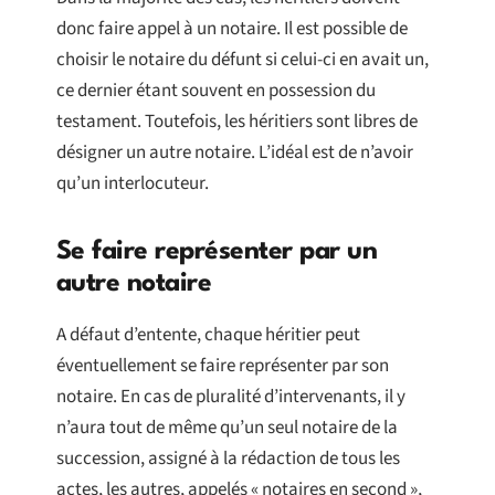
donc faire appel à un notaire. Il est possible de
choisir le notaire du défunt si celui-ci en avait un,
ce dernier étant souvent en possession du
testament. Toutefois, les héritiers sont libres de
désigner un autre notaire. L’idéal est de n’avoir
qu’un interlocuteur.
Se faire représenter par un
autre notaire
A défaut d’entente, chaque héritier peut
éventuellement se faire représenter par son
notaire. En cas de pluralité d’intervenants, il y
n’aura tout de même qu’un seul notaire de la
succession, assigné à la rédaction de tous les
actes, les autres, appelés « notaires en second »,