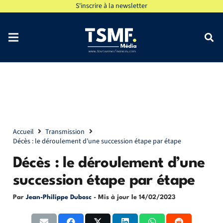
S'inscrire à la newsletter
Accueil
Transmission
Décès : le déroulement d’une succession étape par étape
Décès : le déroulement d’une
succession étape par étape
Par
Jean-Philippe Dubosc
- Mis à jour le
14/02/2023