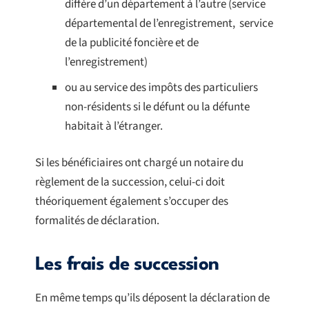
diffère d’un département à l’autre (service
départemental de l’enregistrement, service
de la publicité foncière et de
l’enregistrement)
ou au service des impôts des particuliers
non-résidents si le défunt ou la défunte
habitait à l’étranger.
Si les bénéficiaires ont chargé un notaire du
règlement de la succession, celui-ci doit
théoriquement également s’occuper des
formalités de déclaration.
Les frais de succession
En même temps qu’ils déposent la déclaration de