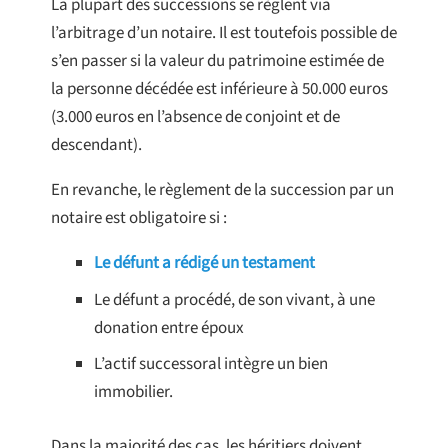
La plupart des successions se règlent via
l’arbitrage d’un notaire. Il est toutefois possible de
s’en passer si la valeur du patrimoine estimée de
la personne décédée est inférieure à 50.000 euros
(3.000 euros en l’absence de conjoint et de
descendant).
En revanche, le règlement de la succession par un
notaire est obligatoire si :
Le défunt a rédigé un testament
Le défunt a procédé, de son vivant, à une
donation entre époux
L’actif successoral intègre un bien
immobilier.
Dans la majorité des cas, les héritiers doivent