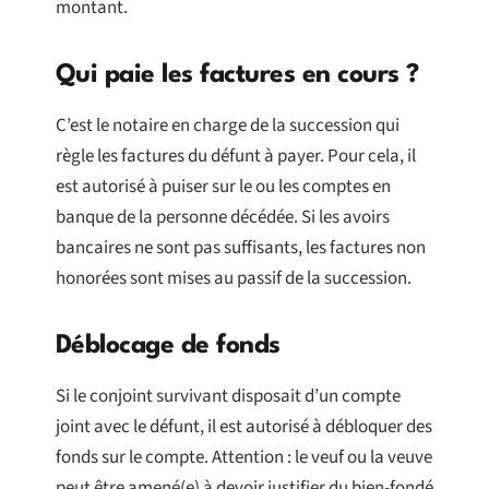
montant.
Qui paie les factures en cours ?
C’est le notaire en charge de la succession qui
règle les factures du défunt à payer. Pour cela, il
est autorisé à puiser sur le ou les comptes en
banque de la personne décédée. Si les avoirs
bancaires ne sont pas suffisants, les factures non
honorées sont mises au passif de la succession.
Déblocage de fonds
Si le conjoint survivant disposait d’un compte
joint avec le défunt, il est autorisé à débloquer des
fonds sur le compte. Attention : le veuf ou la veuve
peut être amené(e) à devoir justifier du bien-fondé