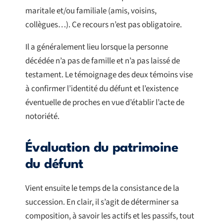
maritale et/ou familiale (amis, voisins,
collègues…). Ce recours n’est pas obligatoire.
Il a généralement lieu lorsque la personne
décédée n’a pas de famille et n’a pas laissé de
testament. Le témoignage des deux témoins vise
à confirmer l’identité du défunt et l’existence
éventuelle de proches en vue d’établir l’acte de
notoriété.
Évaluation du patrimoine
du défunt
Vient ensuite le temps de la consistance de la
succession. En clair, il s’agit de déterminer sa
composition, à savoir les actifs et les passifs, tout