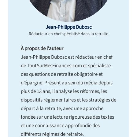
Jean-Philippe Dubosc
Rédacteur en chef spécialisé dans la retraite
À propos de l'auteur
Jean-Philippe Dubosc est rédacteur en chef
de ToutSurMesFinances.com et spécialiste
des questions de retraite obligatoire et
d’épargne. Présent au sein du média depuis
plus de 13 ans, il analyse les réformes, les
dispositifs réglementaires et les stratégies de
départ à la retraite, avec une approche
fondée sur une lecture rigoureuse des textes
et une connaissance approfondie des
différents régimes de retraite.