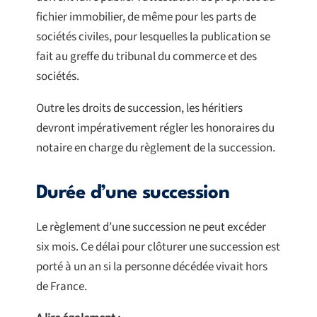
fichier immobilier, de même pour les parts de
sociétés civiles, pour lesquelles la publication se
fait au greffe du tribunal du commerce et des
sociétés.
Outre les droits de succession, les héritiers
devront impérativement régler les honoraires du
notaire en charge du règlement de la succession.
Durée d’une succession
Le règlement d’une succession ne peut excéder
six mois. Ce délai pour clôturer une succession est
porté à un an si la personne décédée vivait hors
de France.