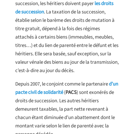
succession, les héritiers doivent payer
les droits
de succession
. La taxation de la succession,
établie selon le barème des droits de mutation à
titre gratuit, dépend à la fois des régimes
attachés à certains biens (immeubles, meubles,
titres…) et du lien de parenté entre le défunt et les
héritiers. Elle sera basée, sauf exception, sur la
valeur vénale des biens au jour de la transmission,
c’est-à-dire au jour du décès.
Depuis 2007, le conjoint comme le partenaire
d’un
pacte civil de solidarité
(
PACS
) sont exonérés de
droits de succession. Les autres héritiers
demeurent taxables, la part nette revenant à
chacun étant diminuée d’un abattement dont le
montant varie selon le lien de parenté avec la