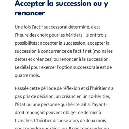
Accepter la succession ou y
renoncer
Une fois l’actif successoral déterminé, c’est
l’heure des choix pour les héritiers. Ils ont trois
possibilités : accepter la succession, accepter la
succession à concurrence de l’actif net (moins les
dettes et créances) ou renoncer à la succession.
Le délai pour exercer l’option successorale est de
quatre mois.
Passée cette période de réflexion et si l’héritier n’a
pas pris de décision, un créancier, un co-héritier,
l’État ou une personne qui hériterait si l’ayant-
droit renonçait peuvent obliger ce dernier à
trancher. L’héritier dispose alors de deux mois
pour prendre une décision. Il peut demander un