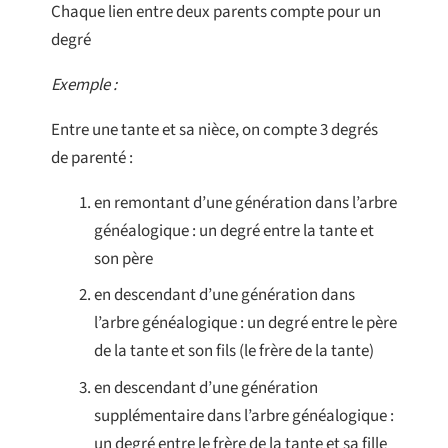
Chaque lien entre deux parents compte pour un
degré
Exemple :
Entre une tante et sa nièce, on compte 3 degrés
de parenté :
en remontant d’une génération dans l’arbre
généalogique : un degré entre la tante et
son père
en descendant d’une génération dans
l’arbre généalogique : un degré entre le père
de la tante et son fils (le frère de la tante)
en descendant d’une génération
supplémentaire dans l’arbre généalogique :
un degré entre le frère de la tante et sa fille