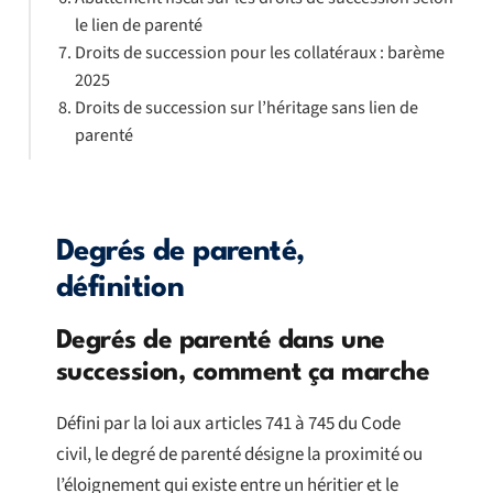
le lien de parenté
Droits de succession pour les collatéraux : barème
2025
Droits de succession sur l’héritage sans lien de
parenté
Degrés de parenté,
définition
Degrés de parenté dans une
succession, comment ça marche
Défini par la loi aux articles 741 à 745 du Code
civil, le degré de parenté désigne la proximité ou
l’éloignement qui existe entre un héritier et le