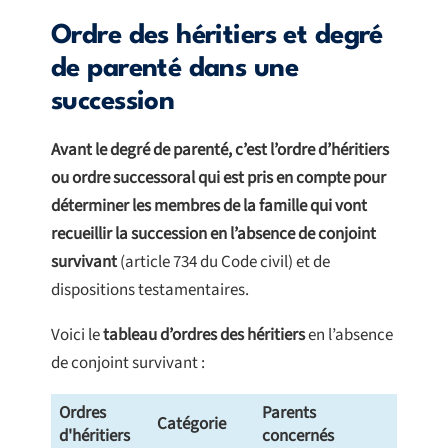
Ordre des héritiers et degré
de parenté dans une
succession
Avant le degré de parenté, c’est l’ordre d’héritiers
ou ordre successoral qui est pris en compte pour
déterminer les membres de la famille qui vont
recueillir la succession en l’absence de conjoint
survivant
(article 734 du Code civil) et de
dispositions testamentaires.
Voici le
tableau d’ordres des héritiers
en l’absence
de conjoint survivant :
Ordres
Parents
Catégorie
d'héritiers
concernés