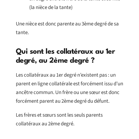
(la nièce de la tante)
Une nièce est donc parente au 3ème degré de sa
tante.
Qui sont les collatéraux au 1er
degré, au 2ème degré ?
Les collatéraux au 1er degré n’existent pas : un
parent en ligne collatérale est forcément issu d’un
ancêtre commun. Un frère ou une sœur est donc
forcément parent au 2ème degré du défunt.
Les frères et sœurs sont les seuls parents
collatéraux au 2ème degré.