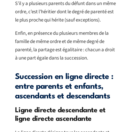
S’il y a plusieurs parents du défunt dans un même
ordre, c’est l’héritier dont le degré de parenté est
le plus proche qui hérite (sauf exceptions).
Enfin, en présence du plusieurs membres de la
famille de même ordre et de même degré de
parenté, la partage est égalitaire : chacun a droit
à une part égale dans la succession.
Succession en ligne directe :
entre parents et enfants,
ascendants et descendants
Ligne directe descendante et
ligne directe ascendante