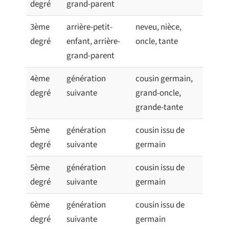
degré
grand-parent
3ème
arrière-petit-
neveu, nièce,
degré
enfant, arrière-
oncle, tante
grand-parent
4ème
génération
cousin germain,
degré
suivante
grand-oncle,
grande-tante
5ème
génération
cousin issu de
degré
suivante
germain
5ème
génération
cousin issu de
degré
suivante
germain
6ème
génération
cousin issu de
degré
suivante
germain