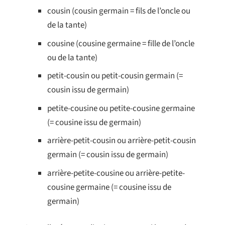
cousin (cousin germain = fils de l’oncle ou
de la tante)
cousine (cousine germaine = fille de l’oncle
ou de la tante)
petit-cousin ou petit-cousin germain (=
cousin issu de germain)
petite-cousine ou petite-cousine germaine
(= cousine issu de germain)
arrière-petit-cousin ou arrière-petit-cousin
germain (= cousin issu de germain)
arrière-petite-cousine ou arrière-petite-
cousine germaine (= cousine issu de
germain)