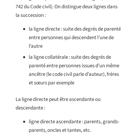
742 du Code civil). On distingue deux lignes dans
la succession :
la ligne directe : suite des degrés de parenté
entre personnes qui descendent l’une de
l’autre
la ligne collatérale : suite des degrés de
parenté entre personnes issues d’un même
ancêtre (le code civil parle d’auteur), frères
et sœurs par exemple
La ligne directe peut être ascendante ou
descendante :
ligne directe ascendante : parents, grands-
parents, oncles et tantes, etc.