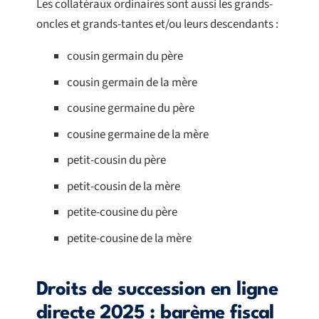
Les collatéraux ordinaires sont aussi les grands-
oncles et grands-tantes et/ou leurs descendants :
cousin germain du père
cousin germain de la mère
cousine germaine du père
cousine germaine de la mère
petit-cousin du père
petit-cousin de la mère
petite-cousine du père
petite-cousine de la mère
Droits de succession en ligne
directe 2025 : barème fiscal