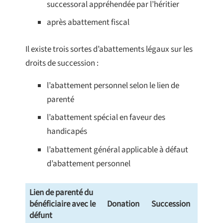
successoral appréhendée par l’héritier
après abattement fiscal
Il existe trois sortes d’abattements légaux sur les
droits de succession :
l’abattement personnel selon le lien de
parenté
l’abattement spécial en faveur des
handicapés
l’abattement général applicable à défaut
d’abattement personnel
Lien de parenté du
bénéficiaire avec le
Donation
Succession
défunt