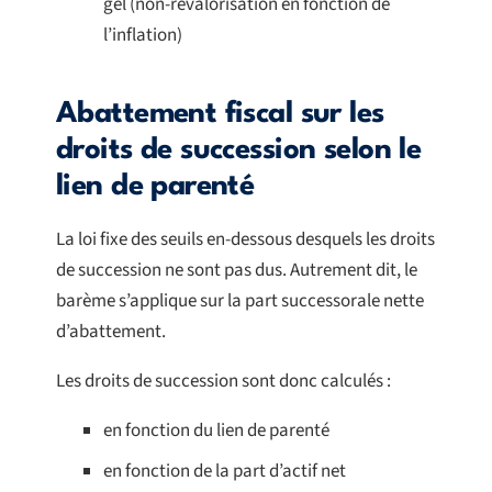
gel (non-revalorisation en fonction de
l’inflation)
Abattement fiscal sur les
droits de succession selon le
lien de parenté
La loi fixe des seuils en-dessous desquels les droits
de succession ne sont pas dus. Autrement dit, le
barème s’applique sur la part successorale nette
d’abattement.
Les droits de succession sont donc calculés :
en fonction du lien de parenté
en fonction de la part d’actif net