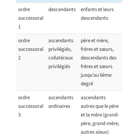
ordre
descendants
enfants et leurs
successoral
descendants
1
ordre
ascendants
père et mère,
successoral
privilégiés,
frères et sœurs,
2
collatéraux
descendants des
privilégiés
frères et sœurs
jusqu’au 6ème
degré
ordre
ascendants
ascendants
successoral
ordinaires
autres que le père
3
et la mère (grand-
père, grand-mère,
autres aïeux)