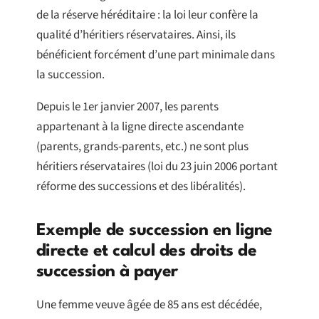
de la réserve héréditaire : la loi leur confère la
qualité d’héritiers réservataires. Ainsi, ils
bénéficient forcément d’une part minimale dans
la succession.
Depuis le 1er janvier 2007, les parents
appartenant à la ligne directe ascendante
(parents, grands-parents, etc.) ne sont plus
héritiers réservataires (loi du 23 juin 2006 portant
réforme des successions et des libéralités).
Exemple de succession en ligne
directe et calcul des droits de
succession à payer
Une femme veuve âgée de 85 ans est décédée,