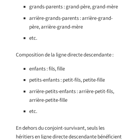
grands-parents : grand-père, grand-mère
arrière-grands-parents : arrière-grand-
père, arrière-grand-mère
etc.
Composition de la ligne directe descendante :
enfants : fils, fille
petits-enfants : petit-fils, petite-fille
arrière-petits-enfants : arrière-petit-fils,
arrière-petite-fille
etc.
En dehors du conjoint-survivant, seuls les
héritiers en ligne directe descendante bénéficient