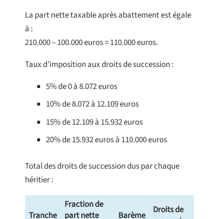
La part nette taxable après abattement est égale
à :
210.000 – 100.000 euros = 110.000 euros.
Taux d’imposition aux droits de succession :
5% de 0 à 8.072 euros
10% de 8.072 à 12.109 euros
15% de 12.109 à 15.932 euros
20% de 15.932 euros à 110.000 euros
Total des droits de succession dus par chaque
héritier :
Fraction de
Droits de
Tranche
part nette
Barème