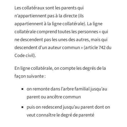
Les collatéraux sont les parents qui
n’appartiennent pas à la directe (ils
appartiennent à la ligne collatérale). La ligne
collatérale comprend toutes les personnes « qui
ne descendent pas les unes des autres, mais qui
descendent d’un auteur commun » (article 742 du
Code civil).
En ligne collatérale, on compte les degrés de la
façon suivante :
on remonte dans l’arbre familial jusqu’au
parent ou ancêtre commun
puis on redescend jusqu’au parent dont on
veut connaître le degré de parenté