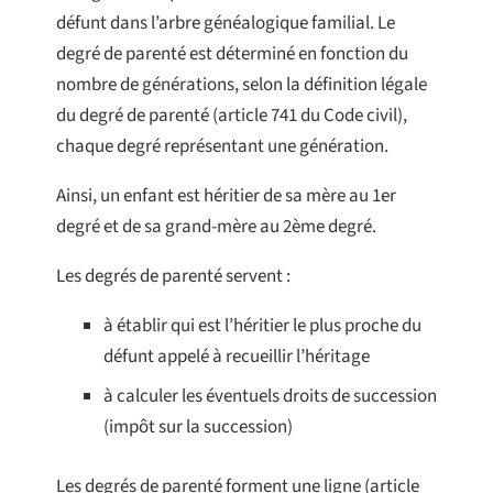
défunt dans l’arbre généalogique familial. Le
degré de parenté est déterminé en fonction du
nombre de générations, selon la définition légale
du degré de parenté (article 741 du Code civil),
chaque degré représentant une génération.
Ainsi, un enfant est héritier de sa mère au 1er
degré et de sa grand-mère au 2ème degré.
Les degrés de parenté servent :
à établir qui est l’héritier le plus proche du
défunt appelé à recueillir l’héritage
à calculer les éventuels droits de succession
(impôt sur la succession)
Les degrés de parenté forment une ligne (article