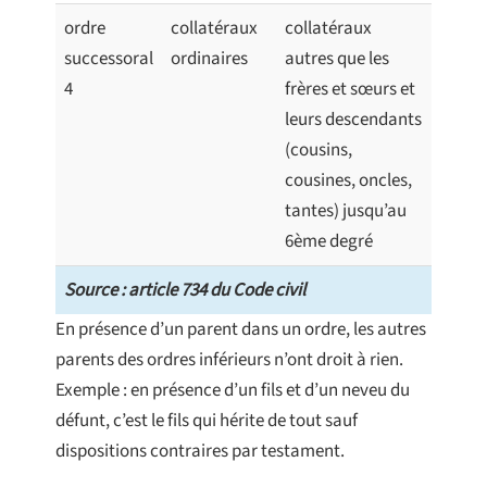
ordre
collatéraux
collatéraux
successoral
ordinaires
autres que les
4
frères et sœurs et
leurs descendants
(cousins,
cousines, oncles,
tantes) jusqu’au
6ème degré
Source : article 734 du Code civil
En présence d’un parent dans un ordre, les autres
parents des ordres inférieurs n’ont droit à rien.
Exemple : en présence d’un fils et d’un neveu du
défunt, c’est le fils qui hérite de tout sauf
dispositions contraires par testament.