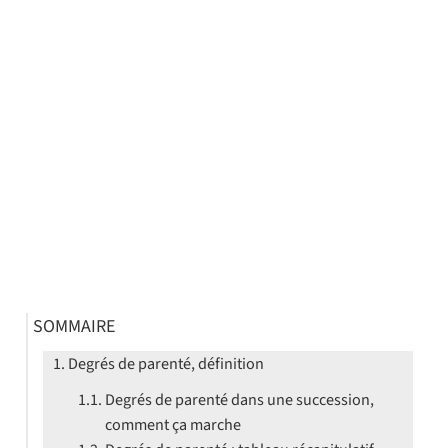
SOMMAIRE
Degrés de parenté, définition
Degrés de parenté dans une succession,
comment ça marche