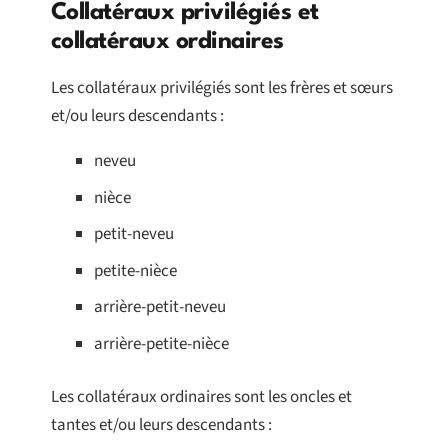
Collatéraux privilégiés et
collatéraux ordinaires
Les collatéraux privilégiés sont les frères et sœurs
et/ou leurs descendants :
neveu
nièce
petit-neveu
petite-nièce
arrière-petit-neveu
arrière-petite-nièce
Les collatéraux ordinaires sont les oncles et
tantes et/ou leurs descendants :