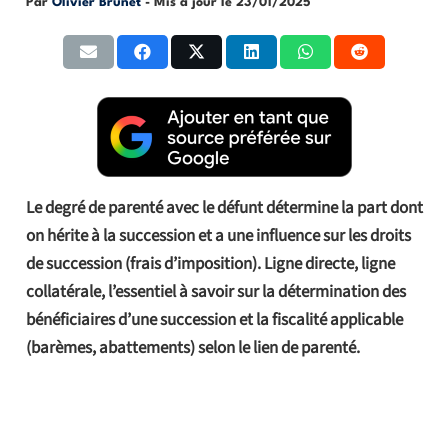
Par
Olivier Brunet
- Mis à jour le
23/01/2025
Le degré de parenté avec le défunt détermine la part dont
on hérite à la succession et a une influence sur les droits
de succession (frais d’imposition). Ligne directe, ligne
collatérale, l’essentiel à savoir sur la détermination des
bénéficiaires d’une succession et la fiscalité applicable
(barèmes, abattements) selon le lien de parenté.