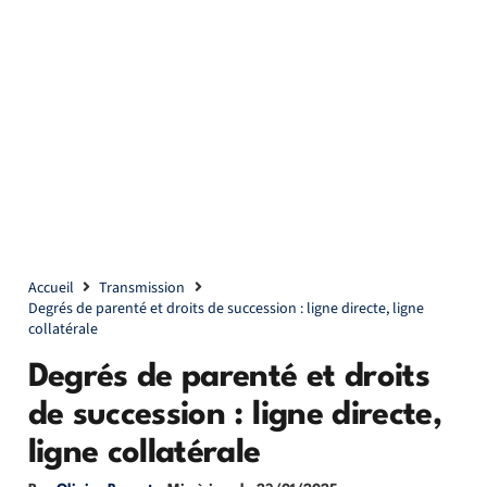
Accueil
Transmission
Degrés de parenté et droits de succession : ligne directe, ligne
collatérale
Degrés de parenté et droits
de succession : ligne directe,
ligne collatérale