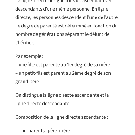
La ligne directe désigne tous les ascendants et
descendants d’une même personne. En ligne
directe, les personnes descendent l’une de l’autre.
Le degré de parenté est déterminé en fonction du
nombre de générations séparant le défunt de
l’héritier.
Par exemple :
– une fille est parente au 1er degré de sa mère
– un petit-fils est parent au 2ème degré de son
grand-père.
On distingue la ligne directe ascendante et la
ligne directe descendante.
Composition de la ligne directe ascendante :
parents : père, mère