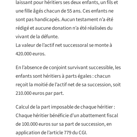
laissant pour héritiers ses deux enfants, un fils et
une fille âgés chacun de 55 ans. Ces enfants ne
sont pas handicapés. Aucun testament n’a été
rédigé et aucune donation n’a été réalisées du
vivant de la défunte.
La valeur de l’actif net successoral se monte à
420.000 euros.
En l’absence de conjoint survivant successible, les
enfants sont héritiers à parts égales : chacun
reçoit la moitié de l’actif net de sa succession, soit
210.000 euros par part.
Calcul de la part imposable de chaque héritier :
Chaque héritier bénéficie d’un abattement fiscal
de 100.000 euros sur sa part de succession, en
application de l’article 779 du CGI.