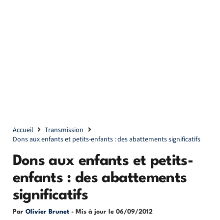
Accueil
Transmission
Dons aux enfants et petits-enfants : des abattements significatifs
Dons aux enfants et petits-
enfants : des abattements
significatifs
Par
Olivier Brunet
- Mis à jour le
06/09/2012