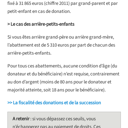
fixé à 31 865 euros (chiffre 2011) par grand-parent et par
petit-enfant en cas de donation.
> Le cas des arrière-petits-enfants
Si vous êtes arrière grand-père ou arrière grand-mère,
l’abattement est de 5 310 euros par part de chacun des
arrière-petits-enfants.
Pour tous ces abattements, aucune condition d’âge (du
donateur et du bénéficiaire) n’est requise, contrairement
au don d’argent (moins de 80 ans pour le donateur et
majorité atteinte, soit 18 ans pour le bénéficiaire).
>> La fiscalité des donations et de la succession
A retenir
: si vous dépassez ces seuils, vous
n’échapperez pas au paiement de droits. Ces