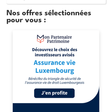
Nos offres sélectionnées
pour vous :