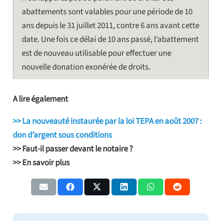
abattements sont valables pour une période de 10
ans depuis le 31 juillet 2011, contre 6 ans avant cette
date. Une fois ce délai de 10 ans passé, l’abattement
est de nouveau utilisable pour effectuer une
nouvelle donation exonérée de droits.
A lire également
>> La nouveauté instaurée par la loi TEPA en août 2007 :
don d’argent sous conditions
>> Faut-il passer devant le notaire ?
>> En savoir plus