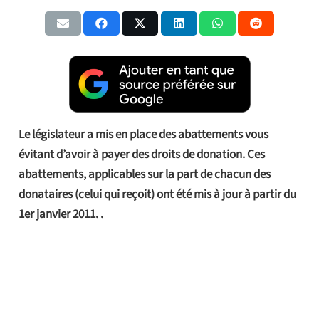
Le législateur a mis en place des abattements vous
évitant d’avoir à payer des droits de donation. Ces
abattements, applicables sur la part de chacun des
donataires (celui qui reçoit) ont été mis à jour à partir du
1er janvier 2011. .