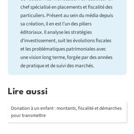
chef spécialisé en placements et fiscalité des
particuliers. Présent au sein du média depuis
sa création, il en est l’un des piliers
éditoriaux. Il analyse les stratégies
d’investissement, suit les évolutions fiscales
et les problématiques patrimoniales avec
une vision long terme, forgée par des années
de pratique et de suivi des marchés.
Lire aussi
Donation à un enfant : montants, fiscalité et démarches
pour transmettre