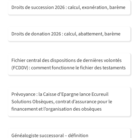
Droits de succession 2026 : calcul, exonération, barème
Droits de donation 2026 : calcul, abattement, barème
Fichier central des dispositions de dernières volontés
(FCDDV) : comment fonctionne le fichier des testaments
Prévoyance : la Caisse d’Epargne lance Ecureuil
Solutions Obsèques, contrat d’assurance pour le
financement et l’organisation des obsèques
Généalogiste successoral – définition