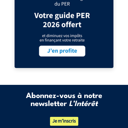
Abonnez-vous à notre
newsletter
L’Intérêt
Je m’inscris