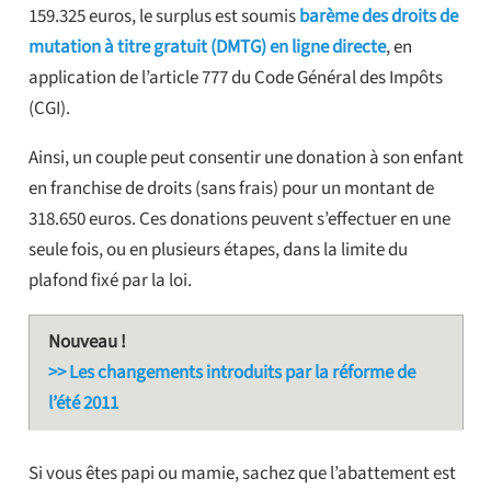
159.325 euros, le surplus est soumis
barème des droits de
mutation à titre gratuit (DMTG) en ligne directe
, en
application de l’article 777 du Code Général des Impôts
(CGI).
Ainsi, un couple peut consentir une donation à son enfant
en franchise de droits (sans frais) pour un montant de
318.650 euros. Ces donations peuvent s’effectuer en une
seule fois, ou en plusieurs étapes, dans la limite du
plafond fixé par la loi.
Nouveau !
>> Les changements introduits par la réforme de
l’été 2011
Si vous êtes papi ou mamie, sachez que l’abattement est