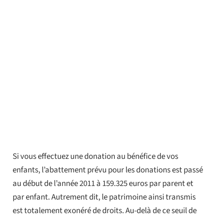
Si vous effectuez une donation au bénéfice de vos
enfants, l’abattement prévu pour les donations est passé
au début de l’année 2011 à 159.325 euros par parent et
par enfant. Autrement dit, le patrimoine ainsi transmis
est totalement exonéré de droits. Au-delà de ce seuil de