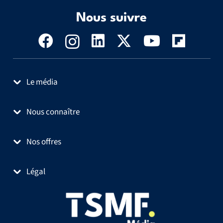
Nous suivre
Le média
Nous connaître
Nos offres
Légal