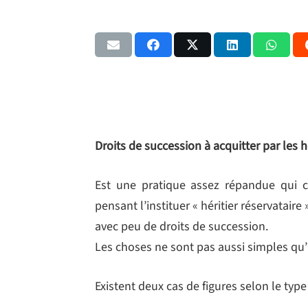
Droits de succession à acquitter par les h
Est une pratique assez répandue qui 
pensant l’instituer « héritier réservatair
avec peu de droits de succession.
Les choses ne sont pas aussi simples qu’il 
Existent deux cas de figures selon le type