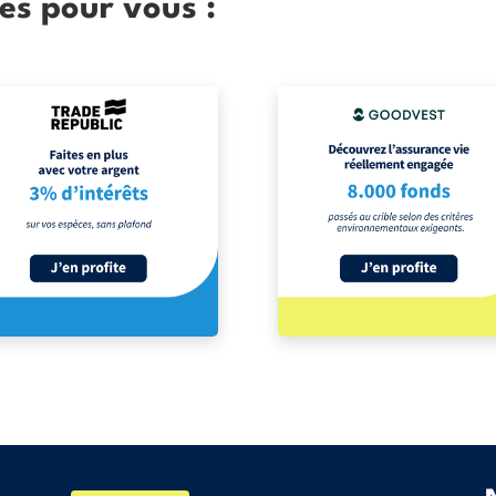
es pour vous :