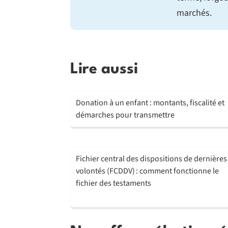
marchés.
Lire aussi
Donation à un enfant : montants, fiscalité et
démarches pour transmettre
Fichier central des dispositions de dernières
volontés (FCDDV) : comment fonctionne le
fichier des testaments