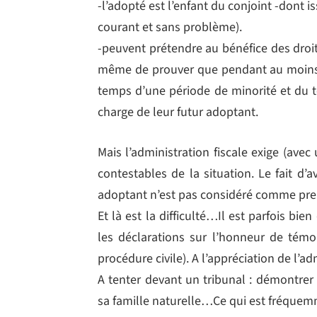
-l’adopté est l’enfant du conjoint -dont 
courant et sans problème).
-peuvent prétendre au bénéfice des droi
même de prouver que pendant au moins 
temps d’une période de minorité et du t
charge de leur futur adoptant.
Mais l’administration fiscale exige (avec
contestables de la situation. Le fait d’
adoptant n’est pas considéré comme pre
Et là est la difficulté…Il est parfois bien 
les déclarations sur l’honneur de témo
procédure civile). A l’appréciation de l’a
A tenter devant un tribunal : démontrer
sa famille naturelle…Ce qui est fréque