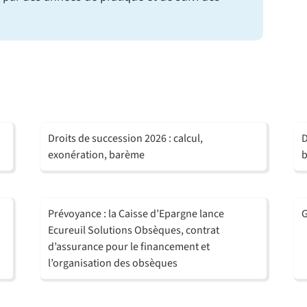
Droits de succession 2026 : calcul,
D
exonération, barème
Prévoyance : la Caisse d’Epargne lance
G
Ecureuil Solutions Obsèques, contrat
d’assurance pour le financement et
l’organisation des obsèques