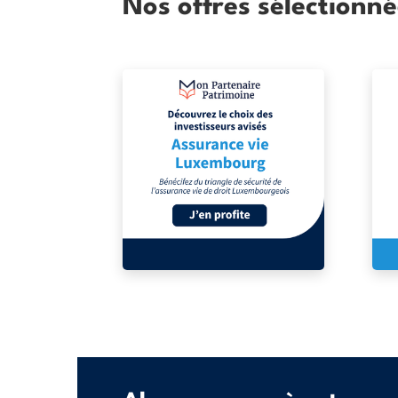
Nos offres sélectionné