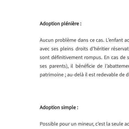
Adoption plénière :
Aucun problème dans ce cas. L’enfant ad
avec ses pleins droits d’héritier réserva
sont définitivement rompus. En cas de s
ses parents), il bénéficie de l’abatte
patrimoine ; au-delà il est redevable de 
Adoption simple :
Possible pour un mineur, c’est la seule 