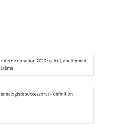
roits de donation 2026 : calcul, abattement,
barème
énéalogiste successoral – définition