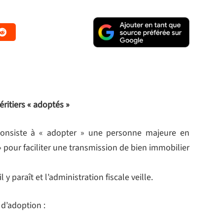
éritiers « adoptés »
consiste à « adopter » une personne majeure en
e » pour faciliter une transmission de bien immobilier
y paraît et l’administration fiscale veille.
 d’adoption :