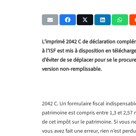
L’imprimé 2042 C de déclaration complém
à l’ISF est mis à disposition en téléchar
d’éviter de se déplacer pour se le procur
version non-remplissable.
2042 C. Un formulaire fiscal indispensable
patrimoine est compris entre 1,3 et 2,57
de cet impôt sur le patrimoine. Si vous ne
vous avez fait une erreur, rien n’est perd