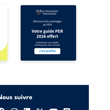
Nous suivre