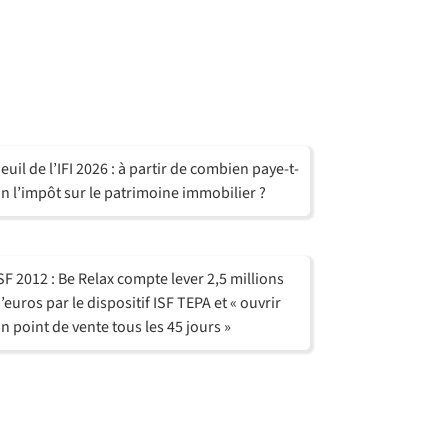
euil de l’IFI 2026 : à partir de combien paye-t-
n l’impôt sur le patrimoine immobilier ?
SF 2012 : Be Relax compte lever 2,5 millions
’euros par le dispositif ISF TEPA et « ouvrir
n point de vente tous les 45 jours »