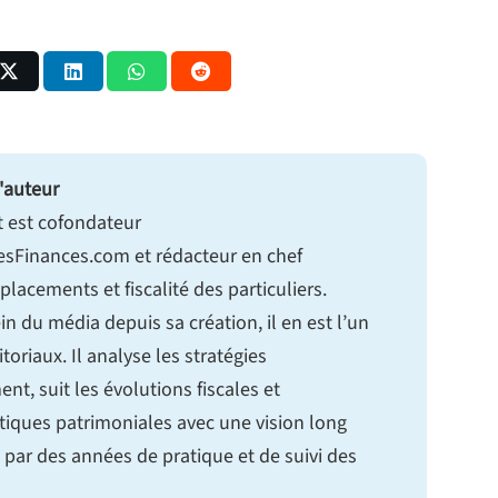
'auteur
t est cofondateur
sFinances.com et rédacteur en chef
 placements et fiscalité des particuliers.
in du média depuis sa création, il en est l’un
itoriaux. Il analyse les stratégies
ent, suit les évolutions fiscales et
tiques patrimoniales avec une vision long
 par des années de pratique et de suivi des