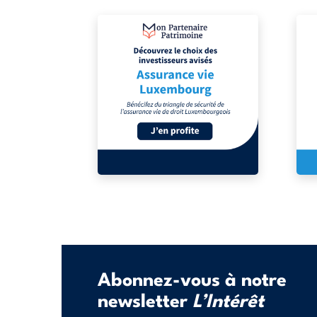
Abonnez-vous à notre
newsletter
L’Intérêt