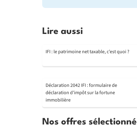
Lire aussi
IFI : le patrimoine net taxable, c’est quoi ?
Déclaration 2042 IFI : formulaire de
déclaration d’impôt sur la fortune
immobilière
Nos offres sélectionné