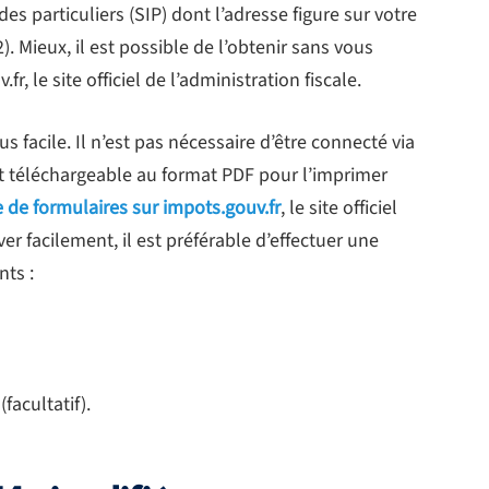
es particuliers (SIP) dont l’adresse figure sur votre
. Mieux, il est possible de l’obtenir sans vous
, le site officiel de l’administration fiscale.
s facile. Il n’est pas nécessaire d’être connecté via
st téléchargeable au format PDF pour l’imprimer
 de formulaires sur impots.gouv.fr
, le site officiel
ver facilement, il est préférable d’effectuer une
ts :
facultatif).