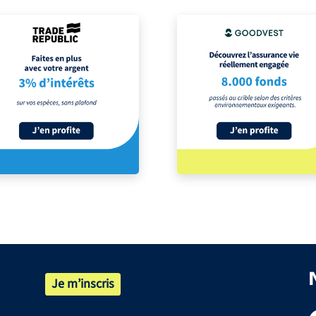
Je m’inscris