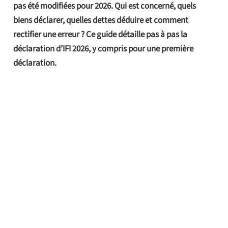
pas été modifiées pour 2026. Qui est concerné, quels
biens déclarer, quelles dettes déduire et comment
rectifier une erreur ? Ce guide détaille pas à pas la
déclaration d’IFI 2026, y compris pour une première
déclaration.