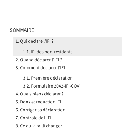
SOMMAIRE
Qui déclare l'IFI ?
IFI des non-résidents
Quand déclarer l'IFI ?
Comment déclarer l'IFI
Première déclaration
Formulaire 2042-IFI-COV
Quels biens déclarer ?
Dons et réduction IFI
Corriger sa déclaration
Contrôle de l'IFI
Ce qui a failli changer