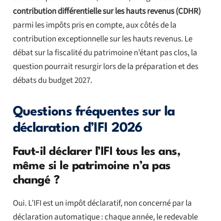
contribution différentielle sur les hauts revenus (CDHR)
parmi les impôts pris en compte, aux côtés de la
contribution exceptionnelle sur les hauts revenus. Le
débat sur la fiscalité du patrimoine n’étant pas clos, la
question pourrait resurgir lors de la préparation et des
débats du budget 2027.
Questions fréquentes sur la
déclaration d’IFI 2026
Faut-il déclarer l’IFI tous les ans,
même si le patrimoine n’a pas
changé ?
Oui. L’IFI est un impôt déclaratif, non concerné par la
déclaration automatique : chaque année, le redevable