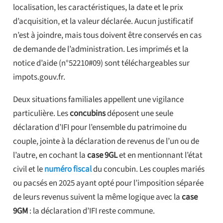
localisation, les caractéristiques, la date et le prix
d’acquisition, et la valeur déclarée. Aucun justificatif
n’est à joindre, mais tous doivent être conservés en cas
de demande de l’administration. Les imprimés et la
notice d’aide (n°52210#09) sont téléchargeables sur
impots.gouv.fr.
Deux situations familiales appellent une vigilance
particulière. Les
concubins
déposent une seule
déclaration d’IFI pour l’ensemble du patrimoine du
couple, jointe à la déclaration de revenus de l’un ou de
l’autre, en cochant la
case 9GL
et en mentionnant l’état
civil et le
numéro fiscal
du concubin. Les couples mariés
ou pacsés en 2025 ayant opté pour l’imposition séparée
de leurs revenus suivent la même logique avec la
case
9GM
: la déclaration d’IFI reste commune.