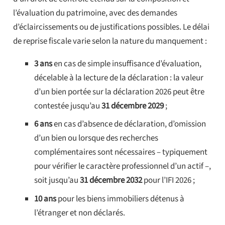
l’évaluation du patrimoine, avec des demandes
d’éclaircissements ou de justifications possibles. Le délai
de reprise fiscale varie selon la nature du manquement :
3 ans
en cas de simple insuffisance d’évaluation,
décelable à la lecture de la déclaration : la valeur
d’un bien portée sur la déclaration 2026 peut être
contestée jusqu’au
31 décembre 2029
;
6 ans
en cas d’absence de déclaration, d’omission
d’un bien ou lorsque des recherches
complémentaires sont nécessaires – typiquement
pour vérifier le caractère professionnel d’un actif –,
soit jusqu’au
31 décembre 2032
pour l’IFI 2026 ;
10 ans
pour les biens immobiliers détenus à
l’étranger et non déclarés.