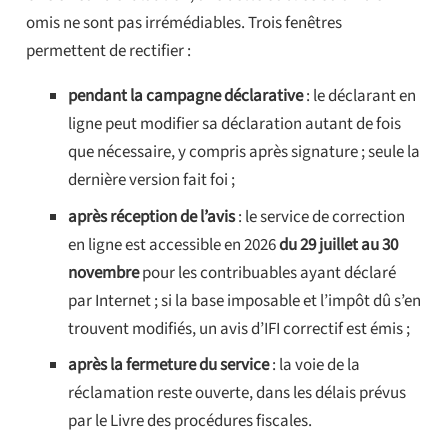
omis ne sont pas irrémédiables. Trois fenêtres
permettent de rectifier :
pendant la campagne déclarative
: le déclarant en
ligne peut modifier sa déclaration autant de fois
que nécessaire, y compris après signature ; seule la
dernière version fait foi ;
après réception de l’avis
: le service de correction
en ligne est accessible en 2026
du 29 juillet au 30
novembre
pour les contribuables ayant déclaré
par Internet ; si la base imposable et l’impôt dû s’en
trouvent modifiés, un avis d’IFI correctif est émis ;
après la fermeture du service
: la voie de la
réclamation reste ouverte, dans les délais prévus
par le Livre des procédures fiscales.