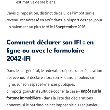
estimative de ses biens.
L’avis d’imposition, distinct de celui de l’impôt sur le
revenu, est adressé en août dans la plupart des cas, pour
un paiement au plus tard le
15 septembre 2026
.
Comment déclarer son IFI : en
ligne ou avec le formulaire
2042-IFI
Dans le cas général, le redevable dépose une déclaration
de revenus : il déclare alors son IFI dans la foulée. En
ligne, sur son espace Finances publiques
d’impots.gouv.fr, il suffit de cocher la case «
Impôt sur la
fortune immobilière
» dans la liste des déclarations
annexes, si le patrimoine net imposable au 1er janvier