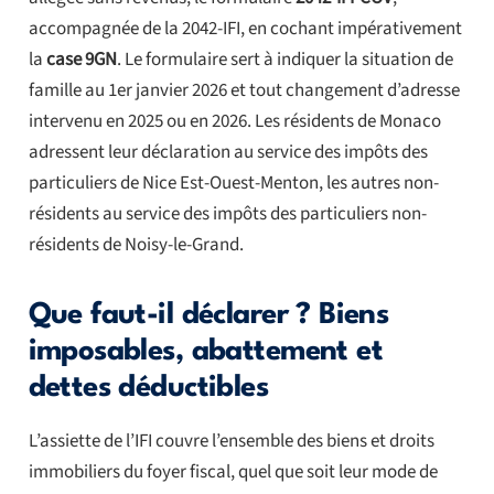
accompagnée de la 2042-IFI, en cochant impérativement
la
case 9GN
. Le formulaire sert à indiquer la situation de
famille au 1er janvier 2026 et tout changement d’adresse
intervenu en 2025 ou en 2026. Les résidents de Monaco
adressent leur déclaration au service des impôts des
particuliers de Nice Est-Ouest-Menton, les autres non-
résidents au service des impôts des particuliers non-
résidents de Noisy-le-Grand.
Que faut-il déclarer ? Biens
imposables, abattement et
dettes déductibles
L’assiette de l’IFI couvre l’ensemble des biens et droits
immobiliers du foyer fiscal, quel que soit leur mode de