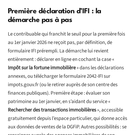
Première déclaration d’IFI : la
démarche pas à pas
Le contribuable qui franchit le seuil pour la première fois
au 1er janvier 2026 ne reçoit pas, par définition, de
formulaire IFI prérempli. La démarche lui revient
entièrement : déclarer en ligne en cochant la case «
Impôt sur la fortune immobilière
» dans les déclarations
annexes, ou télécharger le formulaire 2042-IFI sur
impots.gouv.fr (ou le retirer auprès de son centre des
finances publiques). Première étape : évaluer son
patrimoine au 1er janvier, en s’aidant du service «
Rechercher des transactions immobilières
», accessible
gratuitement depuis l’espace particulier, qui donne accès
aux données de ventes de la DGFiP. Autres possibilités : se