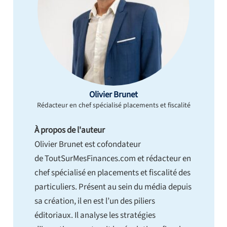
Olivier Brunet
Rédacteur en chef spécialisé placements et fiscalité
À propos de l'auteur
Olivier Brunet est cofondateur
de ToutSurMesFinances.com et rédacteur en
chef spécialisé en placements et fiscalité des
particuliers. Présent au sein du média depuis
sa création, il en est l’un des piliers
éditoriaux. Il analyse les stratégies