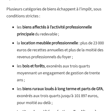
Plusieurs catégories de biens échappent à l’impôt, sous
conditions strictes :
les
biens affectés à l’activité professionnelle
principale
du redevable ;
la
location meublée professionnelle
: plus de 23 000
euros de recettes annuelles et plus de la moitié des
revenus professionnels du foyer ;
les
bois et forêts
, exonérés aux trois quarts
moyennant un engagement de gestion de trente
ans ;
les
biens ruraux loués à long terme et parts de GFA
,
exonérés aux trois quarts jusqu’à 101 897 euros,
pour moitié au-delà ;