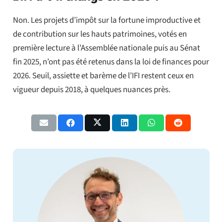
Non. Les projets d’impôt sur la fortune improductive et
de contribution sur les hauts patrimoines, votés en
première lecture à l’Assemblée nationale puis au Sénat
fin 2025, n’ont pas été retenus dans la loi de finances pour
2026. Seuil, assiette et barème de l’IFI restent ceux en
vigueur depuis 2018, à quelques nuances près.