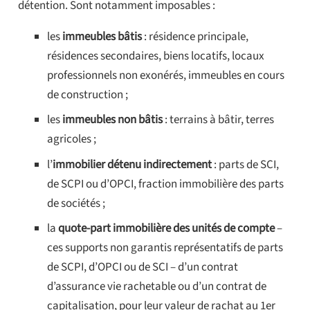
détention. Sont notamment imposables :
les
immeubles bâtis
: résidence principale,
résidences secondaires, biens locatifs, locaux
professionnels non exonérés, immeubles en cours
de construction ;
les
immeubles non bâtis
: terrains à bâtir, terres
agricoles ;
l’
immobilier détenu indirectement
: parts de SCI,
de SCPI ou d’OPCI, fraction immobilière des parts
de sociétés ;
la
quote-part immobilière des unités de compte
–
ces supports non garantis représentatifs de parts
de SCPI, d’OPCI ou de SCI – d’un contrat
d’assurance vie rachetable ou d’un contrat de
capitalisation, pour leur valeur de rachat au 1er