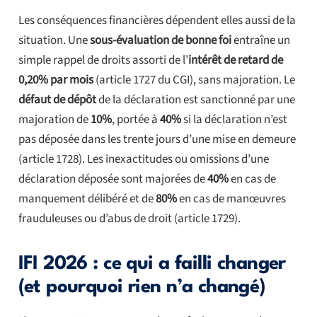
Les conséquences financières dépendent elles aussi de la
situation. Une
sous-évaluation de bonne foi
entraîne un
simple rappel de droits assorti de l’
intérêt de retard de
0,20% par mois
(article 1727 du CGI), sans majoration. Le
défaut de dépôt
de la déclaration est sanctionné par une
majoration de
10%
, portée à
40%
si la déclaration n’est
pas déposée dans les trente jours d’une mise en demeure
(article 1728). Les inexactitudes ou omissions d’une
déclaration déposée sont majorées de
40%
en cas de
manquement délibéré et de
80%
en cas de manœuvres
frauduleuses ou d’abus de droit (article 1729).
IFI 2026 : ce qui a failli changer
(et pourquoi rien n’a changé)