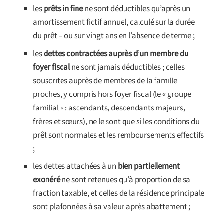
les
prêts in fine
ne sont déductibles qu’après un
amortissement fictif annuel, calculé sur la durée
du prêt – ou sur vingt ans en l’absence de terme ;
les
dettes contractées auprès d’un membre du
foyer fiscal
ne sont jamais déductibles ; celles
souscrites auprès de membres de la famille
proches, y compris hors foyer fiscal (le « groupe
familial » : ascendants, descendants majeurs,
frères et sœurs), ne le sont que si les conditions du
prêt sont normales et les remboursements effectifs
;
les dettes attachées à un
bien partiellement
exonéré
ne sont retenues qu’à proportion de sa
fraction taxable, et celles de la résidence principale
sont plafonnées à sa valeur après abattement ;