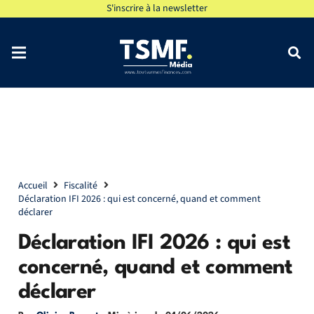
S'inscrire à la newsletter
Accueil
Fiscalité
Déclaration IFI 2026 : qui est concerné, quand et comment
déclarer
Déclaration IFI 2026 : qui est
concerné, quand et comment
déclarer