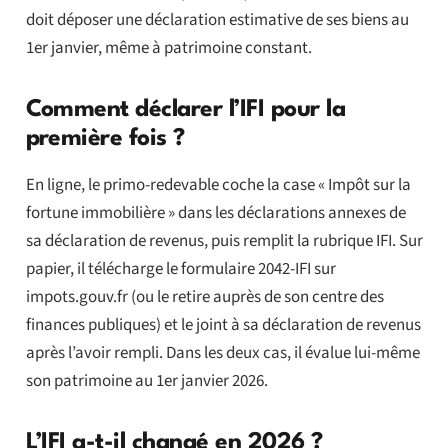
doit déposer une déclaration estimative de ses biens au
1er janvier, même à patrimoine constant.
Comment déclarer l’IFI pour la
première fois ?
En ligne, le primo-redevable coche la case « Impôt sur la
fortune immobilière » dans les déclarations annexes de
sa déclaration de revenus, puis remplit la rubrique IFI. Sur
papier, il télécharge le formulaire 2042-IFI sur
impots.gouv.fr (ou le retire auprès de son centre des
finances publiques) et le joint à sa déclaration de revenus
après l’avoir rempli. Dans les deux cas, il évalue lui-même
son patrimoine au 1er janvier 2026.
L’IFI a-t-il changé en 2026 ?