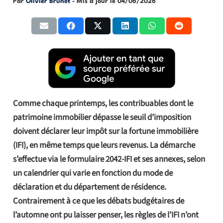
Par
Olivier Brunet
- Mis à jour le
04/06/2026
Comme chaque printemps, les contribuables dont le
patrimoine immobilier dépasse le seuil d’imposition
doivent déclarer leur impôt sur la fortune immobilière
(IFI), en même temps que leurs revenus. La démarche
s’effectue via le formulaire 2042-IFI et ses annexes, selon
un calendrier qui varie en fonction du mode de
déclaration et du département de résidence.
Contrairement à ce que les débats budgétaires de
l’automne ont pu laisser penser, les règles de l’IFI n’ont