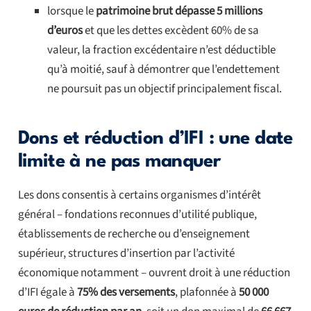
lorsque le
patrimoine brut dépasse 5 millions
d’euros
et que les dettes excèdent 60% de sa
valeur, la fraction excédentaire n’est déductible
qu’à moitié, sauf à démontrer que l’endettement
ne poursuit pas un objectif principalement fiscal.
Dons et réduction d’IFI : une date
limite à ne pas manquer
Les dons consentis à certains organismes d’intérêt
général – fondations reconnues d’utilité publique,
établissements de recherche ou d’enseignement
supérieur, structures d’insertion par l’activité
économique notamment – ouvrent droit à une réduction
d’IFI égale à
75% des versements
, plafonnée à
50 000