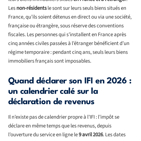
Les
non-résidents
le sont sur leurs seuls biens situés en
France, qu’ils soient détenus en direct ou via une société,
française ou étrangère, sous réserve des conventions
fiscales. Les personnes qui s’installent en France après
cinq années civiles passées à l’étranger bénéficient d’un
régime temporaire : pendant cinq ans, seuls leurs biens
immobiliers français sont imposables.
Quand déclarer son IFI en 2026 :
un calendrier calé sur la
déclaration de revenus
Il n’existe pas de calendrier propre à l’IFI : l’impôt se
déclare en même temps que les revenus, depuis
l’ouverture du service en ligne le
9 avril 2026
. Les dates