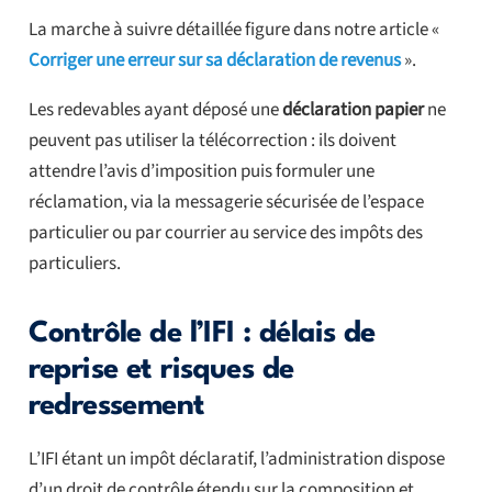
La marche à suivre détaillée figure dans notre article «
Corriger une erreur sur sa déclaration de revenus
».
Les redevables ayant déposé une
déclaration papier
ne
peuvent pas utiliser la télécorrection : ils doivent
attendre l’avis d’imposition puis formuler une
réclamation, via la messagerie sécurisée de l’espace
particulier ou par courrier au service des impôts des
particuliers.
Contrôle de l’IFI : délais de
reprise et risques de
redressement
L’IFI étant un impôt déclaratif, l’administration dispose
d’un droit de contrôle étendu sur la composition et