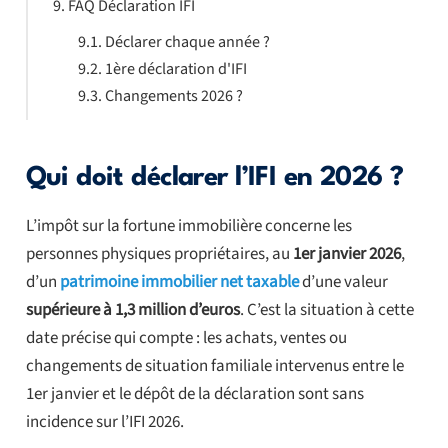
FAQ Déclaration IFI
Déclarer chaque année ?
1ère déclaration d'IFI
Changements 2026 ?
Qui doit déclarer l’IFI en 2026 ?
L’impôt sur la fortune immobilière concerne les
personnes physiques propriétaires, au
1er janvier 2026
,
d’un
patrimoine immobilier net taxable
d’une valeur
supérieure à 1,3 million d’euros
. C’est la situation à cette
date précise qui compte : les achats, ventes ou
changements de situation familiale intervenus entre le
1er janvier et le dépôt de la déclaration sont sans
incidence sur l’IFI 2026.