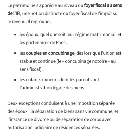
Le patrimoine s’apprécie au niveau du
foyer fiscal au sens
de l’IFI
, une notion distincte du foyer fiscal de l’impôt sur
le revenu. Il regroupe :
les époux, quel que soit leur régime matrimonial, et
les partenaires de Pacs ;
les
couples en concubinage
, dès lors que l’union est
stable et continue (le « concubinage notoire » au
sens fiscal) ;
les enfants mineurs dont les parents ont
l’administration légale des biens.
Deux exceptions conduisent à une imposition séparée
des époux : la séparation de biens sans vie commune, et
l’instance de divorce ou de séparation de corps avec
autorisation judiciaire de résidences séparées.