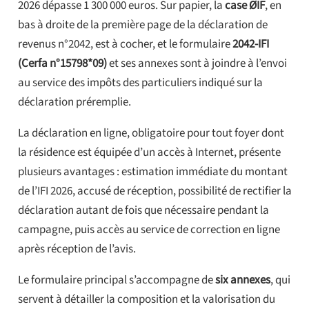
2026 dépasse 1 300 000 euros. Sur papier, la
case ØIF
, en
bas à droite de la première page de la déclaration de
revenus n°2042, est à cocher, et le formulaire
2042-IFI
(Cerfa n°15798*09)
et ses annexes sont à joindre à l’envoi
au service des impôts des particuliers indiqué sur la
déclaration préremplie.
La déclaration en ligne, obligatoire pour tout foyer dont
la résidence est équipée d’un accès à Internet, présente
plusieurs avantages : estimation immédiate du montant
de l’IFI 2026, accusé de réception, possibilité de rectifier la
déclaration autant de fois que nécessaire pendant la
campagne, puis accès au service de correction en ligne
après réception de l’avis.
Le formulaire principal s’accompagne de
six annexes
, qui
servent à détailler la composition et la valorisation du