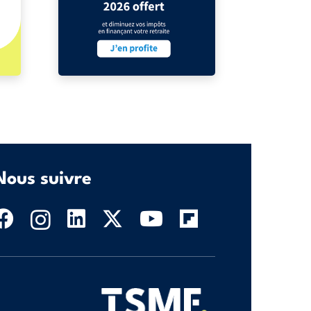
Nous suivre