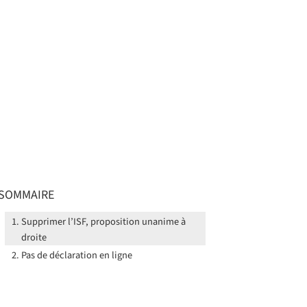
SOMMAIRE
Supprimer l’ISF, proposition unanime à
droite
Pas de déclaration en ligne