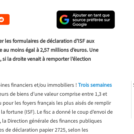
r les formulaires de déclaration d’ISF aux
 au moins égal à 2,57 millions d’euros. Une
 si la droite venait à remporter l’élection
ines financiers et/ou immobiliers !
Trois semaines
eurs de biens d’une valeur comprise entre 1,3 et
 pour les foyers français les plus aisés de remplir
 la fortune (ISF). Le fisc a donné le coup d’envoi de
, la Direction générale des finances publiques
es de déclaration papier 2725, selon les