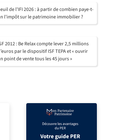
euil de l’IFI 2026 : à partir de combien paye-t-
n l’impôt sur le patrimoine immobilier ?
SF 2012 : Be Relax compte lever 2,5 millions
’euros par le dispositif ISF TEPA et « ouvrir
n point de vente tous les 45 jours »