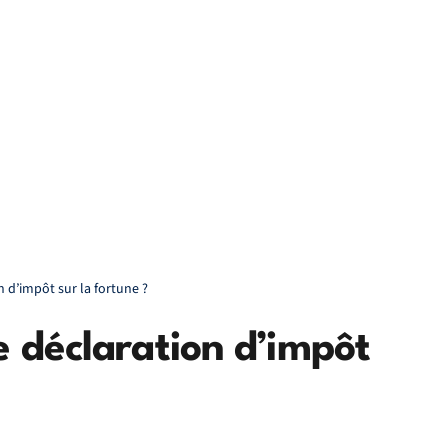
n d’impôt sur la fortune ?
e déclaration d’impôt