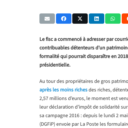
Le fisc a commencé à adresser par courrie
contribuables détenteurs d’un patrimoine
formalité qui pourrait disparaître en 2018,
présidentielle.
Au tour des propriétaires de gros patrimo
après les moins riches
des riches, détent
2,57 millions d’euros, le moment est venu
leur déclaration d’impôt de solidarité sur
sa campagne 2016 : depuis le lundi 2 mai
(DGFiP) envoie par La Poste les formulair