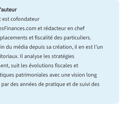
'auteur
t est cofondateur
sFinances.com et rédacteur en chef
 placements et fiscalité des particuliers.
in du média depuis sa création, il en est l’un
itoriaux. Il analyse les stratégies
ent, suit les évolutions fiscales et
tiques patrimoniales avec une vision long
 par des années de pratique et de suivi des