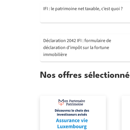
IFI : le patrimoine net taxable, c’est quoi ?
Déclaration 2042 IFI : formulaire de
déclaration d’impôt sur la fortune
immobilière
Nos offres sélectionné