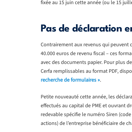
fixée au 15 juin cette année (ou le 15 juil
Pas de déclaration e
Contrairement aux revenus qui peuvent d’
40.000 euros de revenu fiscal – ces formal
avec des documents papier. Pour plus de pr
Cerfa remplissables au format PDF, dispo
recherche de formulaires »
.
Petite nouveauté cette année, les déclara
effectués au capital de PME et ouvrant dro
redevable spécifie le numéro Siren (code s
actions) de l’entreprise bénéficiaire de 