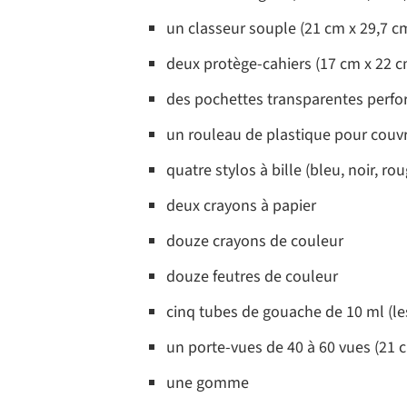
un classeur souple (21 cm x 29,7 c
deux protège-cahiers (17 cm x 22 c
des pochettes transparentes perfor
un rouleau de plastique pour couvri
quatre stylos à bille (bleu, noir, rou
deux crayons à papier
douze crayons de couleur
douze feutres de couleur
cinq tubes de gouache de 10 ml (le
un porte-vues de 40 à 60 vues (21 
une gomme