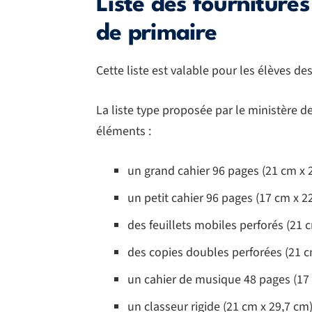
Liste des fournitures
de primaire
Cette liste est valable pour les élèves de
La liste type proposée par le ministère 
éléments :
un grand cahier 96 pages (21 cm x 
un petit cahier 96 pages (17 cm x 2
des feuillets mobiles perforés (21 
des copies doubles perforées (21 c
un cahier de musique 48 pages (17
un classeur rigide (21 cm x 29,7 cm