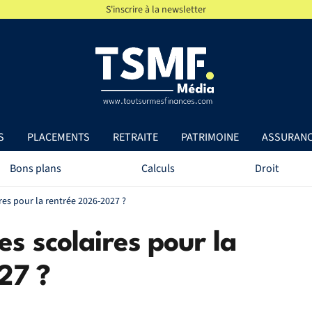
S'inscrire à la newsletter
S
PLACEMENTS
RETRAITE
PATRIMOINE
ASSURAN
Bons plans
Calculs
Droit
res pour la rentrée 2026-2027 ?
es scolaires pour la
27 ?