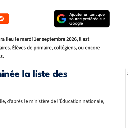
ra lieu le mardi 1er septembre 2026, il est
aires. Élèves de primaire, collégiens, ou encore
s.
née la liste des
lie, d’après le ministère de l’Éducation nationale,