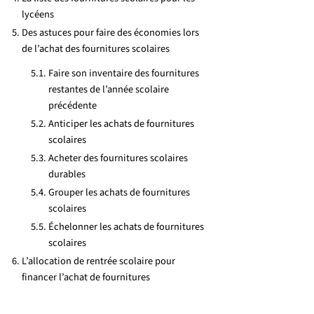
lycéens
Des astuces pour faire des économies lors
de l’achat des fournitures scolaires
Faire son inventaire des fournitures
restantes de l’année scolaire
précédente
Anticiper les achats de fournitures
scolaires
Acheter des fournitures scolaires
durables
Grouper les achats de fournitures
scolaires
Échelonner les achats de fournitures
scolaires
L’allocation de rentrée scolaire pour
financer l’achat de fournitures