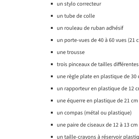
un stylo correcteur
un tube de colle
un rouleau de ruban adhésif
un porte-vues de 40 à 60 vues (21 
une trousse
trois pinceaux de tailles différentes
une règle plate en plastique de 30
un rapporteur en plastique de 12 
une équerre en plastique de 21 cm 
un compas (métal ou plastique)
une paire de ciseaux de 12 à 13 cm
un taille-crayons à réservoir plasti