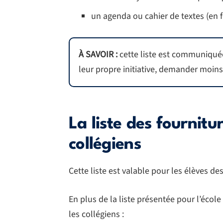
un agenda ou cahier de textes (en f
À SAVOIR :
cette liste est communiquée 
leur propre initiative, demander moins
La liste des fournitu
collégiens
Cette liste est valable pour les élèves 
En plus de la liste présentée pour l’écol
les collégiens :