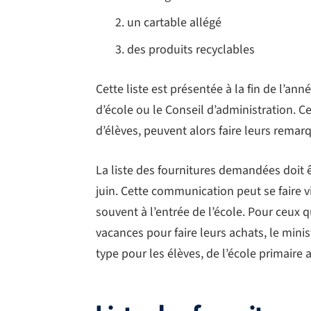
un cartable allégé
des produits recyclables
Cette liste est présentée à la fin de l’ann
d’école ou le Conseil d’administration. 
d’élèves, peuvent alors faire leurs rema
La liste des fournitures demandées doit
juin. Cette communication peut se faire vi
souvent à l’entrée de l’école. Pour ceux q
vacances pour faire leurs achats, le minis
type pour les élèves, de l’école primaire 