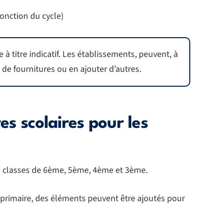
onction du cycle)
à titre indicatif. Les établissements, peuvent, à
 de fournitures ou en ajouter d’autres.
res scolaires pour les
des classes de 6ème, 5ème, 4ème et 3ème.
e primaire, des éléments peuvent être ajoutés pour