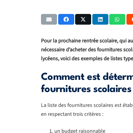
Pour la prochaine rentrée scolaire, qui au
nécessaire d’acheter des fournitures scol
lycéens, voici des exemples de listes type
Comment est détermi
fournitures scolaires
La liste des fournitures scolaires est étab
en respectant trois critères :
un budget raisonnable