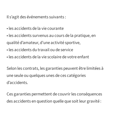
Il s’agit des événements suivants :
• les accidents de la vie courante
• les accidents survenus au cours de la pratique, en
qualité d’amateur, d’une activité sportive,
• les accidents du travail ou de service
• les accidents de la vie scolaire de votre enfant
Selon les contrats, les garanties peuvent être limitées à
une seule ou quelques unes de ces catégories
d’accidents.
Ces garanties permettent de couvrir les conséquences
des accidents en question quelle que soit leur gravité :