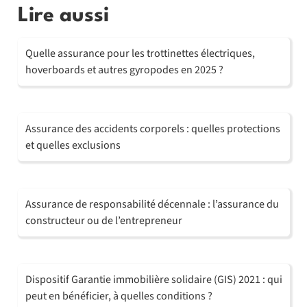
Lire aussi
Quelle assurance pour les trottinettes électriques,
hoverboards et autres gyropodes en 2025 ?
Assurance des accidents corporels : quelles protections
et quelles exclusions
Assurance de responsabilité décennale : l’assurance du
constructeur ou de l’entrepreneur
Dispositif Garantie immobilière solidaire (GIS) 2021 : qui
peut en bénéficier, à quelles conditions ?