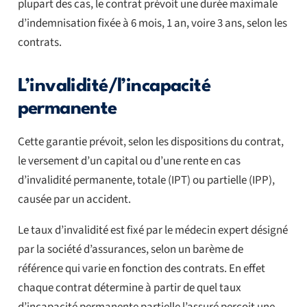
plupart des cas, le contrat prévoit une durée maximale
d’indemnisation fixée à 6 mois, 1 an, voire 3 ans, selon les
contrats.
L’invalidité/l’incapacité
permanente
Cette garantie prévoit, selon les dispositions du contrat,
le versement d’un capital ou d’une rente en cas
d’invalidité permanente, totale (IPT) ou partielle (IPP),
causée par un accident.
Le taux d’invalidité est fixé par le médecin expert désigné
par la société d’assurances, selon un barème de
référence qui varie en fonction des contrats. En effet
chaque contrat détermine à partir de quel taux
d’incapacité permanente partielle l’assuré perçoit une