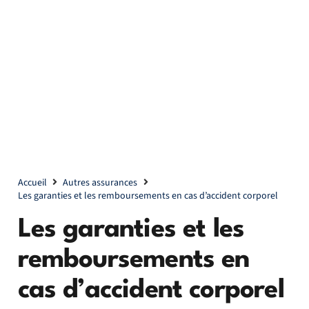
Accueil
Autres assurances
Les garanties et les remboursements en cas d’accident corporel
Les garanties et les
remboursements en
cas d’accident corporel