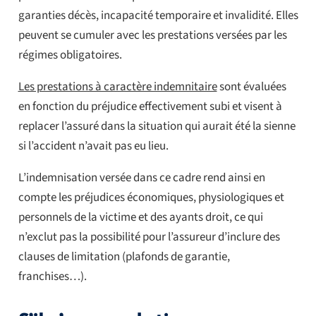
garanties décès, incapacité temporaire et invalidité. Elles
peuvent se cumuler avec les prestations versées par les
régimes obligatoires.
Les prestations à caractère indemnitaire
sont évaluées
en fonction du préjudice effectivement subi et visent à
replacer l’assuré dans la situation qui aurait été la sienne
si l’accident n’avait pas eu lieu.
L’indemnisation versée dans ce cadre rend ainsi en
compte les préjudices économiques, physiologiques et
personnels de la victime et des ayants droit, ce qui
n’exclut pas la possibilité pour l’assureur d’inclure des
clauses de limitation (plafonds de garantie,
franchises…).