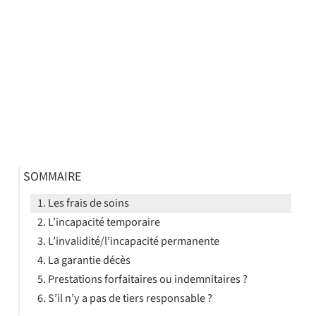
SOMMAIRE
Les frais de soins
L’incapacité temporaire
L’invalidité/l’incapacité permanente
La garantie décès
Prestations forfaitaires ou indemnitaires ?
S’il n’y a pas de tiers responsable ?