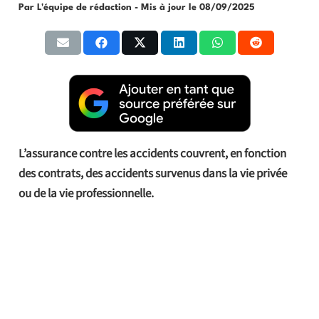
Par L'équipe de rédaction
- Mis à jour le
08/09/2025
L’assurance contre les accidents couvrent, en fonction
des contrats, des accidents survenus dans la vie privée
ou de la vie professionnelle.