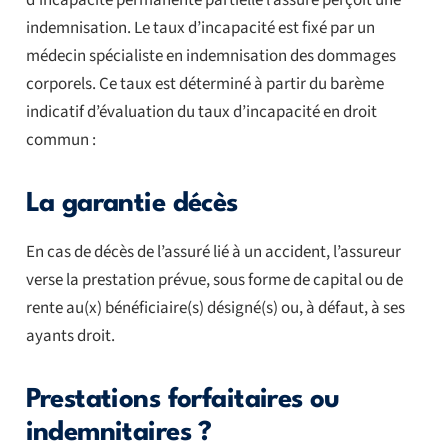
indemnisation. Le taux d’incapacité est fixé par un
médecin spécialiste en indemnisation des dommages
corporels. Ce taux est déterminé à partir du barème
indicatif d’évaluation du taux d’incapacité en droit
commun :
La garantie décès
En cas de décès de l’assuré lié à un accident, l’assureur
verse la prestation prévue, sous forme de capital ou de
rente au(x) bénéficiaire(s) désigné(s) ou, à défaut, à ses
ayants droit.
Prestations forfaitaires ou
indemnitaires ?