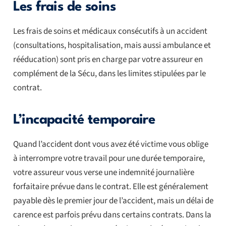
Les frais de soins
Les frais de soins et médicaux consécutifs à un accident
(consultations, hospitalisation, mais aussi ambulance et
rééducation) sont pris en charge par votre assureur en
complément de la Sécu, dans les limites stipulées par le
contrat.
L’incapacité temporaire
Quand l’accident dont vous avez été victime vous oblige
à interrompre votre travail pour une durée temporaire,
votre assureur vous verse une indemnité journalière
forfaitaire prévue dans le contrat. Elle est généralement
payable dès le premier jour de l’accident, mais un délai de
carence est parfois prévu dans certains contrats. Dans la