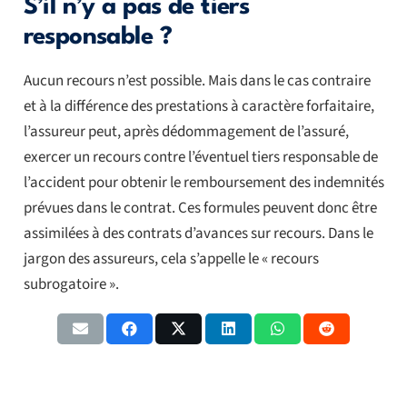
S’il n’y a pas de tiers
responsable ?
Aucun recours n’est possible. Mais dans le cas contraire
et à la différence des prestations à caractère forfaitaire,
l’assureur peut, après dédommagement de l’assuré,
exercer un recours contre l’éventuel tiers responsable de
l’accident pour obtenir le remboursement des indemnités
prévues dans le contrat. Ces formules peuvent donc être
assimilées à des contrats d’avances sur recours. Dans le
jargon des assureurs, cela s’appelle le « recours
subrogatoire ».