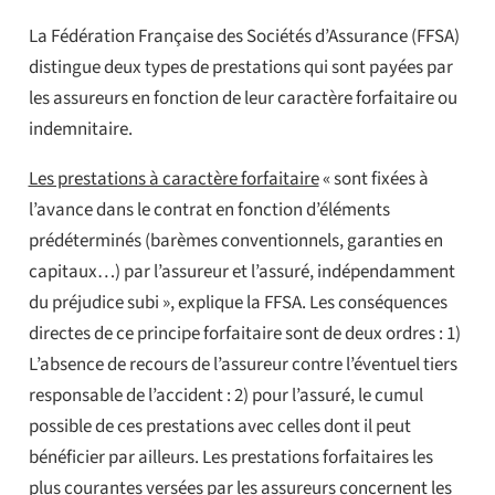
La Fédération Française des Sociétés d’Assurance (FFSA)
distingue deux types de prestations qui sont payées par
les assureurs en fonction de leur caractère forfaitaire ou
indemnitaire.
Les prestations à caractère forfaitaire
« sont fixées à
l’avance dans le contrat en fonction d’éléments
prédéterminés (barèmes conventionnels, garanties en
capitaux…) par l’assureur et l’assuré, indépendamment
du préjudice subi », explique la FFSA. Les conséquences
directes de ce principe forfaitaire sont de deux ordres : 1)
L’absence de recours de l’assureur contre l’éventuel tiers
responsable de l’accident : 2) pour l’assuré, le cumul
possible de ces prestations avec celles dont il peut
bénéficier par ailleurs. Les prestations forfaitaires les
plus courantes versées par les assureurs concernent les