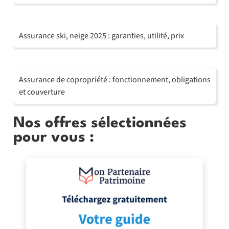
Assurance ski, neige 2025 : garanties, utilité, prix
Assurance de copropriété : fonctionnement, obligations
et couverture
Nos offres sélectionnées
pour vous :