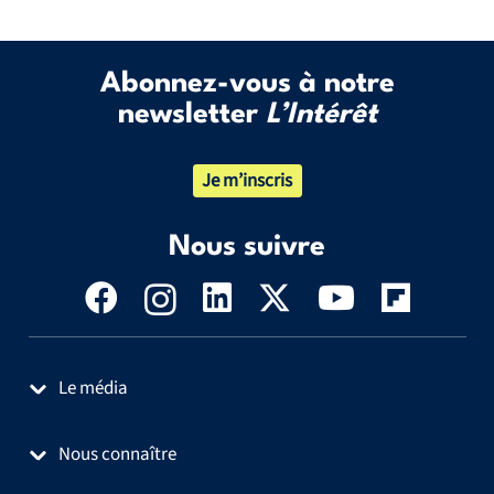
Abonnez-vous à notre
newsletter
L’Intérêt
Je m’inscris
Nous suivre
Le média
Nous connaître