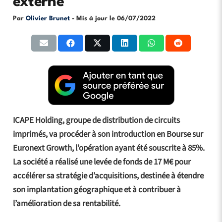
externe
Par
Olivier Brunet
- Mis à jour le
06/07/2022
ICAPE Holding, groupe de distribution de circuits
imprimés, va procéder à son introduction en Bourse sur
Euronext Growth, l’opération ayant été souscrite à 85%.
La société a réalisé une levée de fonds de 17 M€ pour
accélérer sa stratégie d’acquisitions, destinée à étendre
son implantation géographique et à contribuer à
l’amélioration de sa rentabilité.