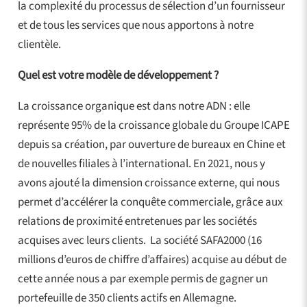
la complexité du processus de sélection d’un fournisseur
et de tous les services que nous apportons à notre
clientèle.
Quel est votre modèle de développement ?
La croissance organique est dans notre ADN : elle
représente 95% de la croissance globale du Groupe ICAPE
depuis sa création, par ouverture de bureaux en Chine et
de nouvelles filiales à l’international. En 2021, nous y
avons ajouté la dimension croissance externe, qui nous
permet d’accélérer la conquête commerciale, grâce aux
relations de proximité entretenues par les sociétés
acquises avec leurs clients. La société SAFA2000 (16
millions d’euros de chiffre d’affaires) acquise au début de
cette année nous a par exemple permis de gagner un
portefeuille de 350 clients actifs en Allemagne.