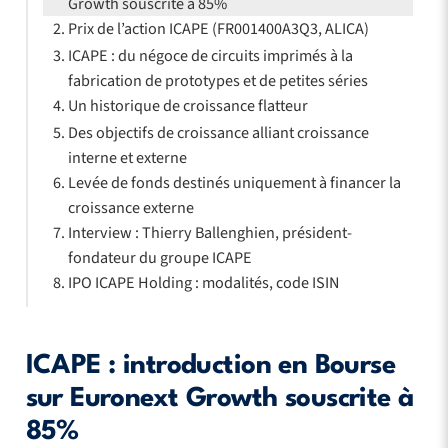
Growth souscrite à 85%
Prix de l’action ICAPE (FR001400A3Q3, ALICA)
ICAPE : du négoce de circuits imprimés à la
fabrication de prototypes et de petites séries
Un historique de croissance flatteur
Des objectifs de croissance alliant croissance
interne et externe
Levée de fonds destinés uniquement à financer la
croissance externe
Interview : Thierry Ballenghien, président-
fondateur du groupe ICAPE
IPO ICAPE Holding : modalités, code ISIN
ICAPE : introduction en Bourse
sur Euronext Growth souscrite à
85%