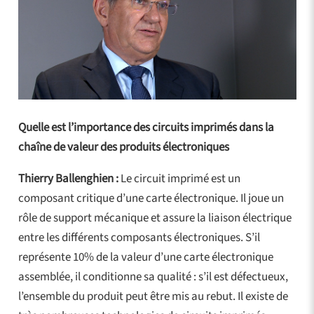
Quelle est l’importance des circuits imprimés dans la
chaîne de valeur des produits électroniques
Thierry Ballenghien :
Le circuit imprimé est un
composant critique d’une carte électronique. Il joue un
rôle de support mécanique et assure la liaison électrique
entre les différents composants électroniques. S’il
représente 10% de la valeur d’une carte électronique
assemblée, il conditionne sa qualité : s’il est défectueux,
l’ensemble du produit peut être mis au rebut. Il existe de