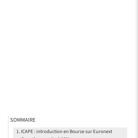
SOMMAIRE
ICAPE : introduction en Bourse sur Euronext