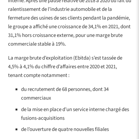
interne. Après une pause relative de 2018 à 2020 du fait du
ralentissement de l’industrie automobile et de la
fermeture des usines de ses clients pendant la pandémie,
le groupe a affiché une croissance de 34,1% en 2021, dont
31,1% hors croissance externe, pour une marge brute
commerciale stable à 19%.
La marge brute d’exploitation (Ebitda) s’est tassée de
4,5% à 4,1% du chiffre d’affaires entre 2020 et 2021,
tenant compte notamment :
du recrutement de 68 personnes, dont 34
commerciaux
de la mise en place d’un service interne chargé des
fusions-acquisitions
de l’ouverture de quatre nouvelles filiales