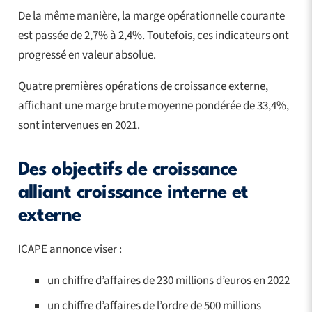
De la même manière, la marge opérationnelle courante
est passée de 2,7% à 2,4%. Toutefois, ces indicateurs ont
progressé en valeur absolue.
Quatre premières opérations de croissance externe,
affichant une marge brute moyenne pondérée de 33,4%,
sont intervenues en 2021.
Des objectifs de croissance
alliant croissance interne et
externe
ICAPE annonce viser :
un chiffre d’affaires de 230 millions d’euros en 2022
un chiffre d’affaires de l’ordre de 500 millions