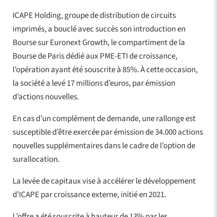
ICAPE Holding, groupe de distribution de circuits
imprimés, a bouclé avec succès son introduction en
Bourse sur Euronext Growth, le compartiment de la
Bourse de Paris dédié aux PME-ETI de croissance,
l’opération ayant été souscrite à 85%. À cette occasion,
la société a levé 17 millions d’euros, par émission
d’actions nouvelles.
En cas d’un complément de demande, une rallonge est
susceptible d’être exercée par émission de 34.000 actions
nouvelles supplémentaires dans le cadre de l’option de
surallocation.
La levée de capitaux vise à accélérer le développement
d’ICAPE par croissance externe, initié en 2021.
L’offre a été souscrite à hauteur de 13% par les