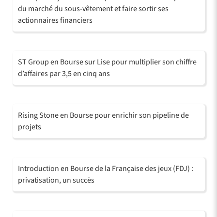
du marché du sous-vêtement et faire sortir ses
actionnaires financiers
ST Group en Bourse sur Lise pour multiplier son chiffre
d’affaires par 3,5 en cinq ans
Rising Stone en Bourse pour enrichir son pipeline de
projets
Introduction en Bourse de la Française des jeux (FDJ) :
privatisation, un succès