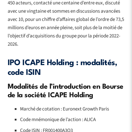
450 acteurs, contacté une centaine d’entre eux, discuté
avec une vingtaine et sommes en discussions avancées
avec 10, pour un chiffre d’affaires global de l’ordre de 73,5
millions d’euros en année pleine, soit plus de la moitié de
l’objectif d’acquisitions du groupe pour la période 2022-
2026.
IPO ICAPE Holding : modalités,
code ISIN
Modalités de l’introduction en Bourse
de la société ICAPE Holding
Marché de cotation : Euronext Growth Paris
Code mnémonique de l’action : ALICA
Code ISIN : FR001400A3Q3