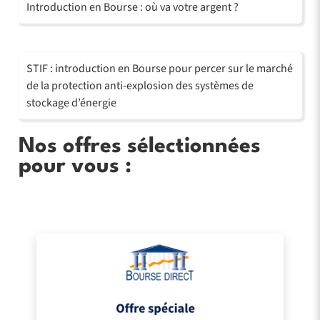
Introduction en Bourse : où va votre argent ?
STIF : introduction en Bourse pour percer sur le marché
de la protection anti-explosion des systèmes de
stockage d’énergie
Nos offres sélectionnées
pour vous :