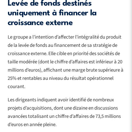
Levée de fonds destinés
uniquement à financer la
croissance externe
Le groupe a l’intention d’affecter l’intégralité du produit
de la levée de fonds au financement de sa stratégie de
croissance externe. Elle cible en priorité des sociétés de
taille modérée (dont le chiffre d’affaires est inférieur à 20
millions d’euros), affichant une marge brute supérieure à
25% et rentables au niveau du résultat opérationnel
courant.
Les dirigeants indiquent avoir identifié de nombreux
projets d’acquisitions, dont une dizaine en discussions
avancées totalisant un chiffre d’affaires de 73,5 millions
d’euros en année pleine.