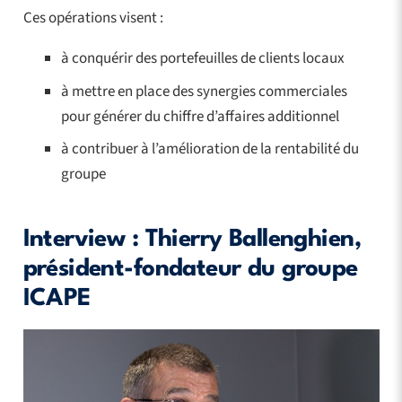
Ces opérations visent :
à conquérir des portefeuilles de clients locaux
à mettre en place des synergies commerciales
pour générer du chiffre d’affaires additionnel
à contribuer à l’amélioration de la rentabilité du
groupe
Interview : Thierry Ballenghien,
président-fondateur du groupe
ICAPE