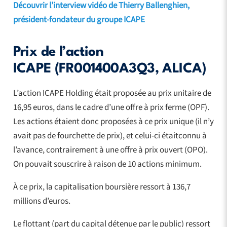
Découvrir l’interview vidéo de Thierry Ballenghien,
président-fondateur du groupe ICAPE
Prix de l’action
ICAPE (FR001400A3Q3, ALICA)
L’action ICAPE Holding était proposée au prix unitaire de
16,95 euros, dans le cadre d’une offre à prix ferme (OPF).
Les actions étaient donc proposées à ce prix unique (il n’y
avait pas de fourchette de prix), et celui-ci étaitconnu à
l’avance, contrairement à une offre à prix ouvert (OPO).
On pouvait souscrire à raison de 10 actions minimum.
À ce prix, la capitalisation boursière ressort à 136,7
millions d’euros.
Le flottant (part du capital détenue par le public) ressort