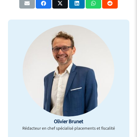
Olivier Brunet
Rédacteur en chef spécialisé placements et fiscalité