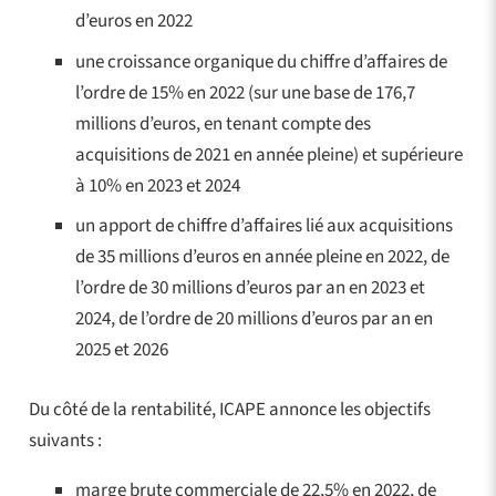
d’euros en 2022
une croissance organique du chiffre d’affaires de
l’ordre de 15% en 2022 (sur une base de 176,7
millions d’euros, en tenant compte des
acquisitions de 2021 en année pleine) et supérieure
à 10% en 2023 et 2024
un apport de chiffre d’affaires lié aux acquisitions
de 35 millions d’euros en année pleine en 2022, de
l’ordre de 30 millions d’euros par an en 2023 et
2024, de l’ordre de 20 millions d’euros par an en
2025 et 2026
Du côté de la rentabilité, ICAPE annonce les objectifs
suivants :
marge brute commerciale de 22,5% en 2022, de