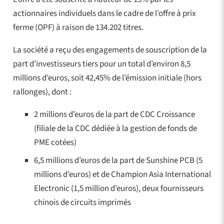
actionnaires individuels dans le cadre de l’offre à prix
ferme (OPF) à raison de 134.202 titres.
La société a reçu des engagements de souscription de la
part d’investisseurs tiers pour un total d’environ 8,5
millions d’euros, soit 42,45% de l’émission initiale (hors
rallonges), dont :
2 millions d’euros de la part de CDC Croissance
(filiale de la CDC dédiée à la gestion de fonds de
PME cotées)
6,5 millions d’euros de la part de Sunshine PCB (5
millions d’euros) et de Champion Asia International
Electronic (1,5 million d’euros), deux fournisseurs
chinois de circuits imprimés