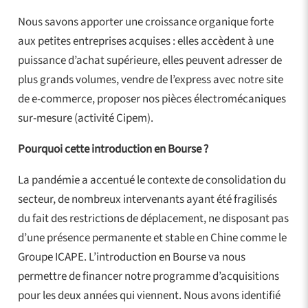
Nous savons apporter une croissance organique forte
aux petites entreprises acquises : elles accèdent à une
puissance d’achat supérieure, elles peuvent adresser de
plus grands volumes, vendre de l’express avec notre site
de e-commerce, proposer nos pièces électromécaniques
sur-mesure (activité Cipem).
Pourquoi cette introduction en Bourse ?
La pandémie a accentué le contexte de consolidation du
secteur, de nombreux intervenants ayant été fragilisés
du fait des restrictions de déplacement, ne disposant pas
d’une présence permanente et stable en Chine comme le
Groupe ICAPE. L’introduction en Bourse va nous
permettre de financer notre programme d’acquisitions
pour les deux années qui viennent. Nous avons identifié