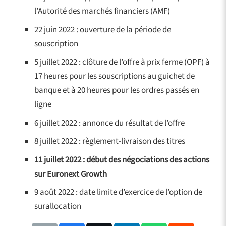
l’Autorité des marchés financiers (AMF)
22 juin 2022 : ouverture de la période de
souscription
5 juillet 2022 : clôture de l’offre à prix ferme (OPF) à
17 heures pour les souscriptions au guichet de
banque et à 20 heures pour les ordres passés en
ligne
6 juillet 2022 : annonce du résultat de l’offre
8 juillet 2022 : règlement-livraison des titres
11 juillet 2022 : début des négociations des actions
sur Euronext Growth
9 août 2022 : date limite d’exercice de l’option de
surallocation