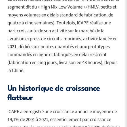
segment dit du « High Mix Low Volume » (HMLV, petits et
moyens volumes en délais standard de fabrication, de
quatre à cinq semaines). Toutefois, ICAPE réalise une
part croissante de son activité sur le marché de la
livraison express de circuits imprimés, activité lancée en
2021, dédiée aux petites quantités et aux prototypes
commandés en ligne et fabriqués en délai restreint
(fabrication en cinq jours, livraison en 48 heures), depuis
la Chine.
Un historique de croissance
flatteur
ICAPE a enregistré une croissance annuelle moyenne de
19,1% de 2001 à 2021, essentiellement par croissance