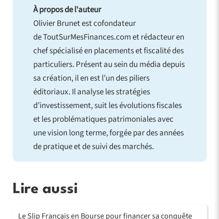
À propos de l'auteur
Olivier Brunet est cofondateur
de ToutSurMesFinances.com et rédacteur en
chef spécialisé en placements et fiscalité des
particuliers. Présent au sein du média depuis
sa création, il en est l’un des piliers
éditoriaux. Il analyse les stratégies
d’investissement, suit les évolutions fiscales
et les problématiques patrimoniales avec
une vision long terme, forgée par des années
de pratique et de suivi des marchés.
Lire aussi
Le Slip Français en Bourse pour financer sa conquête