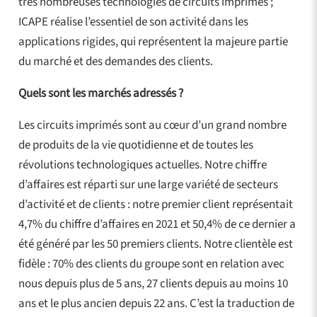
très nombreuses technologies de circuits imprimés ;
ICAPE réalise l’essentiel de son activité dans les
applications rigides, qui représentent la majeure partie
du marché et des demandes des clients.
Quels sont les marchés adressés ?
Les circuits imprimés sont au cœur d’un grand nombre
de produits de la vie quotidienne et de toutes les
révolutions technologiques actuelles. Notre chiffre
d’affaires est réparti sur une large variété de secteurs
d’activité et de clients : notre premier client représentait
4,7% du chiffre d’affaires en 2021 et 50,4% de ce dernier a
été généré par les 50 premiers clients. Notre clientèle est
fidèle : 70% des clients du groupe sont en relation avec
nous depuis plus de 5 ans, 27 clients depuis au moins 10
ans et le plus ancien depuis 22 ans. C’est la traduction de