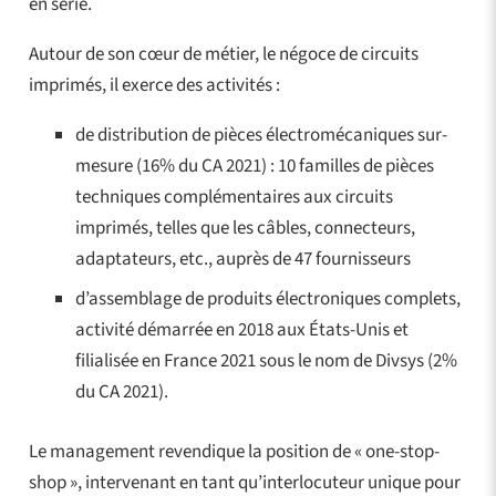
en série.
Autour de son cœur de métier, le négoce de circuits
imprimés, il exerce des activités :
de distribution de pièces électromécaniques sur-
mesure (16% du CA 2021) : 10 familles de pièces
techniques complémentaires aux circuits
imprimés, telles que les câbles, connecteurs,
adaptateurs, etc., auprès de 47 fournisseurs
d’assemblage de produits électroniques complets,
activité démarrée en 2018 aux États-Unis et
filialisée en France 2021 sous le nom de Divsys (2%
du CA 2021).
Le management revendique la position de « one-stop-
shop », intervenant en tant qu’interlocuteur unique pour