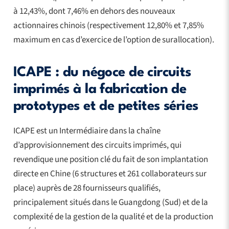
à 12,43%, dont 7,46% en dehors des nouveaux
actionnaires chinois (respectivement 12,80% et 7,85%
maximum en cas d’exercice de l’option de surallocation).
ICAPE : du négoce de circuits
imprimés à la fabrication de
prototypes et de petites séries
ICAPE est un Intermédiaire dans la chaîne
d’approvisionnement des circuits imprimés, qui
revendique une position clé du fait de son implantation
directe en Chine (6 structures et 261 collaborateurs sur
place) auprès de 28 fournisseurs qualifiés,
principalement situés dans le Guangdong (Sud) et de la
complexité de la gestion de la qualité et de la production