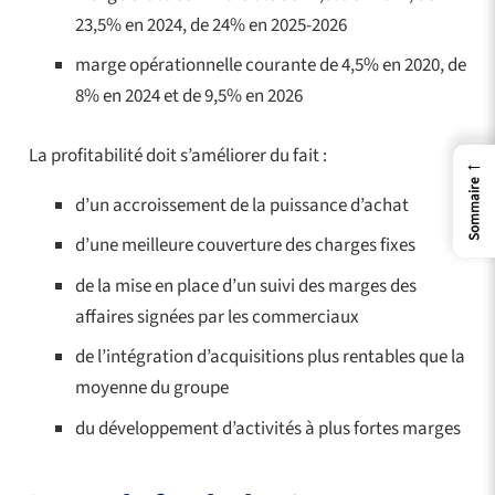
23,5% en 2024, de 24% en 2025-2026
marge opérationnelle courante de 4,5% en 2020, de
8% en 2024 et de 9,5% en 2026
La profitabilité doit s’améliorer du fait :
←
Sommaire
d’un accroissement de la puissance d’achat
d’une meilleure couverture des charges fixes
de la mise en place d’un suivi des marges des
affaires signées par les commerciaux
de l’intégration d’acquisitions plus rentables que la
moyenne du groupe
du développement d’activités à plus fortes marges