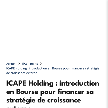
Accueil
IPO - intros
ICAPE Holding : introduction en Bourse pour financer sa stratégie
de croissance externe
ICAPE Holding : introduction
en Bourse pour financer sa
stratégie de croissance