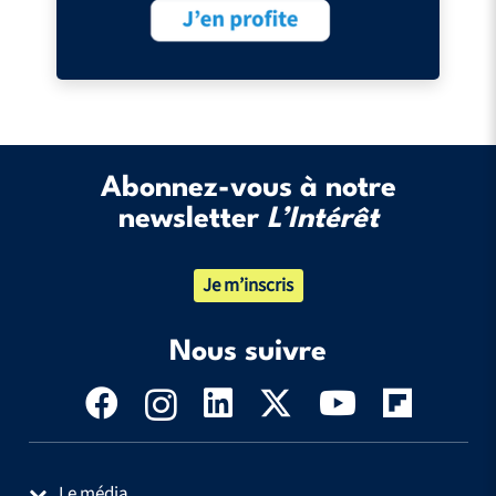
Abonnez-vous à notre
newsletter
L’Intérêt
Je m’inscris
Nous suivre
Le média