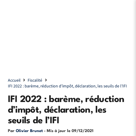
Accueil
Fiscalité
IFI 2022 : barème, réduction d’impôt, déclaration, les seuils de l’IFI
IFI 2022 : barème, réduction
d’impôt, déclaration, les
seuils de l’IFI
Par
Olivier Brunet
- Mis à jour le
09/12/2021