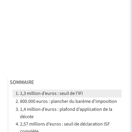
SOMMAIRE
1,3 million d’euros : seuil de l’IFI
800.000 euros : plancher du barème d’imposition
1,4 million d’euros : plafond d’application de la
décote
2,57 millions d’euros : seuil de déclaration ISF
complète