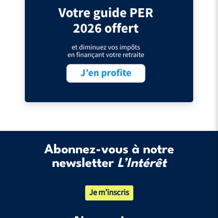
Abonnez-vous à notre
newsletter
L’Intérêt
Je m’inscris