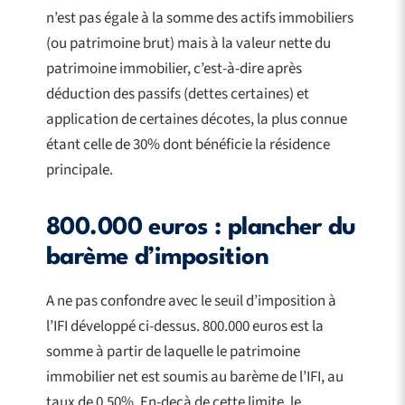
n’est pas égale à la somme des actifs immobiliers
(ou patrimoine brut) mais à la valeur nette du
patrimoine immobilier, c’est-à-dire après
déduction des passifs (dettes certaines) et
application de certaines décotes, la plus connue
étant celle de 30% dont bénéficie la résidence
principale.
800.000 euros : plancher du
barème d’imposition
A ne pas confondre avec le seuil d’imposition à
l’IFI développé ci-dessus. 800.000 euros est la
somme à partir de laquelle le patrimoine
immobilier net est soumis au barème de l’IFI, au
taux de 0,50%. En-deçà de cette limite, le