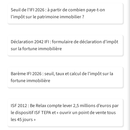
Seuil de l’IFI 2026 : à partir de combien paye-t-on
l’impôt sur le patrimoine immobilier ?
Déclaration 2042 IFI : formulaire de déclaration d’impôt
sur la fortune immobilière
Barème IFI 2026 : seuil, taux et calcul de l’impôt sur la
fortune immobilière
ISF 2012 : Be Relax compte lever 2,5 millions d’euros par
le dispositif ISF TEPA et « ouvrir un point de vente tous
les 45 jours »