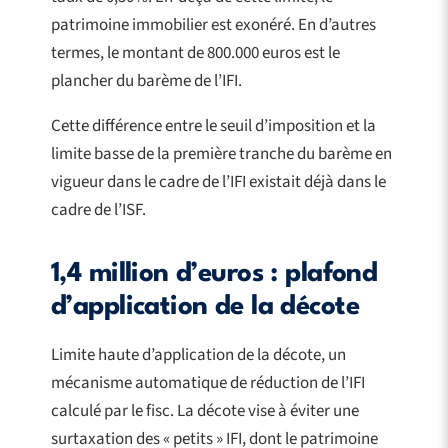
patrimoine immobilier est exonéré. En d’autres
termes, le montant de 800.000 euros est le
plancher du barème de l’IFI.
Cette différence entre le seuil d’imposition et la
limite basse de la première tranche du barème en
vigueur dans le cadre de l’IFI existait déjà dans le
cadre de l’ISF.
1,4 million d’euros : plafond
d’application de la décote
Limite haute d’application de la décote, un
mécanisme automatique de réduction de l’IFI
calculé par le fisc. La décote vise à éviter une
surtaxation des « petits » IFI, dont le patrimoine