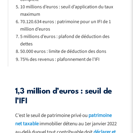
10 millions d’euros : seuil d’application du taux
maximum
70.120.634 euros : patrimoine pour un IFI de 1
million d’euros
5 millions d’euros : plafond de déduction des
dettes
50.000 euros : limite de déduction des dons
75% des revenus : plafonnement de l’IFI
1,3 million d’euros : seuil de
l’IFI
C’est le seuil de patrimoine privé ou
patrimoine
net taxable
immobilier détenu au 1er janvier 2022
au-delà duquel tout contribuable doit
déclarer et