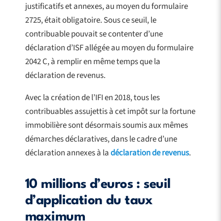
justificatifs et annexes, au moyen du formulaire
2725, était obligatoire. Sous ce seuil, le
contribuable pouvait se contenter d’une
déclaration d’ISF allégée au moyen du formulaire
2042 C, à remplir en même temps que la
déclaration de revenus.
Avec la création de l’IFI en 2018, tous les
contribuables assujettis à cet impôt sur la fortune
immobilière sont désormais soumis aux mêmes
démarches déclaratives, dans le cadre d’une
déclaration annexes à la
déclaration de revenus
.
10 millions d’euros : seuil
d’application du taux
maximum