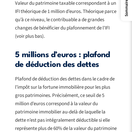
Sommaire
Valeur du patrimoine taxable correspondant à un
IFI théorique de 1 million d’euros. Théorique parce
qu’à ce niveau, le contribuable a de grandes
changes de bénéficier du plafonnement de l’IFI
(voir plus bas).
5 millions d’euros : plafond
de déduction des dettes
Plafond de déduction des dettes dans le cadre de
l’impôt sur la fortune immobilière pour les plus
gros patrimoines. Précisément, ce seuil de 5
million d’euros correspond à la valeur du
patrimoine immobilier au-delà de laquelle la
dette n’est pas intégralement déductible si elle
représente plus de 60% de la valeur du patrimoine