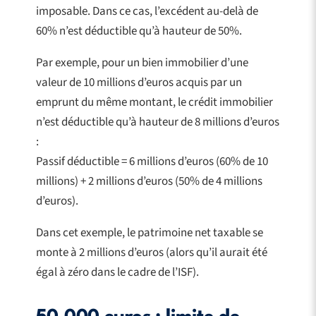
imposable. Dans ce cas, l’excédent au-delà de
60% n’est déductible qu’à hauteur de 50%.
Par exemple, pour un bien immobilier d’une
valeur de 10 millions d’euros acquis par un
emprunt du même montant, le crédit immobilier
n’est déductible qu’à hauteur de 8 millions d’euros
:
Passif déductible = 6 millions d’euros (60% de 10
millions) + 2 millions d’euros (50% de 4 millions
d’euros).
Dans cet exemple, le patrimoine net taxable se
monte à 2 millions d’euros (alors qu’il aurait été
égal à zéro dans le cadre de l’ISF).