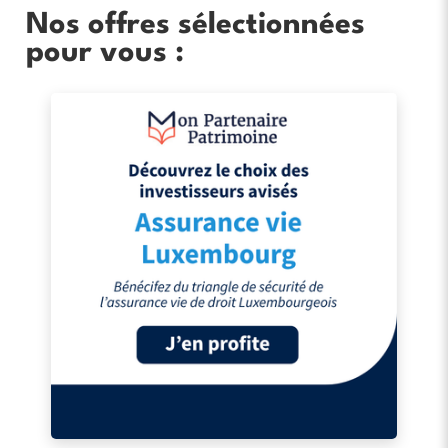
Nos offres sélectionnées
pour vous :