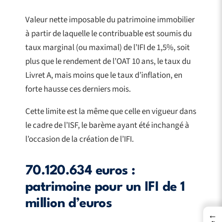
Valeur nette imposable du patrimoine immobilier
à partir de laquelle le contribuable est soumis du
taux marginal (ou maximal) de l’IFI de 1,5%, soit
plus que le rendement de l’OAT 10 ans, le taux du
Livret A, mais moins que le taux d’inflation, en
forte hausse ces derniers mois.
Cette limite est la même que celle en vigueur dans
le cadre de l’ISF, le barème ayant été inchangé à
l’occasion de la création de l’IFI.
70.120.634 euros :
patrimoine pour un IFI de 1
million d’euros
←