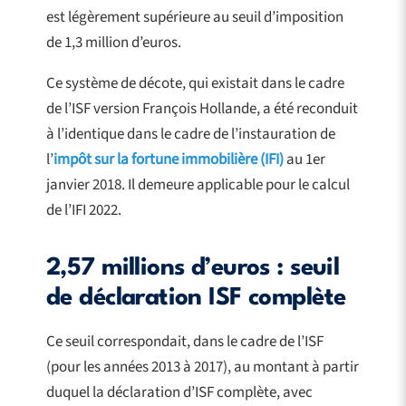
est légèrement supérieure au seuil d’imposition
de 1,3 million d’euros.
Ce système de décote, qui existait dans le cadre
de l’ISF version François Hollande, a été reconduit
à l’identique dans le cadre de l’instauration de
l’
impôt sur la fortune immobilière (IFI)
au 1er
janvier 2018. Il demeure applicable pour le calcul
de l’IFI 2022.
2,57 millions d’euros : seuil
de déclaration ISF complète
Ce seuil correspondait, dans le cadre de l’ISF
(pour les années 2013 à 2017), au montant à partir
duquel la déclaration d’ISF complète, avec