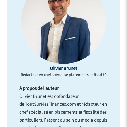
Olivier Brunet
Rédacteur en chef spécialisé placements et fiscalité
À propos de l'auteur
Olivier Brunet est cofondateur
de ToutSurMesFinances.com et rédacteur en
chef spécialisé en placements et fiscalité des
particuliers. Présent au sein du média depuis