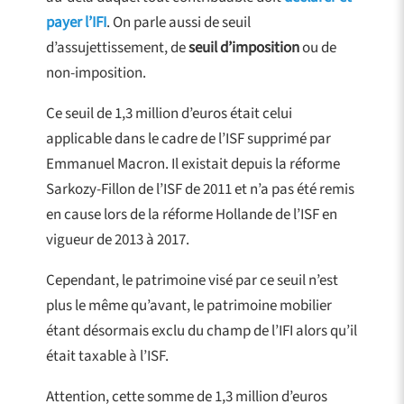
payer l’IFI
. On parle aussi de seuil
d’assujettissement, de
seuil d’imposition
ou de
non-imposition.
Ce seuil de 1,3 million d’euros était celui
applicable dans le cadre de l’ISF supprimé par
Emmanuel Macron. Il existait depuis la réforme
Sarkozy-Fillon de l’ISF de 2011 et n’a pas été remis
en cause lors de la réforme Hollande de l’ISF en
vigueur de 2013 à 2017.
Cependant, le patrimoine visé par ce seuil n’est
plus le même qu’avant, le patrimoine mobilier
étant désormais exclu du champ de l’IFI alors qu’il
était taxable à l’ISF.
Attention, cette somme de 1,3 million d’euros