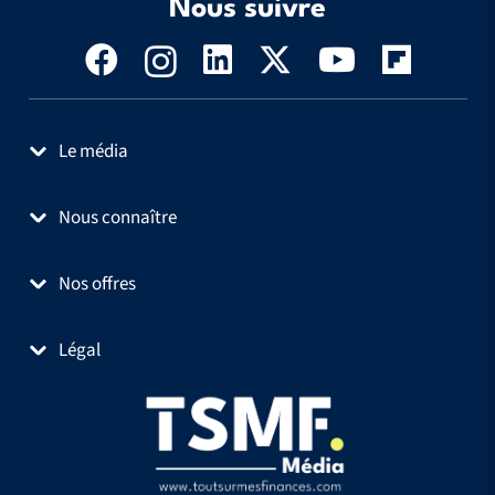
Nous suivre
Le média
Nous connaître
Nos offres
Légal