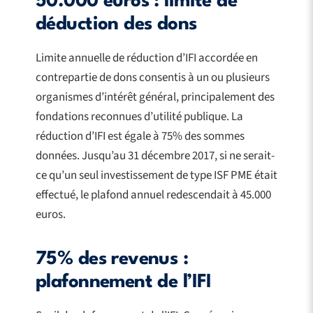
50.000 euros : limite de
déduction des dons
Limite annuelle de réduction d’IFI accordée en
contrepartie de dons consentis à un ou plusieurs
organismes d’intérêt général, principalement des
fondations reconnues d’utilité publique. La
réduction d’IFI est égale à 75% des sommes
données. Jusqu’au 31 décembre 2017, si ne serait-
ce qu’un seul investissement de type ISF PME était
effectué, le plafond annuel redescendait à 45.000
euros.
75% des revenus :
plafonnement de l’IFI