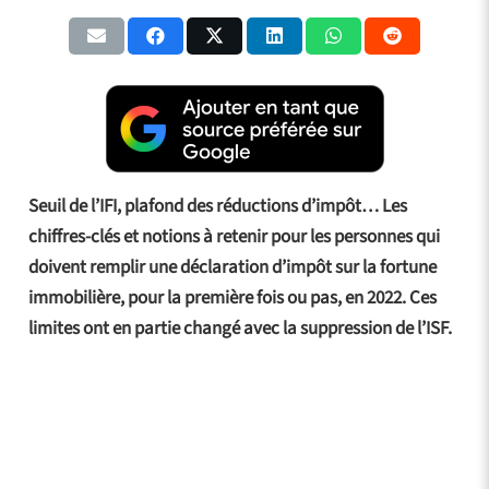
Seuil de l’IFI, plafond des réductions d’impôt… Les
chiffres-clés et notions à retenir pour les personnes qui
doivent remplir une déclaration d’impôt sur la fortune
immobilière, pour la première fois ou pas, en 2022. Ces
limites ont en partie changé avec la suppression de l’ISF.