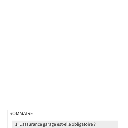
SOMMAIRE
L’assurance garage est-elle obligatoire ?