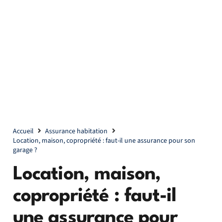
Accueil
Assurance habitation
Location, maison, copropriété : faut-il une assurance pour son
garage ?
Location, maison,
copropriété : faut-il
une assurance pour