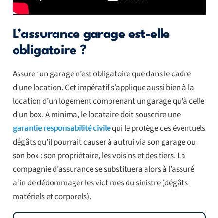
L’assurance garage est-elle
obligatoire ?
Assurer un garage n’est obligatoire que dans le cadre
d’une location. Cet impératif s’applique aussi bien à la
location d’un logement comprenant un garage qu’à celle
d’un box. A minima, le locataire doit souscrire une
garantie responsabilité civile
qui le protège des éventuels
dégâts qu’il pourrait causer à autrui via son garage ou
son box : son propriétaire, les voisins et des tiers. La
compagnie d’assurance se substituera alors à l’assuré
afin de dédommager les victimes du sinistre (dégâts
matériels et corporels).