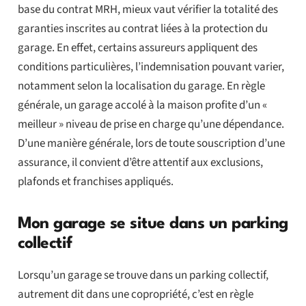
base du contrat MRH, mieux vaut vérifier la totalité des
garanties inscrites au contrat liées à la protection du
garage. En effet, certains assureurs appliquent des
conditions particulières, l’indemnisation pouvant varier,
notamment selon la localisation du garage. En règle
générale, un garage accolé à la maison profite d’un «
meilleur » niveau de prise en charge qu’une dépendance.
D’une manière générale, lors de toute souscription d’une
assurance, il convient d’être attentif aux exclusions,
plafonds et franchises appliqués.
Mon garage se situe dans un parking
collectif
Lorsqu’un garage se trouve dans un parking collectif,
autrement dit dans une copropriété, c’est en règle