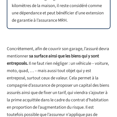
kilomètres de la maison, il reste considéré comme
une dépendance et peut bénéficier d’une extension
de garantie à l’assurance MRH.
Concrètement, afin de couvrir son garage, l’assuré devra
mentionner
sa surface ainsi que les biens qui y sont
entreposés.
Il ne faut rien négliger : un véhicule – voiture,
moto, quad, … – mais aussi tout objet qui y est
entreposé, surtout ceux de valeur. Cela permet à la
compagnie d’assurance de proposer un capital des biens
assurés ainsi que de fixer un tarif, qui viendra s’ajouter à
la prime acquittée dans le cadre du contrat d’habitation
en proportion de l’augmentation du risque. Il est
toutefois possible que l’assureur n’applique pas de