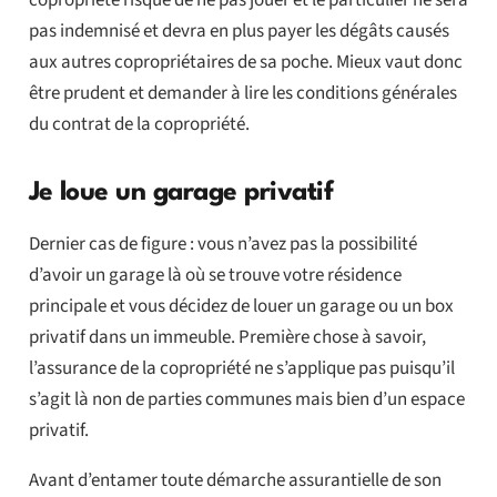
copropriété risque de ne pas jouer et le particulier ne sera
pas indemnisé et devra en plus payer les dégâts causés
aux autres copropriétaires de sa poche. Mieux vaut donc
être prudent et demander à lire les conditions générales
du contrat de la copropriété.
Je loue un garage privatif
Dernier cas de figure : vous n’avez pas la possibilité
d’avoir un garage là où se trouve votre résidence
principale et vous décidez de louer un garage ou un box
privatif dans un immeuble. Première chose à savoir,
l’assurance de la copropriété ne s’applique pas puisqu’il
s’agit là non de parties communes mais bien d’un espace
privatif.
Avant d’entamer toute démarche assurantielle de son