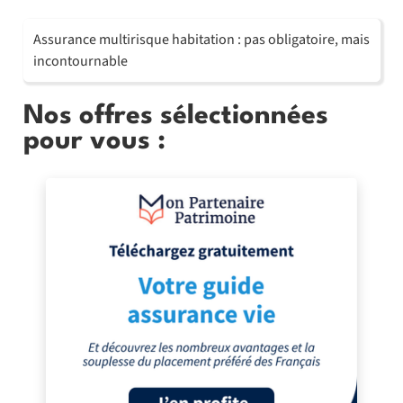
Assurance multirisque habitation : pas obligatoire, mais
incontournable
Nos offres sélectionnées
pour vous :