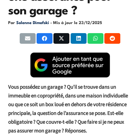
son garage ?
Par
Solenne Dimofski
- Mis à jour le
23/12/2025
Vous possédez un garage ? Qu’il se trouve dans un
immeuble en copropriété, dans une maison individuelle
ou que ce soit un box loué en dehors de votre résidence
principale, la question de l’assurance se pose. Est-elle
obligatoire ? Que couvre-t-elle ? Que faire si je ne peux
pas assurer mon garage ? Réponses.