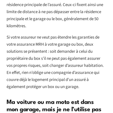
résidence principale de l’assuré. Ceux-ci fixent ainsi une
limite de distance à ne pas dépasser entre la résidence
principale et le garage ou le box, généralement de 50
kilomètres.
Si votre assureur ne veut pas étendre les garanties de
votre assurance MRH à votre garage ou box, deux
solutions se présentent : soit demander à celui du
propriétaire du box s’il ne peut pas également assurer
vos propres risques, soit changer d’assureur habitation.
En effet, rien n’oblige une compagnie d’assurance qui
couvre déjà le logement principal d’un assuré à
également protéger un box ou un garage.
Ma voiture ou ma moto est dans
mon garage, mais je ne l’utilise pas