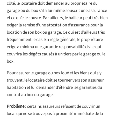
côté, le locataire doit demander au propriétaire du
garage ou du box s’il a lui-même souscrit une assurance
et ce qu’elle couvre. Par ailleurs, le bailleur peut très bien
exiger la remise d’une attestation d’assurance pour la
location de son box ou garage. Ce qui est d’ailleurs très
fréquemment le cas. En règle générale, le propriétaire
exige a minima une garantie responsabilité civile qui
couvrira les dégâts causés à un tiers par le garage ou le
box.
Pour assurer le garage ou box loué et les biens qui s’y
trouvent, le locataire doit se tourner vers son assureur
habitation et lui demander d’étendre les garanties du
contrat au box ou garage.
Problème :
certains assureurs refusent de couvrir un
local qui ne se trouve pas à proximité immédiate de la