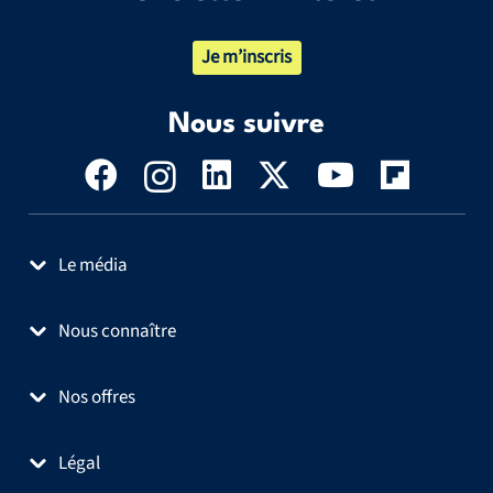
Je m’inscris
Nous suivre
Le média
Nous connaître
Nos offres
Légal