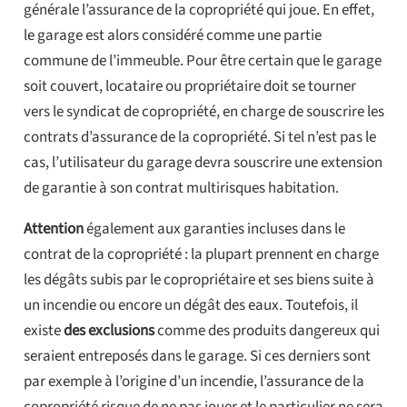
générale l’assurance de la copropriété qui joue. En effet,
le garage est alors considéré comme une partie
commune de l’immeuble. Pour être certain que le garage
soit couvert, locataire ou propriétaire doit se tourner
vers le syndicat de copropriété, en charge de souscrire les
contrats d’assurance de la copropriété. Si tel n’est pas le
cas, l’utilisateur du garage devra souscrire une extension
de garantie à son contrat multirisques habitation.
Attention
également aux garanties incluses dans le
contrat de la copropriété : la plupart prennent en charge
les dégâts subis par le copropriétaire et ses biens suite à
un incendie ou encore un dégât des eaux. Toutefois, il
existe
des exclusions
comme des produits dangereux qui
seraient entreposés dans le garage. Si ces derniers sont
par exemple à l’origine d’un incendie, l’assurance de la