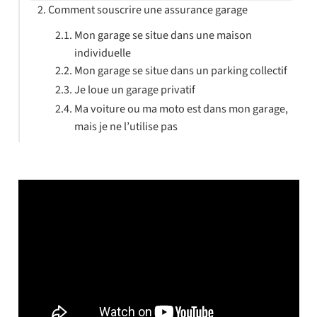
Comment souscrire une assurance garage
Mon garage se situe dans une maison
individuelle
Mon garage se situe dans un parking collectif
Je loue un garage privatif
Ma voiture ou ma moto est dans mon garage,
mais je ne l’utilise pas