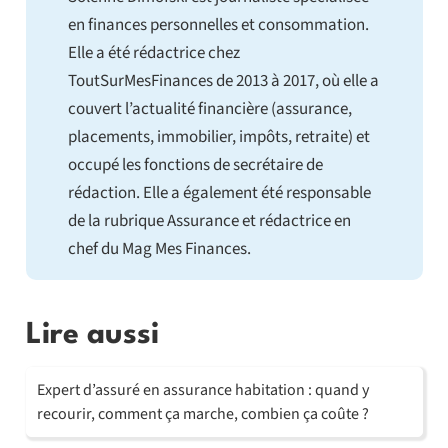
en finances personnelles et consommation.
Elle a été rédactrice chez
ToutSurMesFinances de 2013 à 2017, où elle a
couvert l’actualité financière (assurance,
placements, immobilier, impôts, retraite) et
occupé les fonctions de secrétaire de
rédaction. Elle a également été responsable
de la rubrique Assurance et rédactrice en
chef du Mag Mes Finances.
Lire aussi
Expert d’assuré en assurance habitation : quand y
recourir, comment ça marche, combien ça coûte ?