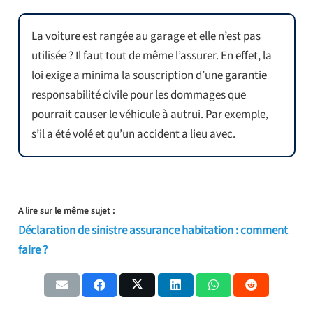
La voiture est rangée au garage et elle n’est pas
utilisée ? Il faut tout de même l’assurer. En effet, la
loi exige a minima la souscription d’une garantie
responsabilité civile pour les dommages que
pourrait causer le véhicule à autrui. Par exemple,
s’il a été volé et qu’un accident a lieu avec.
A lire sur le même sujet :
Déclaration de sinistre assurance habitation : comment
faire ?