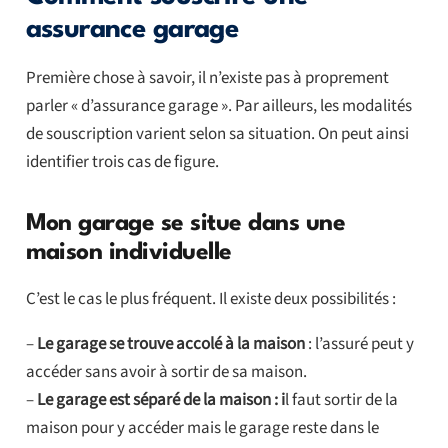
assurance garage
Première chose à savoir, il n’existe pas à proprement
parler « d’assurance garage ». Par ailleurs, les modalités
de souscription varient selon sa situation. On peut ainsi
identifier trois cas de figure.
Mon garage se situe dans une
maison individuelle
C’est le cas le plus fréquent. Il existe deux possibilités :
–
Le garage se trouve accolé à la maison
: l’assuré peut y
accéder sans avoir à sortir de sa maison.
–
Le garage est séparé de la maison : i
l faut sortir de la
maison pour y accéder mais le garage reste dans le