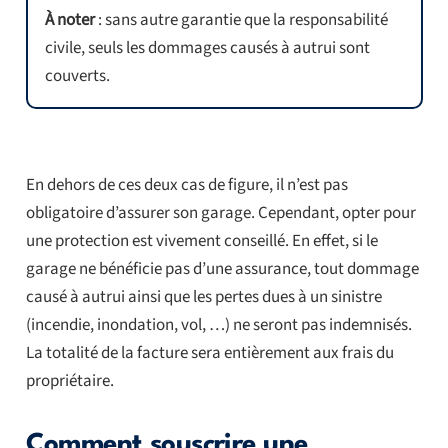
À noter
: sans autre garantie que la responsabilité
civile, seuls les dommages causés à autrui sont
couverts.
En dehors de ces deux cas de figure, il n’est pas
obligatoire d’assurer son garage. Cependant, opter pour
une protection est vivement conseillé. En effet, si le
garage ne bénéficie pas d’une assurance, tout dommage
causé à autrui ainsi que les pertes dues à un sinistre
(incendie, inondation, vol, …) ne seront pas indemnisés.
La totalité de la facture sera entièrement aux frais du
propriétaire.
Comment souscrire une