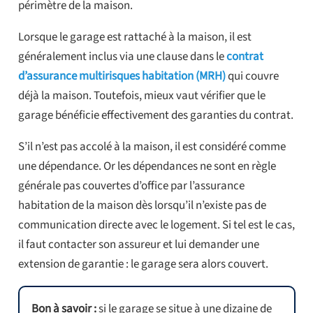
périmètre de la maison.
Lorsque le garage est rattaché à la maison, il est
généralement inclus via une clause dans le
contrat
d’assurance multirisques habitation (MRH)
qui couvre
déjà la maison. Toutefois, mieux vaut vérifier que le
garage bénéficie effectivement des garanties du contrat.
S’il n’est pas accolé à la maison, il est considéré comme
une dépendance. Or les dépendances ne sont en règle
générale pas couvertes d’office par l’assurance
habitation de la maison dès lorsqu’il n’existe pas de
communication directe avec le logement. Si tel est le cas,
il faut contacter son assureur et lui demander une
extension de garantie : le garage sera alors couvert.
Bon à savoir :
si le garage se situe à une dizaine de