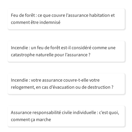
Feu de forêt : ce que couvre l’assurance habitation et
comment être indemnisé
Incendie : un feu de forêt est-il considéré comme une
catastrophe naturelle pour l’assurance ?
Incendie : votre assurance couvre-t-elle votre
relogement, en cas d’évacuation ou de destruction ?
Assurance responsabilité civile individuelle : c’est quoi,
comment ça marche