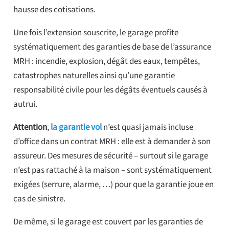
hausse des cotisations.
Une fois l’extension souscrite, le garage profite
systématiquement des garanties de base de l’assurance
MRH : incendie, explosion, dégât des eaux, tempêtes,
catastrophes naturelles ainsi qu’une garantie
responsabilité civile pour les dégâts éventuels causés à
autrui.
Attention
,
la garantie vol
n’est quasi jamais incluse
d’office dans un contrat MRH : elle est à demander à son
assureur. Des mesures de sécurité – surtout si le garage
n’est pas rattaché à la maison – sont systématiquement
exigées (serrure, alarme, …) pour que la garantie joue en
cas de sinistre.
De même, si le garage est couvert par les garanties de