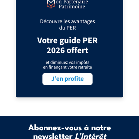
Abonnez-vous à notre
newsletter
L’Intérêt