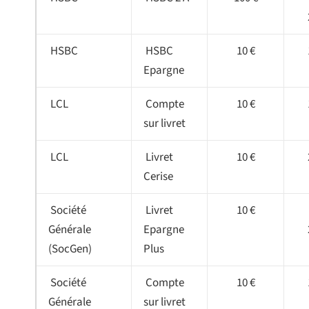
HSBC
HSBC
10 €
Epargne
LCL
Compte
10 €
sur livret
LCL
Livret
10 €
Cerise
Société
Livret
10 €
Générale
Epargne
(SocGen)
Plus
Société
Compte
10 €
Générale
sur livret