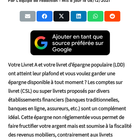
Par L'équipe de rédaction
- Mis à jour le
08/12/2021
Votre Livret A et votre livret d’épargne populaire (LDD)
ont atteint leur plafond et vous voulez garder une
épargne disponible à tout moment ? Les comptes sur
livret (CSL) ou super livrets proposés par divers
établissements financiers (banques traditionnelles,
banques en ligne, assureurs, etc.) sont un complément
idéal. Cette épargne non réglementée vous permet de
faire fructifier votre argent mais est soumise à la fiscalité
des revenus mobiliers, contrairement aux livrets