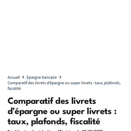
Accueil
Epargne bancaire
Comparatif des livrets d’épargne ou super livrets : taux, plafonds,
fiscalité
Comparatif des livrets
d’épargne ou super livrets :
taux, plafonds, fiscalité