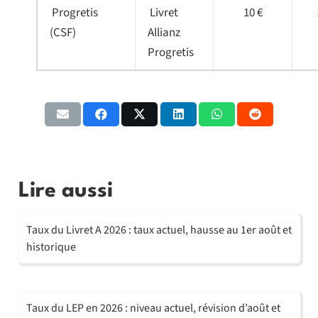
Progretis
Livret
10 €
(CSF)
Allianz
Progretis
Lire aussi
Taux du Livret A 2026 : taux actuel, hausse au 1er août et
historique
Taux du LEP en 2026 : niveau actuel, révision d’août et