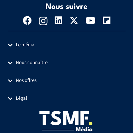
Nous suivre
Le média
Nous connaître
Nos offres
Légal