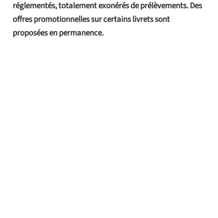
réglementés, totalement exonérés de prélèvements. Des
offres promotionnelles sur certains livrets sont
proposées en permanence.