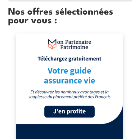
Nos offres sélectionnées
pour vous :