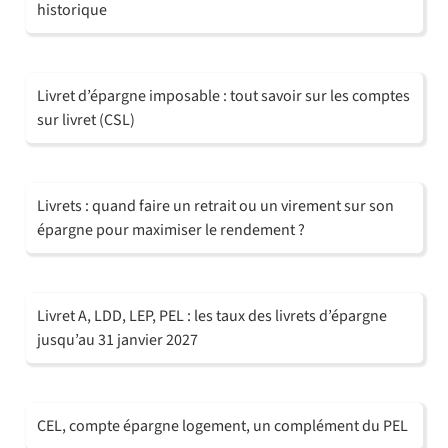
historique
Livret d’épargne imposable : tout savoir sur les comptes
sur livret (CSL)
Livrets : quand faire un retrait ou un virement sur son
épargne pour maximiser le rendement ?
Livret A, LDD, LEP, PEL : les taux des livrets d’épargne
jusqu’au 31 janvier 2027
CEL, compte épargne logement, un complément du PEL