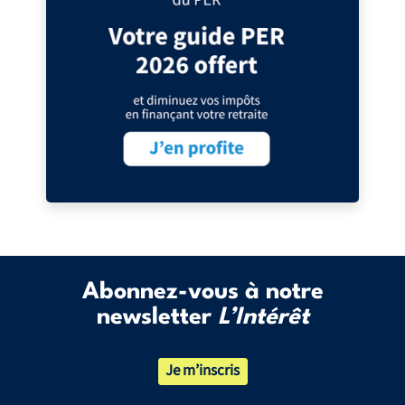
Abonnez-vous à notre
newsletter
L’Intérêt
Je m’inscris