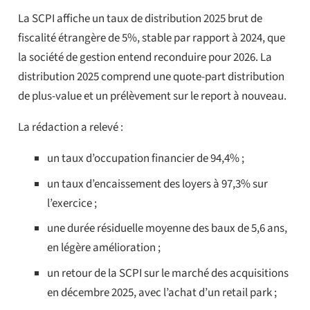
La SCPI affiche un taux de distribution 2025 brut de
fiscalité étrangère de 5%, stable par rapport à 2024, que
la société de gestion entend reconduire pour 2026. La
distribution 2025 comprend une quote-part distribution
de plus-value et un prélèvement sur le report à nouveau.
La rédaction a relevé :
un taux d’occupation financier de 94,4% ;
un taux d’encaissement des loyers à 97,3% sur
l’exercice ;
une durée résiduelle moyenne des baux de 5,6 ans,
en légère amélioration ;
un retour de la SCPI sur le marché des acquisitions
en décembre 2025, avec l’achat d’un retail park ;