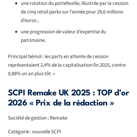
une rotation du portefeuille, illustrée par la cession
de cinq retail parks sur l’année pour 28,6 millions
d’euros ;
une progression de valeur d’expertise du
patrimoine.
Principal bémol : les parts en attente de cession
représentaient 2,4% de la capitalisation fin 2025, contre
0,88% un an plus tôt. »
SCPI Remake UK 2025 : TOP d’or
2026 « Prix de la rédaction »
Société de gestion : Remake
Catégorie : nouvelle SCPI