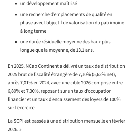
un développement maîtrisé
une recherche d’emplacements de qualité en
phase avec l’objectif de valorisation du patrimoine
à long terme
une durée résiduelle moyenne des baux plus
longue que la moyenne, de 13,1 ans.
En 2025, NCap Continent a délivré un taux de distribution
2025 brut de fiscalité étrangère de 7,10% (5,62% net),
après 7,01% en 2024, avec une cible 2026 comprise entre
6,80% et 7,30%, reposant sur un taux d’occupation
financier et un taux d’encaissement des loyers de 100%
sur l’exercice.
La SCPI est passée à une distribution mensuelle en février
2026. »