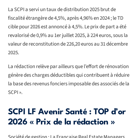
La SCPI a servi un taux de distribution 2025 brut de
fiscalité étrangère de 4,5%, après 4,96% en 2024 ; le TD
cible pour 2026 est annoncé à 4,5%. Le prix de part a été
revalorisé de 0,9% au 1er juillet 2025, à 224 euros, sous la
valeur de reconstitution de 226,20 euros au 31 décembre
2025.
La rédaction relève par ailleurs que l’effort de rénovation
génère des charges déductibles qui contribuent à réduire
la base des revenus fonciers imposable des associés de la
SCPI ».
SCPI LF Avenir Santé : TOP d’or
2026 « Prix de la rédaction »
Société de gestion : La Française Real Estate Managers