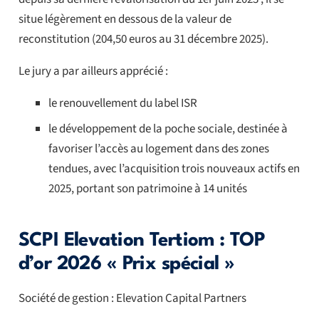
situe légèrement en dessous de la valeur de
reconstitution (204,50 euros au 31 décembre 2025).
Le jury a par ailleurs apprécié :
le renouvellement du label ISR
le développement de la poche sociale, destinée à
favoriser l’accès au logement dans des zones
tendues, avec l’acquisition trois nouveaux actifs en
2025, portant son patrimoine à 14 unités
SCPI Elevation Tertiom : TOP
d’or 2026 « Prix spécial »
Société de gestion : Elevation Capital Partners