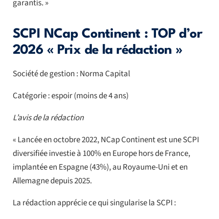
garantis. »
SCPI NCap Continent : TOP d’or
2026 « Prix de la rédaction »
Société de gestion : Norma Capital
Catégorie : espoir (moins de 4 ans)
L’avis de la rédaction
« Lancée en octobre 2022, NCap Continent est une SCPI
diversifiée investie à 100% en Europe hors de France,
implantée en Espagne (43%), au Royaume-Uni et en
Allemagne depuis 2025.
La rédaction apprécie ce qui singularise la SCPI :