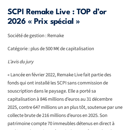
SCPI Remake Live : TOP d’or
2026 « Prix spécial »
Société de gestion : Remake
Catégorie : plus de 500 M€ de capitalisation
L’avis du jury
« Lancée en février 2022, Remake Live fait partie des
fonds qui ont installé les SCPI sans commission de
souscription dans le paysage. Elle a porté sa
capitalisation à 846 millions d’euros au 31 décembre
2025, contre 647 millions un an plus tôt, soutenue par une
collecte brute de 216 millions d’euros en 2025. Son
patrimoine compte 70 immeubles détenus en direct à