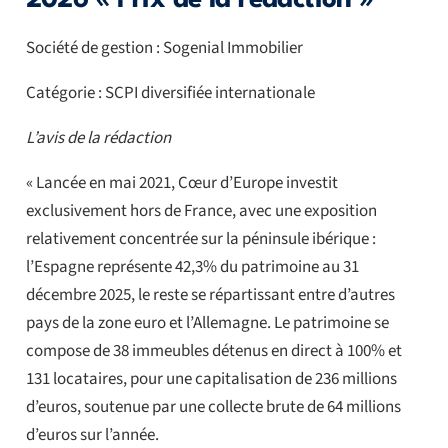
2026 « Prix de la rédaction »
Société de gestion : Sogenial Immobilier
Catégorie : SCPI diversifiée internationale
L’avis de la rédaction
« Lancée en mai 2021, Cœur d’Europe investit
exclusivement hors de France, avec une exposition
relativement concentrée sur la péninsule ibérique :
l’Espagne représente 42,3% du patrimoine au 31
décembre 2025, le reste se répartissant entre d’autres
pays de la zone euro et l’Allemagne. Le patrimoine se
compose de 38 immeubles détenus en direct à 100% et
131 locataires, pour une capitalisation de 236 millions
d’euros, soutenue par une collecte brute de 64 millions
d’euros sur l’année.