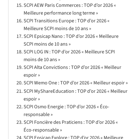
SCPI AEW Paris Commerces : TOP d’or 2026 «
Meilleure performance long terme »
SCPI Transitions Europe : TOP d’or 2026 «
Meilleure SCPI moins de 10 ans »
SCPI Epsicap Nano : TOP d’or 2026 « Meilleure
SCPI moins de 10 ans »
SCPI LOG IN : TOP d’or 2026 « Meilleure SCPI
moins de 10 ans »
SCPI Alta Convictions : TOP d’or 2026 « Meilleur
espoir »
SCPI Wemo One : TOP d’or 2026 « Meilleur espoir »
SCPI MyShareEducation : TOP d’or 2026 « Meilleur
espoir »
SCPI Osmo Energie : TOP d’or 2026 « Éco-
responsable »
SCPI Foncière des Praticiens : TOP d’or 2026 «
Éco-responsable »
SCPI Epsicap Explore : TOP d’or 2026 « Meilleure