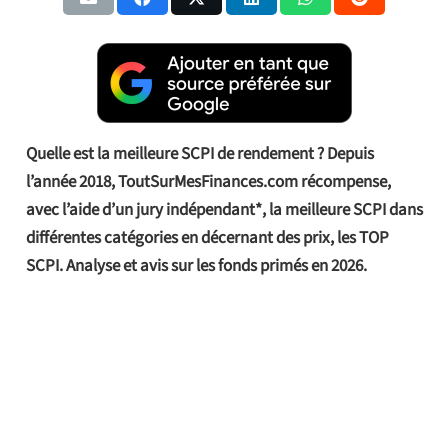
Quelle est la meilleure SCPI de rendement ? Depuis
l’année 2018, ToutSurMesFinances.com récompense,
avec l’aide d’un jury indépendant*, la meilleure SCPI dans
différentes catégories en décernant des prix, les TOP
SCPI. Analyse et avis sur les fonds primés en 2026.