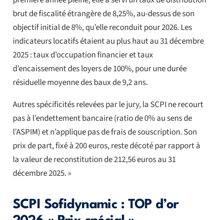
brut de fiscalité étrangère de 8,25%, au-dessus de son
objectif initial de 8%, qu’elle reconduit pour 2026. Les
indicateurs locatifs étaient au plus haut au 31 décembre
2025 : taux d’occupation financier et taux
d’encaissement des loyers de 100%, pour une durée
résiduelle moyenne des baux de 9,2 ans.
Autres spécificités relevées par le jury, la SCPI ne recourt
pas à l’endettement bancaire (ratio de 0% au sens de
l’ASPIM) et n’applique pas de frais de souscription. Son
prix de part, fixé à 200 euros, reste décoté par rapport à
la valeur de reconstitution de 212,56 euros au 31
décembre 2025. »
SCPI Sofidynamic : TOP d’or