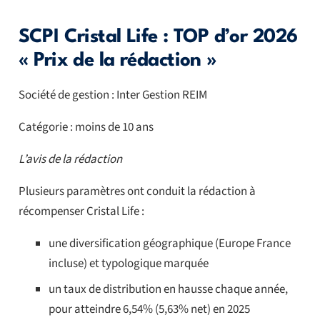
SCPI Cristal Life : TOP d’or 2026
« Prix de la rédaction »
Société de gestion : Inter Gestion REIM
Catégorie : moins de 10 ans
L’avis de la rédaction
Plusieurs paramètres ont conduit la rédaction à
récompenser Cristal Life :
une diversification géographique (Europe France
incluse) et typologique marquée
un taux de distribution en hausse chaque année,
pour atteindre 6,54% (5,63% net) en 2025