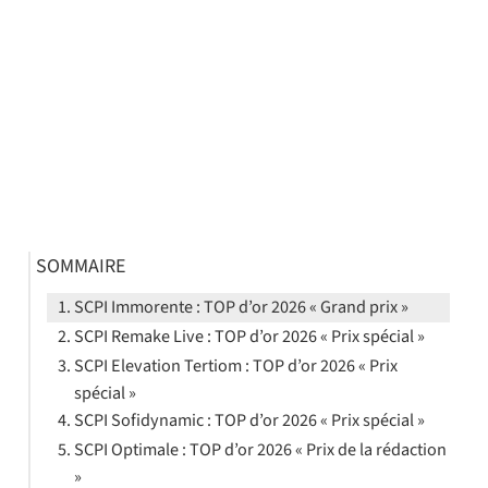
SOMMAIRE
SCPI Immorente : TOP d’or 2026 « Grand prix »
SCPI Remake Live : TOP d’or 2026 « Prix spécial »
SCPI Elevation Tertiom : TOP d’or 2026 « Prix
spécial »
SCPI Sofidynamic : TOP d’or 2026 « Prix spécial »
SCPI Optimale : TOP d’or 2026 « Prix de la rédaction
»