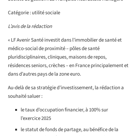
Catégorie : utilité sociale
L’avis de la rédaction
« LF Avenir Santé investit dans l’immobilier de santé et
médico-social de proximité – pôles de santé
pluridisciplinaires, cliniques, maisons de repos,
résidences seniors, crèches – en France principalement et
dans d’autres pays de la zone euro.
Au-delà de sa stratégie d’investissement, la rédaction a
souhaité saluer :
le taux d’occupation financier, à 100% sur
l’exercice 2025
le statut de fonds de partage, au bénéfice de la