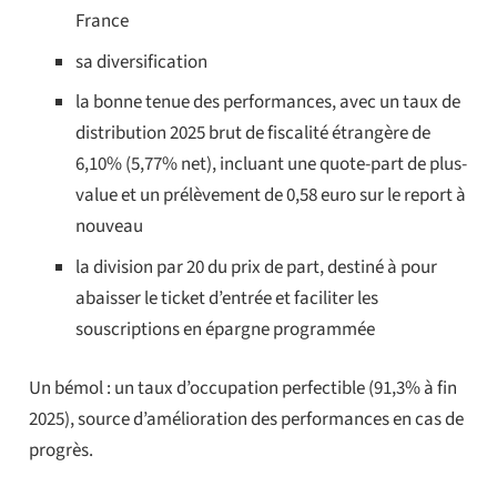
France
sa diversification
la bonne tenue des performances, avec un taux de
distribution 2025 brut de fiscalité étrangère de
6,10% (5,77% net), incluant une quote-part de plus-
value et un prélèvement de 0,58 euro sur le report à
nouveau
la division par 20 du prix de part, destiné à pour
abaisser le ticket d’entrée et faciliter les
souscriptions en épargne programmée
Un bémol : un taux d’occupation perfectible (91,3% à fin
2025), source d’amélioration des performances en cas de
progrès.