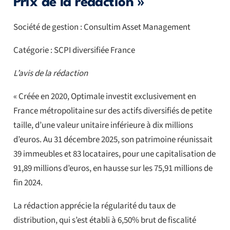
Prix de la rédaction »
Société de gestion : Consultim Asset Management
Catégorie : SCPI diversifiée France
L’avis de la rédaction
« Créée en 2020, Optimale investit exclusivement en
France métropolitaine sur des actifs diversifiés de petite
taille, d’une valeur unitaire inférieure à dix millions
d’euros. Au 31 décembre 2025, son patrimoine réunissait
39 immeubles et 83 locataires, pour une capitalisation de
91,89 millions d’euros, en hausse sur les 75,91 millions de
fin 2024.
La rédaction apprécie la régularité du taux de
distribution, qui s’est établi à 6,50% brut de fiscalité