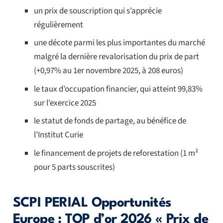
un prix de souscription qui s’apprécie
régulièrement
une décote parmi les plus importantes du marché
malgré la dernière revalorisation du prix de part
(+0,97% au 1er novembre 2025, à 208 euros)
le taux d’occupation financier, qui atteint 99,83%
sur l’exercice 2025
le statut de fonds de partage, au bénéfice de
l’Institut Curie
le financement de projets de reforestation (1 m²
pour 5 parts souscrites)
SCPI PERIAL Opportunités
Europe : TOP d’or 2026 « Prix de