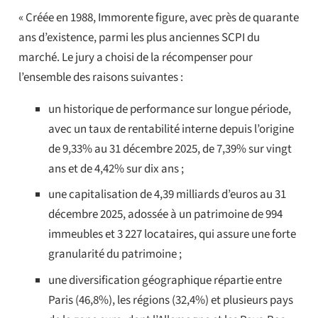
« Créée en 1988, Immorente figure, avec près de quarante
ans d’existence, parmi les plus anciennes SCPI du
marché. Le jury a choisi de la récompenser pour
l’ensemble des raisons suivantes :
un historique de performance sur longue période,
avec un taux de rentabilité interne depuis l’origine
de 9,33% au 31 décembre 2025, de 7,39% sur vingt
ans et de 4,42% sur dix ans ;
une capitalisation de 4,39 milliards d’euros au 31
décembre 2025, adossée à un patrimoine de 994
immeubles et 3 227 locataires, qui assure une forte
granularité du patrimoine ;
une diversification géographique répartie entre
Paris (46,8%), les régions (32,4%) et plusieurs pays