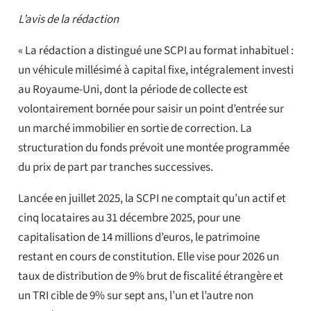
L’avis de la rédaction
« La rédaction a distingué une SCPI au format inhabituel :
un véhicule millésimé à capital fixe, intégralement investi
au Royaume-Uni, dont la période de collecte est
volontairement bornée pour saisir un point d’entrée sur
un marché immobilier en sortie de correction. La
structuration du fonds prévoit une montée programmée
du prix de part par tranches successives.
Lancée en juillet 2025, la SCPI ne comptait qu’un actif et
cinq locataires au 31 décembre 2025, pour une
capitalisation de 14 millions d’euros, le patrimoine
restant en cours de constitution. Elle vise pour 2026 un
taux de distribution de 9% brut de fiscalité étrangère et
un TRI cible de 9% sur sept ans, l’un et l’autre non