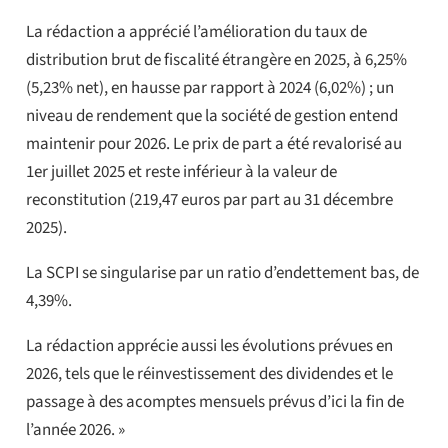
La rédaction a apprécié l’amélioration du taux de
distribution brut de fiscalité étrangère en 2025, à 6,25%
(5,23% net), en hausse par rapport à 2024 (6,02%) ; un
niveau de rendement que la société de gestion entend
maintenir pour 2026. Le prix de part a été revalorisé au
1er juillet 2025 et reste inférieur à la valeur de
reconstitution (219,47 euros par part au 31 décembre
2025).
La SCPI se singularise par un ratio d’endettement bas, de
4,39%.
La rédaction apprécie aussi les évolutions prévues en
2026, tels que le réinvestissement des dividendes et le
passage à des acomptes mensuels prévus d’ici la fin de
l’année 2026. »