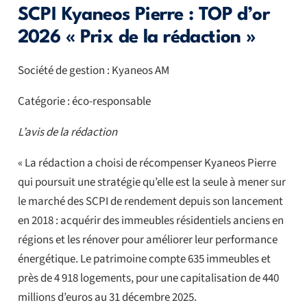
SCPI Kyaneos Pierre : TOP d’or
2026 « Prix de la rédaction »
Société de gestion : Kyaneos AM
Catégorie : éco-responsable
L’avis de la rédaction
« La rédaction a choisi de récompenser Kyaneos Pierre
qui poursuit une stratégie qu’elle est la seule à mener sur
le marché des SCPI de rendement depuis son lancement
en 2018 : acquérir des immeubles résidentiels anciens en
régions et les rénover pour améliorer leur performance
énergétique. Le patrimoine compte 635 immeubles et
près de 4 918 logements, pour une capitalisation de 440
millions d’euros au 31 décembre 2025.