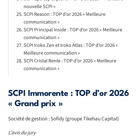
nouvelle SCPI »
SCPI Reason : TOP d’or 2026 « Meilleure
communication »
SCPI Principal Inside : TOP d’or 2026 « Meilleure
communication »
SCPI Iroko Zen et Iroko Atlas : TOP d’or 2026 «
Meilleure communication »
SCPI Cristal Rente : TOP d’or 2026 « Meilleure
communication »
SCPI Immorente : TOP d’or 2026
« Grand prix »
Société de gestion : Sofidy (groupe Tikehau Capital)
L’avis du jury