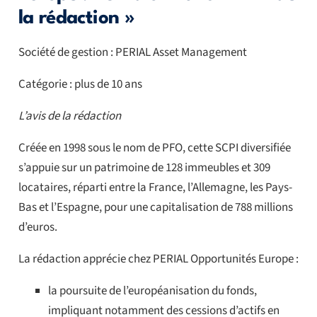
la rédaction »
Société de gestion : PERIAL Asset Management
Catégorie : plus de 10 ans
L’avis de la rédaction
Créée en 1998 sous le nom de PFO, cette SCPI diversifiée
s’appuie sur un patrimoine de 128 immeubles et 309
locataires, réparti entre la France, l’Allemagne, les Pays-
Bas et l’Espagne, pour une capitalisation de 788 millions
d’euros.
La rédaction apprécie chez PERIAL Opportunités Europe :
la poursuite de l’européanisation du fonds,
impliquant notamment des cessions d’actifs en