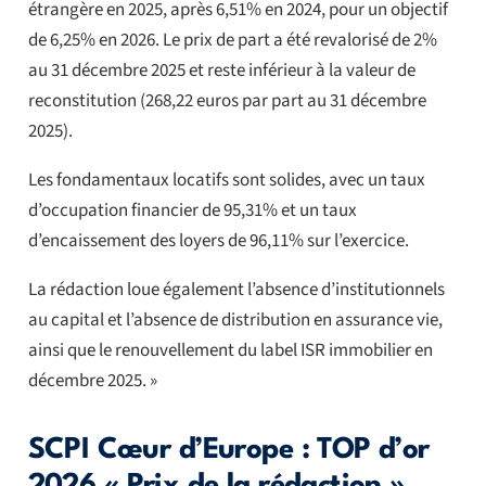
étrangère en 2025, après 6,51% en 2024, pour un objectif
de 6,25% en 2026. Le prix de part a été revalorisé de 2%
au 31 décembre 2025 et reste inférieur à la valeur de
reconstitution (268,22 euros par part au 31 décembre
2025).
Les fondamentaux locatifs sont solides, avec un taux
d’occupation financier de 95,31% et un taux
d’encaissement des loyers de 96,11% sur l’exercice.
La rédaction loue également l’absence d’institutionnels
au capital et l’absence de distribution en assurance vie,
ainsi que le renouvellement du label ISR immobilier en
décembre 2025. »
SCPI Cœur d’Europe : TOP d’or