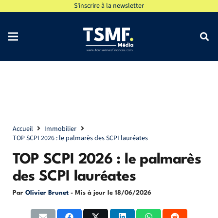
S'inscrire à la newsletter
Accueil
Immobilier
TOP SCPI 2026 : le palmarès des SCPI lauréates
TOP SCPI 2026 : le palmarès
des SCPI lauréates
Par
Olivier Brunet
- Mis à jour le
18/06/2026