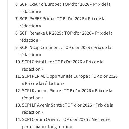
SCPI Cœur d’Europe : TOP d’or 2026 « Prix de la
rédaction »
SCPI PAREF Prima : TOP d’or 2026 « Prix de la
rédaction »
SCPI Remake UK 2025 : TOP d’or 2026 « Prix de la
rédaction »
SCPI NCap Continent : TOP d’or 2026 « Prix de la
rédaction »
SCPI Cristal Life : TOP d’or 2026 « Prix de la
rédaction »
SCPI PERIAL Opportunités Europe : TOP d’or 2026
« Prix de la rédaction »
SCPI Kyaneos Pierre : TOP d’or 2026 « Prix de la
rédaction »
SCPI LF Avenir Santé : TOP d’or 2026 « Prix de la
rédaction »
SCPI Corum Origin : TOP d’or 2026 « Meilleure
performance long terme »