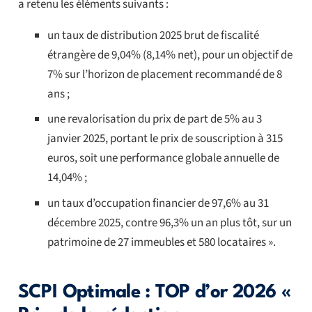
a retenu les éléments suivants :
un taux de distribution 2025 brut de fiscalité
étrangère de 9,04% (8,14% net), pour un objectif de
7% sur l’horizon de placement recommandé de 8
ans ;
une revalorisation du prix de part de 5% au 3
janvier 2025, portant le prix de souscription à 315
euros, soit une performance globale annuelle de
14,04% ;
un taux d’occupation financier de 97,6% au 31
décembre 2025, contre 96,3% un an plus tôt, sur un
patrimoine de 27 immeubles et 580 locataires ».
SCPI Optimale : TOP d’or 2026 «