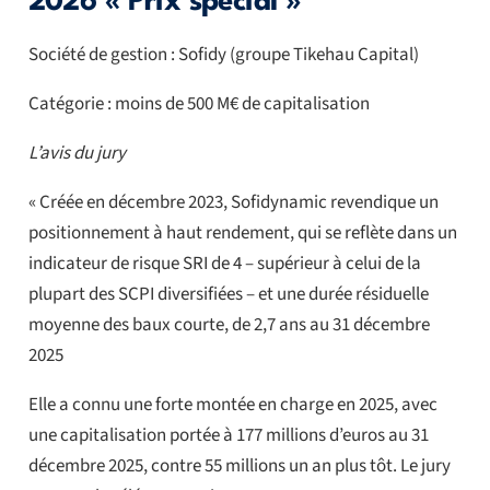
2026 « Prix spécial »
Société de gestion : Sofidy (groupe Tikehau Capital)
Catégorie : moins de 500 M€ de capitalisation
L’avis du jury
« Créée en décembre 2023, Sofidynamic revendique un
positionnement à haut rendement, qui se reflète dans un
indicateur de risque SRI de 4 – supérieur à celui de la
plupart des SCPI diversifiées – et une durée résiduelle
moyenne des baux courte, de 2,7 ans au 31 décembre
2025
Elle a connu une forte montée en charge en 2025, avec
une capitalisation portée à 177 millions d’euros au 31
décembre 2025, contre 55 millions un an plus tôt. Le jury