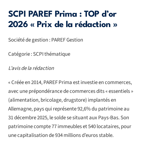
SCPI PAREF Prima : TOP d’or
2026 « Prix de la rédaction »
Société de gestion : PAREF Gestion
Catégorie : SCPI thématique
L’avis de la rédaction
« Créée en 2014, PAREF Prima est investie en commerces,
avec une prépondérance de commerces dits « essentiels »
(alimentation, bricolage, drugstore) implantés en
Allemagne, pays qui représente 92,6% du patrimoine au
31 décembre 2025, le solde se situant aux Pays-Bas. Son
patrimoine compte 77 immeubles et 540 locataires, pour
une capitalisation de 934 millions d’euros stable.