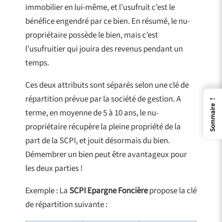
immobilier en lui-même, et l’usufruit c’est le
bénéfice engendré par ce bien. En résumé, le nu-
propriétaire possède le bien, mais c’est
l’usufruitier qui jouira des revenus pendant un
temps.
Ces deux attributs sont séparés selon une clé de
←
répartition prévue par la société de gestion. A
Sommaire
terme, en moyenne de 5 à 10 ans, le nu-
propriétaire récupère la pleine propriété de la
part de la SCPI, et jouit désormais du bien.
Démembrer un bien peut être avantageux pour
les deux parties !
Exemple : La
SCPI Epargne Foncière
propose la clé
de répartition suivante :