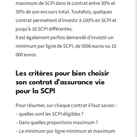
maximum de SCPI dans le contrat entre 30% et
50% de son encours total. Toutefois, quelques
contrat permettent d’investir à 100% en SCPI et
jusqu’à 16 SCPI différentes.
Il est également parfois demandé d’investir un
minimum par ligne de SCPI, de 5000 euros ou 10
000 euros.
Les critères pour bien choisir
son contrat d’assurance vie
pour la SCPI
Pour résumer, sur chaque contrat il faut savoir :
– quelles sont les SCPI éligibles ?
– Dans quelles proportions maximum ?
– Le minimum par ligne minimum et maximum