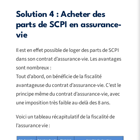
Solution 4 : Acheter des
parts de SCPI en assurance-
vie
Il est en effet possible de loger des parts de SCPI
dans son contrat d’assurance-vie. Les avantages
sont nombreux :
Tout d’abord, on bénéficie de la fiscalité
avantageuse du contrat d’assurance-vie. C’est le
principe même du contrat d’assurance-vie, avec
une imposition très faible au-delà des 8 ans.
Voici un tableau récapitulatif de la fiscalité de
l’assurance vie :