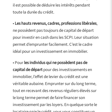
il est possible de déduire les intérêts pendant
toute la durée du crédit.
•
Les hauts revenus, cadres, professions libérales
,
ne possèdent pas toujours de capital de départ
pour investir en cash dans les SCPI. Leur situation
permet d’emprunter facilement. C’est le cadre
idéal pour un investissement en immobilier.
• Pour
les individus qui ne possèdent pas de
capital de départ
pour des investissements en
immobilier, l’effet de levier du crédit est une
véritable aubaine. Emprunter sur du long terme,
tout en recevant des revenus réguliers élevés sur
le long terme permet de faire financer son
investissement par les loyers. En quelque sorte le
locataire paie le crédit, vous vous constituez un