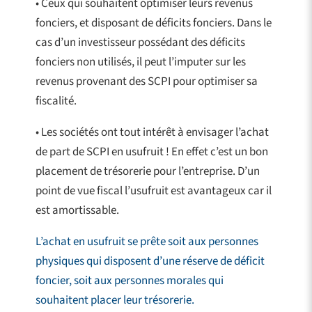
• Ceux qui souhaitent optimiser leurs revenus
fonciers, et disposant de déficits fonciers. Dans le
cas d’un investisseur possédant des déficits
fonciers non utilisés, il peut l’imputer sur les
revenus provenant des SCPI pour optimiser sa
fiscalité.
• Les sociétés ont tout intérêt à envisager l’achat
de part de SCPI en usufruit ! En effet c’est un bon
placement de trésorerie pour l’entreprise. D’un
point de vue fiscal l’usufruit est avantageux car il
est amortissable.
L’achat en usufruit se prête soit aux personnes
physiques qui disposent d’une réserve de déficit
foncier, soit aux personnes morales qui
souhaitent placer leur trésorerie.