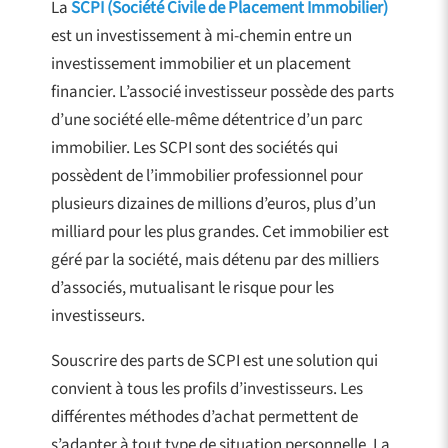
La
SCPI (Société Civile de Placement Immobilier)
est un investissement à mi-chemin entre un
investissement immobilier et un placement
financier. L’associé investisseur possède des parts
d’une société elle-même détentrice d’un parc
immobilier. Les SCPI sont des sociétés qui
possèdent de l’immobilier professionnel pour
plusieurs dizaines de millions d’euros, plus d’un
milliard pour les plus grandes. Cet immobilier est
géré par la société, mais détenu par des milliers
d’associés, mutualisant le risque pour les
investisseurs.
Souscrire des parts de SCPI est une solution qui
convient à tous les profils d’investisseurs. Les
différentes méthodes d’achat permettent de
s’adapter à tout type de situation personnelle. La