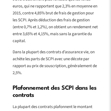
euros, qui ne rapportent que 2,3% en moyenne en
2015, contre 4,85% brut de frais de gestion pour
les SCPI. Après déduction des frais de gestion
(entre 0,7% et 1,2%), on obtient un rendement net
entre 3,65% et 4,15%, mais sans la garantie du
capital.
Dans la plupart des contrats d’assurance vie, on
achète les parts de SCPI avec une décote par
rapport au prix de souscription, généralement de
2,5%.
Plafonnement des SCPI dans les
contrats
La plupart des contrats plafonnent le montant