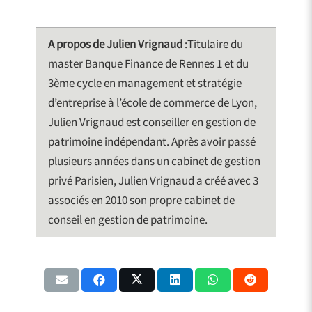
A propos de Julien Vrignaud
:Titulaire du
master Banque Finance de Rennes 1 et du
3ème cycle en management et stratégie
d’entreprise à l’école de commerce de Lyon,
Julien Vrignaud est conseiller en gestion de
patrimoine indépendant. Après avoir passé
plusieurs années dans un cabinet de gestion
privé Parisien, Julien Vrignaud a créé avec 3
associés en 2010 son propre cabinet de
conseil en gestion de patrimoine.