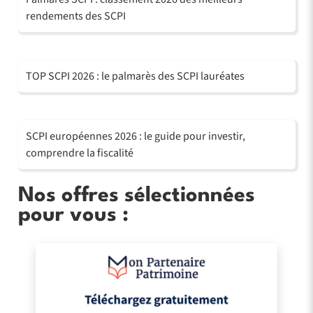
rendements des SCPI
TOP SCPI 2026 : le palmarès des SCPI lauréates
SCPI européennes 2026 : le guide pour investir,
comprendre la fiscalité
Nos offres sélectionnées
pour vous :