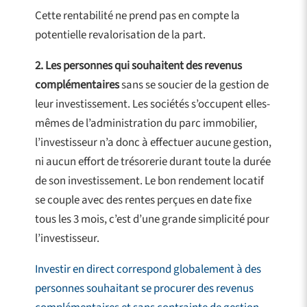
Cette rentabilité ne prend pas en compte la
potentielle revalorisation de la part.
2.
Les personnes qui souhaitent des revenus
complémentaires
sans se soucier de la gestion de
leur investissement. Les sociétés s’occupent elles-
mêmes de l’administration du parc immobilier,
l’investisseur n’a donc à effectuer aucune gestion,
ni aucun effort de trésorerie durant toute la durée
de son investissement. Le bon rendement locatif
se couple avec des rentes perçues en date fixe
tous les 3 mois, c’est d’une grande simplicité pour
l’investisseur.
Investir en direct correspond globalement à des
personnes souhaitant se procurer des revenus