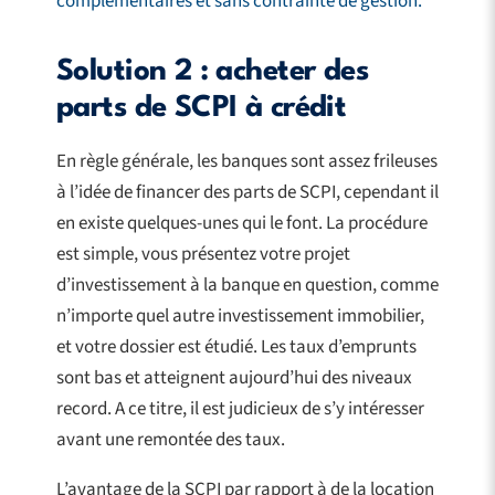
complémentaires et sans contrainte de gestion.
Solution 2 : acheter des
parts de SCPI à crédit
En règle générale, les banques sont assez frileuses
à l’idée de financer des parts de SCPI, cependant il
en existe quelques-unes qui le font. La procédure
est simple, vous présentez votre projet
d’investissement à la banque en question, comme
n’importe quel autre investissement immobilier,
et votre dossier est étudié. Les taux d’emprunts
sont bas et atteignent aujourd’hui des niveaux
record. A ce titre, il est judicieux de s’y intéresser
avant une remontée des taux.
L’avantage de la SCPI par rapport à de la location