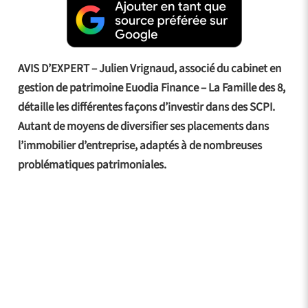
AVIS D’EXPERT – Julien Vrignaud, associé du cabinet en
gestion de patrimoine Euodia Finance – La Famille des 8,
détaille les différentes façons d’investir dans des SCPI.
Autant de moyens de diversifier ses placements dans
l’immobilier d’entreprise, adaptés à de nombreuses
problématiques patrimoniales.