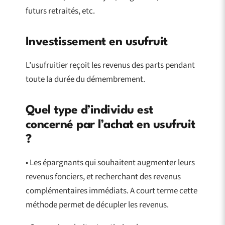
futurs retraités, etc.
Investissement en usufruit
L’usufruitier reçoit les revenus des parts pendant
toute la durée du démembrement.
Quel type d’individu est
concerné par l’achat en usufruit
?
• Les épargnants qui souhaitent augmenter leurs
revenus fonciers, et recherchant des revenus
complémentaires immédiats. A court terme cette
méthode permet de décupler les revenus.