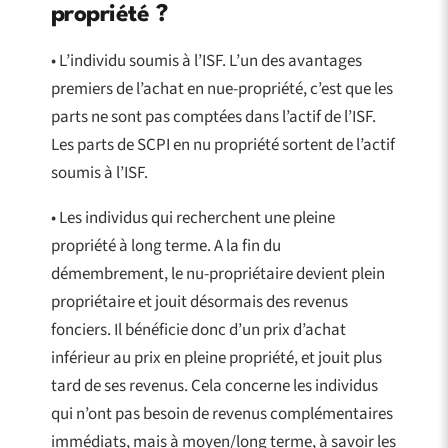
propriété ?
• L’individu soumis à l’ISF. L’un des avantages
premiers de l’achat en nue-propriété, c’est que les
parts ne sont pas comptées dans l’actif de l’ISF.
Les parts de SCPI en nu propriété sortent de l’actif
soumis à l’ISF.
• Les individus qui recherchent une pleine
propriété à long terme. A la fin du
démembrement, le nu-propriétaire devient plein
propriétaire et jouit désormais des revenus
fonciers. Il bénéficie donc d’un prix d’achat
inférieur au prix en pleine propriété, et jouit plus
tard de ses revenus. Cela concerne les individus
qui n’ont pas besoin de revenus complémentaires
immédiats, mais à moyen/long terme, à savoir les