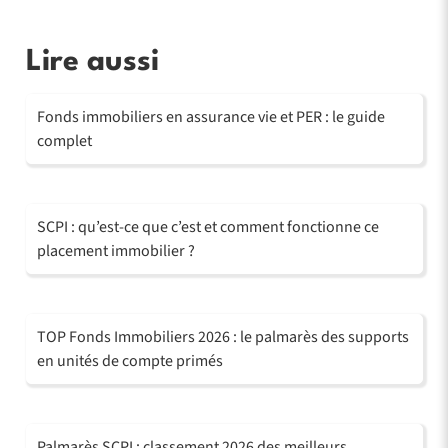
Lire aussi
Fonds immobiliers en assurance vie et PER : le guide
complet
SCPI : qu’est-ce que c’est et comment fonctionne ce
placement immobilier ?
TOP Fonds Immobiliers 2026 : le palmarès des supports
en unités de compte primés
Palmarès SCPI : classement 2026 des meilleurs