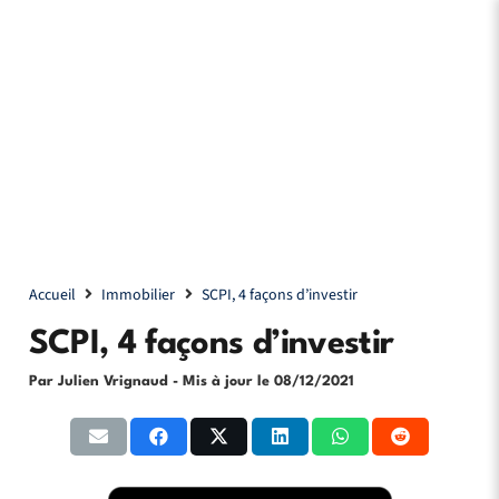
Accueil
Immobilier
SCPI, 4 façons d’investir
SCPI, 4 façons d’investir
Par Julien Vrignaud
- Mis à jour le
08/12/2021