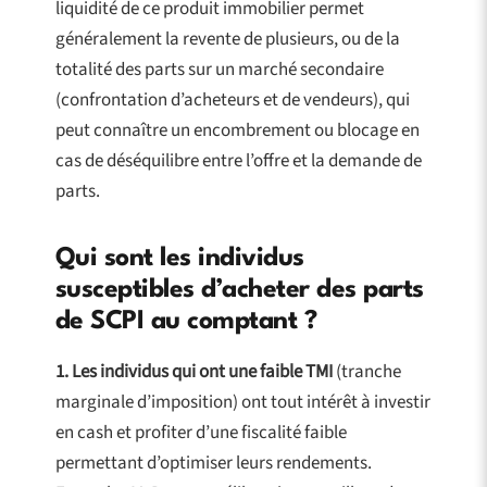
liquidité de ce produit immobilier permet
généralement la revente de plusieurs, ou de la
totalité des parts sur un marché secondaire
(confrontation d’acheteurs et de vendeurs), qui
peut connaître un encombrement ou blocage en
cas de déséquilibre entre l’offre et la demande de
parts.
Qui sont les individus
susceptibles d’acheter des parts
de SCPI au comptant ?
1.
Les individus qui ont une faible TMI
(tranche
marginale d’imposition) ont tout intérêt à investir
en cash et profiter d’une fiscalité faible
permettant d’optimiser leurs rendements.