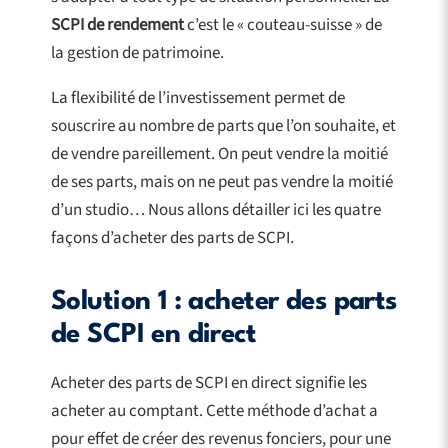
SCPI de rendement
c’est le « couteau-suisse » de
la gestion de patrimoine.
La flexibilité de l’investissement permet de
souscrire au nombre de parts que l’on souhaite, et
de vendre pareillement. On peut vendre la moitié
de ses parts, mais on ne peut pas vendre la moitié
d’un studio… Nous allons détailler ici les quatre
façons d’acheter des parts de SCPI.
Solution 1 : acheter des parts
de SCPI en direct
Acheter des parts de SCPI en direct signifie les
acheter au comptant. Cette méthode d’achat a
pour effet de créer des revenus fonciers, pour une