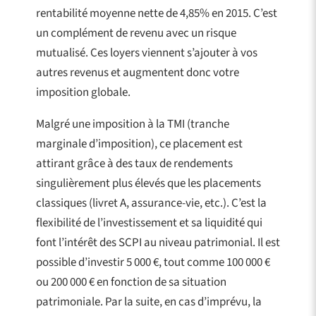
rentabilité moyenne nette de 4,85% en 2015. C’est
un complément de revenu avec un risque
mutualisé. Ces loyers viennent s’ajouter à vos
autres revenus et augmentent donc votre
imposition globale.
Malgré une imposition à la TMI (tranche
marginale d’imposition), ce placement est
attirant grâce à des taux de rendements
singulièrement plus élevés que les placements
classiques (livret A, assurance-vie, etc.). C’est la
flexibilité de l’investissement et sa liquidité qui
font l’intérêt des SCPI au niveau patrimonial. Il est
possible d’investir 5 000 €, tout comme 100 000 €
ou 200 000 € en fonction de sa situation
patrimoniale. Par la suite, en cas d’imprévu, la