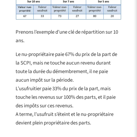
Prenons l’exemple d’une clé de répartition sur 10
ans.
Le nu-propriétaire paie 67% du prix de la part de
la SCPI, mais ne touche aucun revenu durant
toute la durée du démembrement, il ne paie
aucun impôt sur la période.
L’usufruitier paie 33% du prix de la part, mais
touche les revenus sur 100% des parts, et il paie
des impôts sur ces revenus.
A terme, l’usufruit s’éteint et le nu-propriétaire
devient plein propriétaire des parts.