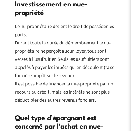
Investissement en nue-
propriété
Le nu-propriétaire détient le droit de posséder les
parts.
Durant toute la durée du démembrement le nu-
propriétaire ne perçoit aucun loyer, tous sont
versés à l’usufruitier. Seuls les usufruitiers sont
appelés à payer les impôts qui en découlent (taxe
foncière, impôt sur le revenu).
Il est possible de financer la nue-propriété par un
recours au crédit, mais les intérêts ne sont plus
déductibles des autres revenus fonciers.
Quel type d’épargnant est
concerné par l’achat en nue-