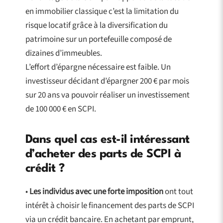
en immobilier classique c’est la limitation du
risque locatif grâce à la diversification du
patrimoine sur un portefeuille composé de
dizaines d’immeubles.
L’effort d’épargne nécessaire est faible. Un
investisseur décidant d’épargner 200 € par mois
sur 20 ans va pouvoir réaliser un investissement
de 100 000 € en SCPI.
Dans quel cas est-il intéressant
d’acheter des parts de SCPI à
crédit ?
•
Les individus avec une forte imposition
ont tout
intérêt à choisir le financement des parts de SCPI
via un crédit bancaire. En achetant par emprunt,