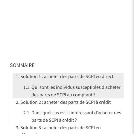
SOMMAIRE
Solution 1 : acheter des parts de SCPI en direct
Qui sont les individus susceptibles d’acheter
des parts de SCPI au comptant ?
Solution 2 : acheter des parts de SCPI à crédit
Dans quel cas est-il intéressant d’acheter des
parts de SCPI à crédit ?
Solution 3 : acheter des parts de SCPI en