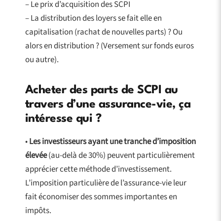
– Le prix d’acquisition des SCPI
– La distribution des loyers se fait elle en
capitalisation (rachat de nouvelles parts) ? Ou
alors en distribution ? (Versement sur fonds euros
ou autre).
Acheter des parts de SCPI au
travers d’une assurance-vie, ça
intéresse qui ?
•
Les investisseurs ayant une tranche d’imposition
élevée
(au-delà de 30%) peuvent particulièrement
apprécier cette méthode d’investissement.
L’imposition particulière de l’assurance-vie leur
fait économiser des sommes importantes en
impôts.