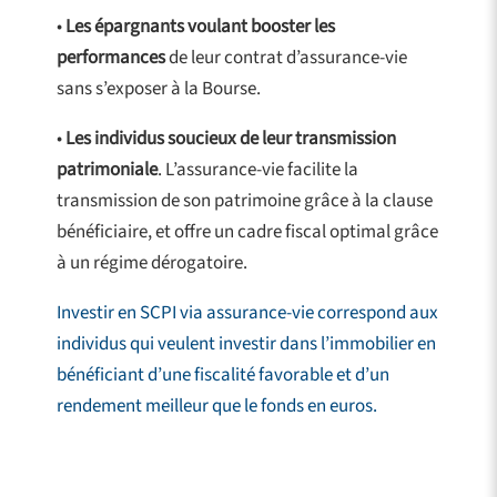
•
Les épargnants voulant booster les
performances
de leur contrat d’assurance-vie
sans s’exposer à la Bourse.
•
Les individus soucieux de leur transmission
patrimoniale
. L’assurance-vie facilite la
transmission de son patrimoine grâce à la clause
bénéficiaire, et offre un cadre fiscal optimal grâce
à un régime dérogatoire.
Investir en SCPI via assurance-vie correspond aux
individus qui veulent investir dans l’immobilier en
bénéficiant d’une fiscalité favorable et d’un
rendement meilleur que le fonds en euros.