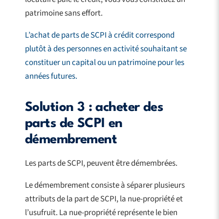
patrimoine sans effort.
L’achat de parts de SCPI à crédit correspond
plutôt à des personnes en activité souhaitant se
constituer un capital ou un patrimoine pour les
années futures.
Solution 3 : acheter des
parts de SCPI en
démembrement
Les parts de SCPI, peuvent être démembrées.
Le démembrement consiste à séparer plusieurs
attributs de la part de SCPI, la nue-propriété et
l’usufruit. La nue-propriété représente le bien