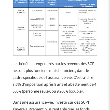
Les bénéfices engendrés par les revenus des SCPI
ne sont plus fonciers, mais financiers, dans le
cadre spécifique de l’assurance-vie. C’est-à-dire
7,5% d’imposition après 8 ans et abattement de 4
600 € (personne seule), ou 9 200 € (couple).
Dans une assurance-vie, investir sur des SCPI
s’avère autrement plus rentable que les fonds