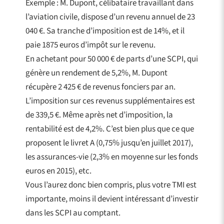
Exemple : M. Dupont, célibataire travaillant dans
l’aviation civile, dispose d’un revenu annuel de 23
040 €. Sa tranche d’imposition est de 14%, et il
paie 1875 euros d’impôt sur le revenu.
En achetant pour 50 000 € de parts d’une SCPI, qui
génère un rendement de 5,2%, M. Dupont
récupère 2 425 € de revenus fonciers par an.
L’imposition sur ces revenus supplémentaires est
de 339,5 €. Même après net d’imposition, la
rentabilité est de 4,2%. C’est bien plus que ce que
proposent le livret A (0,75% jusqu’en juillet 2017),
les assurances-vie (2,3% en moyenne sur les fonds
euros en 2015), etc.
Vous l’aurez donc bien compris, plus votre TMI est
importante, moins il devient intéressant d’investir
dans les SCPI au comptant.