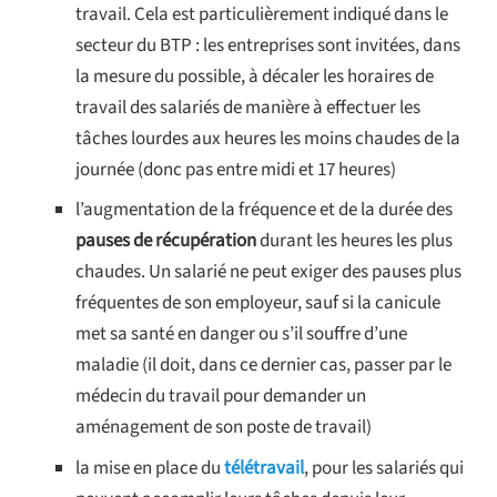
travail. Cela est particulièrement indiqué dans le
secteur du BTP : les entreprises sont invitées, dans
la mesure du possible, à décaler les horaires de
travail des salariés de manière à effectuer les
tâches lourdes aux heures les moins chaudes de la
journée (donc pas entre midi et 17 heures)
l’augmentation de la fréquence et de la durée des
pauses de récupération
durant les heures les plus
chaudes. Un salarié ne peut exiger des pauses plus
fréquentes de son employeur, sauf si la canicule
met sa santé en danger ou s’il souffre d’une
maladie (il doit, dans ce dernier cas, passer par le
médecin du travail pour demander un
aménagement de son poste de travail)
la mise en place du
télétravail
, pour les salariés qui