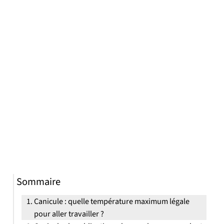
Sommaire
Canicule : quelle température maximum légale
pour aller travailler ?