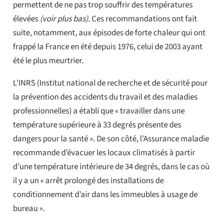
permettent de ne pas trop souffrir des températures
élevées
(voir plus bas)
. Ces recommandations ont fait
suite, notamment, aux épisodes de forte chaleur qui ont
frappé la France en été depuis 1976, celui de 2003 ayant
été le plus meurtrier.
L’INRS (Institut national de recherche et de sécurité pour
la prévention des accidents du travail et des maladies
professionnelles) a établi que « travailler dans une
température supérieure à 33 degrés présente des
dangers pour la santé ». De son côté, l’Assurance maladie
recommande d’évacuer les locaux climatisés à partir
d’une température intérieure de 34 degrés, dans le cas où
il y a un « arrêt prolongé des installations de
conditionnement d’air dans les immeubles à usage de
bureau ».