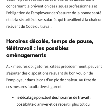
concernant la prévention des risques professionnels et
l’obligation de l’employeur de s’assurer de la bonne santé
et de la sécurité de ses salariés qui travaillent à la chaleur
relèvent du Code du travail.
Horaires décalés, temps de pause,
télétravail : les possibles
aménagements
Aux mesures obligatoires, citées précédemment, peuvent
s’ajouter des dispositions relevant du bon vouloir de
l’employeur dans le cas d’un pic de chaleur. Au titre de
ces mesures facultatives figurent :
le décalage ponctuel des horaires de travail
:
possibilité d’arriver et de repartir plus tôt du