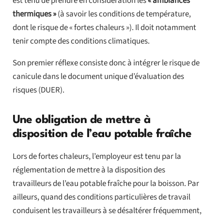
est tenu de prendre en considération les
« ambiances
thermiques »
(à savoir les conditions de température,
dont le risque de « fortes chaleurs »). Il doit notamment
tenir compte des conditions climatiques.
Son premier réflexe consiste donc à intégrer le risque de
canicule dans le document unique d’évaluation des
risques (DUER).
Une obligation de mettre à
disposition de l’eau potable fraîche
Lors de fortes chaleurs, l’employeur est tenu par la
réglementation de mettre à la disposition des
travailleurs de l’eau potable fraîche pour la boisson. Par
ailleurs, quand des conditions particulières de travail
conduisent les travailleurs à se désaltérer fréquemment,