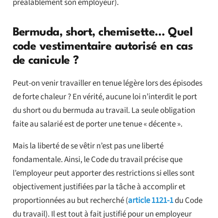
préalablement son employeur).
Bermuda, short, chemisette… Quel
code vestimentaire autorisé en cas
de canicule ?
Peut-on venir travailler en tenue légère lors des épisodes
de forte chaleur ? En vérité, aucune loi n’interdit le port
du short ou du bermuda au travail. La seule obligation
faite au salarié est de porter une tenue « décente ».
Mais la liberté de se vêtir n’est pas une liberté
fondamentale. Ainsi, le Code du travail précise que
l’employeur peut apporter des restrictions si elles sont
objectivement justifiées par la tâche à accomplir et
proportionnées au but recherché (
article 1121-1
du Code
du travail). Il est tout à fait justifié pour un employeur