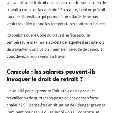
Un salarié a-t-il le droit de ne pas se rendre sur son lieu de
travail à cause de la canicule ? En réalité, la loi ne prévoit
aucune disposition qui permet à un salarié de ne pas
venir travailler quand les températures sont trop élevées.
Rappelons que le Code du travail ne fixe aucune
température maximale au-delà de laquelle il est interdit
de travailler. Conclusion : même en période de canicule,
vous devez a priori venir au travail.
Canicule : les salariés peuvent-ils
invoquer le droit de retrait ?
Un salarié peut-il prendre l’initiative de ne pas aller
travailler ou de quitter son poste en cas de trop forte
chaleur ? S’il pense être en situation de « danger grave et
imminent pour sa vie ou sa santé » ou s’il constate un