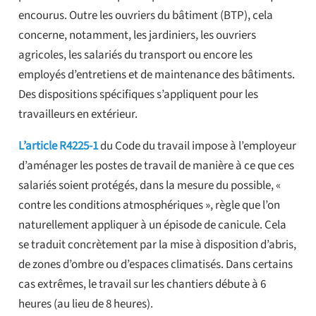
encourus. Outre les ouvriers du bâtiment (BTP), cela
concerne, notamment, les jardiniers, les ouvriers
agricoles, les salariés du transport ou encore les
employés d’entretiens et de maintenance des bâtiments.
Des dispositions spécifiques s’appliquent pour les
travailleurs en extérieur.
L’article R4225-1
du Code du travail impose à l’employeur
d’aménager les postes de travail de manière à ce que ces
salariés soient protégés, dans la mesure du possible, «
contre les conditions atmosphériques », règle que l’on
naturellement appliquer à un épisode de canicule. Cela
se traduit concrètement par la mise à disposition d’abris,
de zones d’ombre ou d’espaces climatisés. Dans certains
cas extrêmes, le travail sur les chantiers débute à 6
heures (au lieu de 8 heures).