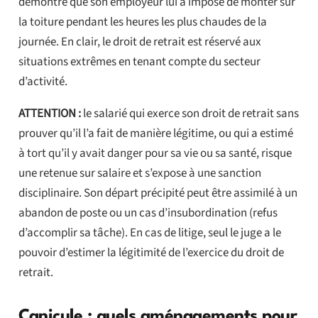
démontre que son employeur lui a imposé de monter sur
la toiture pendant les heures les plus chaudes de la
journée. En clair, le droit de retrait est réservé aux
situations extrêmes en tenant compte du secteur
d’activité.
ATTENTION :
le salarié qui exerce son droit de retrait sans
prouver qu’il l’a fait de manière légitime, ou qui a estimé
à tort qu’il y avait danger pour sa vie ou sa santé, risque
une retenue sur salaire et s’expose à une sanction
disciplinaire. Son départ précipité peut être assimilé à un
abandon de poste ou un cas d’insubordination (refus
d’accomplir sa tâche). En cas de litige, seul le juge a le
pouvoir d’estimer la légitimité de l’exercice du droit de
retrait.
Canicule : quels aménagements pour