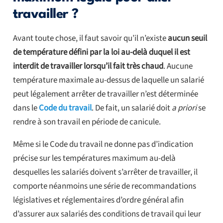
travailler ?
Avant toute chose, il faut savoir qu’il n’existe
aucun seuil
de température défini par la loi au-delà duquel il est
interdit de travailler lorsqu’il fait très chaud
. Aucune
température maximale au-dessus de laquelle un salarié
peut légalement arrêter de travailler n’est déterminée
dans le
Code du travail
. De fait, un salarié doit
a priori
se
rendre à son travail en période de canicule.
Même si le Code du travail ne donne pas d’indication
précise sur les températures maximum au-delà
desquelles les salariés doivent s’arrêter de travailler, il
comporte néanmoins une série de recommandations
législatives et réglementaires d’ordre général afin
d’assurer aux salariés des conditions de travail qui leur