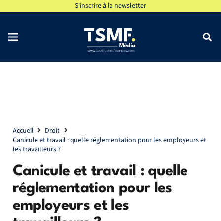
S'inscrire à la newsletter
Accueil
Droit
Canicule et travail : quelle réglementation pour les employeurs et
les travailleurs ?
Canicule et travail : quelle
réglementation pour les
employeurs et les