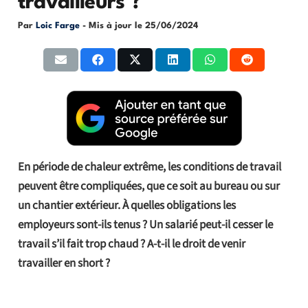
travailleurs ?
Par
Loic Farge
- Mis à jour le
25/06/2024
En période de chaleur extrême, les conditions de travail
peuvent être compliquées, que ce soit au bureau ou sur
un chantier extérieur. À quelles obligations les
employeurs sont-ils tenus ? Un salarié peut-il cesser le
travail s’il fait trop chaud ? A-t-il le droit de venir
travailler en short ?