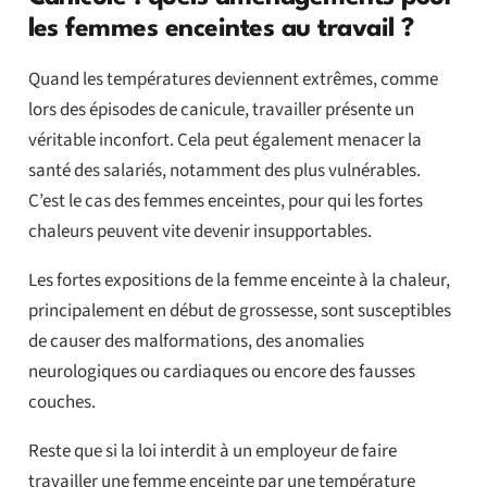
les femmes enceintes au travail ?
Quand les températures deviennent extrêmes, comme
lors des épisodes de canicule, travailler présente un
véritable inconfort. Cela peut également menacer la
santé des salariés, notamment des plus vulnérables.
C’est le cas des femmes enceintes, pour qui les fortes
chaleurs peuvent vite devenir insupportables.
Les fortes expositions de la femme enceinte à la chaleur,
principalement en début de grossesse, sont susceptibles
de causer des malformations, des anomalies
neurologiques ou cardiaques ou encore des fausses
couches.
Reste que si la loi interdit à un employeur de faire
travailler une femme enceinte par une température