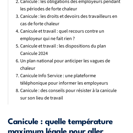
Canicule : les obligations des employeurs pendant
les périodes de forte chaleur
Canicule : les droits et devoirs des travailleurs en
cas de forte chaleur
Canicule et travail : quel recours contre un
employeur qui ne fait rien ?
Canicule et travail : les dispositions du plan
Canicule 2024
Un plan national pour anticiper les vagues de
chaleur
Canicule Info Service : une plateforme
téléphonique pour informer les employeurs
Canicule : des conseils pour résister à la canicule
sur son lieu de travail
Canicule : quelle température
maximum légale pour aller