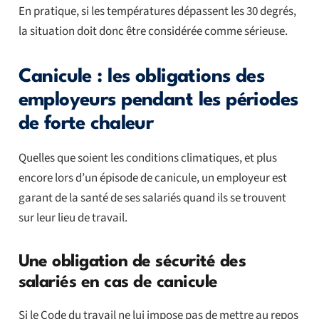
En pratique, si les températures dépassent les 30 degrés,
la situation doit donc être considérée comme sérieuse.
Canicule : les obligations des
employeurs pendant les périodes
de forte chaleur
Quelles que soient les conditions climatiques, et plus
encore lors d’un épisode de canicule, un employeur est
garant de la santé de ses salariés quand ils se trouvent
sur leur lieu de travail.
Une obligation de sécurité des
salariés en cas de canicule
Si le Code du travail ne lui impose pas de mettre au repos