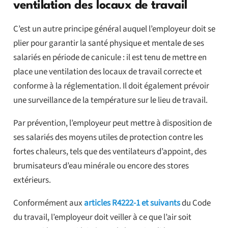
ventilation des locaux de travail
C’est un autre principe général auquel l’employeur doit se
plier pour garantir la santé physique et mentale de ses
salariés en période de canicule : il est tenu de mettre en
place une ventilation des locaux de travail correcte et
conforme à la réglementation. Il doit également prévoir
une surveillance de la température sur le lieu de travail.
Par prévention, l’employeur peut mettre à disposition de
ses salariés des moyens utiles de protection contre les
fortes chaleurs, tels que des ventilateurs d’appoint, des
brumisateurs d’eau minérale ou encore des stores
extérieurs.
Conformément aux
articles R4222-1 et suivants
du Code
du travail, l’employeur doit veiller à ce que l’air soit