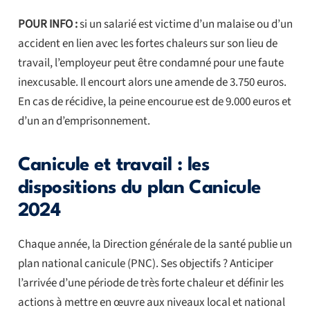
POUR INFO :
si un salarié est victime d’un malaise ou d’un
accident en lien avec les fortes chaleurs sur son lieu de
travail, l’employeur peut être condamné pour une faute
inexcusable. Il encourt alors une amende de 3.750 euros.
En cas de récidive, la peine encourue est de 9.000 euros et
d’un an d’emprisonnement.
Canicule et travail : les
dispositions du plan Canicule
2024
Chaque année, la Direction générale de la santé publie un
plan national canicule (PNC). Ses objectifs ? Anticiper
l’arrivée d’une période de très forte chaleur et définir les
actions à mettre en œuvre aux niveaux local et national