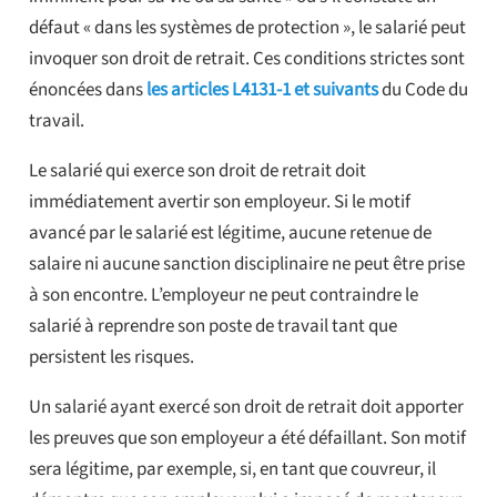
défaut « dans les systèmes de protection », le salarié peut
invoquer son droit de retrait. Ces conditions strictes sont
énoncées dans
les articles L4131-1 et suivants
du Code du
travail.
Le salarié qui exerce son droit de retrait doit
immédiatement avertir son employeur. Si le motif
avancé par le salarié est légitime, aucune retenue de
salaire ni aucune sanction disciplinaire ne peut être prise
à son encontre. L’employeur ne peut contraindre le
salarié à reprendre son poste de travail tant que
persistent les risques.
Un salarié ayant exercé son droit de retrait doit apporter
les preuves que son employeur a été défaillant. Son motif
sera légitime, par exemple, si, en tant que couvreur, il