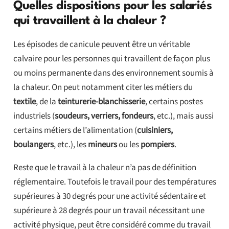
Quelles dispositions pour les salariés
qui travaillent à la chaleur ?
Les épisodes de canicule peuvent être un véritable
calvaire pour les personnes qui travaillent de façon plus
ou moins permanente dans des environnement soumis à
la chaleur. On peut notamment citer les métiers du
textile
, de la
teinturerie-blanchisserie
, certains postes
industriels (
soudeurs, verriers, fondeurs
, etc.), mais aussi
certains métiers de l’alimentation (
cuisiniers,
boulangers
, etc.), les
mineurs
ou les
pompiers
.
Reste que le travail à la chaleur n’a pas de définition
réglementaire. Toutefois le travail pour des températures
supérieures à 30 degrés pour une activité sédentaire et
supérieure à 28 degrés pour un travail nécessitant une
activité physique, peut être considéré comme du travail