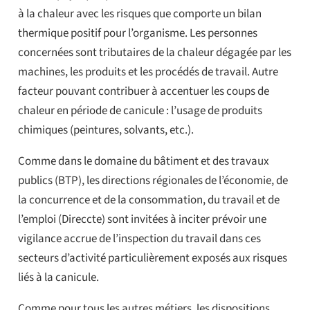
à la chaleur avec les risques que comporte un bilan
thermique positif pour l’organisme. Les personnes
concernées sont tributaires de la chaleur dégagée par les
machines, les produits et les procédés de travail. Autre
facteur pouvant contribuer à accentuer les coups de
chaleur en période de canicule : l’usage de produits
chimiques (peintures, solvants, etc.).
Comme dans le domaine du bâtiment et des travaux
publics (BTP), les directions régionales de l’économie, de
la concurrence et de la consommation, du travail et de
l’emploi (Direccte) sont invitées à inciter prévoir une
vigilance accrue de l’inspection du travail dans ces
secteurs d’activité particulièrement exposés aux risques
liés à la canicule.
Comme pour tous les autres métiers, les dispositions