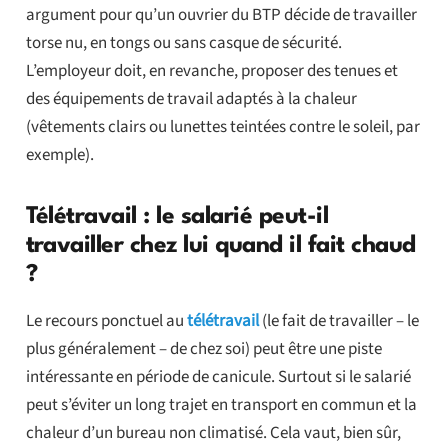
argument pour qu’un ouvrier du BTP décide de travailler
torse nu, en tongs ou sans casque de sécurité.
L’employeur doit, en revanche, proposer des tenues et
des équipements de travail adaptés à la chaleur
(vêtements clairs ou lunettes teintées contre le soleil, par
exemple).
Télétravail : le salarié peut-il
travailler chez lui quand il fait chaud
?
Le recours ponctuel au
télétravail
(le fait de travailler – le
plus généralement – de chez soi) peut être une piste
intéressante en période de canicule. Surtout si le salarié
peut s’éviter un long trajet en transport en commun et la
chaleur d’un bureau non climatisé. Cela vaut, bien sûr,