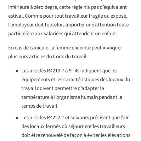
inférieure à zéro degré, cette règle n’a pas d’équivalent
estival. Comme pour tout travailleur fragile ou exposé,
l’employeur doit toutefois apporter une attention toute
particulière aux salariées qui attendent un enfant.
En cas de canicule, la femme enceinte peut invoquer
plusieurs articles du Code du travail :
Les articles R4213-7 à 9 : ils indiquent que les
équipements et les caractéristiques des locaux du
travail doivent permettre d’adapter la
température à l’organisme humain pendant le
temps de travail
Les articles R4222-1 et suivants précisent que l’air
des locaux fermés où séjournent les travailleurs
doit être renouvelé de façon à éviter les élévations