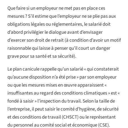
Que faire si un employeur ne met pas en place ces
mesures ? S’il estime que l’employeur ne se plie pas aux
obligations légales ou réglementaires, le salarié doit
d’abord privilégier le dialogue avant d’envisager
d’exercer son droit de retrait (à condition d’avoir un motif
raisonnable qui laisse à penser qu’il court un danger
grave pour sa santé et sa sécurité).
Le plan canicule rappelle qu’un salarié « qui constaterait
qu’aucune disposition n’a été prise » par son employeur
ou que les mesures mises en œuvre apparaissent «
insuffisantes au regard des conditions climatiques » est «
fondé à saisir » l’inspection du travail. Selon la taille de
l’entreprise, il peut saisir le comité d’hygiène, de sécurité
et des conditions de travail (CHSCT) ou le représentant
du personnel au comité social et économique (CSE).