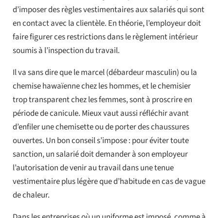
d’imposer des règles vestimentaires aux salariés qui sont
en contact avec la clientèle. En théorie, l’employeur doit
faire figurer ces restrictions dans le règlement intérieur
soumis à l’inspection du travail.
Il va sans dire que le marcel (débardeur masculin) ou la
chemise hawaïenne chez les hommes, et le chemisier
trop transparent chez les femmes, sont à proscrire en
période de canicule. Mieux vaut aussi réfléchir avant
d’enfiler une chemisette ou de porter des chaussures
ouvertes. Un bon conseil s’impose : pour éviter toute
sanction, un salarié doit demander à son employeur
l’autorisation de venir au travail dans une tenue
vestimentaire plus légère que d’habitude en cas de vague
de chaleur.
Dans les entreprises où un uniforme est imposé, comme à