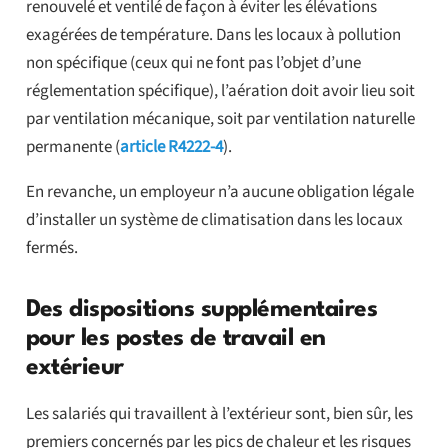
renouvelé et ventilé de façon à éviter les élévations
exagérées de température. Dans les locaux à pollution
non spécifique (ceux qui ne font pas l’objet d’une
réglementation spécifique), l’aération doit avoir lieu soit
par ventilation mécanique, soit par ventilation naturelle
permanente (
article R4222-4
).
En revanche, un employeur n’a aucune obligation légale
d’installer un système de climatisation dans les locaux
fermés.
Des dispositions supplémentaires
pour les postes de travail en
extérieur
Les salariés qui travaillent à l’extérieur sont, bien sûr, les
premiers concernés par les pics de chaleur et les risques