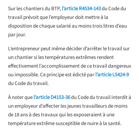
Sur les chantiers du BTP,
l’article R4534-143
du Code du
travail prévoit que l’employeur doit mettre à la
disposition de chaque salarié au moins trois litres d’eau
par jour.
L’entrepreneur peut même décider d’arrêter le travail sur
un chantier si les températures extrêmes rendent
effectivement l’accomplissement de ce travail dangereux
ou impossible. Ce principe est édicté par
l’article L5424-9
du Code du travail.
À noter que
l’article D4153-36
du Code du travail interdit à
un employeur d’affecter les jeunes travailleurs de moins
de 18 ans à des travaux qui les exposeraient à une
température extrême susceptible de nuire à la santé.