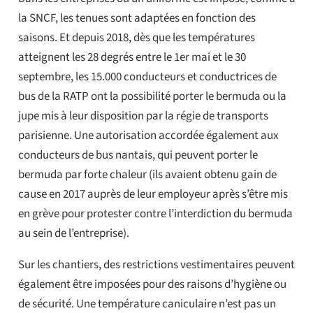
la SNCF, les tenues sont adaptées en fonction des
saisons. Et depuis 2018, dès que les températures
atteignent les 28 degrés entre le 1er mai et le 30
septembre, les 15.000 conducteurs et conductrices de
bus de la RATP ont la possibilité porter le bermuda ou la
jupe mis à leur disposition par la régie de transports
parisienne. Une autorisation accordée également aux
conducteurs de bus nantais, qui peuvent porter le
bermuda par forte chaleur (ils avaient obtenu gain de
cause en 2017 auprès de leur employeur après s’être mis
en grève pour protester contre l’interdiction du bermuda
au sein de l’entreprise).
Sur les chantiers, des restrictions vestimentaires peuvent
également être imposées pour des raisons d’hygiène ou
de sécurité. Une température caniculaire n’est pas un