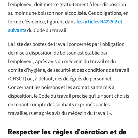
l’employeur doit mettre gratuitement à leur disposition
au moins une boisson non alcoolisée. Ces obligations, en
forme d’évidence, figurent dans
les articles R4225-2 et
suivants
du Code du travail.
La liste des postes de travail concernés par l’obligation
de mise à disposition de boisson est établie par
l’employeur, après avis du médecin du travail et du
comité d’hygiène, de sécurité et des conditions de travail
(CHSCT) ou, à défaut, des délégués du personnel.
Concernant les boissons et les aromatisants mis à
disposition, le Code du travail précise qu’ils « sont choisis
en tenant compte des souhaits exprimés par les
travailleurs et après avis du médecin du travail ».
Respecter les règles d’aération et de