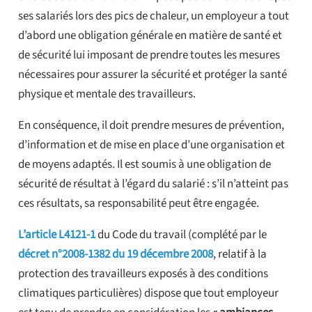
ses salariés lors des pics de chaleur, un employeur a tout
d’abord une obligation générale en matière de santé et
de sécurité lui imposant de prendre toutes les mesures
nécessaires pour assurer la sécurité et protéger la santé
physique et mentale des travailleurs.
En conséquence, il doit prendre mesures de prévention,
d’information et de mise en place d’une organisation et
de moyens adaptés. Il est soumis à une obligation de
sécurité de résultat à l’égard du salarié : s’il n’atteint pas
ces résultats, sa responsabilité peut être engagée.
L’article L4121-1
du Code du travail (complété par le
décret n°2008-1382 du 19 décembre 2008
, relatif à la
protection des travailleurs exposés à des conditions
climatiques particulières) dispose que tout employeur