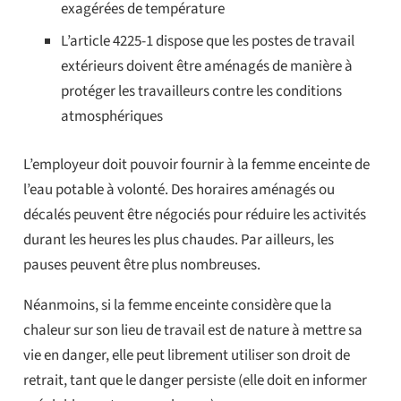
exagérées de température
L’article 4225-1 dispose que les postes de travail
extérieurs doivent être aménagés de manière à
protéger les travailleurs contre les conditions
atmosphériques
L’employeur doit pouvoir fournir à la femme enceinte de
l’eau potable à volonté. Des horaires aménagés ou
décalés peuvent être négociés pour réduire les activités
durant les heures les plus chaudes. Par ailleurs, les
pauses peuvent être plus nombreuses.
Néanmoins, si la femme enceinte considère que la
chaleur sur son lieu de travail est de nature à mettre sa
vie en danger, elle peut librement utiliser son droit de
retrait, tant que le danger persiste (elle doit en informer