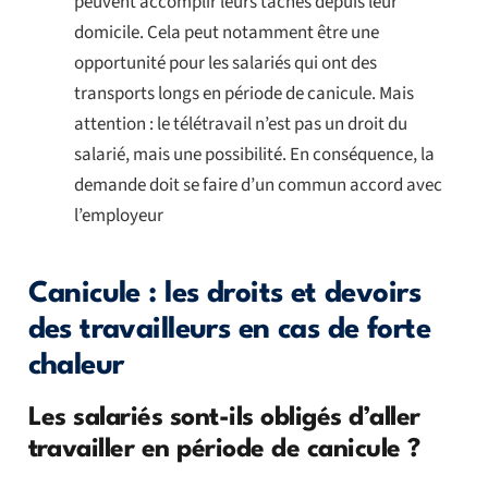
peuvent accomplir leurs tâches depuis leur
domicile. Cela peut notamment être une
opportunité pour les salariés qui ont des
transports longs en période de canicule. Mais
attention : le télétravail n’est pas un droit du
salarié, mais une possibilité. En conséquence, la
demande doit se faire d’un commun accord avec
l’employeur
Canicule : les droits et devoirs
des travailleurs en cas de forte
chaleur
Les salariés sont-ils obligés d’aller
travailler en période de canicule ?