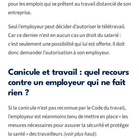
pour les emplois qui se prêtent au travail distancié de son
entreprise.
Seul l’employeur peut décider d’autoriser le télétravail.
Car ce dernier n’est en aucun cas un droit du salarié :
c’est seulement une possibilité qui lui est offerte. Il doit
donc demander l’autorisation à son employeur.
Canicule et travail : quel recours
contre un employeur qui ne fait
rien ?
Si la canicule n’est pas reconnue par le Code du travail,
l’employeur est néanmoins tenu de mettre en place « les
mesures nécessaires pour assurer la sécurité et protéger
la santé » des travailleurs
(voir plus haut)
.