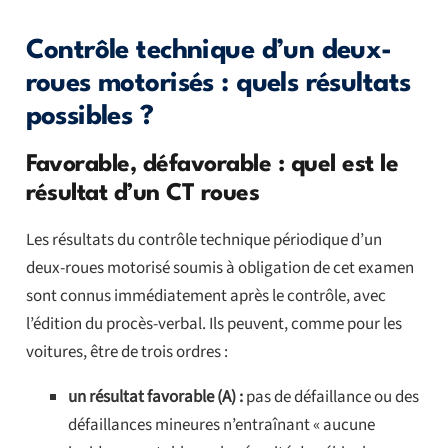
Contrôle technique d’un deux-
roues motorisés : quels résultats
possibles ?
Favorable, défavorable : quel est le
résultat d’un CT roues
Les résultats du contrôle technique périodique d’un
deux-roues motorisé soumis à obligation de cet examen
sont connus immédiatement après le contrôle, avec
l’édition du procès-verbal. Ils peuvent, comme pour les
voitures, être de trois ordres :
un résultat favorable (A) :
pas de défaillance ou des
défaillances mineures n’entraînant « aucune