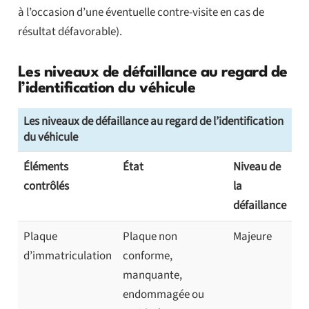
à l’occasion d’une éventuelle contre-visite en cas de
résultat défavorable).
Les niveaux de défaillance au regard de
l’identification du véhicule
Les niveaux de défaillance au regard de l’identification
du véhicule
Éléments
État
Niveau de
contrôlés
la
défaillance
Plaque
Plaque non
Majeure
d’immatriculation
conforme,
manquante,
endommagée ou