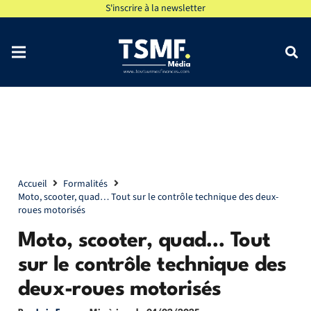
S'inscrire à la newsletter
Accueil
Formalités
Moto, scooter, quad… Tout sur le contrôle technique des deux-
roues motorisés
Moto, scooter, quad… Tout
sur le contrôle technique des
deux-roues motorisés