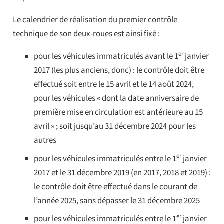
Le calendrier de réalisation du premier contrôle
technique de son deux-roues est ainsi fixé :
er
pour les véhicules immatriculés avant le 1
janvier
2017 (les plus anciens, donc) : le contrôle doit être
effectué soit entre le 15 avril et le 14 août 2024,
pour les véhicules « dont la date anniversaire de
première mise en circulation est antérieure au 15
avril » ; soit jusqu’au 31 décembre 2024 pour les
autres
er
pour les véhicules immatriculés entre le 1
janvier
2017 et le 31 décembre 2019 (en 2017, 2018 et 2019) :
le contrôle doit être effectué dans le courant de
l’année 2025, sans dépasser le 31 décembre 2025
er
pour les véhicules immatriculés entre le 1
janvier