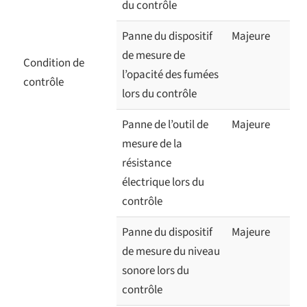
du contrôle
Panne du dispositif
Majeure
de mesure de
Condition de
l’opacité des fumées
contrôle
lors du contrôle
Panne de l’outil de
Majeure
mesure de la
résistance
électrique lors du
contrôle
Panne du dispositif
Majeure
de mesure du niveau
sonore lors du
contrôle