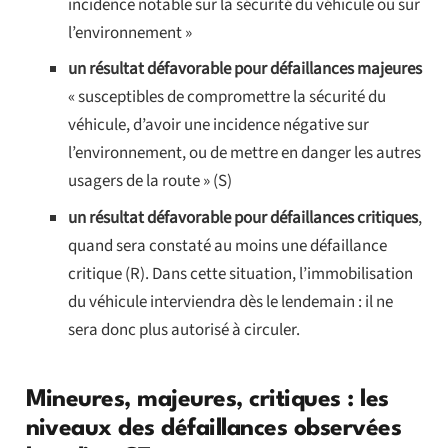
incidence notable sur la sécurité du véhicule ou sur
l’environnement »
un résultat défavorable pour défaillances majeures
« susceptibles de compromettre la sécurité du
véhicule, d’avoir une incidence négative sur
l’environnement, ou de mettre en danger les autres
usagers de la route » (S)
un résultat défavorable pour défaillances critiques
,
quand sera constaté au moins une défaillance
critique (R). Dans cette situation, l’immobilisation
du véhicule interviendra dès le lendemain : il ne
sera donc plus autorisé à circuler.
Mineures, majeures, critiques : les
niveaux des défaillances observées