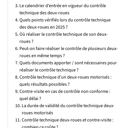
Le calendrier d’entrée en vigueur du contrôle
technique des deux-roues
Quels points vérifiés lors du contrôle technique
des deux-roues en 2025 ?
Où réaliser le contrôle technique de son deux-
roues ?
Peut-on faire réaliser le contrôle de plusieurs deux-
roues en même temps ?
Quels documents apporter / sont nécessaires pour
réaliser le contrôle technique ?
Contrôle technique d’un deux-roues motorisés :
quels résultats possibles ?
Contre-visite en cas de contrôle non conforme :
quel délai ?
La durée de validité du contrôle technique deux-
roues motorisés
Contrôle technique deux-roues et contre-visite :
combien ça coûte ?