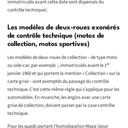
immatriculés avant cette date sont dispensés du
contrôle technique).
Les modèles de deux-roues exonérés
de contrôle technique (motos de
collection, motos sportives)
Les modèles de deux-roues de collection – de type moto
er
ou side-car, par exemple -, immatriculés avant le 1
janvier 1960 et qui portent la mention « Collection » sur la
carte grise – sont exemptés du passage du contrôle
technique. C’est cette même règle qui s’applique pour les
automobiles. En revanche, les engins avec une carte
grise de collection, doivent passer par la case contrôle
technique.
Pour les quads portant l’homologation Maga (pour