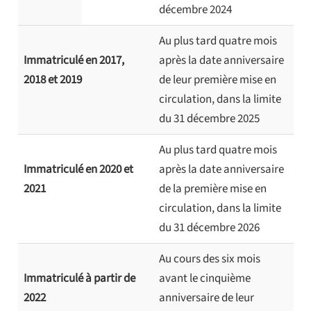
décembre 2024
Au plus tard quatre mois
Immatriculé en 2017,
après la date anniversaire
2018 et 2019
de leur première mise en
circulation, dans la limite
du 31 décembre 2025
Au plus tard quatre mois
Immatriculé en 2020 et
après la date anniversaire
2021
de la première mise en
circulation, dans la limite
du 31 décembre 2026
Au cours des six mois
Immatriculé à partir de
avant le cinquième
2022
anniversaire de leur