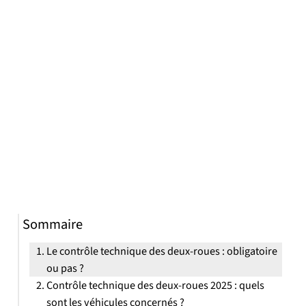
Sommaire
Le contrôle technique des deux-roues : obligatoire
ou pas ?
Contrôle technique des deux-roues 2025 : quels
sont les véhicules concernés ?