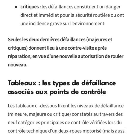
critiques :
les défaillances constituent un danger
direct et immédiat pour la sécurité routière ou ont
une incidence grave sur l’environnement
Seules les deux dernières défaillances (majeures et
critiques) donnent lieu à une contre-visite après
réparation, en vue d’une nouvelle autorisation de rouler
nouveau.
Tableaux : les types de défaillance
associés aux points de contrôle
Les tableaux ci-dessous fixent les niveaux de défaillance
(mineure, majeure ou critique) constatés au travers des
neuf catégories principales de contrôle vérifiées lors du
contrôle technique d’un deux-roues motorisé (mais aussi