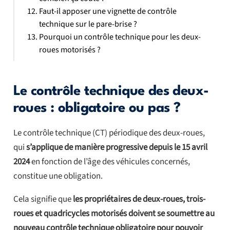
Faut-il apposer une vignette de contrôle
technique sur le pare-brise ?
Pourquoi un contrôle technique pour les deux-
roues motorisés ?
Le contrôle technique des deux-
roues : obligatoire ou pas ?
Le contrôle technique (CT) périodique des deux-roues,
qui
s’applique de manière progressive depuis le 15 avril
2024
en fonction de l’âge des véhicules concernés,
constitue une obligation.
Cela signifie que
les propriétaires de deux-roues, trois-
roues et quadricycles motorisés doivent se soumettre au
nouveau contrôle technique obligatoire pour pouvoir