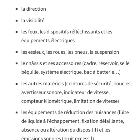
la direction
la visibilité
les feux, les dispositifs réfléchissants et les
équipements électriques
les essieux, les roues, les pneus, la suspension
le châssis et ses accessoires (cadre, réservoir, selle,
béquille, système électrique, bac à batterie…)
les autres matériels (ceintures de sécurité, boucles,
avertisseur sonore, indicateur de vitesse,
compteur kilométrique, limitation de vitesse)
les équipements de réduction des nuisances (fuite
de liquide à l’échappement, fixation défaillante,
absence ou altération du dispositif) et les
émissions sonores (bruit excessif)