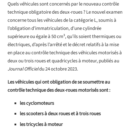
Quels véhicules sont concernés par le nouveau contrôle
technique obligatoire des deux-roues ? Le nouvel examen
concerne tous les véhicules de la catégorie L, soumis à
l’obligation d’immatriculation, d’une cylindrée
supérieure ou égale à 50 cm³, qu’ils soient thermiques ou
électriques, d’après l’arrêté et le décret relatifs à la mise
en place au contrôle technique des véhicules motorisés à
deux ou trois roues et quadricycles à moteur, publiés au
Journal Officiel
du 24 octobre 2023.
Les véhicules qui ont obligation de se soumettre au
contrôle technique des deux-roues motorisés sont :
les cyclomoteurs
les scooters à deux roues et à trois roues
les tricycles à moteur