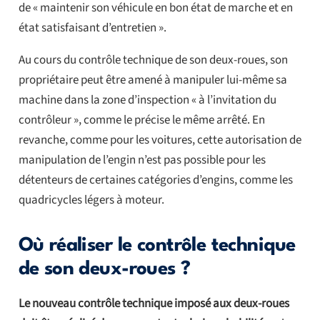
de « maintenir son véhicule en bon état de marche et en
état satisfaisant d’entretien ».
Au cours du contrôle technique de son deux-roues, son
propriétaire peut être amené à manipuler lui-même sa
machine dans la zone d’inspection « à l’invitation du
contrôleur », comme le précise le même arrêté. En
revanche, comme pour les voitures, cette autorisation de
manipulation de l’engin n’est pas possible pour les
détenteurs de certaines catégories d’engins, comme les
quadricycles légers à moteur.
Où réaliser le contrôle technique
de son deux-roues ?
Le nouveau contrôle technique imposé aux deux-roues