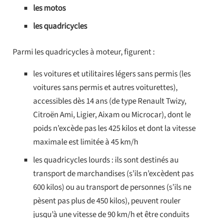
les motos
les quadricycles
Parmi les quadricycles à moteur, figurent :
les voitures et utilitaires légers sans permis (les
voitures sans permis et autres voiturettes),
accessibles dès 14 ans (de type Renault Twizy,
Citroën Ami, Ligier, Aixam ou Microcar), dont le
poids n’excède pas les 425 kilos et dont la vitesse
maximale est limitée à 45 km/h
les quadricycles lourds : ils sont destinés au
transport de marchandises (s’ils n’excèdent pas
600 kilos) ou au transport de personnes (s’ils ne
pèsent pas plus de 450 kilos), peuvent rouler
jusqu’à une vitesse de 90 km/h et être conduits