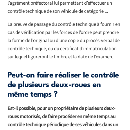
l’agrément préfectoral lui permettant d’effectuer un
contrôle technique de son véhicule de catégorie L.
La preuve de passage du contrôle technique à fournir en
cas de vérification par les forces de l’ordre peut prendre
la forme de l’original ou d’une copie du procès-verbal de
contrôle technique, ou du certificat d’immatriculation
sur lequel figureront le timbre et la date de l’examen.
Peut-on faire réaliser le contrôle
de plusieurs deux-roues en
même temps ?
Est-il possible, pour un propriétaire de plusieurs deux-
roues motorisés, de faire procéder en même temps au
contrôle technique périodique de ses véhicules dans un