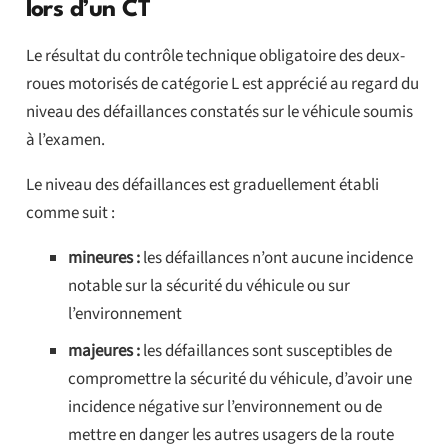
lors d’un CT
Le résultat du contrôle technique obligatoire des deux-
roues motorisés de catégorie L est apprécié au regard du
niveau des défaillances constatés sur le véhicule soumis
à l’examen.
Le niveau des défaillances est graduellement établi
comme suit :
mineures :
les défaillances n’ont aucune incidence
notable sur la sécurité du véhicule ou sur
l’environnement
majeures :
les défaillances sont susceptibles de
compromettre la sécurité du véhicule, d’avoir une
incidence négative sur l’environnement ou de
mettre en danger les autres usagers de la route