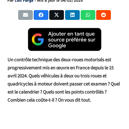
Par
Loic Farge
- Mis à jour le
04/02/2025
Un contrôle technique des deux-roues motorisés est
progressivement mis en œuvre en France depuis le 15
avril 2024. Quels véhicules à deux ou trois roues et
quadricycles à moteur doivent passer cet examen ? Quel
est le calendrier ? Quels sont les points contrôlés ?
Combien cela coûte-t-il ? On vous dit tout.