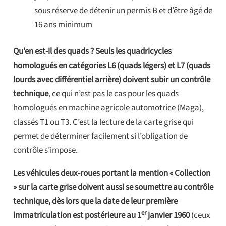
sous réserve de détenir un permis B et d’être âgé de
16 ans minimum
Qu’en est-il des quads ? Seuls les quadricycles
homologués en catégories L6 (quads légers) et L7 (quads
lourds avec différentiel arrière) doivent subir un contrôle
technique
, ce qui n’est pas le cas pour les quads
homologués en machine agricole automotrice (Maga),
classés T1 ou T3. C’est la lecture de la carte grise qui
permet de déterminer facilement si l’obligation de
contrôle s’impose.
Les véhicules deux-roues portant la mention « Collection
» sur la carte grise doivent aussi se soumettre au contrôle
technique, dès lors que la date de leur première
er
immatriculation est postérieure au 1
janvier 1960
(ceux