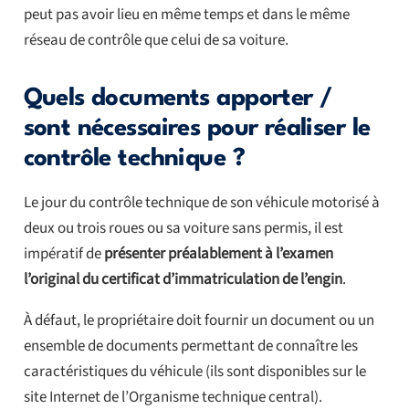
peut pas avoir lieu en même temps et dans le même
réseau de contrôle que celui de sa voiture.
Quels documents apporter /
sont nécessaires pour réaliser le
contrôle technique ?
Le jour du contrôle technique de son véhicule motorisé à
deux ou trois roues ou sa voiture sans permis, il est
impératif de
présenter préalablement à l’examen
l’original du certificat d’immatriculation de l’engin
.
À défaut, le propriétaire doit fournir un document ou un
ensemble de documents permettant de connaître les
caractéristiques du véhicule (ils sont disponibles sur le
site Internet de l’Organisme technique central).