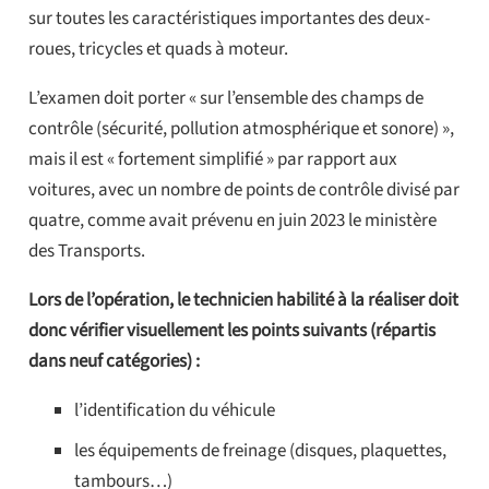
sur toutes les caractéristiques importantes des deux-
roues, tricycles et quads à moteur.
L’examen doit porter « sur l’ensemble des champs de
contrôle (sécurité, pollution atmosphérique et sonore) »,
mais il est « fortement simplifié » par rapport aux
voitures, avec un nombre de points de contrôle divisé par
quatre, comme avait prévenu en juin 2023 le ministère
des Transports.
Lors de l’opération, le technicien habilité à la réaliser doit
donc vérifier visuellement les points suivants (répartis
dans neuf catégories) :
l’identification du véhicule
les équipements de freinage (disques, plaquettes,
tambours…)