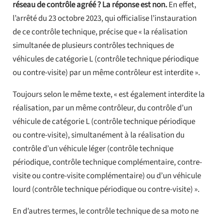
réseau de contrôle agréé ? La réponse est non.
En effet,
l’arrêté du 23 octobre 2023, qui officialise l’instauration
de ce contrôle technique, précise que « la réalisation
simultanée de plusieurs contrôles techniques de
véhicules de catégorie L (contrôle technique périodique
ou contre-visite) par un même contrôleur est interdite ».
Toujours selon le même texte, « est également interdite la
réalisation, par un même contrôleur, du contrôle d’un
véhicule de catégorie L (contrôle technique périodique
ou contre-visite), simultanément à la réalisation du
contrôle d’un véhicule léger (contrôle technique
périodique, contrôle technique complémentaire, contre-
visite ou contre-visite complémentaire) ou d’un véhicule
lourd (contrôle technique périodique ou contre-visite) ».
En d’autres termes, le contrôle technique de sa moto ne