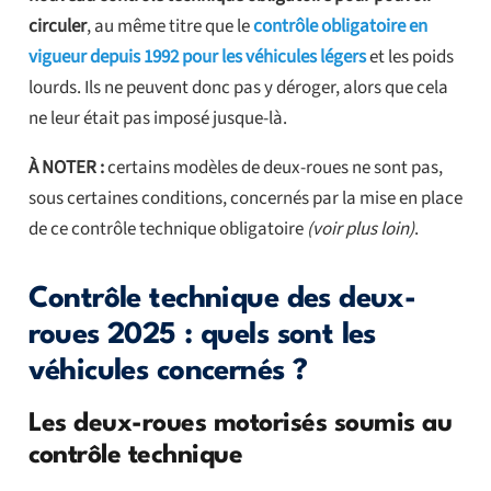
circuler
, au même titre que le
contrôle obligatoire en
vigueur depuis 1992 pour les véhicules légers
et les poids
lourds. Ils ne peuvent donc pas y déroger, alors que cela
ne leur était pas imposé jusque-là.
À NOTER :
certains modèles de deux-roues ne sont pas,
sous certaines conditions, concernés par la mise en place
de ce contrôle technique obligatoire
(voir plus loin)
.
Contrôle technique des deux-
roues 2025 : quels sont les
véhicules concernés ?
Les deux-roues motorisés soumis au
contrôle technique