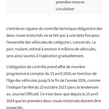
première mise en
circulation
L’entrée en vigueur du contrôle technique obligatoire des
deux-roues motorisés ne se fait pas à une date fixe pour
l’ensemble des véhicules de catégorie L concernés. Le
parc roulant, estimé à environ 4 millions de véhicules,
sera ainsi soumis à l’opération graduellement.
L’obligation de contrôle prend effet de manière
progressive à compter du 15 avril 2024, en fonction de
l’âge des véhicules jusqu’à la fin de l’année 2026, comme
l’indique l’arrêté du 23 octobre 2023 (paru le lendemain
au
Journal Officiel
). Ce n’est donc que depuis le 15 avril
2024 que les premiers deux-roues motorisés doivent être
inspectés.