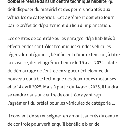
doit être réalisé dans un centre technique habilité
, qui
doit disposer du matériel et des permis adaptés aux
véhicules de catégorie L. Cet agrément doit être fourni
par le préfet de département du lieu d’implantation.
Les centres de contrôle ou les garages, déjà habilités à
effectuer des contrôles techniques sur des véhicules
légers de catégorie L, bénéficient d’une extension, à titre
provisoire, de cet agrément entre le 15 avril 2024 – date
du démarrage de l’entrée en vigueur échelonnée du
nouveau contrôle technique des deux-roues motorisés –
et le 14 avril 2025. Mais à partir du 14 avril 2025, il faudra
se rendre dans un centre de contrôle ayant reçu
l’agrément du préfet pour les véhicules de catégorie L.
Il convient de se renseigner, en amont, auprès du centre
de contrôle pour vérifier qu’il bénéficie bien de