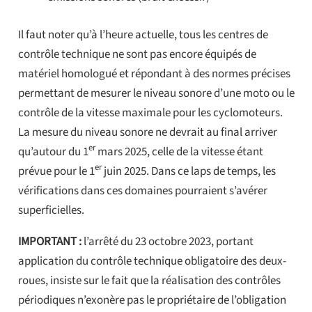
Il faut noter qu’à l’heure actuelle, tous les centres de
contrôle technique ne sont pas encore équipés de
matériel homologué et répondant à des normes précises
permettant de mesurer le niveau sonore d’une moto ou le
contrôle de la vitesse maximale pour les cyclomoteurs.
La mesure du niveau sonore ne devrait au final arriver
er
qu’autour du 1
mars 2025, celle de la vitesse étant
er
prévue pour le 1
juin 2025. Dans ce laps de temps, les
vérifications dans ces domaines pourraient s’avérer
superficielles.
IMPORTANT :
l’arrêté du 23 octobre 2023, portant
application du contrôle technique obligatoire des deux-
roues, insiste sur le fait que la réalisation des contrôles
périodiques n’exonère pas le propriétaire de l’obligation