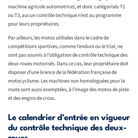
machine agricole automotrice), et donc catégorisés T1
ou T3, aucun contrôle technique n’est au programme
pour leurs propriétaires.
Par ailleurs, les motos utilisées dans le cadre de
compétitions sportives, comme l’enduro ou le trial, ne
sont pas soumis à l’obligation de contrôle technique des
deux-roues motorisés. Dans ce cas, leur propriétaire doit
disposer d’une licence de la fédération française de
motocyclisme. Les machines non homologuées pour la
route sont aussi exemptées, à l’image des motos de piste
et des engins de cross.
Le calendrier d’entrée en vigueur
du contrôle technique des deux-