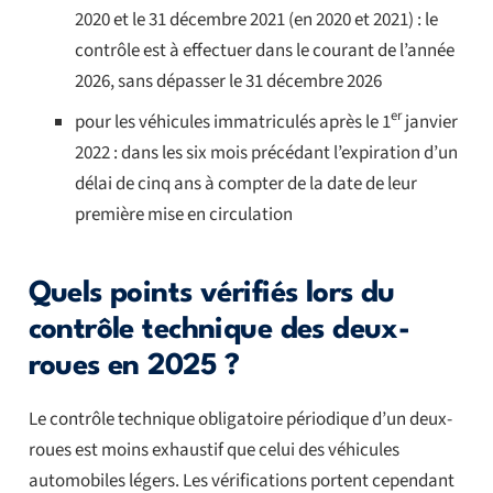
2020 et le 31 décembre 2021 (en 2020 et 2021) : le
contrôle est à effectuer dans le courant de l’année
2026, sans dépasser le 31 décembre 2026
er
pour les véhicules immatriculés après le 1
janvier
2022 : dans les six mois précédant l’expiration d’un
délai de cinq ans à compter de la date de leur
première mise en circulation
Quels points vérifiés lors du
contrôle technique des deux-
roues en 2025 ?
Le contrôle technique obligatoire périodique d’un deux-
roues est moins exhaustif que celui des véhicules
automobiles légers. Les vérifications portent cependant