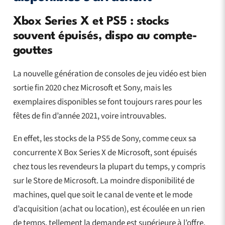
Xbox Series X et PS5 : stocks
souvent épuisés, dispo au compte-
gouttes
La nouvelle génération de consoles de jeu vidéo est bien
sortie fin 2020 chez Microsoft et Sony, mais les
exemplaires disponibles se font toujours rares pour les
fêtes de fin d’année 2021, voire introuvables.
En effet, les stocks de la PS5 de Sony, comme ceux sa
concurrente X Box Series X de Microsoft, sont épuisés
chez tous les revendeurs la plupart du temps, y compris
sur le Store de Microsoft. La moindre disponibilité de
machines, quel que soit le canal de vente et le mode
d’acquisition (achat ou location), est écoulée en un rien
de temps, tellement la demande est supérieure à l’offre.