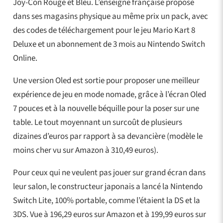
Joy-Con Rouge et Bleu. L’enseigne française propose
dans ses magasins physique au même prix un pack, avec
des codes de téléchargement pour le jeu Mario Kart 8
Deluxe et un abonnement de 3 mois au Nintendo Switch
Online.
Une version Oled est sortie pour proposer une meilleur
expérience de jeu en mode nomade, grâce à l’écran Oled
7 pouces et à la nouvelle béquille pour la poser sur une
table. Le tout moyennant un surcoût de plusieurs
dizaines d’euros par rapport à sa devancière (modèle le
moins cher vu sur Amazon à 310,49 euros).
Pour ceux qui ne veulent pas jouer sur grand écran dans
leur salon, le constructeur japonais a lancé la Nintendo
Switch Lite, 100% portable, comme l’étaient la DS et la
3DS. Vue à 196,29 euros sur Amazon et à 199,99 euros sur