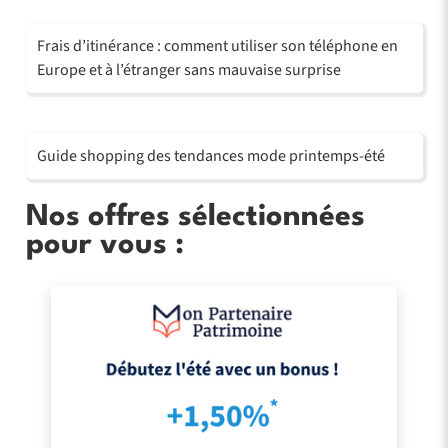
Frais d’itinérance : comment utiliser son téléphone en
Europe et à l’étranger sans mauvaise surprise
Guide shopping des tendances mode printemps-été
Nos offres sélectionnées
pour vous :