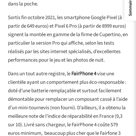
Sommaire
dans la poche.
Sortis fin octobre 2021, les smartphone Google Pixel (à
partir de 649 euros) et Pixel 6 Pro (à partir de 8999 euros)
signent la montée en gamme de la firme de Cupertino, en
particulier la version Pro qui affiche, selon les tests
réalisés par les sites internet spécialisés, d’excellentes
performances pour le jeu et les photos de nuit.
Dans un tout autre registre, le
FairPhone 4
vise une
clientèle ayant un comportement plus éco-responsable :
doté d’une batterie remplaçable et surtout facilement
démontable pour remplacer un composant cassé à l’aide
d’un mini-tournevis (non fourni). D’ailleurs, il a obtenu la
meilleure note de l’indice de réparabilité en France (9,3
sur 10). Livré sans chargeur, le FairPhone 4 coûte 579
euros minimum, beaucoup plus cher que le Fairfone 3