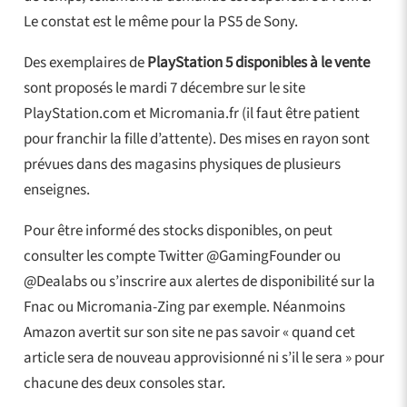
Le constat est le même pour la PS5 de Sony.
Des exemplaires de
PlayStation 5 disponibles à le vente
sont proposés le mardi 7 décembre sur le site
PlayStation.com et Micromania.fr (il faut être patient
pour franchir la fille d’attente). Des mises en rayon sont
prévues dans des magasins physiques de plusieurs
enseignes.
Pour être informé des stocks disponibles, on peut
consulter les compte Twitter @GamingFounder ou
@Dealabs ou s’inscrire aux alertes de disponibilité sur la
Fnac ou Micromania-Zing par exemple. Néanmoins
Amazon avertit sur son site ne pas savoir « quand cet
article sera de nouveau approvisionné ni s’il le sera » pour
chacune des deux consoles star.