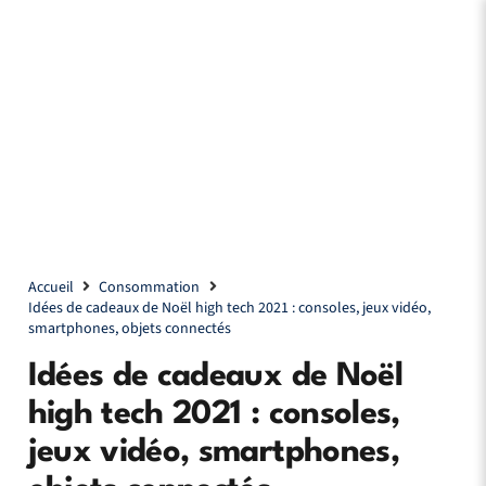
Accueil
Consommation
Idées de cadeaux de Noël high tech 2021 : consoles, jeux vidéo,
smartphones, objets connectés
Idées de cadeaux de Noël
high tech 2021 : consoles,
jeux vidéo, smartphones,