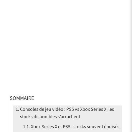
SOMMAIRE
Consoles de jeu vidéo : PS5 vs Xbox Series X, les
stocks disponibles s’arrachent
Xbox Series X et PS5 : stocks souvent épuisés,