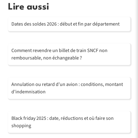
Lire aussi
Dates des soldes 2026 : début et fin par département
Comment revendre un billet de train SNCF non
remboursable, non échangeable ?
Annulation ou retard d’un avion : conditions, montant
d’indemnisation
Black friday 2025 : date, réductions et où faire son
shopping