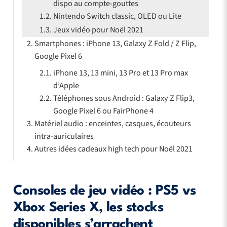
dispo au compte-gouttes
Nintendo Switch classic, OLED ou Lite
Jeux vidéo pour Noël 2021
Smartphones : iPhone 13, Galaxy Z Fold / Z Flip,
Google Pixel 6
iPhone 13, 13 mini, 13 Pro et 13 Pro max
d’Apple
Téléphones sous Android : Galaxy Z Flip3,
Google Pixel 6 ou FairPhone 4
Matériel audio : enceintes, casques, écouteurs
intra-auriculaires
Autres idées cadeaux high tech pour Noël 2021
Consoles de jeu vidéo : PS5 vs
Xbox Series X, les stocks
disponibles s’arrachent