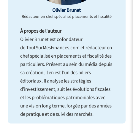
Olivier Brunet
Rédacteur en chef spécialisé placements et fiscalité
À propos de l'auteur
Olivier Brunet est cofondateur
de ToutSurMesFinances.com et rédacteur en
chef spécialisé en placements et fiscalité des
particuliers. Présent au sein du média depuis
sa création, il en est l’un des piliers
éditoriaux. Il analyse les stratégies
d’investissement, suit les évolutions fiscales
et les problématiques patrimoniales avec
une vision long terme, forgée par des années
de pratique et de suivi des marchés.