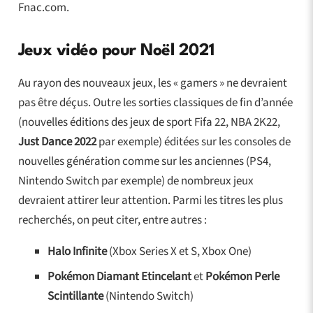
Fnac.com.
Jeux vidéo pour Noël 2021
Au rayon des nouveaux jeux, les « gamers » ne devraient
pas être déçus. Outre les sorties classiques de fin d’année
(nouvelles éditions des jeux de sport Fifa 22, NBA 2K22,
Just Dance 2022
par exemple) éditées sur les consoles de
nouvelles génération comme sur les anciennes (PS4,
Nintendo Switch par exemple) de nombreux jeux
devraient attirer leur attention. Parmi les titres les plus
recherchés, on peut citer, entre autres :
Halo Infinite
(Xbox Series X et S, Xbox One)
Pokémon Diamant Etincelant
et
Pokémon Perle
Scintillante
(Nintendo Switch)