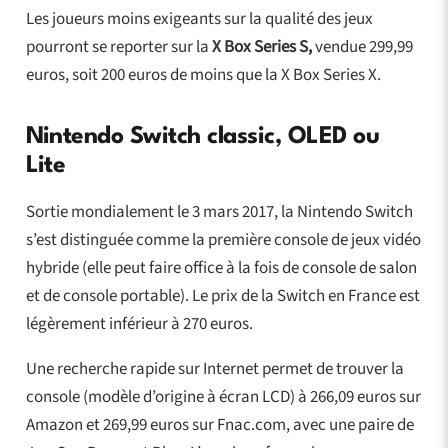
Les joueurs moins exigeants sur la qualité des jeux
pourront se reporter sur la
X Box Series S,
vendue 299,99
euros, soit 200 euros de moins que la X Box Series X.
Nintendo Switch classic, OLED ou
Lite
Sortie mondialement le 3 mars 2017, la Nintendo Switch
s’est distinguée comme la première console de jeux vidéo
hybride (elle peut faire office à la fois de console de salon
et de console portable). Le prix de la Switch en France est
légèrement inférieur à 270 euros.
Une recherche rapide sur Internet permet de trouver la
console (modèle d’origine à écran LCD) à 266,09 euros sur
Amazon et 269,99 euros sur Fnac.com, avec une paire de