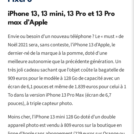
iPhone 13, 13 mini, 13 Pro et 13 Pro
max d’Apple
Envie ou besoin d’un nouveau téléphone ? Le « must » de
Noël 2021 sera, sans conteste, l’iPhone 13 d’Apple, le
dernier-né de la marque à la pomme, doté d’une
meilleure autonomie que la précédente génération. Un
très joli cadeau sachant que l’objet coûte la bagatelle de
909 euros pour le modèle à 128 Go de capacité avec un
écran de 6,1 pouces et même de 1.839 euros pour celui à 1
To dans la version iPhone 13 Pro Max (écran de 6,7
pouces), à triple capteur photo.
Moins cher, l’iPhone 13 mini 128 Go doté d’un double
appareil photo est vendu à 809 euros sur la boutique en
ligne d’Apple sans abonnement (229 euros sur Orange ou