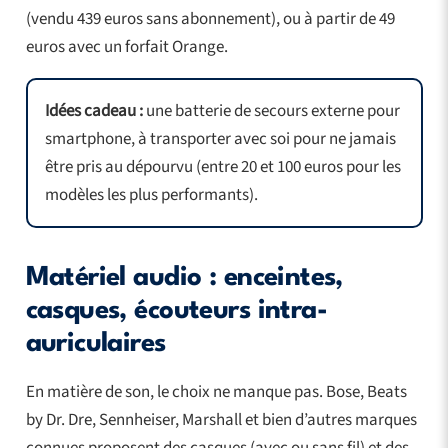
(vendu 439 euros sans abonnement), ou à partir de 49
euros avec un forfait Orange.
Idées cadeau :
une batterie de secours externe pour
smartphone, à transporter avec soi pour ne jamais
être pris au dépourvu (entre 20 et 100 euros pour les
modèles les plus performants).
Matériel audio : enceintes,
casques, écouteurs intra-
auriculaires
En matière de son, le choix ne manque pas. Bose, Beats
by Dr. Dre, Sennheiser, Marshall et bien d’autres marques