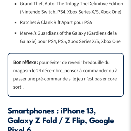
Grand Theft Auto: The Trilogy The Definitive Edition
(Nintendo Switch, PS4, Xbox Series X/S, Xbox One)
Ratchet & Clank Rift Apart pour PS5
Marvel’s Guardians of the Galaxy (Gardiens de la
Galaxie) pour PS4, PS5, Xbox Series X/S, Xbox One
Bon réflexe :
pour éviter de revenir bredouille du
magasin le 24 décembre, pensez à commander ou à
passer une pré-commande si le jeu n’est pas encore
sorti.
Smartphones : iPhone 13,
Galaxy Z Fold / Z Flip, Google
Pixel 6