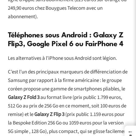
249,90 euros chez Bouygues Telecom avec un
abonnement).
Téléphones sous Android : Galaxy Z
Flip3, Google Pixel 6 ou FairPhone 4
Les alternatives à l’iPhone sous Android sont légion.
C’est l’un des principaux marqueurs de différenciation de
Samsung par rapport à la firme américaine : le groupe
coréen propose une gamme de smartphones pliables, le
Galaxy Z Fold 3
au format livre (prix public 1.799 euros,
512 Go au prix de 256 Go en ce moment, soit 100 euros de
remise) et le
Galaxy Z Flip 3
(prix public 1.159 euros pour
la Bespoke Edition 256 Go ou 1059 euros pour la version
←
5G simple , 128 Go), plus compact, qui se glisse facilement