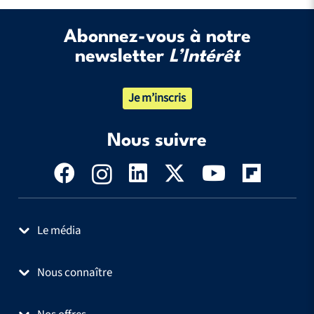
Abonnez-vous à notre
newsletter
L’Intérêt
Je m’inscris
Nous suivre
Le média
Nous connaître