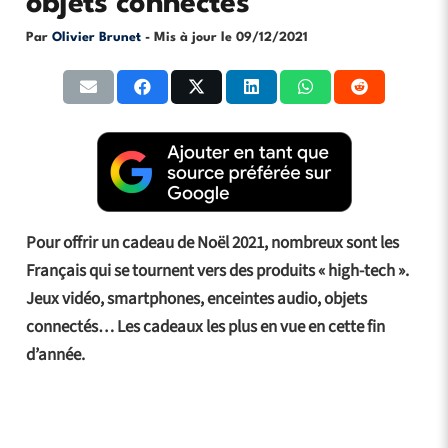
objets connectés
Par
Olivier Brunet
- Mis à jour le
09/12/2021
Pour offrir un cadeau de Noël 2021, nombreux sont les
Français qui se tournent vers des produits « high-tech ».
Jeux vidéo, smartphones, enceintes audio, objets
connectés… Les cadeaux les plus en vue en cette fin
d’année.