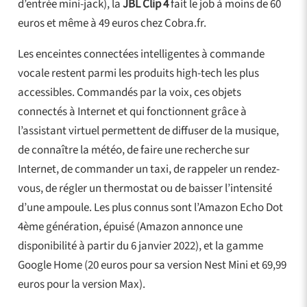
d’entrée mini-jack), la
JBL Clip 4
fait le job à moins de 60
euros et même à 49 euros chez Cobra.fr.
Les enceintes connectées intelligentes à commande
vocale restent parmi les produits high-tech les plus
accessibles. Commandés par la voix, ces objets
connectés à Internet et qui fonctionnent grâce à
l’assistant virtuel permettent de diffuser de la musique,
de connaître la météo, de faire une recherche sur
Internet, de commander un taxi, de rappeler un rendez-
vous, de régler un thermostat ou de baisser l’intensité
d’une ampoule. Les plus connus sont l’Amazon Echo Dot
4ème génération, épuisé (Amazon annonce une
disponibilité à partir du 6 janvier 2022), et la gamme
Google Home (20 euros pour sa version Nest Mini et 69,99
euros pour la version Max).