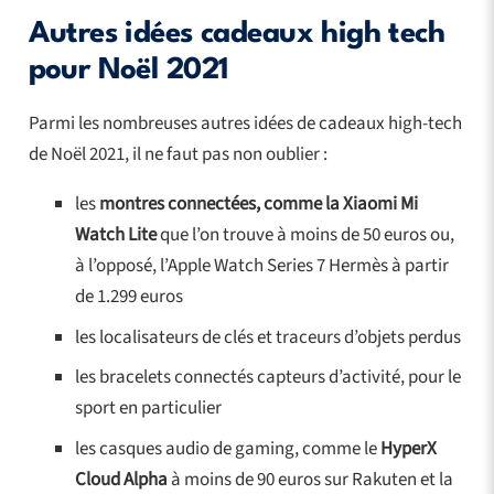
Autres idées cadeaux high tech
pour Noël 2021
Parmi les nombreuses autres idées de cadeaux high-tech
de Noël 2021, il ne faut pas non oublier :
les
montres connectées, comme la Xiaomi Mi
Watch Lite
que l’on trouve à moins de 50 euros ou,
à l’opposé, l’Apple Watch Series 7 Hermès à partir
de 1.299 euros
les localisateurs de clés et traceurs d’objets perdus
les bracelets connectés capteurs d’activité, pour le
sport en particulier
les casques audio de gaming, comme le
HyperX
Cloud Alpha
à moins de 90 euros sur Rakuten et la