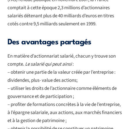
comptait à cette époque 2,3 millions d’actionnaires
salariés détenant plus de 40 milliards d’euros en titres
cotés contre 9,5 milliards seulement en 1999.
Des avantages partagés
En matière d’actionnariat salarié, chacun y trouve son
compte.
Le salarié qui peut ainsi
:
– obtenir une partie de la valeur créée par l’entreprise :
dividendes, plus- value des actions;
– utiliser les droits de l’actionnaire comme éléments de
gouvernance et de participation ;
– profiter de formations concrètes à la vie de l’entreprise,
à l’épargne salariale, aux actions, aux marchés financiers
et à la gestion de patrimoine ;
– obtenir la possibilité de se constituer un patrimoine