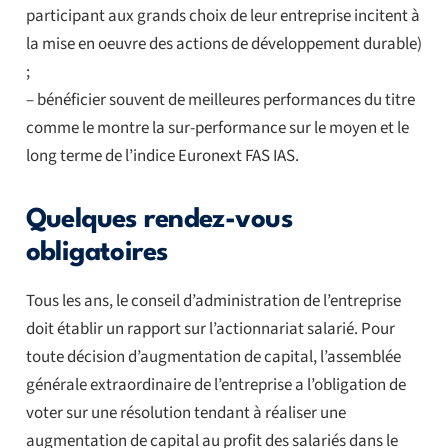
participant aux grands choix de leur entreprise incitent à
la mise en oeuvre des actions de développement durable)
;
– bénéficier souvent de meilleures performances du titre
comme le montre la sur-performance sur le moyen et le
long terme de l’indice Euronext FAS IAS.
Quelques rendez-vous
obligatoires
Tous les ans, le conseil d’administration de l’entreprise
doit établir un rapport sur l’actionnariat salarié. Pour
toute décision d’augmentation de capital, l’assemblée
générale extraordinaire de l’entreprise a l’obligation de
voter sur une résolution tendant à réaliser une
augmentation de capital au profit des salariés dans le