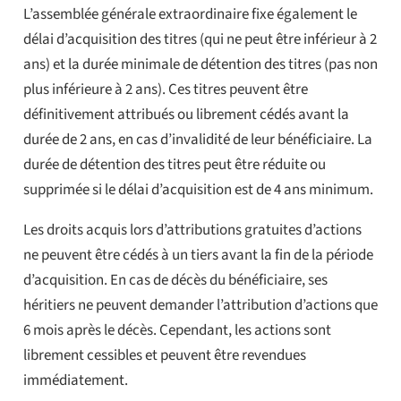
L’assemblée générale extraordinaire fixe également le
délai d’acquisition des titres (qui ne peut être inférieur à 2
ans) et la durée minimale de détention des titres (pas non
plus inférieure à 2 ans). Ces titres peuvent être
définitivement attribués ou librement cédés avant la
durée de 2 ans, en cas d’invalidité de leur bénéficiaire. La
durée de détention des titres peut être réduite ou
supprimée si le délai d’acquisition est de 4 ans minimum.
Les droits acquis lors d’attributions gratuites d’actions
ne peuvent être cédés à un tiers avant la fin de la période
d’acquisition. En cas de décès du bénéficiaire, ses
héritiers ne peuvent demander l’attribution d’actions que
6 mois après le décès. Cependant, les actions sont
librement cessibles et peuvent être revendues
immédiatement.