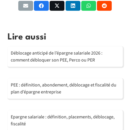
Lire aussi
Déblocage anticipé de l’épargne salariale 2026 :
comment débloquer son PEE, Perco ou PER
PEE : définition, abondement, déblocage et fiscalité du
plan d’épargne entreprise
Epargne salariale : définition, placements, déblocage,
fiscalité