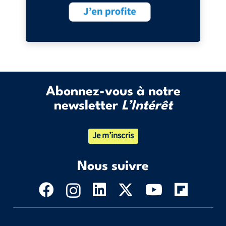
Abonnez-vous à notre
newsletter
L’Intérêt
Je m’inscris
Nous suivre