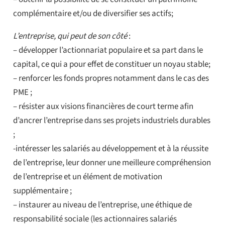
complémentaire et/ou de diversifier ses actifs;
L’entreprise, qui peut de son côté
:
– développer l’actionnariat populaire et sa part dans le
capital, ce qui a pour effet de constituer un noyau stable;
– renforcer les fonds propres notamment dans le cas des
PME ;
– résister aux visions financières de court terme afin
d’ancrer l’entreprise dans ses projets industriels durables
;
-intéresser les salariés au développement et à la réussite
de l’entreprise, leur donner une meilleure compréhension
de l’entreprise et un élément de motivation
supplémentaire ;
– instaurer au niveau de l’entreprise, une éthique de
responsabilité sociale (les actionnaires salariés