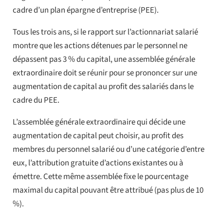
cadre d’un plan épargne d’entreprise (PEE).
Tous les trois ans, si le rapport sur l’actionnariat salarié
montre que les actions détenues par le personnel ne
dépassent pas 3 % du capital, une assemblée générale
extraordinaire doit se réunir pour se prononcer sur une
augmentation de capital au profit des salariés dans le
cadre du PEE.
L’assemblée générale extraordinaire qui décide une
augmentation de capital peut choisir, au profit des
membres du personnel salarié ou d’une catégorie d’entre
eux, l’attribution gratuite d’actions existantes ou à
émettre. Cette même assemblée fixe le pourcentage
maximal du capital pouvant être attribué (pas plus de 10
%).