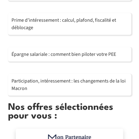
Prime d’intéressement : calcul, plafond, fiscalité et
déblocage
Épargne salariale : comment bien piloter votre PEE
Participation, intéressement : les changements de la loi
Macron
Nos offres sélectionnées
pour vous :