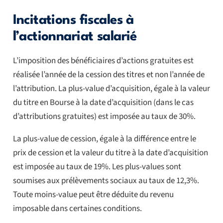
Incitations fiscales à
l’actionnariat salarié
L’imposition des bénéficiaires d’actions gratuites est
réalisée l’année de la cession des titres et non l’année de
l’attribution. La plus-value d’acquisition, égale à la valeur
du titre en Bourse à la date d’acquisition (dans le cas
d’attributions gratuites) est imposée au taux de 30%.
La plus-value de cession, égale à la différence entre le
prix de cession et la valeur du titre à la date d’acquisition
est imposée au taux de 19%. Les plus-values sont
soumises aux prélèvements sociaux au taux de 12,3%.
Toute moins-value peut être déduite du revenu
imposable dans certaines conditions.