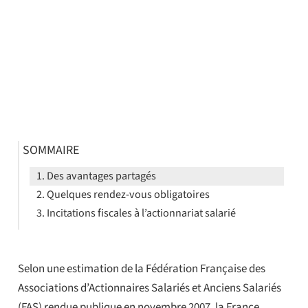
SOMMAIRE
Des avantages partagés
Quelques rendez-vous obligatoires
Incitations fiscales à l’actionnariat salarié
Selon une estimation de la Fédération Française des
Associations d’Actionnaires Salariés et Anciens Salariés
(FAS) rendue publique en novembre 2007, la France