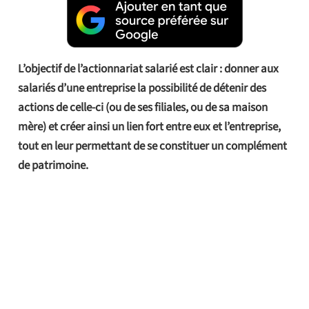
L’objectif de l’actionnariat salarié est clair : donner aux
salariés d’une entreprise la possibilité de détenir des
actions de celle-ci (ou de ses filiales, ou de sa maison
mère) et créer ainsi un lien fort entre eux et l’entreprise,
tout en leur permettant de se constituer un complément
de patrimoine.