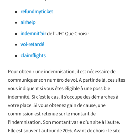
refundmyticket
airhelp
indemnit’air
de l’UFC Que Choisir
vol-retardé
claimflights
Pour obtenir une indemnisation, il est nécessaire de
communiquer son numéro de vol. A partir de là, ces sites
vous indiquent si vous êtes éligible à une possible
indemnité. Si c’est le cas, il s’occupe des démarches à
votre place. Si vous obtenez gain de cause, une
commission est retenue sur le montant de
l’indemnisation. Son montant varie d’un site à l’autre.
Elle est souvent autour de 20%. Avant de choisir le site