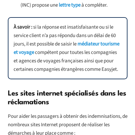
(INC) propose une
lettre type
à compléter.
À savoir :
si la réponse est insatisfaisante ou si le
service client n’a pas répondu dans un délai de 60
jours, il est possible de saisir le
médiateur tourisme
et voyage
compétent pour toutes les compagnies
et agences de voyages françaises ainsi que pour
certaines compagnies étrangères comme Easyjet.
Les sites internet spécialisés dans les
réclamations
Pour aider les passagers à obtenir des indemnisations, de
nombreux sites Internet proposent de réaliser les
démarches à leur place comme :