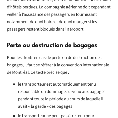
d’hôtels perdues. La compagnie aérienne doit cependant
veiller à l’assistance des passagers en fournissant
notamment de quoi boire et de quoi manger si les
passagers restent bloqués dans l’aéroport.
Perte ou destruction de bagages
Pour les droits en cas de perte ou de destruction des
bagages, il faut se référer à la convention internationale
de Montréal. Ce texte précise que :
le transporteur est automatiquement tenu
responsable du dommage survenu aux bagages
pendant toute la période au cours de laquelle il
avait « la garde » des bagages
le transporteur ne peut pas être tenu pour