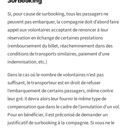
Surbooking
Si, pour cause de surbooking, tous les passagers ne
peuvent pas embarquer, la compagnie doit d’abord faire
appel aux volontaires acceptant de renoncer à leur
réservation en échange de certaines prestations
(remboursement du billet, réacheminement dans des
conditions de transports similaires, paiement d’une
indemnisation, etc.)
Dans le cas où le nombre de volontaires n’est pas
suffisant, le transporteur est en droit de refuser
l’embarquement de certains passagers, même contre
leur gré. Il devra alors leur fournir le même type de
compensation que dans le cadre de l’annulation d’un vol.
Pour en bénéficier, il est préconisé de demander un
justificatif de surbooking à la compagnie. Si vous ne le