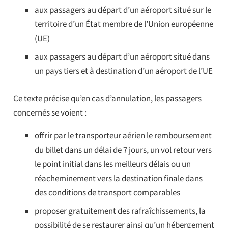
aux passagers au départ d’un aéroport situé sur le
territoire d’un État membre de l’Union européenne
(UE)
aux passagers au départ d’un aéroport situé dans
un pays tiers et à destination d’un aéroport de l’UE
Ce texte précise qu’en cas d’annulation, les passagers
concernés se voient :
offrir par le transporteur aérien le remboursement
du billet dans un délai de 7 jours, un vol retour vers
le point initial dans les meilleurs délais ou un
réacheminement vers la destination finale dans
des conditions de transport comparables
proposer gratuitement des rafraîchissements, la
possibilité de se restaurer ainsi qu’un hébergement