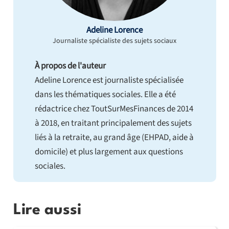
Adeline Lorence
Journaliste spécialiste des sujets sociaux
À propos de l'auteur
Adeline Lorence est journaliste spécialisée
dans les thématiques sociales. Elle a été
rédactrice chez ToutSurMesFinances de 2014
à 2018, en traitant principalement des sujets
liés à la retraite, au grand âge (EHPAD, aide à
domicile) et plus largement aux questions
sociales.
Lire aussi