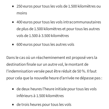
250 euros pour tous les vols de 1.500 kilomètres ou
moins
400 euros pour tous les vols intracommunautaires
de plus de 1.500 kilomètres et pour tous les autres
vols de 1.500 à 3.500 kilomètres
600 euros pour tous les autres vols
Dans le cas où un réacheminement est proposé vers la
destination finale sur un autre vol, le montant de
l’indemnisation versée peut être réduit de 50 %. Il faut
pour cela que la nouvelle heure d’arrivée ne dépasse pas :
de deux heures l’heure initiale pour tous les vols
inférieurs à 1.500 kilomètres
de trois heures pour tous les vols