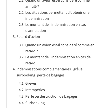
Quand un avion est-il considéré comme
annulé ?
Les situations permettant d’obtenir une
indemnisation
Le montant de l’indemnisation en cas
d’annulation
Retard d’avion
Quand un avion est-il considéré comme en
retard ?
Le montant de l’indemnisation en cas de
retard
Indemnisations complémentaires : grève,
surbooking, perte de bagages
Grèves
Intempéries
Perte ou destruction de bagages
Surbooking