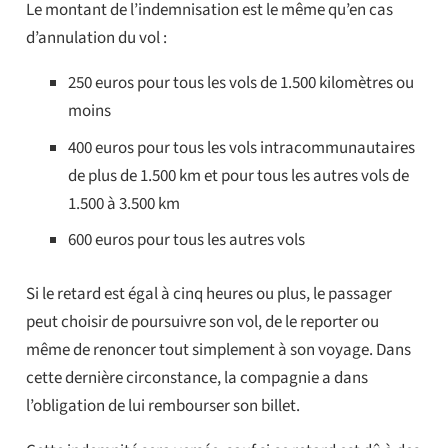
Le montant de l’indemnisation est le même qu’en cas
d’annulation du vol :
250 euros pour tous les vols de 1.500 kilomètres ou
moins
400 euros pour tous les vols intracommunautaires
de plus de 1.500 km et pour tous les autres vols de
1.500 à 3.500 km
600 euros pour tous les autres vols
Si le retard est égal à cinq heures ou plus, le passager
peut choisir de poursuivre son vol, de le reporter ou
même de renoncer tout simplement à son voyage. Dans
cette dernière circonstance, la compagnie a dans
l’obligation de lui rembourser son billet.