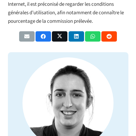
Internet, il est préconisé de regarder les conditions
générales d’utilisation, afin notamment de connaître le
pourcentage de la commission prélevée.