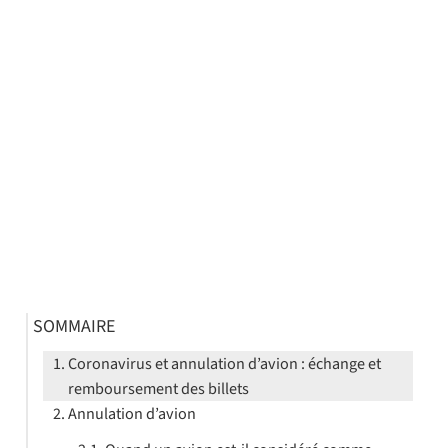
SOMMAIRE
Coronavirus et annulation d’avion : échange et
remboursement des billets
Annulation d’avion