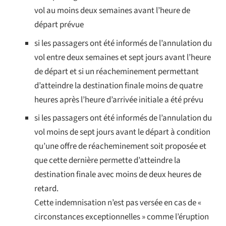
vol au moins deux semaines avant l’heure de
départ prévue
si les passagers ont été informés de l’annulation du
vol entre deux semaines et sept jours avant l’heure
de départ et si un réacheminement permettant
d’atteindre la destination finale moins de quatre
heures après l’heure d’arrivée initiale a été prévu
si les passagers ont été informés de l’annulation du
vol moins de sept jours avant le départ à condition
qu’une offre de réacheminement soit proposée et
que cette dernière permette d’atteindre la
destination finale avec moins de deux heures de
retard.
Cette indemnisation n’est pas versée en cas de «
circonstances exceptionnelles » comme l’éruption