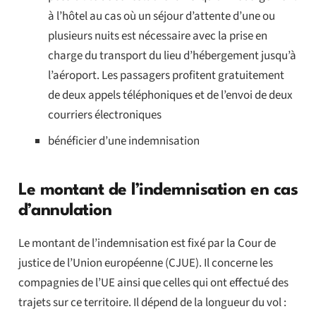
à l’hôtel au cas où un séjour d’attente d’une ou
plusieurs nuits est nécessaire avec la prise en
charge du transport du lieu d’hébergement jusqu’à
l’aéroport. Les passagers profitent gratuitement
de deux appels téléphoniques et de l’envoi de deux
courriers électroniques
bénéficier d’une indemnisation
Le montant de l’indemnisation en cas
d’annulation
Le montant de l’indemnisation est fixé par la Cour de
justice de l’Union européenne (CJUE). Il concerne les
compagnies de l’UE ainsi que celles qui ont effectué des
trajets sur ce territoire. Il dépend de la longueur du vol :