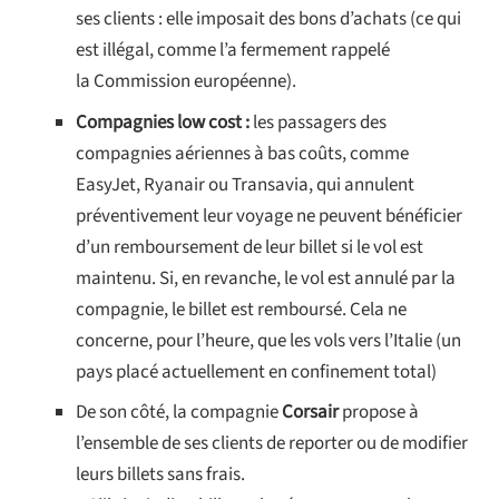
ses clients : elle imposait des bons d’achats (ce qui
est illégal, comme l’a fermement rappelé
la Commission européenne).
Compagnies low cost :
les passagers des
compagnies aériennes à bas coûts, comme
EasyJet, Ryanair ou Transavia, qui annulent
préventivement leur voyage ne peuvent bénéficier
d’un remboursement de leur billet si le vol est
maintenu. Si, en revanche, le vol est annulé par la
compagnie, le billet est remboursé. Cela ne
concerne, pour l’heure, que les vols vers l’Italie (un
pays placé actuellement en confinement total)
De son côté, la compagnie
Corsair
propose à
l’ensemble de ses clients de reporter ou de modifier
leurs billets sans frais.