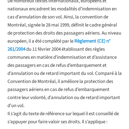
De nombreux textes internationaux, européens et
nationaux encadrent les modalités d’indemnisation en
cas d’annulation de son vol. Ainsi, la convention de
Montréal, signée le 28 mai 1999, définit le cadre général
de protection des droits des passagers aériens. Au niveau
européen, il a été complété par le
Règlement (CE) n°
261/2004
du 11 février 2004 établissant des règles
communes en matière d’indemnisation et d’assistance
des passagers en cas de refus d’embarquement et
d’annulation ou de retard important du vol. Comparé à la
Convention de Montréal, il améliore la protection des
passagers aériens en cas de refus d’embarquement
contre leur volonté, d’annulation ou de retard important
d’un vol.
Il s’agit du texte de référence sur lequel il est conseillé de
s’appuyer pour faire valoir ses droits. Il s’applique :