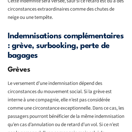
Cette indemnité sera versée, sauf si ce retard est dû à des
circonstances extraordinaires comme des chutes de
neige ou une tempête.
Indemnisations complémentaires
: grève, surbooking, perte de
bagages
Grèves
Le versement d’une indemnisation dépend des
circonstances du mouvement social. Si la grève est
interne à une compagnie, elle n’est pas considérée
comme une circonstance exceptionnelle. Dans ce cas, les
passagers pourront bénéficier de la même indemnisation
qu’en cas d’annulation ou de retard d’un vol. Si ce n’est