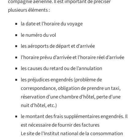
compagnie aérienne. Il est important de préciser
plusieurs éléments :
la date et l’horaire du voyage
le numéro du vol
les aéroports de départ et d’arrivée
l’horaire prévu d’arrivée et l’horaire réel d’arrivée
les causes du retard ou de l’annulation
les préjudices engendrés (problème de
correspondance, obligation de prendre un taxi,
réservation d’une chambre d’hôtel, perte d’une
nuit d’hôtel, etc.)
le montant des frais supplémentaires engendrés. Il
est nécessaire de fournir des factures
Le site de l’Institut national de la consommation