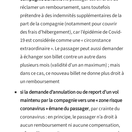
réclamer un remboursement, sans toutefois
prétendre à des indemnités supplémentaires de la
part de la compagnie (notamment pour couvrir
des frais d’hébergement), car l’épidémie de Covid-
19 est considérée comme une « circonstance
extraordinaire ». Le passager peut aussi demander
à échanger son billet contre un autre dans
plusieurs mois (validité d’un an maximum) ; mais
dans ce cas, ce nouveau billet ne donne plus droit à
un remboursement
si la demande d’annulation ou de report d’un vol
maintenu par la compagnie vers une « zone risque
coronavirus » émane du passager
, par crainte du
coronavirus : en principe, le passager n’a droit à
aucun remboursement ni aucune compensation,