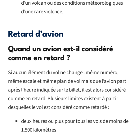
d’un volcan ou des conditions météorologiques
d’une rare violence.
Retard d’avion
Quand un avion est-il considéré
comme en retard ?
Si aucun élément du vol ne change : même numéro,
même escale et même plan de vol mais que l’avion part
après l’heure indiquée sur le billet, il est alors considéré
comme en retard. Plusieurs limites existent à partir
desquelles le vol est considéré comme retardé :
deux heures ou plus pour tous les vols de moins de
1.500 kilomètres