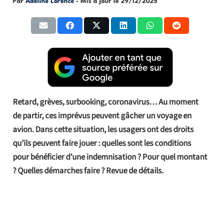
Par
Adeline Lorence
- Mis à jour le
29/12/2025
Retard, grèves, surbooking, coronavirus… Au moment
de partir, ces imprévus peuvent gâcher un voyage en
avion. Dans cette situation, les usagers ont des droits
qu’ils peuvent faire jouer : quelles sont les conditions
pour bénéficier d’une indemnisation ? Pour quel montant
? Quelles démarches faire ? Revue de détails.