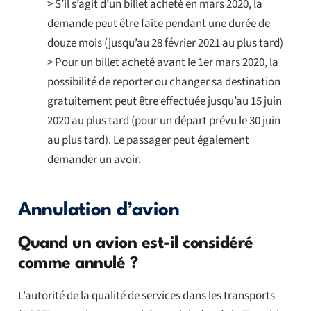
> S’il s’agit d’un billet acheté en mars 2020, la
demande peut être faite pendant une durée de
douze mois (jusqu’au 28 février 2021 au plus tard)
> Pour un billet acheté avant le 1er mars 2020, la
possibilité de reporter ou changer sa destination
gratuitement peut être effectuée jusqu’au 15 juin
2020 au plus tard (pour un départ prévu le 30 juin
au plus tard). Le passager peut également
demander un avoir.
Annulation d’avion
Quand un avion est-il considéré
comme annulé ?
L’autorité de la qualité de services dans les transports