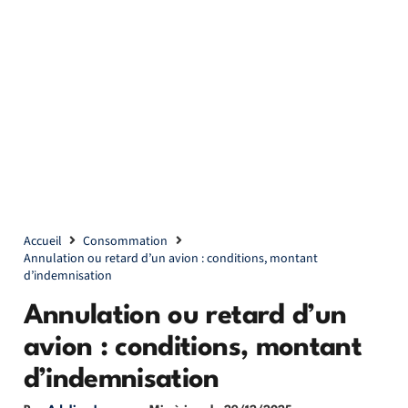
Accueil
Consommation
Annulation ou retard d’un avion : conditions, montant
d’indemnisation
Annulation ou retard d’un
avion : conditions, montant
d’indemnisation