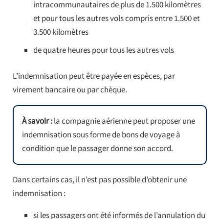
intracommunautaires de plus de 1.500 kilomètres
et pour tous les autres vols compris entre 1.500 et
3.500 kilomètres
de quatre heures pour tous les autres vols
L’indemnisation peut être payée en espèces, par
virement bancaire ou par chèque.
À savoir :
la compagnie aérienne peut proposer une
indemnisation sous forme de bons de voyage à
condition que le passager donne son accord.
Dans certains cas, il n’est pas possible d’obtenir une
indemnisation :
si les passagers ont été informés de l’annulation du