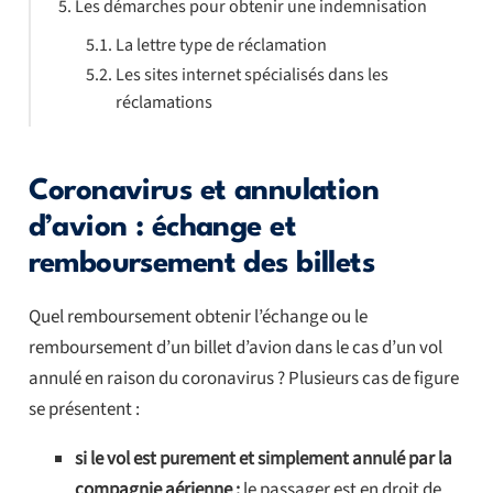
Les démarches pour obtenir une indemnisation
La lettre type de réclamation
Les sites internet spécialisés dans les
réclamations
Coronavirus et annulation
d’avion : échange et
remboursement des billets
Quel remboursement obtenir l’échange ou le
remboursement d’un billet d’avion dans le cas d’un vol
annulé en raison du coronavirus ? Plusieurs cas de figure
se présentent :
si le vol est purement et simplement annulé par la
compagnie aérienne :
le passager est en droit de