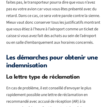
faites pas, le transporteur pourra dire que vous n’avez
pas eu votre avion car vous vous êtes présenté avec du
retard. Dans ce cas, ce sera votre parole contre la sienne.
Mieux vaut donc conserver tous les justificatifs montrant
que vous étiez à l’heure à l’aéroport comme un ticket de
caisse si vous avez fait des achats au sein de l’aéroport
ou en salle d’embarquement aux horaires concernés.
Les démarches pour obtenir une
indemnisation
La lettre type de réclamation
En cas de problème, il est conseillé d’envoyer le plus
rapidement possible une lettre de réclamation en
recommandé avec accusé de réception (AR) à la