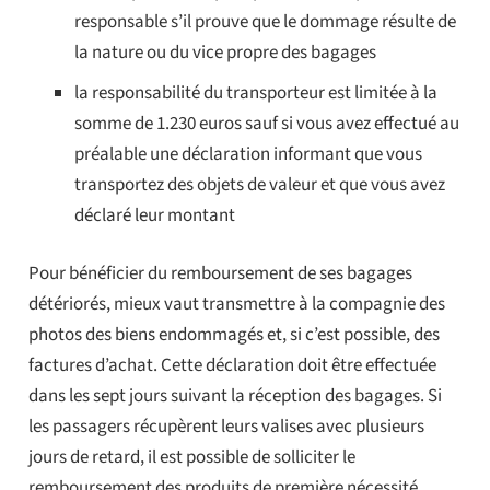
responsable s’il prouve que le dommage résulte de
la nature ou du vice propre des bagages
la responsabilité du transporteur est limitée à la
somme de 1.230 euros sauf si vous avez effectué au
préalable une déclaration informant que vous
transportez des objets de valeur et que vous avez
déclaré leur montant
Pour bénéficier du remboursement de ses bagages
détériorés, mieux vaut transmettre à la compagnie des
photos des biens endommagés et, si c’est possible, des
factures d’achat. Cette déclaration doit être effectuée
dans les sept jours suivant la réception des bagages. Si
les passagers récupèrent leurs valises avec plusieurs
jours de retard, il est possible de solliciter le
remboursement des produits de première nécessité