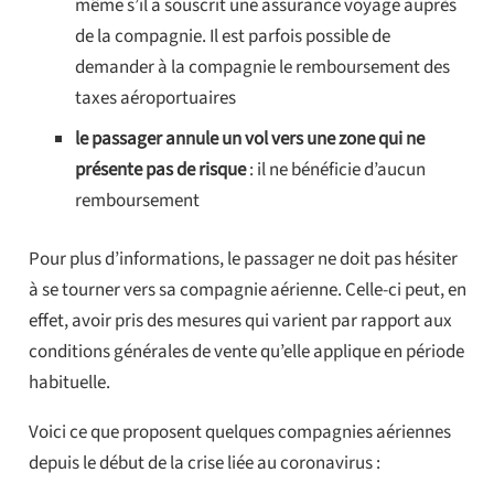
même s’il a souscrit une assurance voyage auprès
de la compagnie. Il est parfois possible de
demander à la compagnie le remboursement des
taxes aéroportuaires
le passager annule un vol vers une zone qui ne
présente pas de risque
: il ne bénéficie d’aucun
remboursement
Pour plus d’informations, le passager ne doit pas hésiter
à se tourner vers sa compagnie aérienne. Celle-ci peut, en
effet, avoir pris des mesures qui varient par rapport aux
conditions générales de vente qu’elle applique en période
habituelle.
Voici ce que proposent quelques compagnies aériennes
depuis le début de la crise liée au coronavirus :