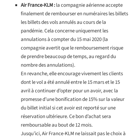
Air France-KLM :
la compagnie aérienne accepte
finalement de rembourser en numéraires les billets
les billets des vols annulés au cours de la
pandémie. Cela concerne uniquement les
annulations à compter du 15 mai 2020 (la
compagnie avertit que le remboursement risque
de prendre beaucoup de temps, au regard du
nombre des annulations).
En revanche, elle encourage vivement les clients
dont le vol a été annulé entre le 15 mars et le 15
avril à continuer d’opter pour un avoir, avec la
promesse d’une bonification de 15% sur la valeur
du billet initial si cet avoir est reporté sur une
réservation ultérieure. Ce bon d’achat sera
remboursable au bout de 12 mois.
Jusqu’ici, Air France-KLM ne laissait pas le choix à