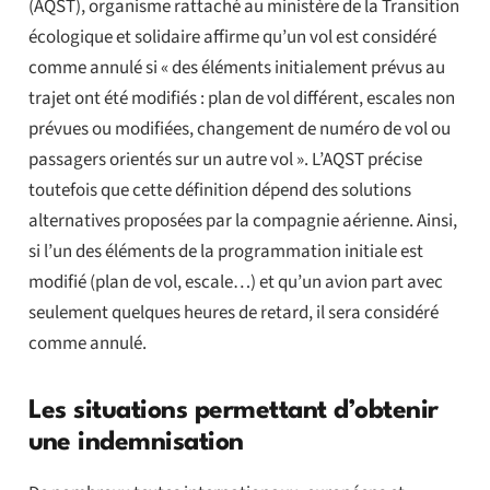
(AQST), organisme rattaché au ministère de la Transition
écologique et solidaire affirme qu’un vol est considéré
comme annulé si « des éléments initialement prévus au
trajet ont été modifiés : plan de vol différent, escales non
prévues ou modifiées, changement de numéro de vol ou
passagers orientés sur un autre vol ». L’AQST précise
toutefois que cette définition dépend des solutions
alternatives proposées par la compagnie aérienne. Ainsi,
si l’un des éléments de la programmation initiale est
modifié (plan de vol, escale…) et qu’un avion part avec
seulement quelques heures de retard, il sera considéré
comme annulé.
Les situations permettant d’obtenir
une indemnisation