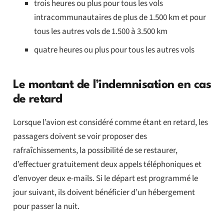
trois heures ou plus pour tous les vols
intracommunautaires de plus de 1.500 km et pour
tous les autres vols de 1.500 à 3.500 km
quatre heures ou plus pour tous les autres vols
Le montant de l’indemnisation en cas
de retard
Lorsque l’avion est considéré comme étant en retard, les
passagers doivent se voir proposer des
rafraîchissements, la possibilité de se restaurer,
d’effectuer gratuitement deux appels téléphoniques et
d’envoyer deux e-mails. Si le départ est programmé le
jour suivant, ils doivent bénéficier d’un hébergement
pour passer la nuit.