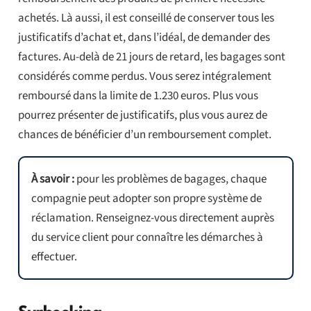
achetés. Là aussi, il est conseillé de conserver tous les
justificatifs d’achat et, dans l’idéal, de demander des
factures. Au-delà de 21 jours de retard, les bagages sont
considérés comme perdus. Vous serez intégralement
remboursé dans la limite de 1.230 euros. Plus vous
pourrez présenter de justificatifs, plus vous aurez de
chances de bénéficier d’un remboursement complet.
À savoir :
pour les problèmes de bagages, chaque
compagnie peut adopter son propre système de
réclamation. Renseignez-vous directement auprès
du service client pour connaître les démarches à
effectuer.