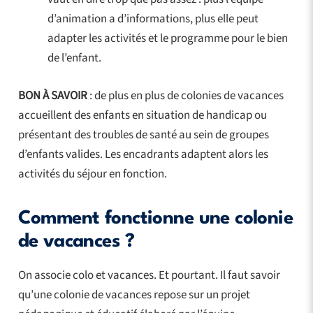
d’animation a d’informations, plus elle peut
adapter les activités et le programme pour le bien
de l’enfant.
BON À SAVOIR
: de plus en plus de colonies de vacances
accueillent des enfants en situation de handicap ou
présentant des troubles de santé au sein de groupes
d’enfants valides. Les encadrants adaptent alors les
activités du séjour en fonction.
Comment fonctionne une colonie
de vacances ?
On associe colo et vacances. Et pourtant. Il faut savoir
qu’une colonie de vacances repose sur un projet