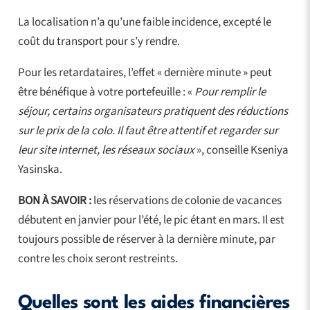
La localisation n’a qu’une faible incidence, excepté le
coût du transport pour s’y rendre.
Pour les retardataires, l’effet « dernière minute » peut
être bénéfique à votre portefeuille : «
Pour remplir le
séjour, certains organisateurs pratiquent des réductions
sur le prix de la colo. Il faut être attentif et regarder sur
leur site internet, les réseaux sociaux
», conseille Kseniya
Yasinska.
BON À SAVOIR :
les réservations de colonie de vacances
débutent en janvier pour l’été, le pic étant en mars. Il est
toujours possible de réserver à la dernière minute, par
contre les choix seront restreints.
Quelles sont les aides financières