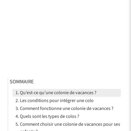
SOMMAIRE
Qu’est-ce qu’une colonie de vacances ?
Les conditions pour intégrer une colo
Comment fonctionne une colonie de vacances ?
Quels sont les types de colos ?
Comment choisir une colonie de vacances pour ses