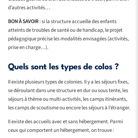
d’autres activités…
BON À SAVOIR
: si la structure accueille des enfants
atteints de troubles de santé ou de handicap, le projet
pédagogique précise les modalités envisagées (activités,
prise en charge…).
Quels sont les types de colos ?
Il existe plusieurs types de colonies. Il y a les séjours fixes,
se déroulant dans une structure en dur ou sous tente, les
séjours à thème ou multi-activités, les camps itinérants,
les camps de scoutisme ou encore les séjours à l’étranger.
Il existe des accueils avec et sans hébergement. Parmi
ceux qui comportent un hébergement, on trouve :