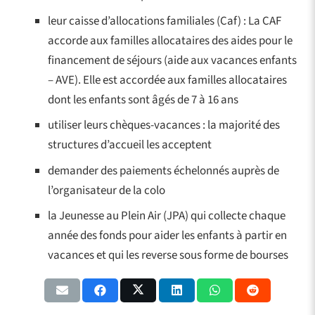
leur caisse d’allocations familiales (Caf) : La CAF
accorde aux familles allocataires des aides pour le
financement de séjours (aide aux vacances enfants
– AVE). Elle est accordée aux familles allocataires
dont les enfants sont âgés de 7 à 16 ans
utiliser leurs chèques-vacances : la majorité des
structures d’accueil les acceptent
demander des paiements échelonnés auprès de
l’organisateur de la colo
la Jeunesse au Plein Air (JPA) qui collecte chaque
année des fonds pour aider les enfants à partir en
vacances et qui les reverse sous forme de bourses