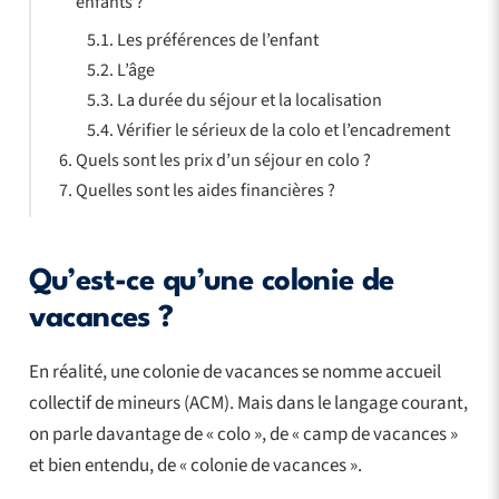
enfants ?
Les préférences de l’enfant
L’âge
La durée du séjour et la localisation
Vérifier le sérieux de la colo et l’encadrement
Quels sont les prix d’un séjour en colo ?
Quelles sont les aides financières ?
Qu’est-ce qu’une colonie de
vacances ?
En réalité, une colonie de vacances se nomme accueil
collectif de mineurs (ACM). Mais dans le langage courant,
on parle davantage de « colo », de « camp de vacances »
et bien entendu, de « colonie de vacances ».