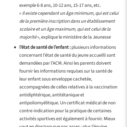
exemple 6-8 ans, 10-12 ans, 15-17 ans, etc.
«
Il existe cependant un âge minimum, qui est celui
de la première inscription dans un établissement
scolaire et un âge maximum, qui est celui de la
majorité
», explique le ministère de la Jeunesse
l’état de santé de l’enfant :
plusieurs informations
concernant l’état de santé du jeune accueilli sont
demandées par l’ACM. Ainsi les parents doivent
fournir les informations requises sur la santé de
leur enfant sous enveloppe cachetée,
accompagnées de celles relatives à la vaccination
antidiphtérique, antitétanique et
antipoliomyélitique. Un certificat médical de non
contre-indication pour la pratique de certaines
activités sportives est également à fournir. Mieux
vaut en dire trop que pas assez : plus l’équipe