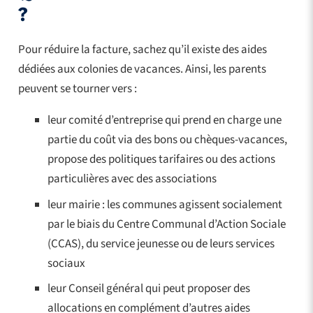
?
Pour réduire la facture, sachez qu’il existe des aides
dédiées aux colonies de vacances. Ainsi, les parents
peuvent se tourner vers :
leur comité d’entreprise qui prend en charge une
partie du coût via des bons ou chèques-vacances,
propose des politiques tarifaires ou des actions
particulières avec des associations
leur mairie : les communes agissent socialement
par le biais du Centre Communal d’Action Sociale
(CCAS), du service jeunesse ou de leurs services
sociaux
leur Conseil général qui peut proposer des
allocations en complément d’autres aides