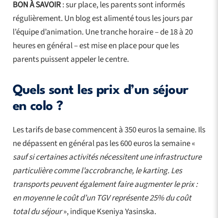
BON À SAVOIR
: sur place, les parents sont informés
régulièrement. Un blog est alimenté tous les jours par
l’équipe d’animation. Une tranche horaire – de 18 à 20
heures en général – est mise en place pour que les
parents puissent appeler le centre.
Quels sont les prix d’un séjour
en colo ?
Les tarifs de base commencent à 350 euros la semaine. Ils
ne dépassent en général pas les 600 euros la semaine «
sauf si certaines activités nécessitent une infrastructure
particulière comme l’accrobranche, le karting. Les
transports peuvent également faire augmenter le prix :
en moyenne le coût d’un TGV représente 25% du coût
total du séjour
», indique Kseniya Yasinska.