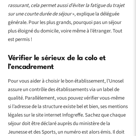
rassurant, cela permet aussi d’éviter la fatigue du trajet
sur une courte durée de séjour
», explique la déléguée
générale. Pour les plus grands, pourquoi pas un séjour
plus éloigné du domicile, voire même à l’étranger. Tout
est permis !
Vérifier le sérieux de la colo et
l’encadrement
Pour vous aider à choisir le bon établissement, l’Unosel
assure un contrôle des établissements via un label de
qualité. Parallèlement, vous pouvez vérifier vous-même
si l’adresse de la structure existe bel et bien, ses mentions
légales sur le site internet Infogreffe. Sachez que chaque
séjour doit être déclaré auprès du ministère de la
Jeunesse et des Sports, un numéro est alors émis. Il doit