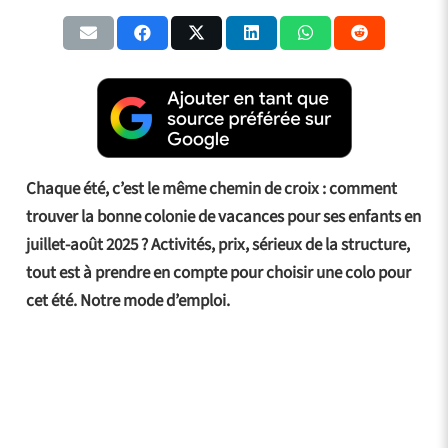
Chaque été, c’est le même chemin de croix : comment
trouver la bonne colonie de vacances pour ses enfants en
juillet-août 2025 ? Activités, prix, sérieux de la structure,
tout est à prendre en compte pour choisir une colo pour
cet été. Notre mode d’emploi.