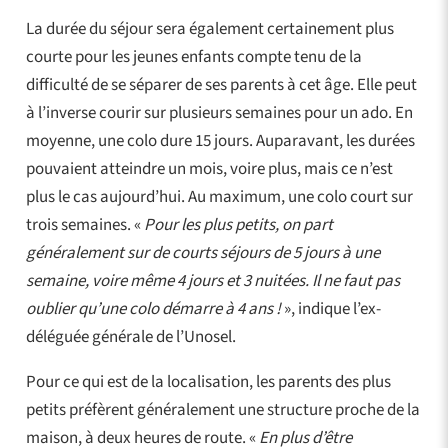
La durée du séjour sera également certainement plus
courte pour les jeunes enfants compte tenu de la
difficulté de se séparer de ses parents à cet âge. Elle peut
à l’inverse courir sur plusieurs semaines pour un ado. En
moyenne, une colo dure 15 jours. Auparavant, les durées
pouvaient atteindre un mois, voire plus, mais ce n’est
plus le cas aujourd’hui. Au maximum, une colo court sur
trois semaines. «
Pour les plus petits, on part
généralement sur de courts séjours de 5 jours à une
semaine, voire même 4 jours et 3 nuitées. Il ne faut pas
oublier qu’une colo démarre à 4 ans !
», indique l’ex-
déléguée générale de l’Unosel.
Pour ce qui est de la localisation, les parents des plus
petits préfèrent généralement une structure proche de la
maison, à deux heures de route. «
En plus d’être