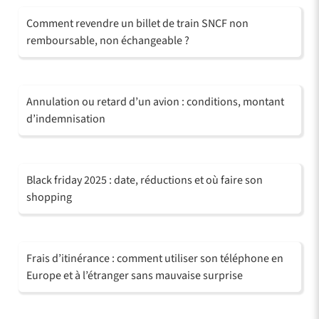
Comment revendre un billet de train SNCF non
remboursable, non échangeable ?
Annulation ou retard d’un avion : conditions, montant
d’indemnisation
Black friday 2025 : date, réductions et où faire son
shopping
Frais d’itinérance : comment utiliser son téléphone en
Europe et à l’étranger sans mauvaise surprise