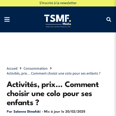
S'inscrire à la newsletter
Accueil
Consommation
Activités, prix… Comment choisir une colo pour ses enfants ?
Activités, prix… Comment
choisir une colo pour ses
enfants ?
Par
Solenne Dimofski
- Mis à jour le
20/02/2025