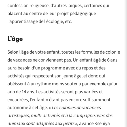
confession religieuse, d’autres laïques, certaines qui
placent au centre de leur projet pédagogique
l’apprentissage de l’écologie, etc.
L’âge
Selon l’âge de votre enfant, toutes les formules de colonie
de vacances ne conviennent pas. Un enfant âgé de 6 ans
aura besoin d’un programme avec du repos et des
activités qui respectent son jeune âge, et donc qui
obéissent à un rythme moins soutenu par exemple qu’un
ado de 14 ans. Les activités seront plus variées et
encadrées, l’enfant n’étant pas encore suffisamment
autonome à cet âge. «
Les colonies de vacances
artistiques, multi-activités et à la campagne avec des
animaux sont adaptées aux petits
», avance Kseniya