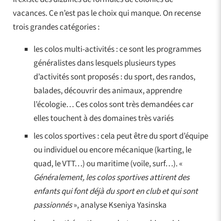
vacances. Ce n’est pas le choix qui manque. On recense
trois grandes catégories :
les colos multi-activités : ce sont les programmes
généralistes dans lesquels plusieurs types
d’activités sont proposés : du sport, des randos,
balades, découvrir des animaux, apprendre
l’écologie… Ces colos sont très demandées car
elles touchent à des domaines très variés
les colos sportives : cela peut être du sport d’équipe
ou individuel ou encore mécanique (karting, le
quad, le VTT…) ou maritime (voile, surf…). «
Généralement, les colos sportives attirent des
enfants qui font déjà du sport en club et qui sont
passionnés
», analyse Kseniya Yasinska