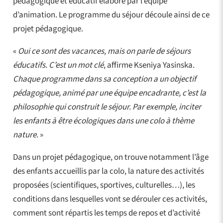
pédagogique et éducatif élaboré par l’équipe
d’animation. Le programme du séjour découle ainsi de ce
projet pédagogique.
«
Oui ce sont des vacances, mais on parle de séjours
éducatifs. C’est un mot clé
, affirme Kseniya Yasinska.
Chaque programme dans sa conception a un objectif
pédagogique, animé par une équipe encadrante, c’est la
philosophie qui construit le séjour. Par exemple, inciter
les enfants à être écologiques dans une colo à thème
nature.
»
Dans un projet pédagogique, on trouve notamment l’âge
des enfants accueillis par la colo, la nature des activités
proposées (scientifiques, sportives, culturelles…), les
conditions dans lesquelles vont se dérouler ces activités,
comment sont répartis les temps de repos et d’activité