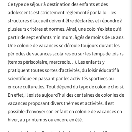
Ce type de séjour à destination des enfants et des
adolescents est strictement réglementé par la loi : les
structures d’accueil doivent être déclarées et répondre à
plusieurs critères et normes. Ainsi, une colo n’existe qu’à
partir de sept enfants minimum, âgés de moins de 18 ans.
Une colonie de vacances se déroule toujours durant les
périodes de vacances scolaires ou sur les temps de loisirs
(temps périscolaire, mercredis…). Les enfants y
pratiquent toutes sortes d’activités, du loisir éducatif à
scientifique en passant par les activités sportives ou
encore culturelles. Tout dépend du type de colonie choisi.
En effet, il existe aujourd’hui des centaines de colonies de
vacances proposant divers thèmes et activités. Il est
possible d’envoyer son enfant en colonie de vacances en
hiver, au printemps ou encore en été.