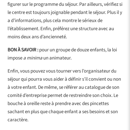
figurer sur le programme du séjour. Par ailleurs, vérifiez si
le centre est toujours joignable pendant le séjour. Plus il y
a d’informations, plus cela montre le sérieux de
l’établissement. Enfin, préférez une structure avec au
moins deux ans d’ancienneté.
BON À SAVOIR :
pour un groupe de douze enfants, la loi
impose
a minima
un animateur.
Enfin, vous pouvez vous tourner vers l’organisateur du
séjour qui pourra vous aider à définir s’il convient ou non
à votre enfant. De même, se référer au catalogue de son
comité d’entreprise permet de restreindre son choix. Le
bouche à oreille reste à prendre avec des pincettes
sachant en plus que chaque enfant a ses besoins et son
caractère.