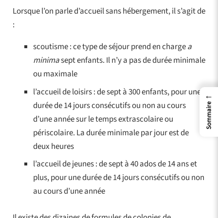
Lorsque l’on parle d’accueil sans hébergement, il s’agit de
:
scoutisme : ce type de séjour prend en charge
a
minima
sept enfants. Il n’y a pas de durée minimale
ou maximale
l’accueil de loisirs : de sept à 300 enfants, pour une
←
durée de 14 jours consécutifs ou non au cours
Sommaire
d’une année sur le temps extrascolaire ou
périscolaire. La durée minimale par jour est de
deux heures
l’accueil de jeunes : de sept à 40 ados de 14 ans et
plus, pour une durée de 14 jours consécutifs ou non
au cours d’une année
Il existe des dizaines de formules de colonies de