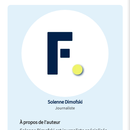
Solenne Dimofski
Journaliste
À propos de l'auteur