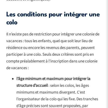
Les conditions pour intégrer une
colo
Il n’existe pas de restriction pour intégrer une colonie de
vacances : tous les enfants, quel que soit leur lieu de
résidence ou encore les revenus des parents, peuvent
participer à une colo. Seuls deux critères sont pris en
compte préalablement à l’inscription dans une colonie
de vacances :
l’âge minimum et maximum pour intégrer la
structure d’accueil
: selon les colos, les âges
minimums et maximums divergent. C’est
l’organisateur de la colo qui les fixe. Des tranches
d’âge précises sont souvent proposées, par