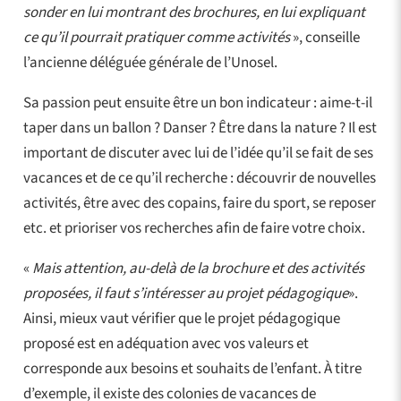
sonder en lui montrant des brochures, en lui expliquant
ce qu’il pourrait pratiquer comme activités
», conseille
l’ancienne déléguée générale de l’Unosel.
Sa passion peut ensuite être un bon indicateur : aime-t-il
taper dans un ballon ? Danser ? Être dans la nature ? Il est
important de discuter avec lui de l’idée qu’il se fait de ses
vacances et de ce qu’il recherche : découvrir de nouvelles
activités, être avec des copains, faire du sport, se reposer
etc. et prioriser vos recherches afin de faire votre choix.
«
Mais attention, au-delà de la brochure et des activités
proposées, il faut s’intéresser au projet pédagogique
».
Ainsi, mieux vaut vérifier que le projet pédagogique
proposé est en adéquation avec vos valeurs et
corresponde aux besoins et souhaits de l’enfant. À titre
d’exemple, il existe des colonies de vacances de