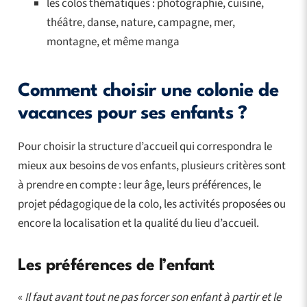
les colos thématiques : photographie, cuisine,
théâtre, danse, nature, campagne, mer,
montagne, et même manga
Comment choisir une colonie de
vacances pour ses enfants ?
Pour choisir la structure d’accueil qui correspondra le
mieux aux besoins de vos enfants, plusieurs critères sont
à prendre en compte : leur âge, leurs préférences, le
projet pédagogique de la colo, les activités proposées ou
encore la localisation et la qualité du lieu d’accueil.
Les préférences de l’enfant
«
Il faut avant tout ne pas forcer son enfant à partir et le