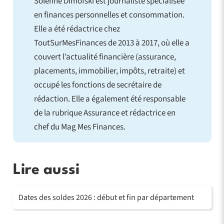
Solenne Dimofski est journaliste spécialisée
en finances personnelles et consommation.
Elle a été rédactrice chez
ToutSurMesFinances de 2013 à 2017, où elle a
couvert l’actualité financière (assurance,
placements, immobilier, impôts, retraite) et
occupé les fonctions de secrétaire de
rédaction. Elle a également été responsable
de la rubrique Assurance et rédactrice en
chef du Mag Mes Finances.
Lire aussi
Dates des soldes 2026 : début et fin par département