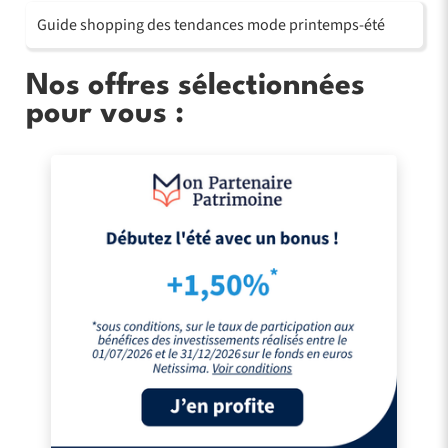
Guide shopping des tendances mode printemps-été
Nos offres sélectionnées
pour vous :