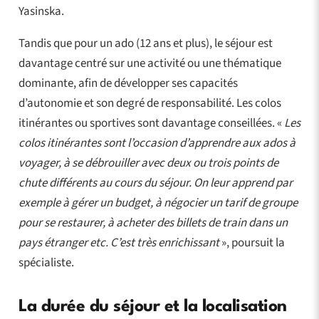
Yasinska.
Tandis que pour un ado (12 ans et plus), le séjour est
davantage centré sur une activité ou une thématique
dominante, afin de développer ses capacités
d’autonomie et son degré de responsabilité. Les colos
itinérantes ou sportives sont davantage conseillées. «
Les
colos itinérantes sont l’occasion d’apprendre aux ados à
voyager, à se débrouiller avec deux ou trois points de
chute différents au cours du séjour. On leur apprend par
exemple à gérer un budget, à négocier un tarif de groupe
pour se restaurer, à acheter des billets de train dans un
pays étranger etc. C’est très enrichissant
», poursuit la
spécialiste.
La durée du séjour et la localisation