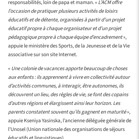
responsabilités, loin de papa et maman. «
L’ACM offre
l’occasion de pratiquer plusieurs activités de loisirs
éducatifs et de détente, organisées à partir d’un projet
éducatif propre à chaque organisateur et d’un projet
pédagogique propre à chaque équipe d’encadrement
»,
appuie le ministère des Sports, de la Jeunesse et de la Vie
associative sur son site Internet.
«
Une colonie de vacances apporte beaucoup de choses
aux enfants : ils apprennent à vivre en collectivité autour
d’activités communes, à interagir, être autonomes, ils
découvrent un lieu, des règles de vie, se font des copains
d’autres régions et élargissent ainsi leur horizon. Les
parents constatent souvent qu’ils gagnent en maturité
»,
appuie Kseniya Yasinska, l’ancienne déléguée générale de
l’Unosel (Union nationale des organisations de séjours
éducatifs et linguistiques).