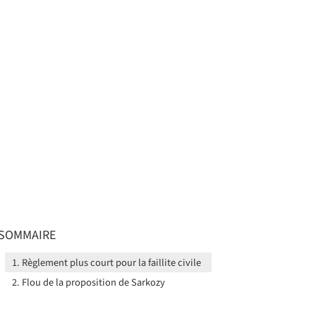
SOMMAIRE
Règlement plus court pour la faillite civile
Flou de la proposition de Sarkozy