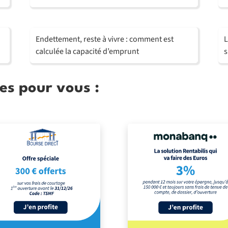
Endettement, reste à vivre : comment est
L
calculée la capacité d’emprunt
s
es pour vous :