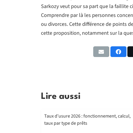
Sarkozy veut pour sa part que la faillite c
Comprendre par là les personnes concer
ou divorces. Cette différence de points d
cette proposition, notamment sur la que
Lire aussi
Taux d’usure 2026 : fonctionnement, calcul,
taux par type de prêts