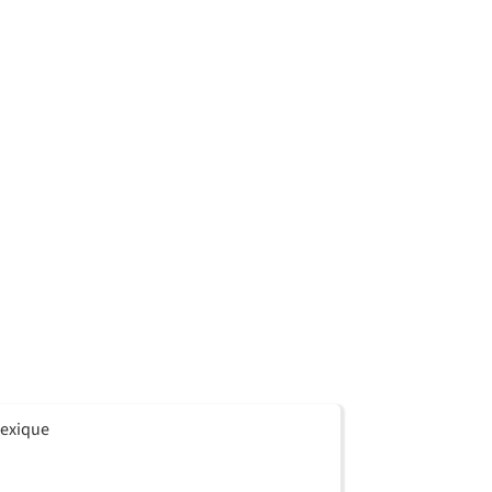
exique