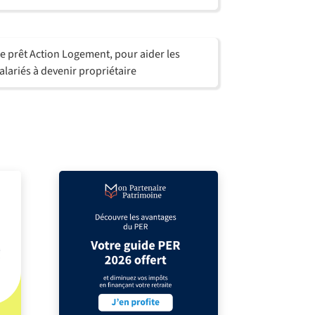
e prêt Action Logement, pour aider les
alariés à devenir propriétaire