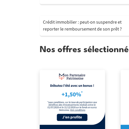
Crédit immobilier : peut-on suspendre et
reporter le remboursement de son prêt ?
Nos offres sélectionné