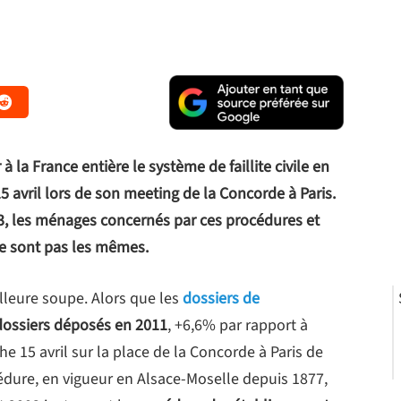
?
 la France entière le système de faillite civile en
 avril lors de son meeting de la Concorde à Paris.
03, les ménages concernés par ces procédures et
e sont pas les mêmes.
illeure soupe. Alors que les
dossiers de
dossiers déposés en 2011
, +6,6% par rapport à
 15 avril sur la place de la Concorde à Paris de
cédure, en vigueur en Alsace-Moselle depuis 1877,