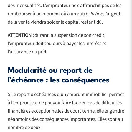
des mensualités. L’emprunteur ne s’affranchit pas de les
rembourser à un moment où à un autre.
In fine
, l’argent
de la vente viendra solder le capital restant dû.
ATTENTION :
durant la suspension de son crédit,
l’emprunteur doit toujours à payer les intérêts et
l’assurance du prêt.
Modularité ou report de
l’échéance : les conséquences
Si le report d’échéances d’un emprunt immobilier permet
à l’emprunteur de pouvoir faire face en cas de difficultés
financières exceptionnelles de court terme, elle engendre
néanmoins des conséquences importantes. Elles sont au
nombre de deux :