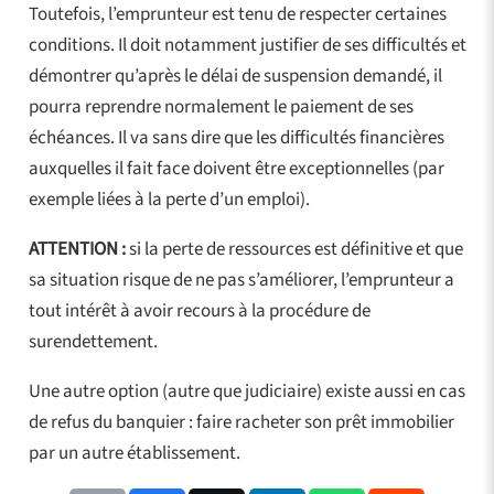
Toutefois, l’emprunteur est tenu de respecter certaines
conditions. Il doit notamment justifier de ses difficultés et
démontrer qu’après le délai de suspension demandé, il
pourra reprendre normalement le paiement de ses
échéances. Il va sans dire que les difficultés financières
auxquelles il fait face doivent être exceptionnelles (par
exemple liées à la perte d’un emploi).
ATTENTION :
si la perte de ressources est définitive et que
sa situation risque de ne pas s’améliorer, l’emprunteur a
tout intérêt à avoir recours à la procédure de
surendettement.
Une autre option (autre que judiciaire) existe aussi en cas
de refus du banquier : faire racheter son prêt immobilier
par un autre établissement.