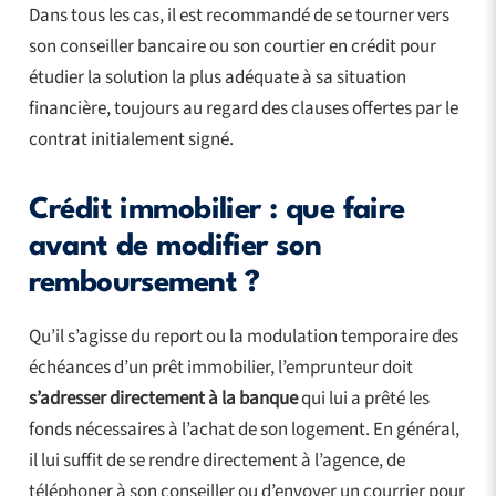
Dans tous les cas, il est recommandé de se tourner vers
son conseiller bancaire ou son courtier en crédit pour
étudier la solution la plus adéquate à sa situation
financière, toujours au regard des clauses offertes par le
contrat initialement signé.
Crédit immobilier : que faire
avant de modifier son
remboursement ?
Qu’il s’agisse du report ou la modulation temporaire des
échéances d’un prêt immobilier, l’emprunteur doit
s’adresser directement à la banque
qui lui a prêté les
fonds nécessaires à l’achat de son logement. En général,
il lui suffit de se rendre directement à l’agence, de
téléphoner à son conseiller ou d’envoyer un courrier pour