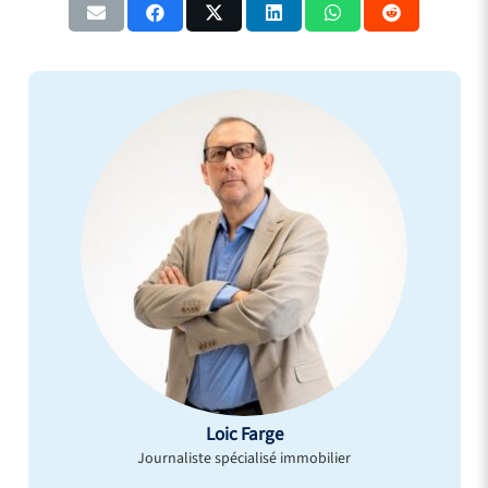
Loic Farge
Journaliste spécialisé immobilier