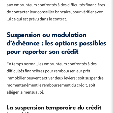
aux emprunteurs confrontés à des difficultés financières
de contacter leur conseiller bancaire, pour vérifier avec
lui ce qui est prévu dans le contrat.
Suspension ou modulation
d’échéance : les options possibles
pour reporter son crédit
En temps normal, les emprunteurs confrontés à des
difficultés financières pour rembourser leur prêt
immobilier peuvent activer deux leviers : soit suspendre
momentanément le remboursement du crédit, soit
alléger la mensualité.
La suspension temporaire du crédit