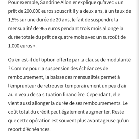
Pour exemple, Sandrine Allonier explique qu’avec « un
prêt de 200.000 euros souscrit il y a deux ans, à un taux de
1,5% sur une durée de 20 ans, le fait de suspendre la
mensualité de 965 euros pendant trois mois allonge la
durée totale du prêt de quatre mois avec un surcoût de
1.000 euros ».
Qu’en est-il de l’option offerte par la clause de modularité
? Comme pour la suspension des échéances de
remboursement, la baisse des mensualités permet à
l’emprunteur de retrouver temporairement un peu d’air
au niveau de sa situation financière. Cependant, elle
vient aussi allonger la durée de ses remboursements. Le
coût total du crédit peut également augmenter. Reste
que cette opération est souvent plus avantageuse qu’un
report d’échéances.