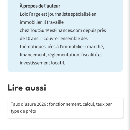
À propos de l'auteur
Loïc Farge est journaliste spécialisé en
immobilier. Il travaille
chez ToutSurMesFinances.com depuis près
de 10 ans. Il couvre l’ensemble des
thématiques liées à l’immobilier : marché,
financement, réglementation, fiscalité et
investissement locatif.
Lire aussi
Taux d’usure 2026 : fonctionnement, calcul, taux par
type de prêts