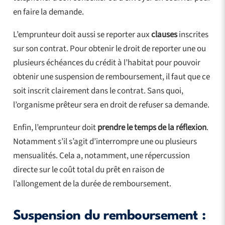
en faire la demande.
L’emprunteur doit aussi se reporter aux
clauses
inscrites
sur son contrat. Pour obtenir le droit de reporter une ou
plusieurs échéances du crédit à l’habitat pour pouvoir
obtenir une suspension de remboursement, il faut que ce
soit inscrit clairement dans le contrat. Sans quoi,
l’organisme prêteur sera en droit de refuser sa demande.
Enfin, l’emprunteur doit
prendre le temps de la réflexion
.
Notamment s’il s’agit d’interrompre une ou plusieurs
mensualités. Cela a, notamment, une répercussion
directe sur le coût total du prêt en raison de
l’allongement de la durée de remboursement.
Suspension du remboursement :