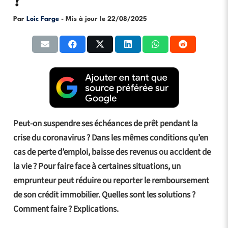
?
Par
Loic Farge
- Mis à jour le
22/08/2025
Peut-on suspendre ses échéances de prêt pendant la
crise du coronavirus ? Dans les mêmes conditions qu’en
cas de perte d’emploi, baisse des revenus ou accident de
la vie ? Pour faire face à certaines situations, un
emprunteur peut réduire ou reporter le remboursement
de son crédit immobilier. Quelles sont les solutions ?
Comment faire ? Explications.