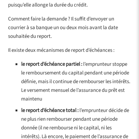
puisqu’elle allonge la durée du crédit.
Comment faire la demande ? Il suffit d’envoyer un
courrier à sa banque un ou deux mois avant la date
souhaitée du report.
Il existe deux mécanismes de report d’échéances :
le report d’échéance partiel :
l’emprunteur stoppe
le remboursement du capital pendant une période
définie, mais il continue de rembourser les intérêts.
Le versement mensuel de l’assurance du prêt est
maintenu
le report d’échéance total :
l’emprunteur décide de
ne plus rien rembourser pendant une période
donnée (il ne rembourse ni le capital, ni les
intérêts). Là encore, le paiement de l’assurance de