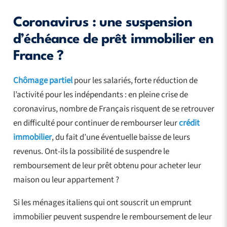
Coronavirus : une suspension
d’échéance de prêt immobilier en
France ?
Chômage partiel
pour les salariés, forte réduction de
l’activité pour les indépendants : en pleine crise de
coronavirus, nombre de Français risquent de se retrouver
en difficulté pour continuer de rembourser leur
crédit
immobilier
, du fait d’une éventuelle baisse de leurs
revenus. Ont-ils la possibilité de suspendre le
remboursement de leur prêt obtenu pour acheter leur
maison ou leur appartement ?
Si les ménages italiens qui ont souscrit un emprunt
immobilier peuvent suspendre le remboursement de leur