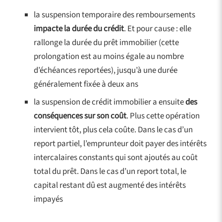
la suspension temporaire des remboursements
impacte la durée du crédit
. Et pour cause : elle
rallonge la durée du prêt immobilier (cette
prolongation est au moins égale au nombre
d’échéances reportées), jusqu’à une durée
généralement fixée à deux ans
la suspension de crédit immobilier a ensuite
des
conséquences sur son coût
. Plus cette opération
intervient tôt, plus cela coûte. Dans le cas d’un
report partiel, l’emprunteur doit payer des intérêts
intercalaires constants qui sont ajoutés au coût
total du prêt. Dans le cas d’un report total, le
capital restant dû est augmenté des intérêts
impayés