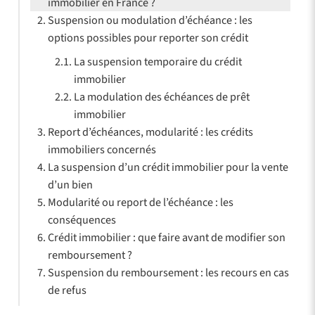
immobilier en France ?
Suspension ou modulation d’échéance : les
options possibles pour reporter son crédit
La suspension temporaire du crédit
immobilier
La modulation des échéances de prêt
immobilier
Report d’échéances, modularité : les crédits
immobiliers concernés
La suspension d’un crédit immobilier pour la vente
d’un bien
Modularité ou report de l’échéance : les
conséquences
Crédit immobilier : que faire avant de modifier son
remboursement ?
Suspension du remboursement : les recours en cas
de refus