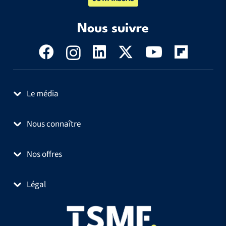
Nous suivre
Le média
Nous connaître
Nos offres
Légal