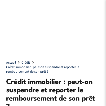
Accueil
Crédit
Crédit immobilier : peut-on suspendre et reporter le
remboursement de son prêt ?
Crédit immobilier : peut-on
suspendre et reporter le
remboursement de son prêt