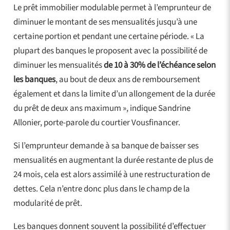
Le prêt immobilier modulable permet à l’emprunteur de
diminuer le montant de ses mensualités jusqu’à une
certaine portion et pendant une certaine période. « La
plupart des banques le proposent avec la possibilité de
diminuer les mensualités
de 10 à 30% de l’échéance selon
les banques
, au bout de deux ans de remboursement
également et dans la limite d’un allongement de la durée
du prêt de deux ans maximum », indique Sandrine
Allonier, porte-parole du courtier Vousfinancer.
Si l’emprunteur demande à sa banque de baisser ses
mensualités en augmentant la durée restante de plus de
24 mois, cela est alors assimilé à une restructuration de
dettes. Cela n’entre donc plus dans le champ de la
modularité de prêt.
Les banques donnent souvent la possibilité d’effectuer