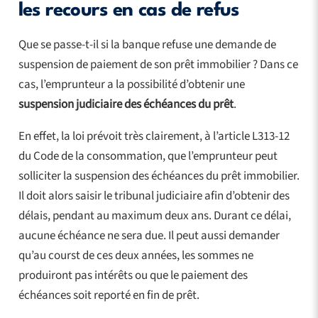
les recours en cas de refus
Que se passe-t-il si la banque refuse une demande de
suspension de paiement de son prêt immobilier ? Dans ce
cas, l’emprunteur a la possibilité d’obtenir une
suspension judiciaire des échéances du prêt
.
En effet, la loi prévoit très clairement, à l’article L313-12
du Code de la consommation, que l’emprunteur peut
solliciter la suspension des échéances du prêt immobilier.
Il doit alors saisir le tribunal judiciaire afin d’obtenir des
délais, pendant au maximum deux ans. Durant ce délai,
aucune échéance ne sera due. Il peut aussi demander
qu’au courst de ces deux années, les sommes ne
produiront pas intérêts ou que le paiement des
échéances soit reporté en fin de prêt.