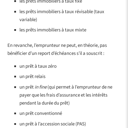
les prêts immobiliers à taux fixe
les prêts immobiliers à taux révisable (taux
variable)
les prêts immobiliers à taux mixte
En revanche, l’emprunteur ne peut, en théorie, pas
bénéficier d’un report d’échéances s’il a souscrit :
un prêt à taux zéro
un prêt relais
un prêt
in fine
(qui permet à l’emprunteur de ne
payer que les frais d’assurance et les intérêts
pendant la durée du prêt)
un prêt conventionné
un prêt à l’accession sociale (PAS)