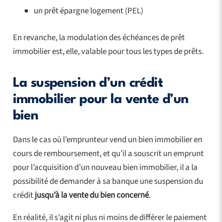
un prêt épargne logement (PEL)
En revanche, la modulation des échéances de prêt
immobilier est, elle, valable pour tous les types de prêts.
La suspension d’un crédit
immobilier pour la vente d’un
bien
Dans le cas où l’emprunteur vend un bien immobilier en
cours de remboursement, et qu’il a souscrit un emprunt
pour l’acquisition d’un nouveau bien immobilier, il a la
possibilité de demander à sa banque une suspension du
crédit
jusqu’à la vente du bien concerné
.
En réalité, il s’agit ni plus ni moins de différer le paiement