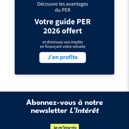
Abonnez-vous à notre
newsletter
L’Intérêt
Je m’inscris