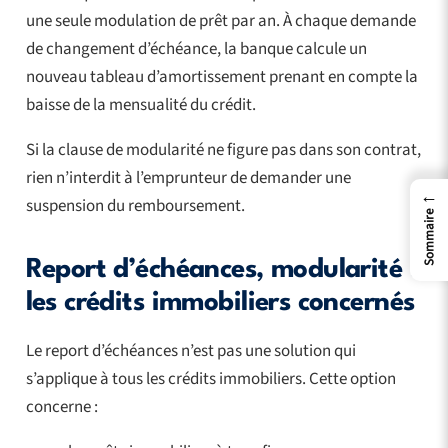
une seule modulation de prêt par an. À chaque demande
de changement d’échéance, la banque calcule un
nouveau tableau d’amortissement prenant en compte la
baisse de la mensualité du crédit.
Si la clause de modularité ne figure pas dans son contrat,
rien n’interdit à l’emprunteur de demander une
←
suspension du remboursement.
Sommaire
Report d’échéances, modularité :
les crédits immobiliers concernés
Le report d’échéances n’est pas une solution qui
s’applique à tous les crédits immobiliers. Cette option
concerne :