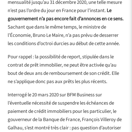
mensualité jusqu’au 31 décembre 2020, une telle mesure
n’est pas l’ordre du jour en France pour l’instant.
Le
gouvernement n’a pas encore fait d’annonces en ce sens.
Sachant que dans le même temps, le ministre de
l’Économie, Bruno Le Maire, n’a pas prévu de desserrer
les conditions d’octroi durcies au début de cette année.
Pour rappel : la possibilité de report, stipulée dans le
contrat de prêt immobilier, ne peut être activée qu’au
bout de deux ans de remboursement de son crédit. Elle
ne s’applique donc pas aux prêts les plus récents.
Interrogé le 20 mars 2020 sur BFM Business sur
l’éventuelle nécessité de suspendre les échéances de
paiement de crédit immobiliers pour les particulier, le
gouverneur de la Banque de France, François Villeroy de
Galhau, s’est montré très clair : pas question d’autoriser