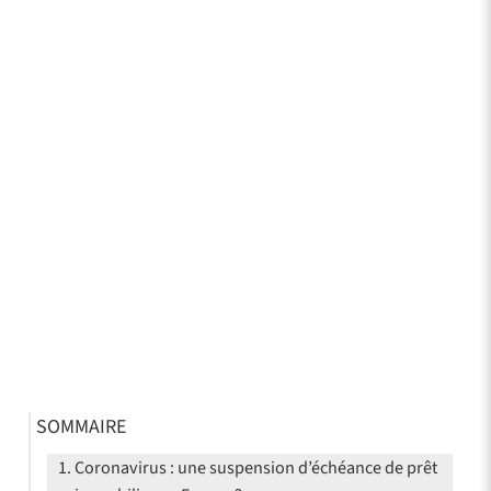
SOMMAIRE
Coronavirus : une suspension d’échéance de prêt