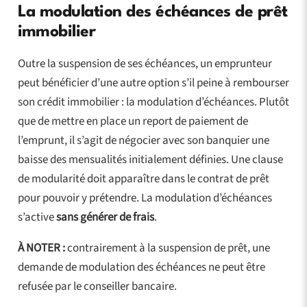
La modulation des échéances de prêt
immobilier
Outre la suspension de ses échéances, un emprunteur
peut bénéficier d’une autre option s’il peine à rembourser
son crédit immobilier : la modulation d’échéances. Plutôt
que de mettre en place un report de paiement de
l’emprunt, il s’agit de négocier avec son banquier une
baisse des mensualités initialement définies. Une clause
de modularité doit apparaître dans le contrat de prêt
pour pouvoir y prétendre. La modulation d’échéances
s’active
sans générer de frais
.
À NOTER :
contrairement à la suspension de prêt, une
demande de modulation des échéances ne peut être
refusée par le conseiller bancaire.