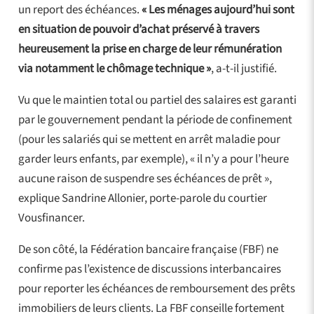
un report des échéances.
« Les ménages aujourd’hui sont
en situation de pouvoir d’achat préservé à travers
heureusement la prise en charge de leur rémunération
via notamment le chômage technique »
, a-t-il justifié.
Vu que le maintien total ou partiel des salaires est garanti
par le gouvernement pendant la période de confinement
(pour les salariés qui se mettent en arrêt maladie pour
garder leurs enfants, par exemple), « il n’y a pour l’heure
aucune raison de suspendre ses échéances de prêt »,
explique Sandrine Allonier, porte-parole du courtier
Vousfinancer.
De son côté, la Fédération bancaire française (FBF) ne
confirme pas l’existence de discussions interbancaires
pour reporter les échéances de remboursement des prêts
immobiliers de leurs clients. La FBF conseille fortement