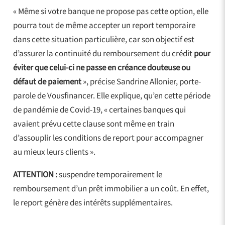
« Même si votre banque ne propose pas cette option, elle
pourra tout de même accepter un report temporaire
dans cette situation particulière, car son objectif est
d’assurer la continuité du remboursement du crédit
pour
éviter que celui-ci ne passe en créance douteuse ou
défaut de paiement
», précise Sandrine Allonier, porte-
parole de Vousfinancer. Elle explique, qu’en cette période
de pandémie de Covid-19, « certaines banques qui
avaient prévu cette clause sont même en train
d’assouplir les conditions de report pour accompagner
au mieux leurs clients ».
ATTENTION :
suspendre temporairement le
remboursement d’un prêt immobilier a un coût. En effet,
le report génère des intérêts supplémentaires.