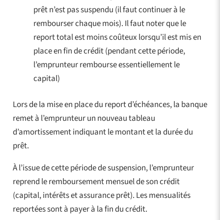
prêt n’est pas suspendu (il faut continuer à le
rembourser chaque mois). Il faut noter que le
report total est moins coûteux lorsqu’il est mis en
place en fin de crédit (pendant cette période,
l’emprunteur rembourse essentiellement le
capital)
Lors de la mise en place du report d’échéances, la banque
remet à l’emprunteur un nouveau tableau
d’amortissement indiquant le montant et la durée du
prêt.
À l’issue de cette période de suspension, l’emprunteur
reprend le remboursement mensuel de son crédit
(capital, intérêts et assurance prêt). Les mensualités
reportées sont à payer à la fin du crédit.