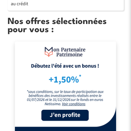
au crédit
Nos offres sélectionnées
pour vous :