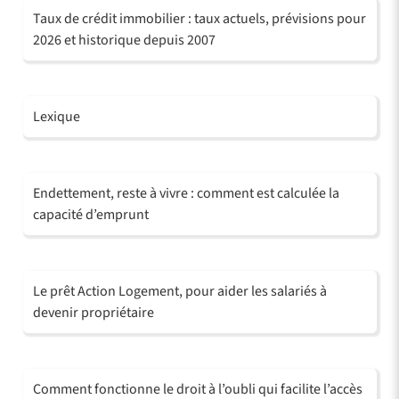
Taux de crédit immobilier : taux actuels, prévisions pour
2026 et historique depuis 2007
Lexique
Endettement, reste à vivre : comment est calculée la
capacité d’emprunt
Le prêt Action Logement, pour aider les salariés à
devenir propriétaire
Comment fonctionne le droit à l’oubli qui facilite l’accès