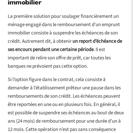
immobilier
La première solution pour soulager financièrement un
ménage engagé dans le remboursement d’un emprunt
immobilier consiste à suspendre les échéances de son
crédit. Autrement dit, à obtenir
un report d’échéance de
ses encours pendant une certaine période
. Il est
important de relire son offre de prêt, car toutes les
banques ne prévoient pas cette option.
Si l’option figure dans le contrat, cela consiste à
demander à l’établissement prêteur une pause dans les
remboursements de son crédit. Les échéances peuvent
être reportées en une ou en plusieurs fois. En général, il
est possible de suspendre ses échéances au bout de deux
ans (24 mois) de remboursement pour une durée d’un à
12 mois. Cette opération n’est pas sans conséquence