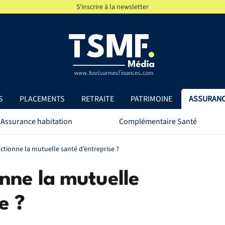
S'inscrire à la newsletter
S
PLACEMENTS
RETRAITE
PATRIMOINE
ASSURAN
Assurance habitation
Complémentaire Santé
ionne la mutuelle santé d’entreprise ?
nne la mutuelle
e ?