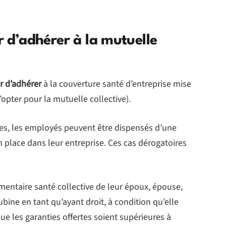
er d’adhérer à la mutuelle
er d’adhérer
à la couverture santé d’entreprise mise
’opter pour la mutuelle collective).
ères, les employés peuvent être dispensés d’une
 en place dans leur entreprise. Ces cas dérogatoires
mentaire santé collective de leur époux, épouse,
bine en tant qu’ayant droit, à condition qu’elle
ue les garanties offertes soient supérieures à