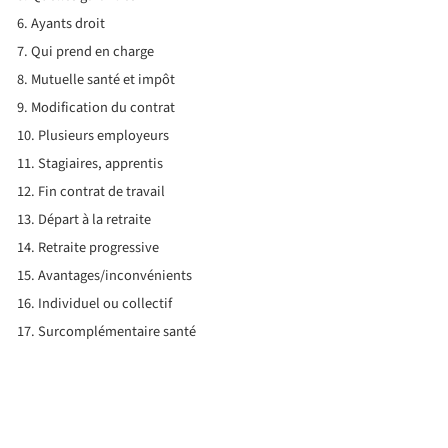
Ayants droit
Qui prend en charge
Mutuelle santé et impôt
Modification du contrat
Plusieurs employeurs
Stagiaires, apprentis
Fin contrat de travail
Départ à la retraite
Retraite progressive
Avantages/inconvénients
Individuel ou collectif
Surcomplémentaire santé