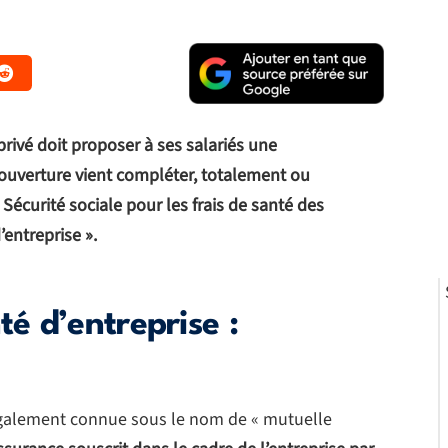
rivé doit proposer à ses salariés une
ouverture vient compléter, totalement ou
écurité sociale pour les frais de santé des
’entreprise ».
é d’entreprise :
également connue sous le nom de « mutuelle