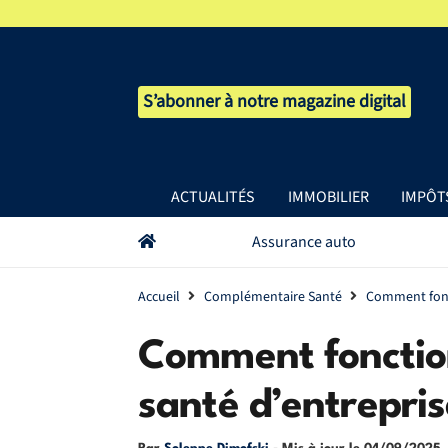
S’abonner à notre magazine digital
ACTUALITÉS
IMMOBILIER
IMPÔT
Assurance auto
Accueil
Complémentaire Santé
Comment fonct
Comment fonctio
santé d’entrepris