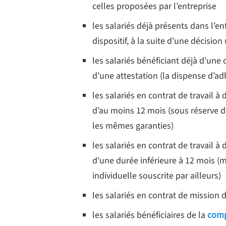
celles proposées par l’entreprise
les salariés déjà présents dans l’
dispositif, à la suite d’une décisio
les salariés bénéficiant déjà d’une
d’une attestation (la dispense d’ad
les salariés en contrat de travail 
d’au moins 12 mois (sous réserve de 
les mêmes garanties)
les salariés en contrat de travail 
d’une durée inférieure à 12 mois (
individuelle souscrite par ailleurs)
les salariés en contrat de mission 
les salariés bénéficiaires de la
comp