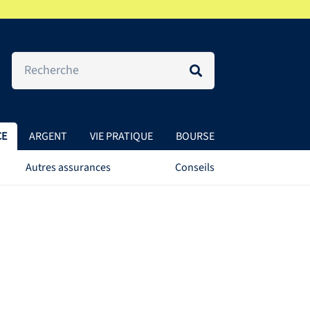
CE
ARGENT
VIE PRATIQUE
BOURSE
Autres assurances
Conseils