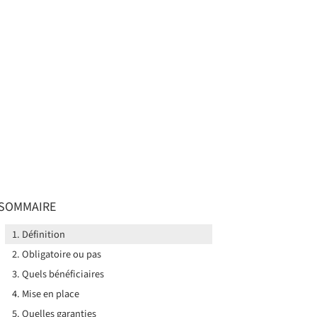
SOMMAIRE
Définition
Obligatoire ou pas
Quels bénéficiaires
Mise en place
Quelles garanties