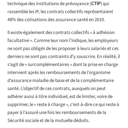
technique des institutions de prévoyance (
CTIP
) qui
rassemble les IP, les contrats collectifs représentaient
48% des cotisations des assurance santé en 2019.
Il existe également des contrats collectifs « à adhésion
facultative ». Comme leur nom l’indique, les employeurs
ne sont pas obligés de les proposer à leurs salariés et ces
derniers ne sont pas contraints d’y souscrire. En réalité, il
s’agit de « surcomplémentaires » dont la prise en charge
intervient après les remboursements de l’organisme
d’assurance maladie de base et de la complémentaire
santé. L’objectif de ces contrats, auxquels on peut
adhérer aussi à titre individuel, est de limiter, voire de
supprimer, le « reste à charge », c’est-à-dire ce qui reste à
payer à l’assuré une fois les remboursements de la
Sécurité sociale et de la mutuelle déduits.