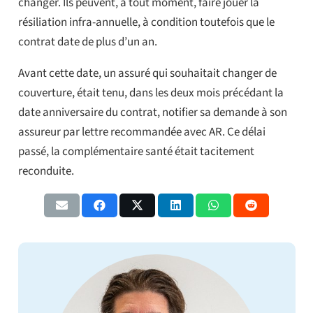
changer. Ils peuvent, à tout moment, faire jouer la
résiliation infra-annuelle, à condition toutefois que le
contrat date de plus d’un an.
Avant cette date, un assuré qui souhaitait changer de
couverture, était tenu, dans les deux mois précédant la
date anniversaire du contrat, notifier sa demande à son
assureur par lettre recommandée avec AR. Ce délai
passé, la complémentaire santé était tacitement
reconduite.