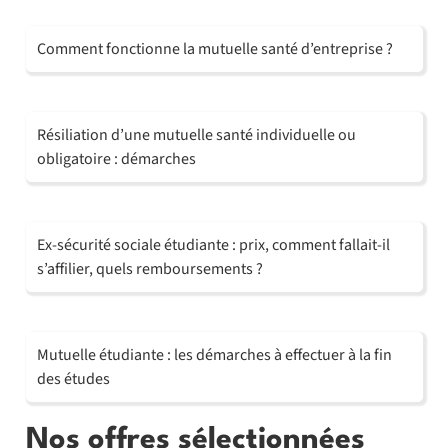
Comment fonctionne la mutuelle santé d’entreprise ?
Résiliation d’une mutuelle santé individuelle ou
obligatoire : démarches
Ex-sécurité sociale étudiante : prix, comment fallait-il
s’affilier, quels remboursements ?
Mutuelle étudiante : les démarches à effectuer à la fin
des études
Nos offres sélectionnées