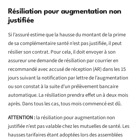
Résiliation pour augmentation non
justifiée
Si l’assuré estime que la hausse du montant de la prime
de sa complémentaire santé n’est pas justifiée, il peut
résilier son contrat. Pour cela, il doit envoyer à son
assureur une demande de résiliation par courrier en
recommandé avec accusé de réception (AR) dans les 15
jours suivant la notification par lettre de l’augmentation
ou son constat à la suite d’un prélèvement bancaire
automatique. La résiliation prendra effet un à deux mois
après. Dans tous les cas, tous mois commencé est dû.
ATTENTION :
la résiliation pour augmentation non
justifiée n’est pas valable chez les mutuelles de santé. Les
hausses tarifaires étant adoptées lors des assemblées