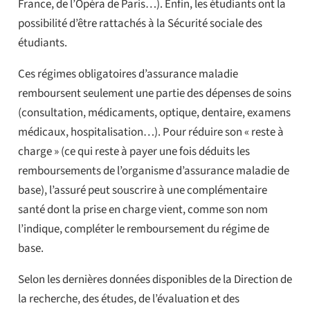
France, de l’Opéra de Paris…). Enfin, les étudiants ont la
possibilité d’être rattachés à la Sécurité sociale des
étudiants.
Ces régimes obligatoires d’assurance maladie
remboursent seulement une partie des dépenses de soins
(consultation, médicaments, optique, dentaire, examens
médicaux, hospitalisation…). Pour réduire son « reste à
charge » (ce qui reste à payer une fois déduits les
remboursements de l’organisme d’assurance maladie de
base), l’assuré peut souscrire à une complémentaire
santé dont la prise en charge vient, comme son nom
l’indique, compléter le remboursement du régime de
base.
Selon les dernières données disponibles de la Direction de
la recherche, des études, de l’évaluation et des