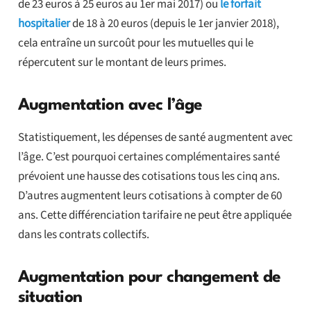
de 23 euros à 25 euros au 1er mai 2017) ou
le forfait
hospitalier
de 18 à 20 euros (depuis le 1er janvier 2018),
cela entraîne un surcoût pour les mutuelles qui le
répercutent sur le montant de leurs primes.
Augmentation avec l’âge
Statistiquement, les dépenses de santé augmentent avec
l’âge. C’est pourquoi certaines complémentaires santé
prévoient une hausse des cotisations tous les cinq ans.
D’autres augmentent leurs cotisations à compter de 60
ans. Cette différenciation tarifaire ne peut être appliquée
dans les contrats collectifs.
Augmentation pour changement de
situation