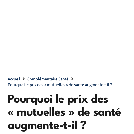
Accueil
Complémentaire Santé
Pourquoi le prix des « mutuelles » de santé augmente-t-il ?
Pourquoi le prix des
« mutuelles » de santé
augmente-t-il ?