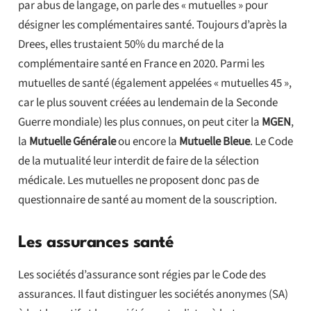
par abus de langage, on parle des « mutuelles » pour
désigner les complémentaires santé. Toujours d’après la
Drees, elles trustaient 50% du marché de la
complémentaire santé en France en 2020. Parmi les
mutuelles de santé (également appelées « mutuelles 45 »,
car le plus souvent créées au lendemain de la Seconde
Guerre mondiale) les plus connues, on peut citer la
MGEN
,
la
Mutuelle Générale
ou encore la
Mutuelle Bleue
. Le Code
de la mutualité leur interdit de faire de la sélection
médicale. Les mutuelles ne proposent donc pas de
questionnaire de santé au moment de la souscription.
Les assurances santé
Les sociétés d’assurance sont régies par le Code des
assurances. Il faut distinguer les sociétés anonymes (SA)