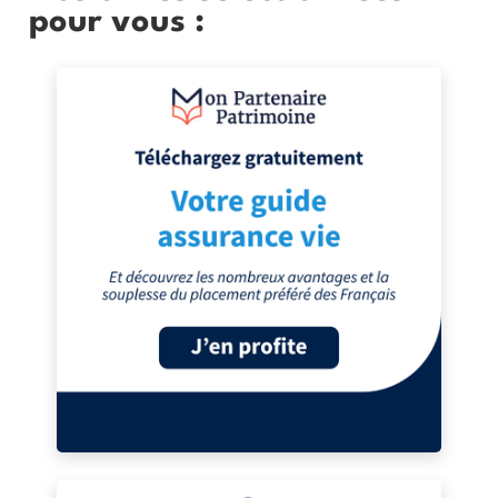
pour vous :