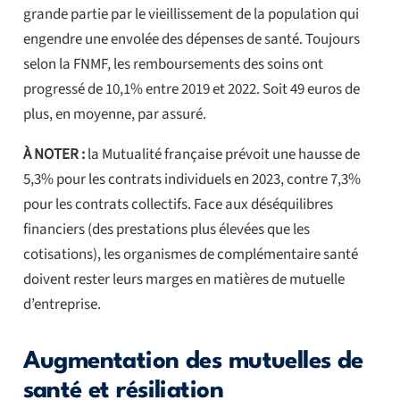
grande partie par le vieillissement de la population qui
engendre une envolée des dépenses de santé. Toujours
selon la FNMF, les remboursements des soins ont
progressé de 10,1% entre 2019 et 2022. Soit 49 euros de
plus, en moyenne, par assuré.
À NOTER :
la Mutualité française prévoit une hausse de
5,3% pour les contrats individuels en 2023, contre 7,3%
pour les contrats collectifs. Face aux déséquilibres
financiers (des prestations plus élevées que les
cotisations), les organismes de complémentaire santé
doivent rester leurs marges en matières de mutuelle
d’entreprise.
Augmentation des mutuelles de
santé et résiliation