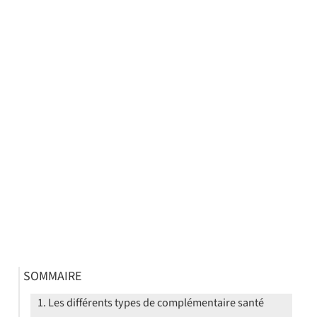
SOMMAIRE
Les différents types de complémentaire santé