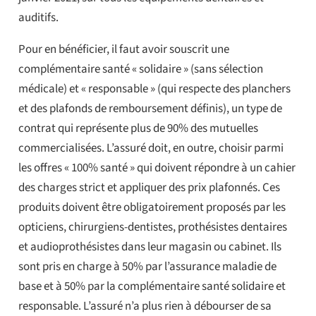
auditifs.
Pour en bénéficier, il faut avoir souscrit une
complémentaire santé « solidaire » (sans sélection
médicale) et « responsable » (qui respecte des planchers
et des plafonds de remboursement définis), un type de
contrat qui représente plus de 90% des mutuelles
commercialisées. L’assuré doit, en outre, choisir parmi
les offres « 100% santé » qui doivent répondre à un cahier
des charges strict et appliquer des prix plafonnés. Ces
produits doivent être obligatoirement proposés par les
opticiens, chirurgiens-dentistes, prothésistes dentaires
et audioprothésistes dans leur magasin ou cabinet. Ils
sont pris en charge à 50% par l’assurance maladie de
base et à 50% par la complémentaire santé solidaire et
responsable. L’assuré n’a plus rien à débourser de sa