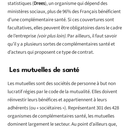
statistiques (
Drees
), un organisme qui dépend des
ministères sociaux, plus de 96% des Français bénéficient
d’une complémentaire santé. Si ces couvertures sont
facultatives, elles peuvent être obligatoires dans le cadre
de l’entreprise
(voir plus loin)
. Par ailleurs, il faut savoir
qu’il y a plusieurs sortes de complémentaires santé et
d’acteurs qui proposent ce type de contrat.
Les mutuelles de santé
Les mutuelles sont des sociétés de personne à but non
lucratif régies par le code de la mutualité. Elles doivent
réinvestir leurs bénéfices et appartiennent à leurs
adhérents (ou « sociétaires »). Représentant 301 des 428
organismes de complémentaires santé, les mutuelles
dominent largement le secteur. Au point d’ailleurs que,