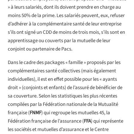
» à leurs salariés, dont ils doivent prendre en charge au
moins 50% de la prime. Les salariés peuvent, eux, refuser
d’adhérer à la complémentaire santé de leur entreprise
s’ils ont signé un CDD de moins de trois mois, s’ils sont en
apprentissage ou couverts par la mutuelle de leur
conjoint ou partenaire de Pacs.
Dans le cadre des packages « famille » proposés par les
complémentaires santé collectives (mais également
individuelles), il est en effet possible pour les « ayants
droit » (conjoints et enfants) de l’assuré de bénéficier de
sa couverture. Selon les statistiques les plus récentes
compilées par la Fédération nationale de la Mutualité
française (
FNMF
) qui regroupe les mutuelles 45, la
Fédération française de l’assurance (
FFA
) qui représente
les sociétés et mutuelles d’assurance et le Centre