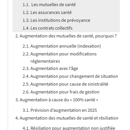
Les mutuelles de santé
Les assurances santé
Les institutions de prévoyance
Les contrats collectifs
Augmentation des mutuelles de santé, pourquoi ?
Augmentation annuelle (indexation)
Augmentation pour modifications
réglementaires
Augmentation avec l’âge
Augmentation pour changement de situation
Augmentation pour cause de sinistralité
Augmentation pour frais de gestion
Augmentation à cause du « 100% santé »
Prévision d’augmentation en 2025
Augmentation des mutuelles de santé et résiliation
Résiliation pour augmentation non justifiée