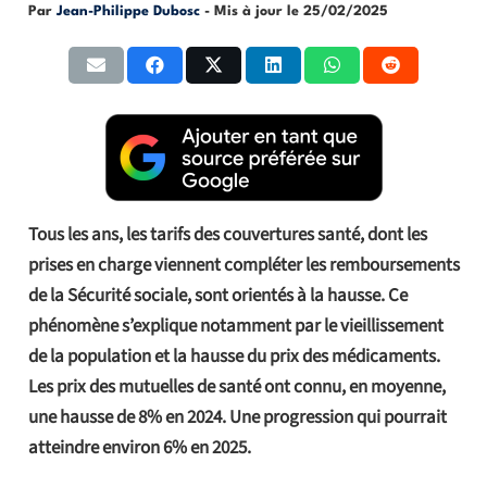
Par
Jean-Philippe Dubosc
- Mis à jour le
25/02/2025
Tous les ans, les tarifs des couvertures santé, dont les
prises en charge viennent compléter les remboursements
de la Sécurité sociale, sont orientés à la hausse. Ce
phénomène s’explique notamment par le vieillissement
de la population et la hausse du prix des médicaments.
Les prix des mutuelles de santé ont connu, en moyenne,
une hausse de 8% en 2024. Une progression qui pourrait
atteindre environ 6% en 2025.