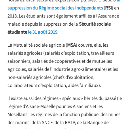
suppression du Régime social des indépendants
(
RSI
) en
2018. Les étudiants sont également affiliés à l’Assurance
maladie depuis la suppression de la
Sécurité sociale
étudiante
le 31 août 2019
.
La Mutualité sociale agricole (
MSA
) couvre, elle, les
salariés agricoles (salariés d’exploitation, travailleurs
saisonniers, salariés de coopératives et de mutuelles
agricoles, salariés de l’industrie agro-alimentaire) et les
non-salariés agricoles (chefs d’exploitation,
collaborateurs d’exploitation, aides familiaux).
Il existe aussi des régimes « spéciaux » hérités du passé (le
régime d’Alsace-Moselle pour les Alsaciens et les
Mosellans, les régimes de la fonction publique, des mines,
des marins, de la SNCF, de la RATP, de la Banque de