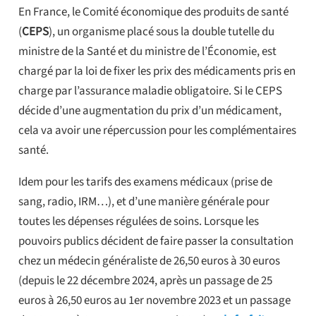
En France, le Comité économique des produits de santé
(
CEPS
), un organisme placé sous la double tutelle du
ministre de la Santé et du ministre de l’Économie, est
chargé par la loi de fixer les prix des médicaments pris en
charge par l’assurance maladie obligatoire. Si le CEPS
décide d’une augmentation du prix d’un médicament,
cela va avoir une répercussion pour les complémentaires
santé.
Idem pour les tarifs des examens médicaux (prise de
sang, radio, IRM…), et d’une manière générale pour
toutes les dépenses régulées de soins. Lorsque les
pouvoirs publics décident de faire passer la consultation
chez un médecin généraliste de 26,50 euros à 30 euros
(depuis le 22 décembre 2024, après un passage de 25
euros à 26,50 euros au 1er novembre 2023 et un passage