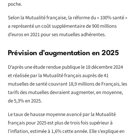
poche.
Selon la Mutualité française, la réforme du « 100% santé »
a représenté un coût supplémentaire de 900 millions
d’euros en 2021 pour ses mutuelles adhérentes.
Prévision d’augmentation en 2025
D’après une étude rendue publique le 18 décembre 2024
et réalisée par la Mutualité français auprès de 41
mutuelles de santé couvrant 18,9 millions de Français, les
tarifs des mutuelles devraient augmenter, en moyenne,
de 5,3% en 2025.
Le taux de hausse moyenne avancé par la Mutualité
français pour 2025 est plus de trois fois supérieur à
l’inflation, estimée à 1,6% cette année. Elle s’explique en