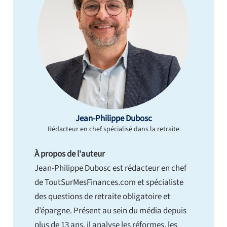
Jean-Philippe Dubosc
Rédacteur en chef spécialisé dans la retraite
À propos de l'auteur
Jean-Philippe Dubosc est rédacteur en chef
de ToutSurMesFinances.com et spécialiste
des questions de retraite obligatoire et
d’épargne. Présent au sein du média depuis
plus de 13 ans, il analyse les réformes, les