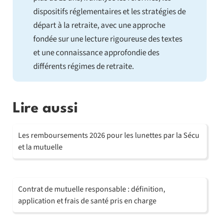
dispositifs réglementaires et les stratégies de
départ à la retraite, avec une approche
fondée sur une lecture rigoureuse des textes
et une connaissance approfondie des
différents régimes de retraite.
Lire aussi
Les remboursements 2026 pour les lunettes par la Sécu
et la mutuelle
Contrat de mutuelle responsable : définition,
application et frais de santé pris en charge