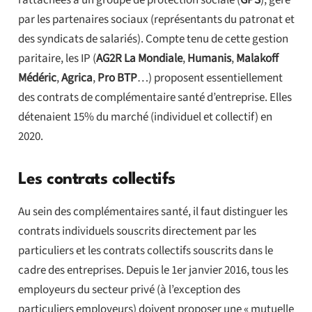
par les partenaires sociaux (représentants du patronat et
des syndicats de salariés). Compte tenu de cette gestion
paritaire, les IP (
AG2R La Mondiale
,
Humanis
,
Malakoff
Médéric
,
Agrica
,
Pro BTP
…) proposent essentiellement
des contrats de complémentaire santé d’entreprise. Elles
détenaient 15% du marché (individuel et collectif) en
2020.
Les contrats collectifs
Au sein des complémentaires santé, il faut distinguer les
contrats individuels souscrits directement par les
particuliers et les contrats collectifs souscrits dans le
cadre des entreprises. Depuis le 1er janvier 2016, tous les
employeurs du secteur privé (à l’exception des
particuliers employeurs) doivent proposer une « mutuelle