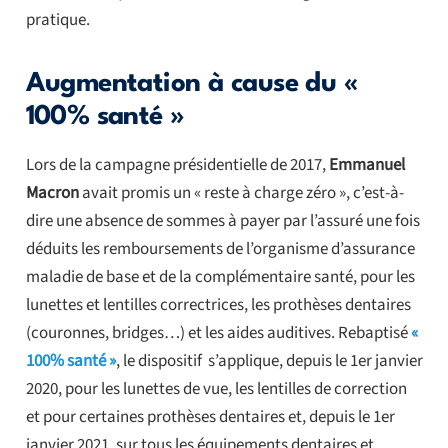
pratique.
Augmentation à cause du «
100% santé »
Lors de la campagne présidentielle de 2017,
Emmanuel
Macron
avait promis un « reste à charge zéro », c’est-à-
dire une absence de sommes à payer par l’assuré une fois
déduits les remboursements de l’organisme d’assurance
maladie de base et de la complémentaire santé, pour les
lunettes et lentilles correctrices, les prothèses dentaires
(couronnes, bridges…) et les aides auditives. Rebaptisé
«
100% santé »
, le dispositif s’applique, depuis le 1er janvier
2020, pour les lunettes de vue, les lentilles de correction
et pour certaines prothèses dentaires et, depuis le 1er
janvier 2021, sur tous les équipements dentaires et