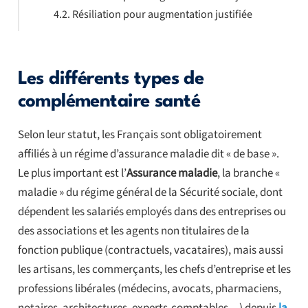
Résiliation pour augmentation justifiée
Les différents types de
complémentaire santé
Selon leur statut, les Français sont obligatoirement
affiliés à un régime d’assurance maladie dit « de base ».
Le plus important est l’
Assurance maladie
, la branche «
maladie » du régime général de la Sécurité sociale, dont
dépendent les salariés employés dans des entreprises ou
des associations et les agents non titulaires de la
fonction publique (contractuels, vacataires), mais aussi
les artisans, les commerçants, les chefs d’entreprise et les
professions libérales (médecins, avocats, pharmaciens,
notaires, architectures, experts-comptables…) depuis
la