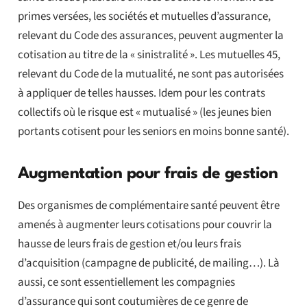
primes versées, les sociétés et mutuelles d’assurance,
relevant du Code des assurances, peuvent augmenter la
cotisation au titre de la « sinistralité ». Les mutuelles 45,
relevant du Code de la mutualité, ne sont pas autorisées
à appliquer de telles hausses. Idem pour les contrats
collectifs où le risque est « mutualisé » (les jeunes bien
portants cotisent pour les seniors en moins bonne santé).
Augmentation pour frais de gestion
Des organismes de complémentaire santé peuvent être
amenés à augmenter leurs cotisations pour couvrir la
hausse de leurs frais de gestion et/ou leurs frais
d’acquisition (campagne de publicité, de mailing…). Là
aussi, ce sont essentiellement les compagnies
d’assurance qui sont coutumières de ce genre de