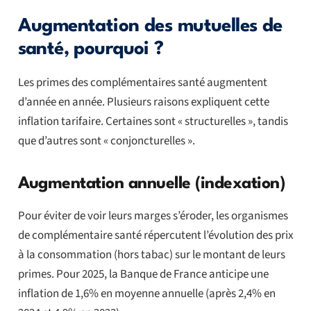
Augmentation des mutuelles de
santé, pourquoi ?
Les primes des complémentaires santé augmentent
d’année en année. Plusieurs raisons expliquent cette
inflation tarifaire. Certaines sont « structurelles », tandis
que d’autres sont « conjoncturelles ».
Augmentation annuelle (indexation)
Pour éviter de voir leurs marges s’éroder, les organismes
de complémentaire santé répercutent l’évolution des prix
à la consommation (hors tabac) sur le montant de leurs
primes. Pour 2025, la Banque de France anticipe une
inflation de 1,6% en moyenne annuelle (après 2,4% en