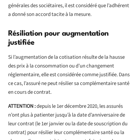
générales des sociétaires, il est considéré que l’adhérent
a donné son accord tacite à la mesure.
Résiliation pour augmentation
justifiée
Si l’augmentation de la cotisation résulte de la hausse
des prix à la consommation ou d’un changement
réglementaire, elle est considérée comme justifiée. Dans
ce cas, l’assuré ne peut résilier sa complémentaire santé
en cours de contrat.
ATTENTION :
depuis le 1er décembre 2020, les assurés
n’ont plus à patienter jusqu’à la date d’anniversaire de
leur contrat (le 1er janvier ou la date de souscription du
contrat) pour résilier leur complémentaire santé ou la