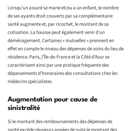
Lorsqu’un assuré se marie et/ou a un enfant, le nombre
de ses ayants droit couverts par sa complémentaire
santé augmente et, par ricochet, le montant de sa
cotisation. La hausse peut également venir d’un
déménagement. Certaines « mutuelles » prennent en
effet en compte le niveau des dépenses de soins du lieu de
résidence. Paris, l’Île-de-France et la Côté d’Azur se
caractérisent ainsi par une pratique fréquente des
dépassements d’honoraires des consultations chez les
médecins spécialistes.
Augmentation pour cause de
sinistralité
Si le montant des remboursements des dépenses de
santé excède plusieurs années de suite le montant des