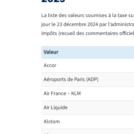
La liste des valeurs soumises à la taxe su
jour le 23 décembre 2024 par l’administrati
impôts (recueil des commentaires officiels 
Valeur
Accor
Aéroports de Paris (ADP)
Air France – KLM
Air Liquide
Alstom