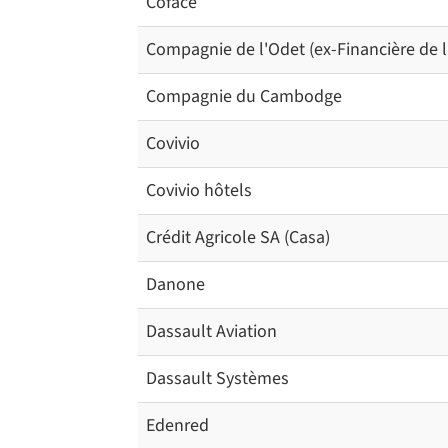
Coface
Compagnie de l'Odet (ex-Financière de l
Compagnie du Cambodge
Covivio
Covivio hôtels
Crédit Agricole SA (Casa)
Danone
Dassault Aviation
Dassault Systèmes
Edenred