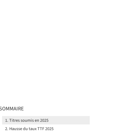
SOMMAIRE
Titres soumis en 2025
Hausse du taux TTF 2025