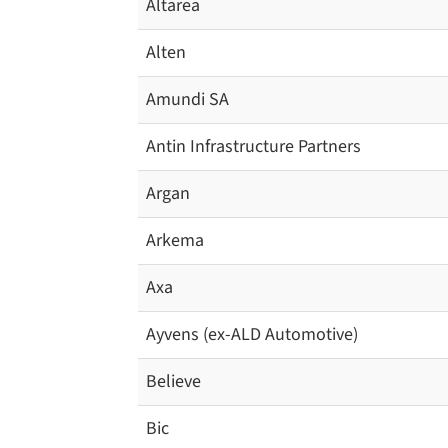
Altarea
Alten
Amundi SA
Antin Infrastructure Partners
Argan
Arkema
Axa
Ayvens (ex-ALD Automotive)
Believe
Bic