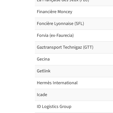
Financière Moncey
Foncière Lyonnaise (SFL)
Forvia (ex-Faurecia)
Gaztransport Technigaz (GTT)
Gecina
Getlink
Hermès International
Icade
ID Logistics Group