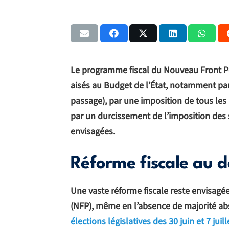
Le programme fiscal du Nouveau Front Pop
aisés au Budget de l’État, notamment par 
passage), par une imposition de tous les 
par un durcissement de l’imposition des 
envisagées.
Réforme fiscale au d
Une vaste réforme fiscale reste envisagé
(NFP), même en l’absence de majorité ab
élections législatives des 30 juin et 7 juill