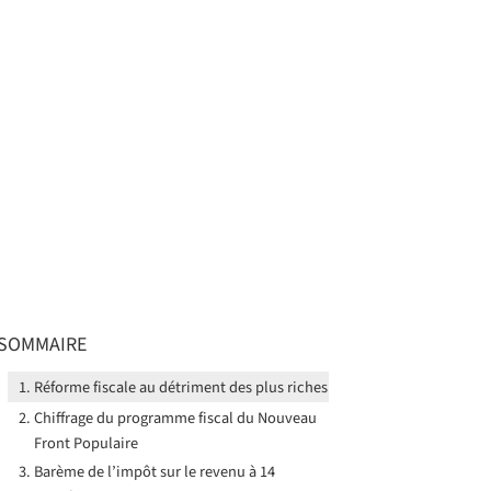
SOMMAIRE
Réforme fiscale au détriment des plus riches
Chiffrage du programme fiscal du Nouveau
Front Populaire
Barème de l’impôt sur le revenu à 14