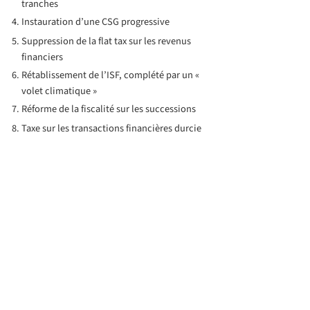
tranches
Instauration d’une CSG progressive
Suppression de la flat tax sur les revenus
financiers
Rétablissement de l’ISF, complété par un «
volet climatique »
Réforme de la fiscalité sur les successions
Taxe sur les transactions financières durcie