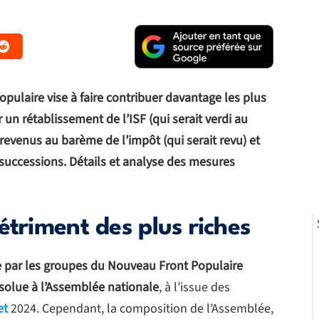
ulaire vise à faire contribuer davantage les plus
un rétablissement de l’ISF (qui serait verdi au
revenus au barème de l’impôt (qui serait revu) et
successions. Détails et analyse des mesures
étriment des plus riches
e par les groupes du Nouveau Front Populaire
solue à l’Assemblée nationale
, à l’issue des
et
2024. Cependant, la composition de l’Assemblée,