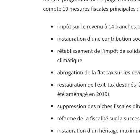
compte 10 mesures fiscales principales :
impôt sur le revenu à 14 tranches,
instauration d’une contribution soc
rétablissement de l’impôt de solida
climatique
abrogation de la flat tax sur les re
restauration de l’exit-tax destinés à
été aménagé en 2019)
suppression des niches fiscales di
réforme de la fiscalité sur la succe
instauration d’un héritage maxim