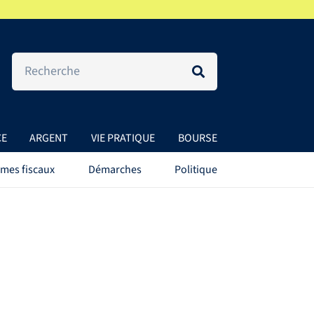
CE
ARGENT
VIE PRATIQUE
BOURSE
mes fiscaux
Démarches
Politique