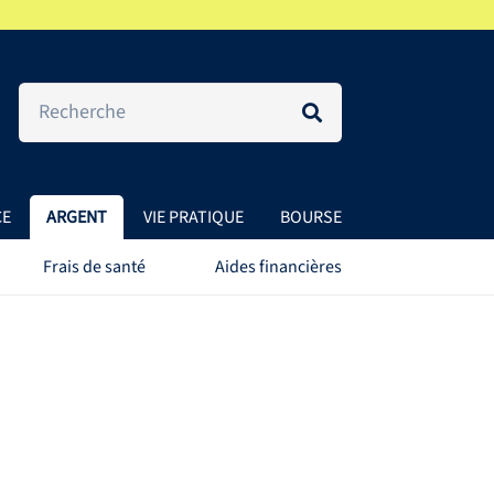
CE
ARGENT
VIE PRATIQUE
BOURSE
Frais de santé
Aides financières