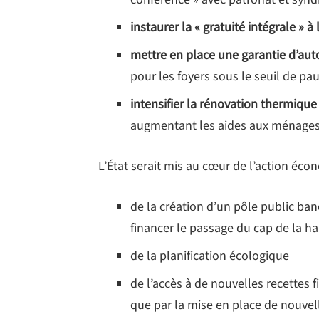
instaurer la « gratuité intégrale » à 
mettre en place une garantie d’au
pour les foyers sous le seuil de pa
intensifier la rénovation thermique
augmentant les aides aux ménages 
L’État serait mis au cœur de l’action écon
de la création d’un pôle public ba
financer le passage du cap de la h
de la planification écologique
de l’accès à de nouvelles recettes 
que par la mise en place de nouvel