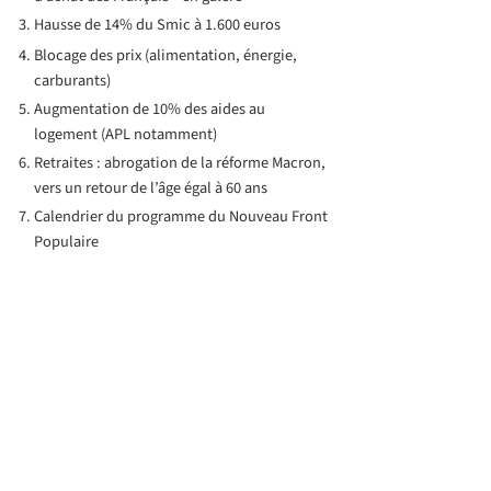
Hausse de 14% du Smic à 1.600 euros
Blocage des prix (alimentation, énergie,
carburants)
Augmentation de 10% des aides au
logement (APL notamment)
Retraites : abrogation de la réforme Macron,
vers un retour de l’âge égal à 60 ans
Calendrier du programme du Nouveau Front
Populaire