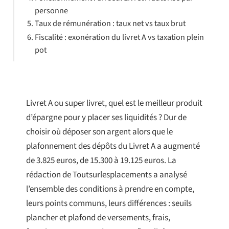
personne
Taux de rémunération : taux net vs taux brut
Fiscalité : exonération du livret A vs taxation plein
pot
Livret A ou super livret, quel est le meilleur produit
d’épargne pour y placer ses liquidités ? Dur de
choisir où déposer son argent alors que le
plafonnement des dépôts du Livret A a augmenté
de 3.825 euros, de 15.300 à 19.125 euros. La
rédaction de Toutsurlesplacements a analysé
l’ensemble des conditions à prendre en compte,
leurs points communs, leurs différences : seuils
plancher et plafond de versements, frais,