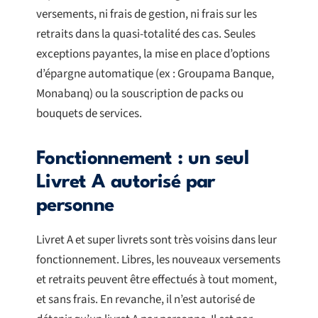
versements, ni frais de gestion, ni frais sur les
retraits dans la quasi-totalité des cas. Seules
exceptions payantes, la mise en place d’options
d’épargne automatique (ex : Groupama Banque,
Monabanq) ou la souscription de packs ou
bouquets de services.
Fonctionnement : un seul
Livret A autorisé par
personne
Livret A et super livrets sont très voisins dans leur
fonctionnement. Libres, les nouveaux versements
et retraits peuvent être effectués à tout moment,
et sans frais. En revanche, il n’est autorisé de