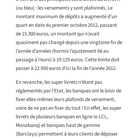
(ou bleu) : les versements y sont plafonnés. Le
montant maximum de dépôts a augmenté d’un
quart en date du premier octobre 2012, passant
de 15.300 euros, un montant qui n’avait
quasiment pas changé depuis une vingtaine fin de
l’année d’années (hormis l’ajustement lié au
passage à l’euro) à 19.125 euros. Cette limite doit
passer à 22.950 euros d’ici la fin de l’année 2012.
En revanche, les super livrets n’étant pas
réglementés par l’Etat, les banques ont le loisir de
fixer elles-mêmes leurs plafonds de versement,
voire de ne pas en fixer du tout ! En effet, les super
livrets de plusieurs banques en ligne (e-LCL,
Monabanq) et banques haut de gamme
(Barclays) permettent à leurs clients de déposer