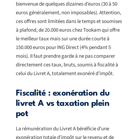
bienvenue de quelques dizaines d’euros (30 à 50
euros généralement, non imposables). Attention,
ces offres sont limitées dans le temps et soumises
à plafond, de 20.000 euros chez Tookam qui offre
le meilleur taux mais sur une durée courte à
150.000 euros pour ING Direct (4% pendant 5
mois). Il faut prendre garde à ne pas comparer
directement ces taux, bruts, soumis à fiscalité à
celui du Livret A, totalement exonéré d’impôt.
Fiscalité : exonération du
livret A vs taxation plein
pot
La rémunération du Livret A bénéficie d’une
exonération totale d’impôt sur le revenu et de