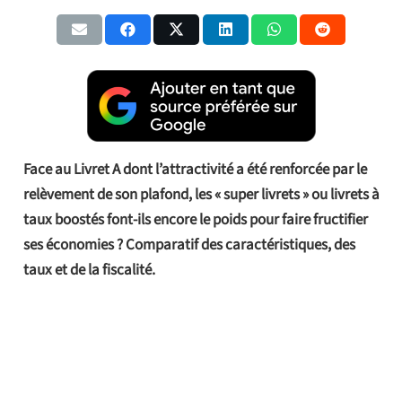
Face au Livret A dont l’attractivité a été renforcée par le
relèvement de son plafond, les « super livrets » ou livrets à
taux boostés font-ils encore le poids pour faire fructifier
ses économies ? Comparatif des caractéristiques, des
taux et de la fiscalité.