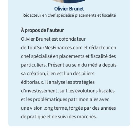
Olivier Brunet
Rédacteur en chef spécialisé placements et fiscalité
À propos de l'auteur
Olivier Brunet est cofondateur
de ToutSurMesFinances.com et rédacteur en
chef spécialisé en placements et fiscalité des
particuliers. Présent au sein du média depuis
sa création, il en est l’un des piliers
éditoriaux. Il analyse les stratégies
d’investissement, suit les évolutions fiscales
et les problématiques patrimoniales avec
une vision long terme, forgée par des années
de pratique et de suivi des marchés.