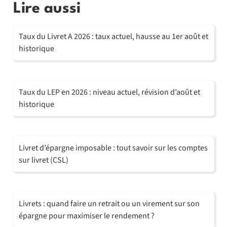
Lire aussi
Taux du Livret A 2026 : taux actuel, hausse au 1er août et
historique
Taux du LEP en 2026 : niveau actuel, révision d’août et
historique
Livret d’épargne imposable : tout savoir sur les comptes
sur livret (CSL)
Livrets : quand faire un retrait ou un virement sur son
épargne pour maximiser le rendement ?