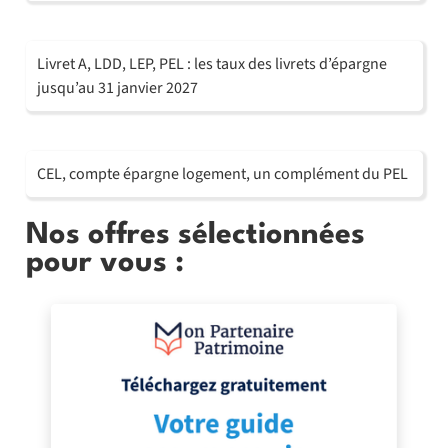
Livret A, LDD, LEP, PEL : les taux des livrets d’épargne
jusqu’au 31 janvier 2027
CEL, compte épargne logement, un complément du PEL
Nos offres sélectionnées
pour vous :