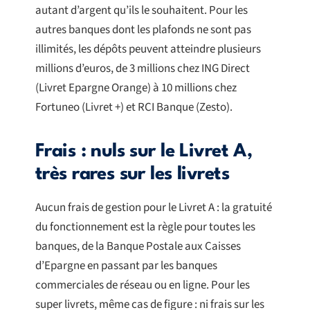
autant d’argent qu’ils le souhaitent. Pour les
autres banques dont les plafonds ne sont pas
illimités, les dépôts peuvent atteindre plusieurs
millions d’euros, de 3 millions chez ING Direct
(Livret Epargne Orange) à 10 millions chez
Fortuneo (Livret +) et RCI Banque (Zesto).
Frais : nuls sur le Livret A,
très rares sur les livrets
Aucun frais de gestion pour le Livret A : la gratuité
du fonctionnement est la règle pour toutes les
banques, de la Banque Postale aux Caisses
d’Epargne en passant par les banques
commerciales de réseau ou en ligne. Pour les
super livrets, même cas de figure : ni frais sur les