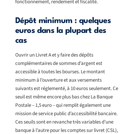
fonctionnement, rendement et fiscalité.
Dépôt minimum : quelques
euros dans la plupart des
cas
Ouvrir un Livret A et y faire des dépôts
complémentaires de sommes d’argent est
accessible à toutes les bourses. Le montant
minimum à l’ouverture et aux versements
suivants est réglementé, à 10 euros seulement. Ce
seuil est même encore plus bas chez La Banque
Postale – 1,5 euro – qui remplit également une
mission de service public d’accessibilité bancaire.
Ces seuils sont en revanche très variables d’une
banque à l’autre pour les comptes sur livret (CSL),