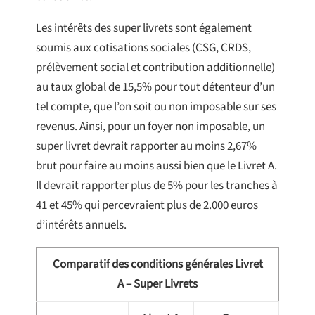
Les intérêts des super livrets sont également
soumis aux cotisations sociales (CSG, CRDS,
prélèvement social et contribution additionnelle)
au taux global de 15,5% pour tout détenteur d’un
tel compte, que l’on soit ou non imposable sur ses
revenus. Ainsi, pour un foyer non imposable, un
super livret devrait rapporter au moins 2,67%
brut pour faire au moins aussi bien que le Livret A.
Il devrait rapporter plus de 5% pour les tranches à
41 et 45% qui percevraient plus de 2.000 euros
d’intérêts annuels.
Comparatif des conditions générales Livret
A – Super Livrets