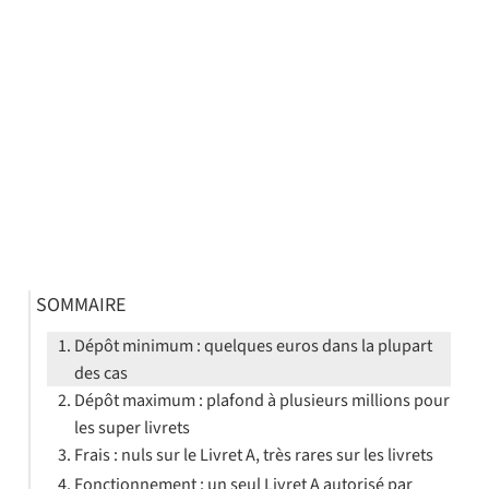
SOMMAIRE
Dépôt minimum : quelques euros dans la plupart
des cas
Dépôt maximum : plafond à plusieurs millions pour
les super livrets
Frais : nuls sur le Livret A, très rares sur les livrets
Fonctionnement : un seul Livret A autorisé par