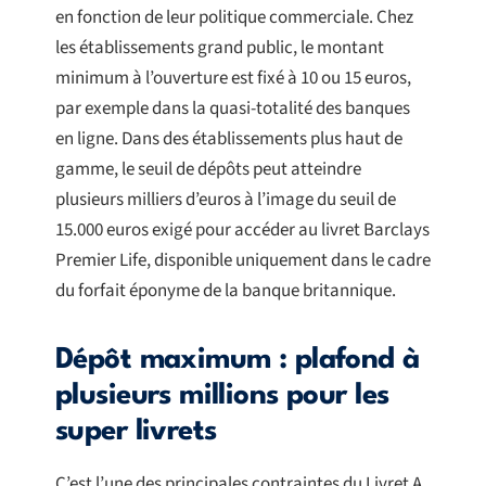
en fonction de leur politique commerciale. Chez
les établissements grand public, le montant
minimum à l’ouverture est fixé à 10 ou 15 euros,
par exemple dans la quasi-totalité des banques
en ligne. Dans des établissements plus haut de
gamme, le seuil de dépôts peut atteindre
plusieurs milliers d’euros à l’image du seuil de
15.000 euros exigé pour accéder au livret Barclays
Premier Life, disponible uniquement dans le cadre
du forfait éponyme de la banque britannique.
Dépôt maximum : plafond à
plusieurs millions pour les
super livrets
C’est l’une des principales contraintes du Livret A