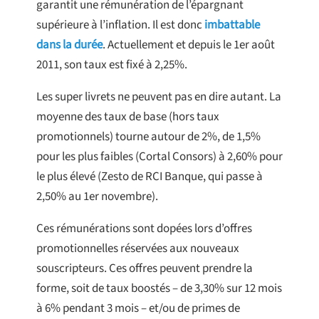
garantit une rémunération de l’épargnant
supérieure à l’inflation. Il est donc
imbattable
dans la durée
. Actuellement et depuis le 1er août
2011, son taux est fixé à 2,25%.
Les super livrets ne peuvent pas en dire autant. La
moyenne des taux de base (hors taux
promotionnels) tourne autour de 2%, de 1,5%
pour les plus faibles (Cortal Consors) à 2,60% pour
le plus élevé (Zesto de RCI Banque, qui passe à
2,50% au 1er novembre).
Ces rémunérations sont dopées lors d’offres
promotionnelles réservées aux nouveaux
souscripteurs. Ces offres peuvent prendre la
forme, soit de taux boostés – de 3,30% sur 12 mois
à 6% pendant 3 mois – et/ou de primes de