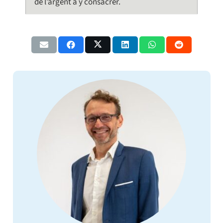
de l’argent à y consacrer.