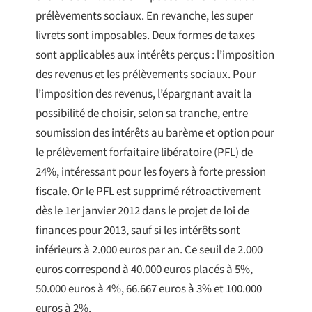
prélèvements sociaux. En revanche, les super
livrets sont imposables. Deux formes de taxes
sont applicables aux intérêts perçus : l’imposition
des revenus et les prélèvements sociaux. Pour
l’imposition des revenus, l’épargnant avait la
possibilité de choisir, selon sa tranche, entre
soumission des intérêts au barème et option pour
le prélèvement forfaitaire libératoire (PFL) de
24%, intéressant pour les foyers à forte pression
fiscale. Or le PFL est supprimé rétroactivement
dès le 1er janvier 2012 dans le projet de loi de
finances pour 2013, sauf si les intérêts sont
inférieurs à 2.000 euros par an. Ce seuil de 2.000
euros correspond à 40.000 euros placés à 5%,
50.000 euros à 4%, 66.667 euros à 3% et 100.000
euros à 2%.