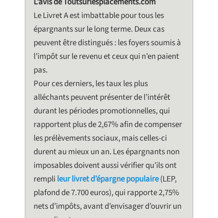
L’avis de Toutsurlesplacements.com
Le Livret A est imbattable pour tous les
épargnants sur le long terme. Deux cas
peuvent être distingués : les foyers soumis à
l’impôt sur le revenu et ceux qui n’en paient
pas.
Pour ces derniers, les taux les plus
alléchants peuvent présenter de l’intérêt
durant les périodes promotionnelles, qui
rapportent plus de 2,67% afin de compenser
les prélèvements sociaux, mais celles-ci
durent au mieux un an. Les épargnants non
imposables doivent aussi vérifier qu’ils ont
rempli
leur livret d’épargne populaire
(LEP,
plafond de 7.700 euros), qui rapporte 2,75%
nets d’impôts, avant d’envisager d’ouvrir un