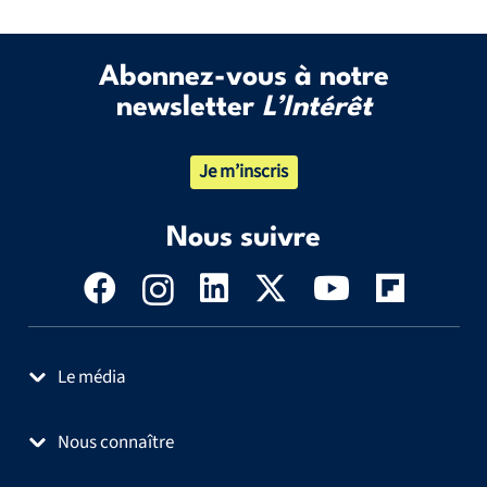
Abonnez-vous à notre
newsletter
L’Intérêt
Je m’inscris
Nous suivre
Le média
Nous connaître