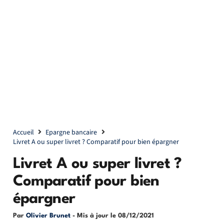
Accueil
Epargne bancaire
Livret A ou super livret ? Comparatif pour bien épargner
Livret A ou super livret ?
Comparatif pour bien
épargner
Par
Olivier Brunet
- Mis à jour le
08/12/2021