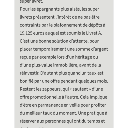
super livret.
Pour les épargnants plus aisés, les super
livrets présentent l’intérêt de ne pas être
contraints par le plafonnement de dépôts à
19.125 euros auquel est soumis le Livret A.
C’est une bonne solution d’attente, pour
placer temporairement une somme d’argent
reçue par exemple lors d’un héritage ou
d’une plus-value immobilière, avant de la
réinvestir. D’autant plus quand un taux est
bonifié par une offre pendant quelques mois.
Restent les zappeurs, qui « sautent » d’une
offre promotionnelle à l’autre. Cela implique
d’être en permanence en veille pour profiter
du meilleur taux du moment. Une pratique à
réserver aux personnes qui ont du temps et