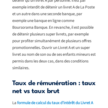
détenir qu’un livret A par personne. Il est par
exemple interdit de détenir un livret A de La Poste
et un autre dans une seconde banque, par
exemple une banque en ligne comme
Boursorama Banque. En revanche, il est possible
de détenir plusieurs super livrets, par exemple
pour profiter simultanément de plusieurs offres
promotionnelles. Ouvrir un Livret A et un super
livret au nom de son ou de ses enfants mineurs est
permis dans les deux cas, dans des conditions
similaires.
Taux de rémunération : taux
net vs taux brut
La
formule de calcul du taux d’intérêt du Livret A