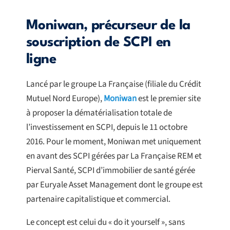
Moniwan, précurseur de la
souscription de SCPI en
ligne
Lancé par le groupe La Française (filiale du Crédit
Mutuel Nord Europe),
Moniwan
est le premier site
à proposer la dématérialisation totale de
l’investissement en SCPI, depuis le 11 octobre
2016. Pour le moment, Moniwan met uniquement
en avant des SCPI gérées par La Française REM et
Pierval Santé, SCPI d’immobilier de santé gérée
par Euryale Asset Management dont le groupe est
partenaire capitalistique et commercial.
Le concept est celui du « do it yourself », sans