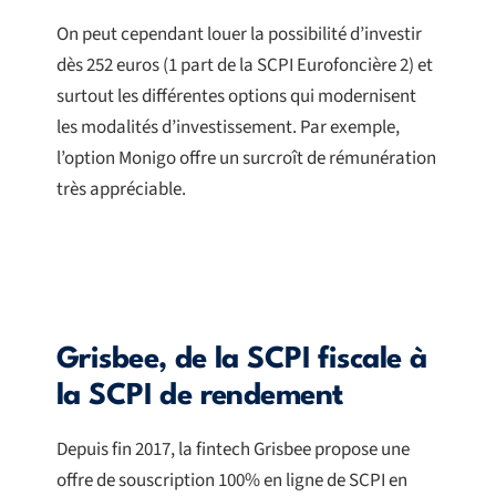
On peut cependant louer la possibilité d’investir
dès 252 euros (1 part de la SCPI Eurofoncière 2) et
surtout les différentes options qui modernisent
les modalités d’investissement. Par exemple,
l’option Monigo offre un surcroît de rémunération
très appréciable.
Grisbee, de la SCPI fiscale à
la SCPI de rendement
Depuis fin 2017, la fintech Grisbee propose une
offre de souscription 100% en ligne de SCPI en