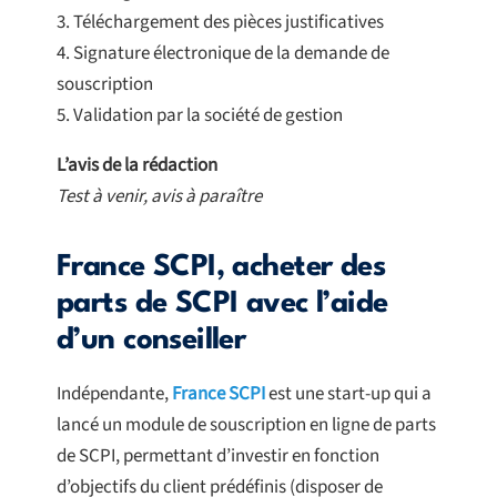
3. Téléchargement des pièces justificatives
4. Signature électronique de la demande de
souscription
5. Validation par la société de gestion
L’avis de la rédaction
Test à venir, avis à paraître
France SCPI, acheter des
parts de SCPI avec l’aide
d’un conseiller
Indépendante,
France SCPI
est une start-up qui a
lancé un module de souscription en ligne de parts
de SCPI, permettant d’investir en fonction
d’objectifs du client prédéfinis (disposer de