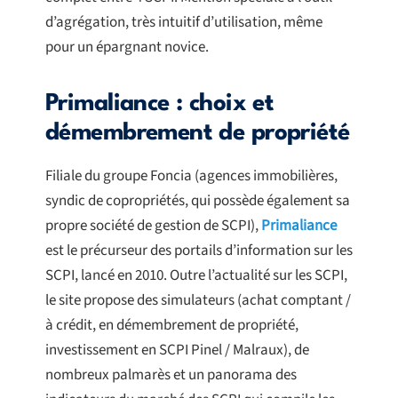
d’agrégation, très intuitif d’utilisation, même
pour un épargnant novice.
Primaliance : choix et
démembrement de propriété
Filiale du groupe Foncia (agences immobilières,
syndic de copropriétés, qui possède également sa
propre société de gestion de SCPI),
Primaliance
est le précurseur des portails d’information sur les
SCPI, lancé en 2010. Outre l’actualité sur les SCPI,
le site propose des simulateurs (achat comptant /
à crédit, en démembrement de propriété,
investissement en SCPI Pinel / Malraux), de
nombreux palmarès et un panorama des