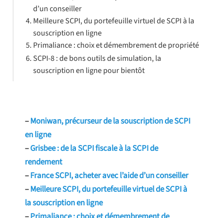
d’un conseiller
Meilleure SCPI, du portefeuille virtuel de SCPI à la
souscription en ligne
Primaliance : choix et démembrement de propriété
SCPI-8 : de bons outils de simulation, la
souscription en ligne pour bientôt
–
Moniwan, précurseur de la souscription de SCPI
en ligne
–
Grisbee : de la SCPI fiscale à la SCPI de
rendement
–
France SCPI, acheter avec l’aide d’un conseiller
–
Meilleure SCPI, du portefeuille virtuel de SCPI à
la souscription en ligne
–
Primaliance : choix et démembrement de