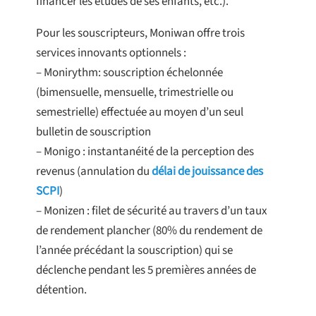
financer les études de ses enfants, etc.).
Pour les souscripteurs, Moniwan offre trois
services innovants optionnels :
– Monirythm: souscription échelonnée
(bimensuelle, mensuelle, trimestrielle ou
semestrielle) effectuée au moyen d’un seul
bulletin de souscription
– Monigo : instantanéité de la perception des
revenus (annulation du
délai de jouissance des
SCPI
)
– Monizen : filet de sécurité au travers d’un taux
de rendement plancher (80% du rendement de
l’année précédant la souscription) qui se
déclenche pendant les 5 premières années de
détention.