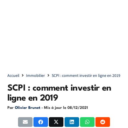
Accueil
Immobilier
SCPI : comment investir en ligne en 2019
SCPI : comment investir en
ligne en 2019
Par
Olivier Brunet
- Mis à jour le
08/12/2021