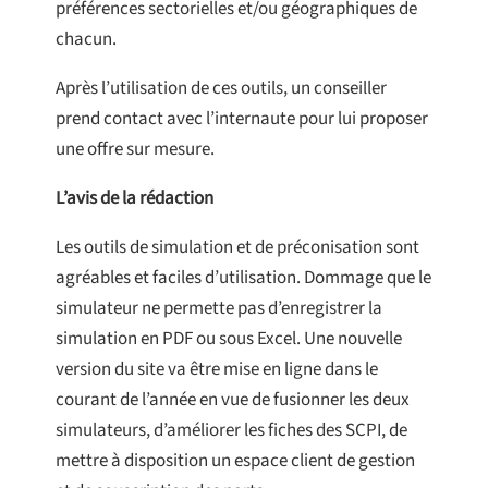
préférences sectorielles et/ou géographiques de
chacun.
Après l’utilisation de ces outils, un conseiller
prend contact avec l’internaute pour lui proposer
une offre sur mesure.
L’avis de la rédaction
Les outils de simulation et de préconisation sont
agréables et faciles d’utilisation. Dommage que le
simulateur ne permette pas d’enregistrer la
simulation en PDF ou sous Excel. Une nouvelle
version du site va être mise en ligne dans le
courant de l’année en vue de fusionner les deux
simulateurs, d’améliorer les fiches des SCPI, de
mettre à disposition un espace client de gestion