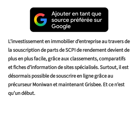
L’investissement en immobilier d’entreprise au travers de
la souscription de parts de SCPI de rendement devient de
plus en plus facile, grâce aux classements, comparatifs
et fiches d’information de sites spécialisés. Surtout, il est
désormais possible de souscrire en ligne grâce au
précurseur Moniwan et maintenant Grisbee. Et ce n’est
qu’un début.