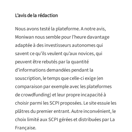
L’avis de la rédaction
Nous avons testé la plateforme. A notre avis,
Moniwan nous semble pour l’heure davantage
adaptée à des investisseurs autonomes qui
savent ce qu’ils veulent qu’aux novices, qui
peuvent être rebutés par la quantité
d’informations demandées pendant la
souscription, le temps que celle-ci exige (en
comparaison par exemple avec les plateformes
de crowdfunding) et leur propre incapacité à
choisir parmi les SCPI proposées. Le site essuie les
plâtres du premier entrant. Autre inconvénient, le
choix limité aux SCPI gérées et distribuées par La
Française.