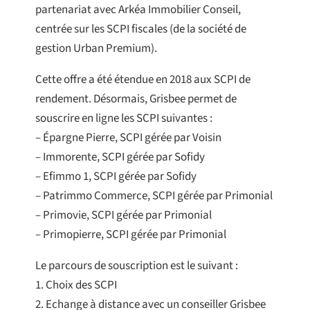
partenariat avec Arkéa Immobilier Conseil,
centrée sur les SCPI fiscales (de la société de
gestion Urban Premium).
Cette offre a été étendue en 2018 aux SCPI de
rendement. Désormais, Grisbee permet de
souscrire en ligne les SCPI suivantes :
– Épargne Pierre, SCPI gérée par Voisin
– Immorente, SCPI gérée par Sofidy
– Efimmo 1, SCPI gérée par Sofidy
– Patrimmo Commerce, SCPI gérée par Primonial
– Primovie, SCPI gérée par Primonial
– Primopierre, SCPI gérée par Primonial
Le parcours de souscription est le suivant :
1. Choix des SCPI
2. Echange à distance avec un conseiller Grisbee