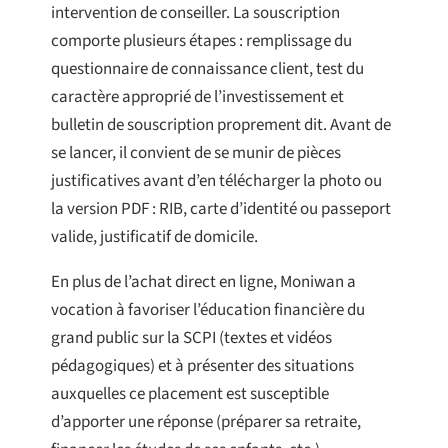
intervention de conseiller. La souscription
comporte plusieurs étapes : remplissage du
questionnaire de connaissance client, test du
caractère approprié de l’investissement et
bulletin de souscription proprement dit. Avant de
se lancer, il convient de se munir de pièces
justificatives avant d’en télécharger la photo ou
la version PDF : RIB, carte d’identité ou passeport
valide, justificatif de domicile.
En plus de l’achat direct en ligne, Moniwan a
vocation à favoriser l’éducation financière du
grand public sur la SCPI (textes et vidéos
pédagogiques) et à présenter des situations
auxquelles ce placement est susceptible
d’apporter une réponse (préparer sa retraite,