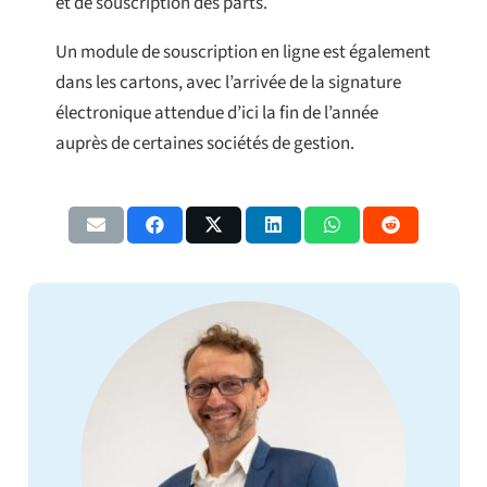
et de souscription des parts.
Un module de souscription en ligne est également
dans les cartons, avec l’arrivée de la signature
électronique attendue d’ici la fin de l’année
auprès de certaines sociétés de gestion.