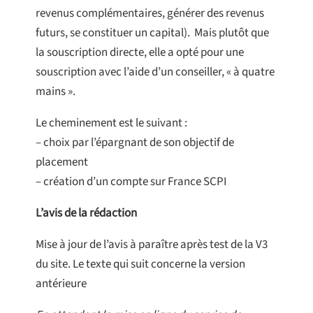
revenus complémentaires, générer des revenus
futurs, se constituer un capital). Mais plutôt que
la souscription directe, elle a opté pour une
souscription avec l’aide d’un conseiller, « à quatre
mains ».
Le cheminement est le suivant :
– choix par l’épargnant de son objectif de
placement
– création d’un compte sur France SCPI
L’avis de la rédaction
Mise à jour de l’avis à paraître après test de la V3
du site. Le texte qui suit concerne la version
antérieure