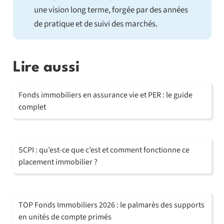
une vision long terme, forgée par des années
de pratique et de suivi des marchés.
Lire aussi
Fonds immobiliers en assurance vie et PER : le guide
complet
SCPI : qu’est-ce que c’est et comment fonctionne ce
placement immobilier ?
TOP Fonds Immobiliers 2026 : le palmarès des supports
en unités de compte primés