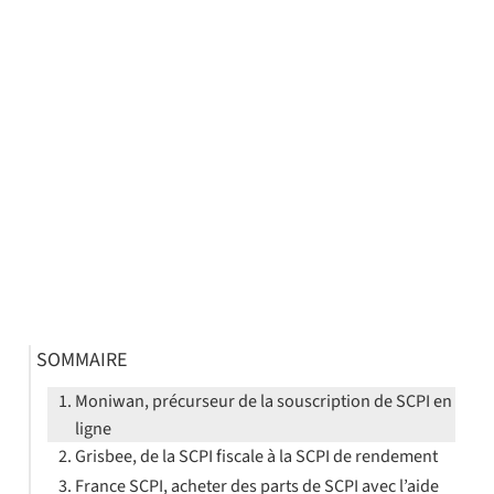
SOMMAIRE
Moniwan, précurseur de la souscription de SCPI en
ligne
Grisbee, de la SCPI fiscale à la SCPI de rendement
France SCPI, acheter des parts de SCPI avec l’aide