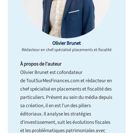
Olivier Brunet
Rédacteur en chef spécialisé placements et fiscalité
À propos de l'auteur
Olivier Brunet est cofondateur
de ToutSurMesFinances.com et rédacteur en
chef spécialisé en placements et fiscalité des
particuliers. Présent au sein du média depuis
sa création, il en est l’un des piliers
éditoriaux. Il analyse les stratégies
d’investissement, suit les évolutions fiscales
et les problématiques patrimoniales avec