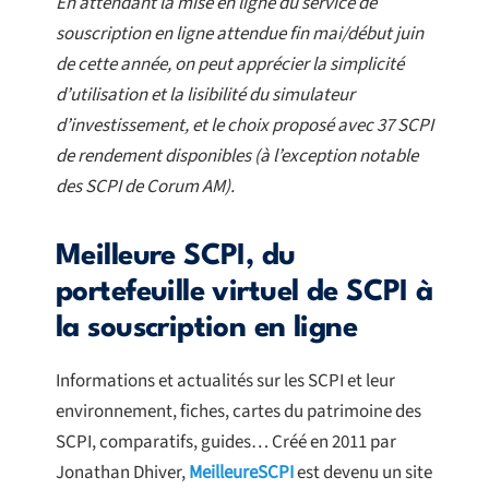
En attendant la mise en ligne du service de
souscription en ligne attendue fin mai/début juin
de cette année, on peut apprécier la simplicité
d’utilisation et la lisibilité du simulateur
d’investissement, et le choix proposé avec 37 SCPI
de rendement disponibles (à l’exception notable
des SCPI de Corum AM).
Meilleure SCPI, du
portefeuille virtuel de SCPI à
la souscription en ligne
Informations et actualités sur les SCPI et leur
environnement, fiches, cartes du patrimoine des
SCPI, comparatifs, guides… Créé en 2011 par
Jonathan Dhiver,
MeilleureSCPI
est devenu un site