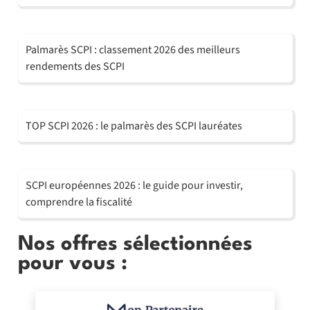
Palmarès SCPI : classement 2026 des meilleurs
rendements des SCPI
TOP SCPI 2026 : le palmarès des SCPI lauréates
SCPI européennes 2026 : le guide pour investir,
comprendre la fiscalité
Nos offres sélectionnées
pour vous :