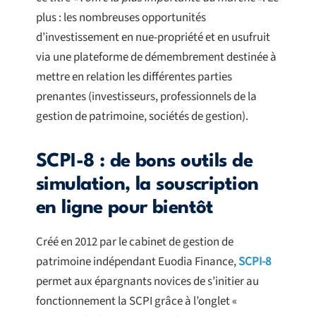
plus : les nombreuses opportunités
d’investissement en nue-propriété et en usufruit
via une plateforme de démembrement destinée à
mettre en relation les différentes parties
prenantes (investisseurs, professionnels de la
gestion de patrimoine, sociétés de gestion).
SCPI-8 : de bons outils de
simulation, la souscription
en ligne pour bientôt
Créé en 2012 par le cabinet de gestion de
patrimoine indépendant Euodia Finance,
SCPI-8
permet aux épargnants novices de s’initier au
fonctionnement la SCPI grâce à l’onglet «