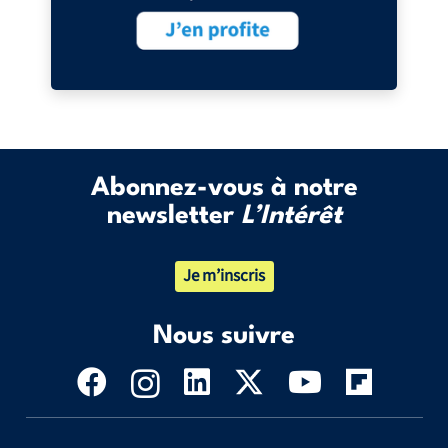
Abonnez-vous à notre
newsletter
L’Intérêt
Je m’inscris
Nous suivre