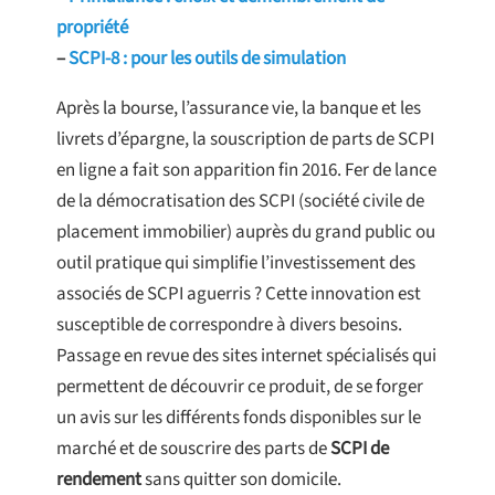
propriété
–
SCPI-8 : pour les outils de simulation
Après la bourse, l’assurance vie, la banque et les
livrets d’épargne, la souscription de parts de SCPI
en ligne a fait son apparition fin 2016. Fer de lance
de la démocratisation des SCPI (société civile de
placement immobilier) auprès du grand public ou
outil pratique qui simplifie l’investissement des
associés de SCPI aguerris ? Cette innovation est
susceptible de correspondre à divers besoins.
Passage en revue des sites internet spécialisés qui
permettent de découvrir ce produit, de se forger
un avis sur les différents fonds disponibles sur le
marché et de souscrire des parts de
SCPI de
rendement
sans quitter son domicile.