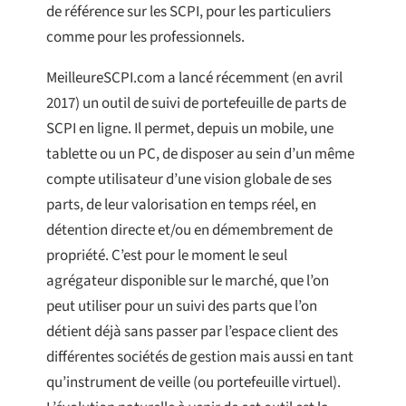
de référence sur les SCPI, pour les particuliers
comme pour les professionnels.
MeilleureSCPI.com a lancé récemment (en avril
2017) un outil de suivi de portefeuille de parts de
SCPI en ligne. Il permet, depuis un mobile, une
tablette ou un PC, de disposer au sein d’un même
compte utilisateur d’une vision globale de ses
parts, de leur valorisation en temps réel, en
détention directe et/ou en démembrement de
propriété. C’est pour le moment le seul
agrégateur disponible sur le marché, que l’on
peut utiliser pour un suivi des parts que l’on
détient déjà sans passer par l’espace client des
différentes sociétés de gestion mais aussi en tant
qu’instrument de veille (ou portefeuille virtuel).