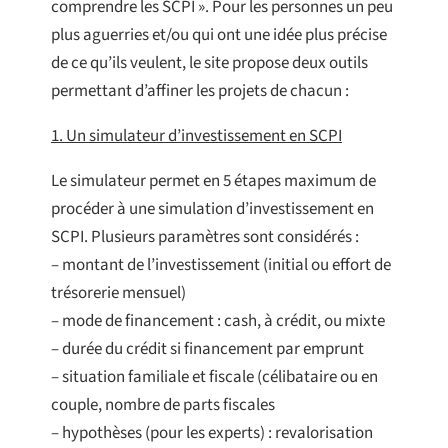
comprendre les SCPI ». Pour les personnes un peu
plus aguerries et/ou qui ont une idée plus précise
de ce qu’ils veulent, le site propose deux outils
permettant d’affiner les projets de chacun :
1. Un simulateur d’investissement en SCPI
Le simulateur permet en 5 étapes maximum de
procéder à une simulation d’investissement en
SCPI. Plusieurs paramètres sont considérés :
– montant de l’investissement (initial ou effort de
trésorerie mensuel)
– mode de financement : cash, à crédit, ou mixte
– durée du crédit si financement par emprunt
– situation familiale et fiscale (célibataire ou en
couple, nombre de parts fiscales
– hypothèses (pour les experts) : revalorisation