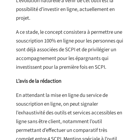
L’évolution naturelle à venir de cet outil est la
possibilité d’investir en ligne, actuellement en
projet.
A ce stade, le concept consistera à permettre une
souscription 100% en ligne pour les personnes qui
sont déjà associées de SCPI et de privilégier un
accompagnement pour les épargnants qui
investissent pour la première fois en SCPI.
L’avis de la rédaction
En attendant la mise en ligne du service de
souscription en ligne, on peut signaler
l’exhaustivité des outils et services accessibles en
ligne sans être client, notamment l’outil
permettant d’effectuer un comparatif très
complet entre 4 SCPI. Mention spéciale à l’outil