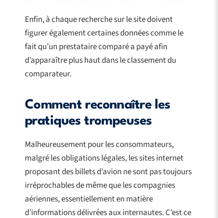
Enfin, à chaque recherche sur le site doivent
figurer également certaines données comme le
fait qu’un prestataire comparé a payé afin
d’apparaître plus haut dans le classement du
comparateur.
Comment reconnaître les
pratiques trompeuses
Malheureusement pour les consommateurs,
malgré les obligations légales, les sites internet
proposant des billets d’avion ne sont pas toujours
irréprochables de même que les compagnies
aériennes, essentiellement en matière
d’informations délivrées aux internautes. C’est ce