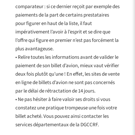
comparateur : si ce dernier reçoit par exemple des
paiements de la part de certains prestataires
pour figurer en haut de la liste, il faut
impérativement l’avoir à l’esprit et se dire que
l’offre qui figure en premier n’est pas forcément la
plus avantageuse.
• Relire toutes les informations avant de valider le
paiement de son billet d’avion, mieux vaut vérifier
deux fois plutôt qu’une ! En effet, les sites de vente
en ligne de billets d’avion ne sont pas concernés
par le délai de rétractation de 14 jours.
• Ne pas hésiter à faire valoir ses droits si vous
constatez une pratique trompeuse une fois votre
billet acheté. Vous pouvez ainsi contacter les
services départementaux de la DGCCRF.