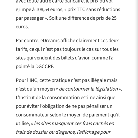
avec toute autre carte bancaire, le prix du vol
grimpe à 108,54 euros, « prix TTC sans réductions
par passager ». Soit une différence de prix de 25
euros.
Par contre, eDreams affiche clairement ces deux
tarifs, ce qui n’est pas toujours le cas sur tous les
sites qui vendent des billets d’avion comme l’a
pointé la DGCCRF.
Pour l’INC, cette pratique n’est pas illégale mais
n’est qu’un moyen «
de contourner la législation
».
L’Institut de la consommation estime ainsi que
pour éviter l’obligation de ne pas pénaliser un
consommateur selon le moyen de paiement qu’il
utilise, «
les sites masquent ces frais cachés en
frais de dossier ou d’agence, l’affichage pour