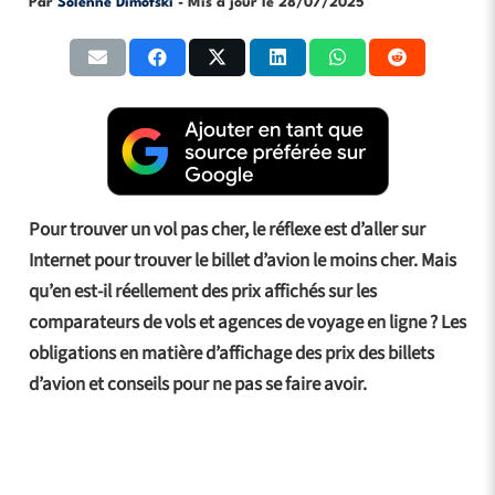
Par
Solenne Dimofski
- Mis à jour le
28/07/2025
Pour trouver un vol pas cher, le réflexe est d’aller sur
Internet pour trouver le billet d’avion le moins cher. Mais
qu’en est-il réellement des prix affichés sur les
comparateurs de vols et agences de voyage en ligne ? Les
obligations en matière d’affichage des prix des billets
d’avion et conseils pour ne pas se faire avoir.