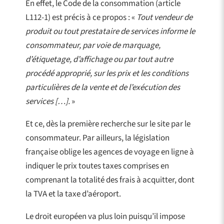
En effet, le Code de la consommation (article
L112-1) est précis à ce propos : «
Tout vendeur de
produit ou tout prestataire de services informe le
consommateur, par voie de marquage,
d’étiquetage, d’affichage ou par tout autre
procédé approprié, sur les prix et les conditions
particulières de la vente et de l’exécution des
services […].
»
Et ce, dès la première recherche sur le site par le
consommateur. Par ailleurs, la législation
française oblige les agences de voyage en ligne à
indiquer le prix toutes taxes comprises en
comprenant la totalité des frais à acquitter, dont
la TVA et la taxe d’aéroport.
Le droit européen va plus loin puisqu’il impose