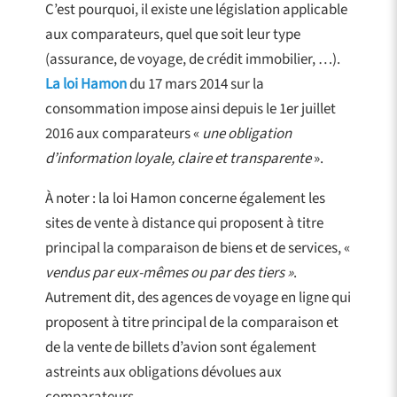
C’est pourquoi, il existe une législation applicable
aux comparateurs, quel que soit leur type
(assurance, de voyage, de crédit immobilier, …).
La loi Hamon
du 17 mars 2014 sur la
consommation impose ainsi depuis le 1er juillet
2016 aux comparateurs «
une obligation
d’information loyale, claire et transparente
».
À noter : la loi Hamon concerne également les
sites de vente à distance qui proposent à titre
principal la comparaison de biens et de services, «
vendus par eux-mêmes ou par des tiers »
.
Autrement dit, des agences de voyage en ligne qui
proposent à titre principal de la comparaison et
de la vente de billets d’avion sont également
astreints aux obligations dévolues aux