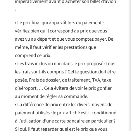
impérativement avant d’acheter son billet d’avion
:
• Le prix final qui apparaît lors du paiement :
vérifiez bien qu’il correspond au prix que vous
avez vu au départ et que vous comptez payer. De
même, il faut vérifier les prestations que
comprend ce prix.
• Les frais inclus ou non dans le prix proposé : tous
les frais sont-ils compris ? Cette question doit être
posée. Frais de dossier, de traitement, TVA, taxe
d’aéroport, … Cela évitera de voir le prix gonfler
au moment de régler sa commande.
• La différence de prix entre les divers moyens de
paiement utilisés : le prix affiché est-il conditionné
à l’utilisation d’une carte bancaire en particulier ?
Si oui, il faut regarder quel est le prix que vous