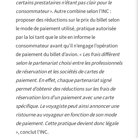
certains prestataires n’étant pas clair pour le
consommateur
». Autre combine selon l’INC :
proposer des réductions sur le prix du billet selon
le mode de paiement utilisé, pratique autorisée
par la loi tant que le site en informe le
consommateur avant qu’il n’engage l’opération
de paiement du billet d’avion. «
Les frais diffèrent
selon le partenariat choisi entre les professionnels
de réservation et les sociétés de cartes de
paiement. En effet, chaque partenariat signé
permet d’obtenir des réductions sur les frais de
réservation lors d’un paiement avec une carte
spécifique. Le voyagiste peut ainsi annoncer une
ristourne au voyageur en fonction de son mode
de paiement. Cette pratique devient donc légale
», conclut l’INC.