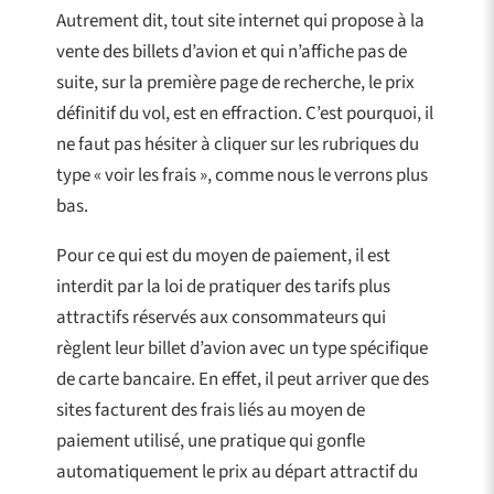
Autrement dit, tout site internet qui propose à la
vente des billets d’avion et qui n’affiche pas de
suite, sur la première page de recherche, le prix
définitif du vol, est en effraction. C’est pourquoi, il
ne faut pas hésiter à cliquer sur les rubriques du
type « voir les frais », comme nous le verrons plus
bas.
Pour ce qui est du moyen de paiement, il est
interdit par la loi de pratiquer des tarifs plus
attractifs réservés aux consommateurs qui
règlent leur billet d’avion avec un type spécifique
de carte bancaire. En effet, il peut arriver que des
sites facturent des frais liés au moyen de
paiement utilisé, une pratique qui gonfle
automatiquement le prix au départ attractif du