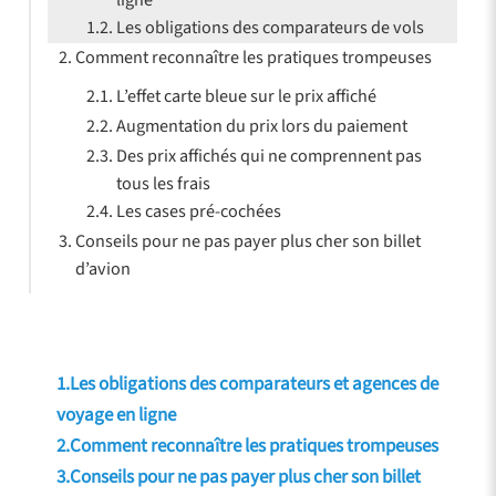
Les obligations des comparateurs de vols
Comment reconnaître les pratiques trompeuses
L’effet carte bleue sur le prix affiché
Augmentation du prix lors du paiement
Des prix affichés qui ne comprennent pas
tous les frais
Les cases pré-cochées
Conseils pour ne pas payer plus cher son billet
d’avion
1.Les obligations des comparateurs et agences de
voyage en ligne
2.Comment reconnaître les pratiques trompeuses
3.Conseils pour ne pas payer plus cher son billet