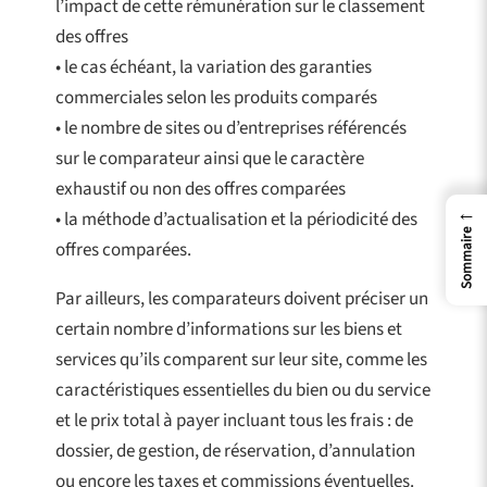
l’impact de cette rémunération sur le classement
des offres
• le cas échéant, la variation des garanties
commerciales selon les produits comparés
• le nombre de sites ou d’entreprises référencés
sur le comparateur ainsi que le caractère
exhaustif ou non des offres comparées
←
• la méthode d’actualisation et la périodicité des
Sommaire
offres comparées.
Par ailleurs, les comparateurs doivent préciser un
certain nombre d’informations sur les biens et
services qu’ils comparent sur leur site, comme les
caractéristiques essentielles du bien ou du service
et le prix total à payer incluant tous les frais : de
dossier, de gestion, de réservation, d’annulation
ou encore les taxes et commissions éventuelles.