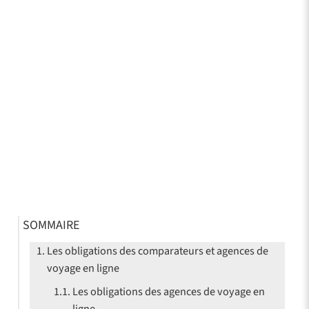
SOMMAIRE
Les obligations des comparateurs et agences de
voyage en ligne
Les obligations des agences de voyage en
ligne