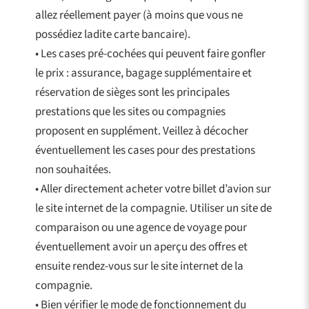
allez réellement payer (à moins que vous ne
possédiez ladite carte bancaire).
• Les cases pré-cochées qui peuvent faire gonfler
le prix : assurance, bagage supplémentaire et
réservation de sièges sont les principales
prestations que les sites ou compagnies
proposent en supplément. Veillez à décocher
éventuellement les cases pour des prestations
non souhaitées.
• Aller directement acheter votre billet d’avion sur
le site internet de la compagnie. Utiliser un site de
comparaison ou une agence de voyage pour
éventuellement avoir un aperçu des offres et
ensuite rendez-vous sur le site internet de la
compagnie.
• Bien vérifier le mode de fonctionnement du