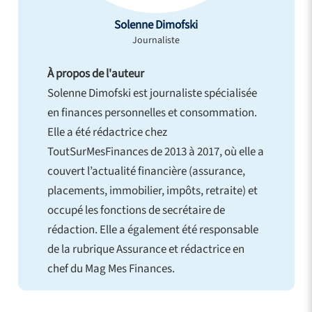
Solenne Dimofski
Journaliste
À propos de l'auteur
Solenne Dimofski est journaliste spécialisée
en finances personnelles et consommation.
Elle a été rédactrice chez
ToutSurMesFinances de 2013 à 2017, où elle a
couvert l’actualité financière (assurance,
placements, immobilier, impôts, retraite) et
occupé les fonctions de secrétaire de
rédaction. Elle a également été responsable
de la rubrique Assurance et rédactrice en
chef du Mag Mes Finances.