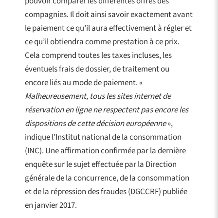
pouvoir comparer les différentes offres des
compagnies. Il doit ainsi savoir exactement avant
le paiement ce qu’il aura effectivement à régler et
ce qu’il obtiendra comme prestation à ce prix.
Cela comprend toutes les taxes incluses, les
éventuels frais de dossier, de traitement ou
encore liés au mode de paiement. «
Malheureusement, tous les sites internet de
réservation en ligne ne respectent pas encore les
dispositions de cette décision européenne
»,
indique l’Institut national de la consommation
(INC). Une affirmation confirmée par la dernière
enquête sur le sujet effectuée par la Direction
générale de la concurrence, de la consommation
et de la répression des fraudes (DGCCRF) publiée
en janvier 2017.