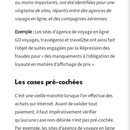
ou moins importants, ont été identifiées pour une
vingtaine de sites, répartis entre des agences de
voyage en ligne, et des compagnies aériennes.
Exemple :
Les sites d’agence de voyage en ligne
GO voyages, travelgenio et travel2be ont ainsi fait
l’objet de suites engagées par la Répression des
fraudes pour « des manquements à l’obligation de
loyauté en matière d’affichage de prix ».
Les cases pré-cochées
C’est une vieille marotte lorsque l’on effectue des
achats sur Internet. Avant de valider tout
paiement, il faut impérativement vérifier
qu’aucune case non-désirée n’est pas pré-cochée.
Par exemple, les sites d’agence de voyage en ligne