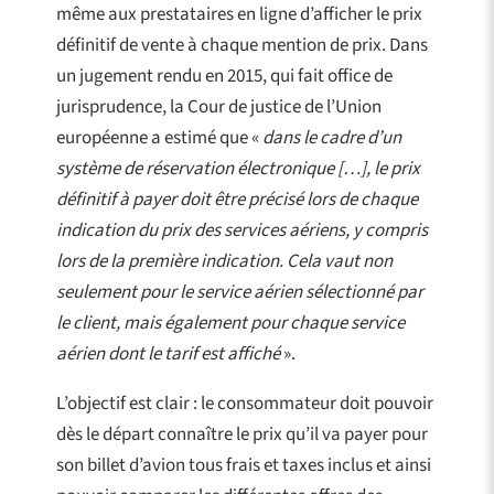
même aux prestataires en ligne d’afficher le prix
définitif de vente à chaque mention de prix. Dans
un jugement rendu en 2015, qui fait office de
jurisprudence, la Cour de justice de l’Union
européenne a estimé que «
dans le cadre d’un
système de réservation électronique […], le prix
définitif à payer doit être précisé lors de chaque
indication du prix des services aériens, y compris
lors de la première indication. Cela vaut non
seulement pour le service aérien sélectionné par
le client, mais également pour chaque service
aérien dont le tarif est affiché
».
L’objectif est clair : le consommateur doit pouvoir
dès le départ connaître le prix qu’il va payer pour
son billet d’avion tous frais et taxes inclus et ainsi