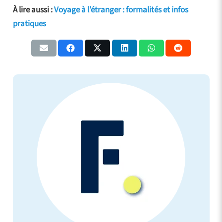
À lire aussi :
Voyage à l’étranger : formalités et infos
pratiques