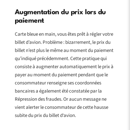
Augmentation du prix lors du
paiement
Carte bleue en main, vous êtes prêt à régler votre
billet d’avion. Problème : bizarrement, le prix du
billet n’est plus le même au moment du paiement
qu’indiqué précédemment. Cette pratique qui
consiste à augmenter automatiquement le prix à
payer au moment du paiement pendant que le
consommateur renseigne ses coordonnées
bancaires a également été constatée par la
Répression des fraudes. Or aucun message ne
vient alerter le consommateur de cette hausse
subite du prix du billet d‘avion.