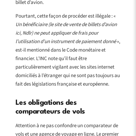
billet d’avion.
Pourtant, cette façon de procéder est illégale : «
Un bénéficiaire (le site de vente de billets d’avion
ici, Ndlr) ne peut appliquer de frais pour
l’utilisation d’un instrument de paiement donné
»,
est-il mentionné dans le Code monétaire et
financier. L’INC note qu’il faut être
particulièrement vigilant avec les sites internet
domiciliés à l’étranger qui ne sont pas toujours au
fait des législations française et européenne.
Les obligations des
comparateurs de vols
Attention à ne pas confondre un comparateur de
vols et une agence de voyage en ligne. Le premier