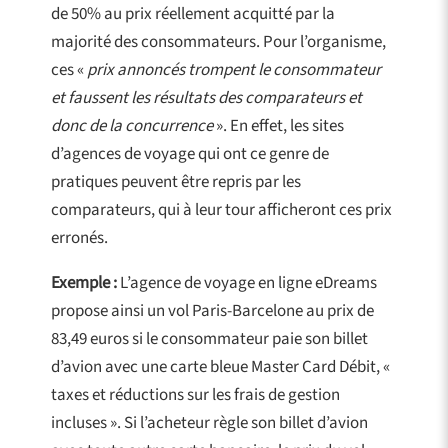
de 50% au prix réellement acquitté par la
majorité des consommateurs. Pour l’organisme,
ces «
prix annoncés trompent le consommateur
et faussent les résultats des comparateurs et
donc de la concurrence
». En effet, les sites
d’agences de voyage qui ont ce genre de
pratiques peuvent être repris par les
comparateurs, qui à leur tour afficheront ces prix
erronés.
Exemple :
L’agence de voyage en ligne eDreams
propose ainsi un vol Paris-Barcelone au prix de
83,49 euros si le consommateur paie son billet
d’avion avec une carte bleue Master Card Débit, «
taxes et réductions sur les frais de gestion
incluses ». Si l’acheteur règle son billet d’avion