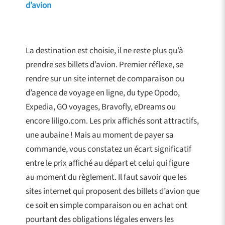
d’avion
La destination est choisie, il ne reste plus qu’à
prendre ses billets d’avion. Premier réflexe, se
rendre sur un site internet de comparaison ou
d’agence de voyage en ligne, du type Opodo,
Expedia, GO voyages, Bravofly, eDreams ou
encore liligo.com. Les prix affichés sont attractifs,
une aubaine ! Mais au moment de payer sa
commande, vous constatez un écart significatif
entre le prix affiché au départ et celui qui figure
au moment du règlement. Il faut savoir que les
sites internet qui proposent des billets d’avion que
ce soit en simple comparaison ou en achat ont
pourtant des obligations légales envers les