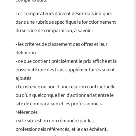
comparateurs.
Les comparateurs doivent désormais indiquer
dans une rubrique spécifique le fonctionnement
du service de comparaison, à savoir :
• les critères de classement des offres et leur
définition
• ce que contient précisément le prix affiché et la
possibilité que des frais supplémentaires soient
ajoutés
• l’existence ou non d’une relation contractuelle
ou d’un quelconque lien d’actionnariat entre le
site de comparaison et les professionnels
référencés
• si le site est ou non rémunéré par les
professionnels référencés, et le cas échéant,