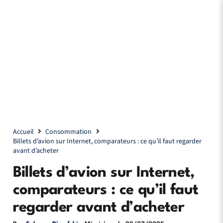
Accueil
Consommation
Billets d’avion sur Internet, comparateurs : ce qu’il faut regarder
avant d’acheter
Billets d’avion sur Internet,
comparateurs : ce qu’il faut
regarder avant d’acheter