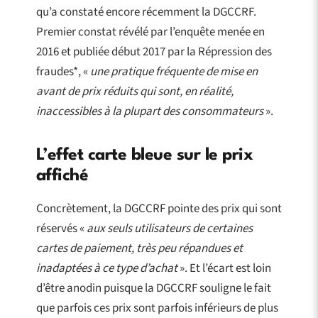
qu’a constaté encore récemment la DGCCRF.
Premier constat révélé par l’enquête menée en
2016 et publiée début 2017 par la Répression des
fraudes*, «
une pratique fréquente de mise en
avant de prix réduits qui sont, en réalité,
inaccessibles à la plupart des consommateurs
».
L’effet carte bleue sur le prix
affiché
Concrètement, la DGCCRF pointe des prix qui sont
réservés «
aux seuls utilisateurs de certaines
cartes de paiement, très peu répandues et
inadaptées à ce type d’achat
». Et l’écart est loin
d’être anodin puisque la DGCCRF souligne le fait
que parfois ces prix sont parfois inférieurs de plus