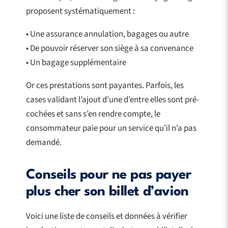
proposent systématiquement :
• Une assurance annulation, bagages ou autre
• De pouvoir réserver son siège à sa convenance
• Un bagage supplémentaire
Or ces prestations sont payantes. Parfois, les
cases validant l’ajout d’une d’entre elles sont pré-
cochées et sans s’en rendre compte, le
consommateur paie pour un service qu’il n’a pas
demandé.
Conseils pour ne pas payer
plus cher son billet d’avion
Voici une liste de conseils et données à vérifier