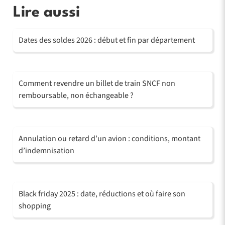
Lire aussi
Dates des soldes 2026 : début et fin par département
Comment revendre un billet de train SNCF non
remboursable, non échangeable ?
Annulation ou retard d’un avion : conditions, montant
d’indemnisation
Black friday 2025 : date, réductions et où faire son
shopping