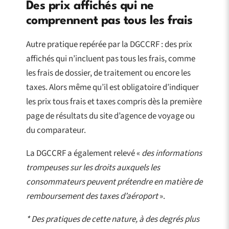
Des prix affichés qui ne
comprennent pas tous les frais
Autre pratique repérée par la DGCCRF : des prix
affichés qui n’incluent pas tous les frais, comme
les frais de dossier, de traitement ou encore les
taxes. Alors même qu’il est obligatoire d’indiquer
les prix tous frais et taxes compris dès la première
page de résultats du site d’agence de voyage ou
du comparateur.
La DGCCRF a également relevé «
des informations
trompeuses sur les droits auxquels les
consommateurs peuvent prétendre en matière de
remboursement des taxes d’aéroport
».
* Des pratiques de cette nature, à des degrés plus