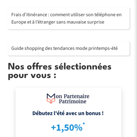
Frais d’itinérance : comment utiliser son téléphone en
Europe et à l’étranger sans mauvaise surprise
Guide shopping des tendances mode printemps-été
Nos offres sélectionnées
pour vous :