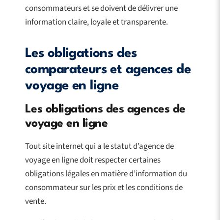
consommateurs et se doivent de délivrer une
information claire, loyale et transparente.
Les obligations des
comparateurs et agences de
voyage en ligne
Les obligations des agences de
voyage en ligne
Tout site internet qui a le statut d’agence de
voyage en ligne doit respecter certaines
obligations légales en matière d’information du
consommateur sur les prix et les conditions de
vente.