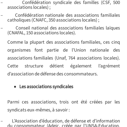
–
Confédération syndicale des familles (CSF, 500
associations locales) ;
–
Confédération nationale des associations familiales
catholiques (CNAFC, 350 associations locales) ;
–
Conseil national des associations familiales laïques
(CNAFAL, 150 associations locales).
Comme la plupart des associations familiales, ces cinq
organismes font partie de l’Union nationale des
associations familiales (Unaf, 764 associations locales).
Cette structure détient également l’agrément
d’association de défense des consommateurs.
Les associations syndicales
Parmi ces associations, trois ont été créées par les
syndicats eux-mêmes, à savoir :
–
L’Association d’éducation, de défense et d’information
du consommateur (Adeic, créée par l’UNSA-Education,