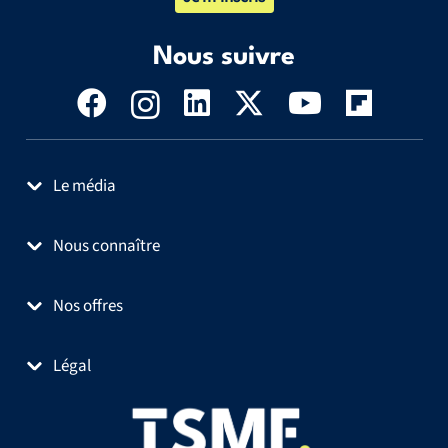
Nous suivre
Le média
Nous connaître
Nos offres
Légal