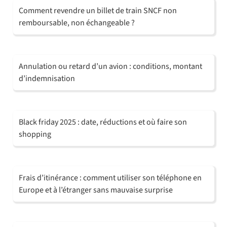
Comment revendre un billet de train SNCF non
remboursable, non échangeable ?
Annulation ou retard d’un avion : conditions, montant
d’indemnisation
Black friday 2025 : date, réductions et où faire son
shopping
Frais d’itinérance : comment utiliser son téléphone en
Europe et à l’étranger sans mauvaise surprise