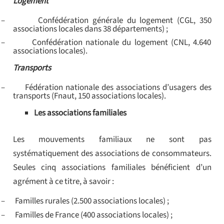
Logement
–
Confédération générale du logement (CGL, 350
associations locales dans 38 départements) ;
–
Confédération nationale du logement (CNL, 4.640
associations locales).
Transports
–
Fédération nationale des associations d’usagers des
transports (Fnaut, 150 associations locales).
Les associations familiales
Les mouvements familiaux ne sont pas
systématiquement des associations de consommateurs.
Seules cinq associations familiales bénéficient d’un
agrément à ce titre, à savoir :
–
Familles rurales (2.500 associations locales) ;
–
Familles de France (400 associations locales) ;