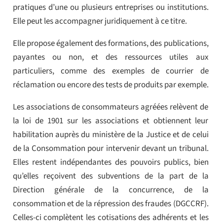
pratiques d’une ou plusieurs entreprises ou institutions.
Elle peut les accompagner juridiquement à ce titre.
Elle propose également des formations, des publications,
payantes ou non, et des ressources utiles aux
particuliers, comme des exemples de courrier de
réclamation ou encore des tests de produits par exemple.
Les associations de consommateurs agréées relèvent de
la loi de 1901 sur les associations et obtiennent leur
habilitation auprès du ministère de la Justice et de celui
de la Consommation pour intervenir devant un tribunal.
Elles restent indépendantes des pouvoirs publics, bien
qu’elles reçoivent des subventions de la part de la
Direction générale de la concurrence, de la
consommation et de la répression des fraudes (DGCCRF).
Celles-ci complètent les cotisations des adhérents et les