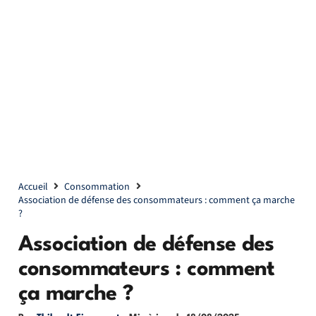
Accueil
Consommation
Association de défense des consommateurs : comment ça marche
?
Association de défense des
consommateurs : comment
ça marche ?