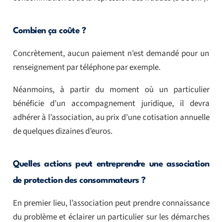
Combien ça coûte ?
Concrètement, aucun paiement n’est demandé pour un
renseignement par téléphone par exemple.
Néanmoins, à partir du moment où un particulier
bénéficie d’un accompagnement juridique, il devra
adhérer à l’association, au prix d’une cotisation annuelle
de quelques dizaines d’euros.
Quelles actions peut entreprendre une association
de protection des consommateurs ?
En premier lieu, l’association peut prendre connaissance
du problème et éclairer un particulier sur les démarches