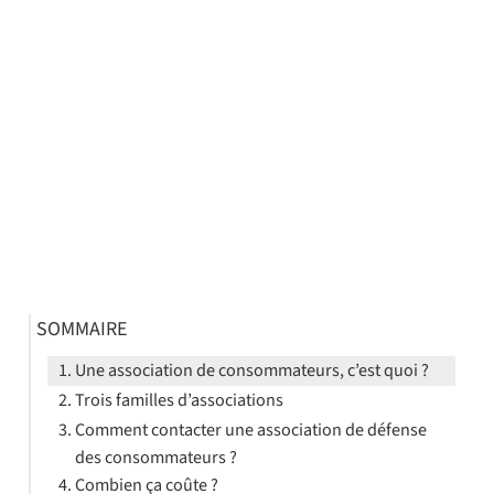
SOMMAIRE
Une association de consommateurs, c’est quoi ?
Trois familles d’associations
Comment contacter une association de défense
des consommateurs ?
Combien ça coûte ?