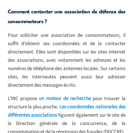
Comment contacter une association de défense des
consommateurs ?
Pour solliciter une association de consommateurs, il
suffit d’obtenir ses coordonnées et de la contacter
directement. Elles sont disponibles sur les sites internet
des associations, avec notamment les adresses et les
numéros de téléphone des antennes locales. Sur certains
sites, les internautes peuvent aussi leur adresser
directement des messages écrits.
L’INC propose
un moteur de recherche
pour trouver la
structure la plus proche.
Les coordonnées nationales des
différentes associations
figurent également sur le site de
la Direction générale de la concurrence, de la
consommation et de la répression des fraudes (DGCCRF).