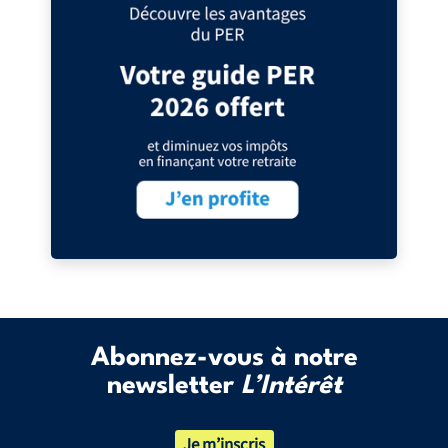
Abonnez-vous à notre
newsletter
L’Intérêt
Je m’inscris