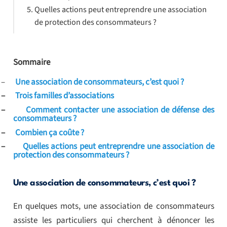
Quelles actions peut entreprendre une association
de protection des consommateurs ?
Sommaire
–
Une association de consommateurs, c’est quoi ?
–
Trois familles d’associations
–
Comment contacter une association de défense des
consommateurs ?
–
Combien ça coûte ?
–
Quelles actions peut entreprendre une association de
protection des consommateurs ?
Une association de consommateurs, c’est quoi ?
En quelques mots, une association de consommateurs
assiste les particuliers qui cherchent à dénoncer les