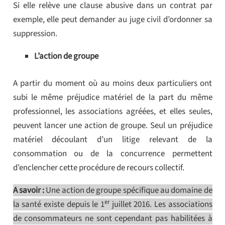
Si elle relève une clause abusive dans un contrat par
exemple, elle peut demander au juge civil d’ordonner sa
suppression.
L’action de groupe
A partir du moment où au moins deux particuliers ont
subi le même préjudice matériel de la part du même
professionnel, les associations agréées, et elles seules,
peuvent lancer une action de groupe. Seul un préjudice
matériel découlant d’un litige relevant de la
consommation ou de la concurrence permettent
d’enclencher cette procédure de recours collectif.
A savoir :
Une action de groupe spécifique au domaine de
er
la santé existe depuis le 1
juillet 2016. Les associations
de consommateurs ne sont cependant pas habilitées à