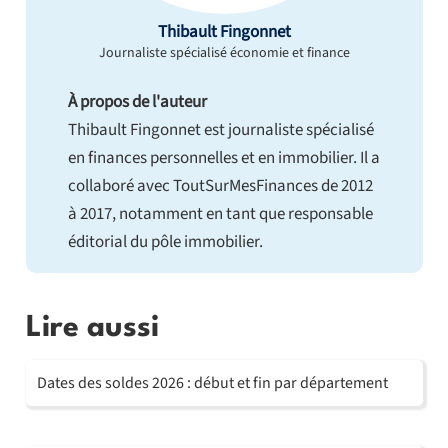
Thibault Fingonnet
Journaliste spécialisé économie et finance
À propos de l'auteur
Thibault Fingonnet est journaliste spécialisé
en finances personnelles et en immobilier. Il a
collaboré avec ToutSurMesFinances de 2012
à 2017, notamment en tant que responsable
éditorial du pôle immobilier.
Lire aussi
Dates des soldes 2026 : début et fin par département