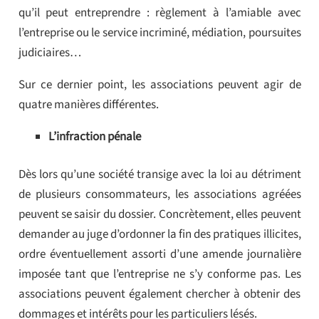
qu’il peut entreprendre : règlement à l’amiable avec
l’entreprise ou le service incriminé, médiation, poursuites
judiciaires…
Sur ce dernier point, les associations peuvent agir de
quatre manières différentes.
L’infraction pénale
Dès lors qu’une société transige avec la loi au détriment
de plusieurs consommateurs, les associations agréées
peuvent se saisir du dossier. Concrètement, elles peuvent
demander au juge d’ordonner la fin des pratiques illicites,
ordre éventuellement assorti d’une amende journalière
imposée tant que l’entreprise ne s’y conforme pas. Les
associations peuvent également chercher à obtenir des
dommages et intérêts pour les particuliers lésés.