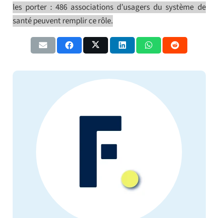
les porter : 486 associations d’usagers du système de
santé peuvent remplir ce rôle.