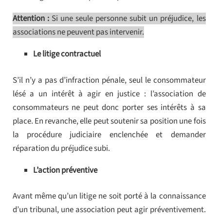
Attention :
Si une seule personne subit un préjudice, les
associations ne peuvent pas intervenir.
Le litige contractuel
S’il n’y a pas d’infraction pénale, seul le consommateur
lésé a un intérêt à agir en justice : l’association de
consommateurs ne peut donc porter ses intérêts à sa
place. En revanche, elle peut soutenir sa position une fois
la procédure judiciaire enclenchée et demander
réparation du préjudice subi.
L’action préventive
Avant même qu’un litige ne soit porté à la connaissance
d’un tribunal, une association peut agir préventivement.