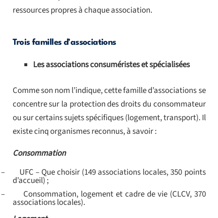
ressources propres à chaque association.
Trois familles d’associations
Les associations consuméristes et spécialisées
Comme son nom l’indique, cette famille d’associations se
concentre sur la protection des droits du consommateur
ou sur certains sujets spécifiques (logement, transport). Il
existe cinq organismes reconnus, à savoir :
Consommation
–
UFC – Que choisir (149 associations locales, 350 points
d’accueil) ;
–
Consommation, logement et cadre de vie (CLCV, 370
associations locales).