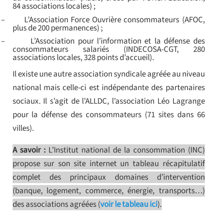
84 associations locales) ;
–
L’Association Force Ouvrière consommateurs (AFOC,
plus de 200 permanences) ;
–
L’Association pour l’information et la défense des
consommateurs salariés (INDECOSA-CGT, 280
associations locales, 328 points d’accueil).
Il existe une autre association syndicale agréée au niveau
national mais celle-ci est indépendante des partenaires
sociaux. Il s’agit de l’ALLDC, l’association Léo Lagrange
pour la défense des consommateurs (71 sites dans 66
villes).
A savoir :
L’Institut national de la consommation (INC)
propose sur son site internet un tableau récapitulatif
complet des principaux domaines d’intervention
(banque, logement, commerce, énergie, transports…)
des associations agréées (
voir le tableau ici
).