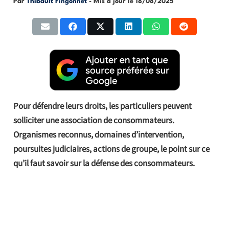
Par
Thibault Fingonnet
- Mis à jour le
18/08/2025
Pour défendre leurs droits, les particuliers peuvent
solliciter une association de consommateurs.
Organismes reconnus, domaines d’intervention,
poursuites judiciaires, actions de groupe, le point sur ce
qu’il faut savoir sur la défense des consommateurs.