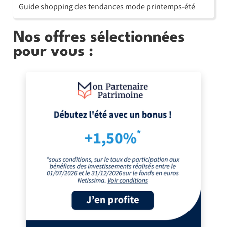
Guide shopping des tendances mode printemps-été
Nos offres sélectionnées
pour vous :