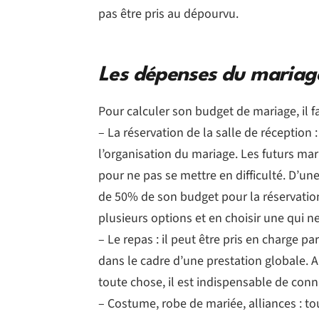
pas être pris au dépourvu.
Les dépenses du mariag
Pour calculer son budget de mariage, il 
– La réservation de la salle de réception 
l’organisation du mariage. Les futurs mari
pour ne pas se mettre en difficulté. D’une
de 50% de son budget pour la réservation
plusieurs options et en choisir une qui n
– Le repas : il peut être pris en charge pa
dans le cadre d’une prestation globale. A
toute chose, il est indispensable de conna
– Costume, robe de mariée, alliances : t