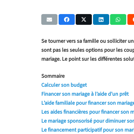
Se tourner vers sa famille ou solliciter
sont pas les seules options pour les coup
mariage. Le point sur les différentes solu
Sommaire
Calculer son budget
Financer son mariage à l’aide d’un prêt
L’aide familiale pour financer son mariag
Les aides financières pour financer son 
Le mariage sponsorisé pour diminuer so
Le financement participatif pour son mar