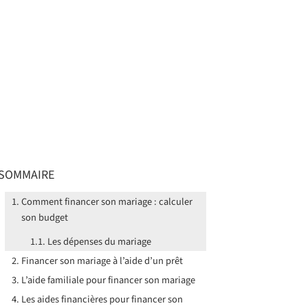
SOMMAIRE
Comment financer son mariage : calculer
son budget
Les dépenses du mariage
Financer son mariage à l’aide d’un prêt
L’aide familiale pour financer son mariage
Les aides financières pour financer son