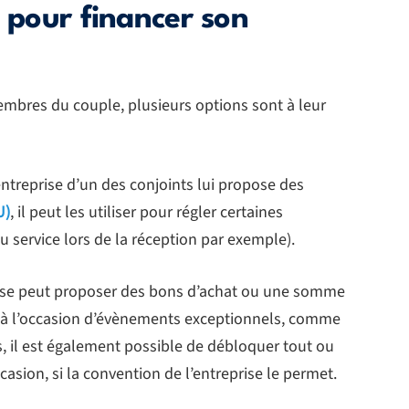
s pour financer son
embres du couple, plusieurs options sont à leur
’entreprise d’un des conjoints lui propose des
U)
, il peut les utiliser pour régler certaines
 service lors de la réception par exemple).
ise peut proposer des bons d’achat ou une somme
 à l’occasion d’évènements exceptionnels, comme
s, il est également possible de débloquer tout ou
casion, si la convention de l’entreprise le permet.