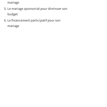
mariage
Le mariage sponsorisé pour diminuer son
budget
Le financement participatif pour son
mariage