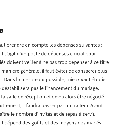
e
faut prendre en compte les dépenses suivantes :
: il s’agit d’un poste de dépenses crucial pour
és doivent veiller à ne pas trop dépenser à ce titre
 manière générale, il faut éviter de consacrer plus
. Dans la mesure du possible, mieux vaut étudier
e déstabilisera pas le financement du mariage.
r la salle de réception et devra alors être négocié
utrement, il faudra passer par un traiteur. Avant
ître le nombre d’invités et de repas à servir.
out dépend des goûts et des moyens des mariés.