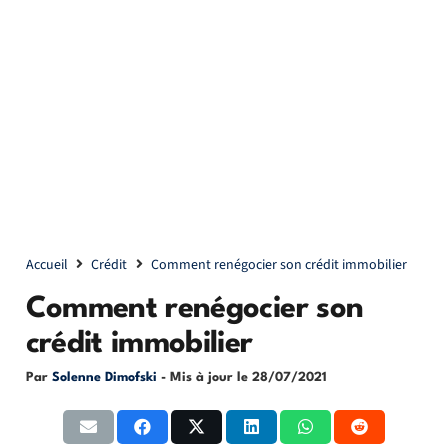
Accueil
Crédit
Comment renégocier son crédit immobilier
Comment renégocier son
crédit immobilier
Par
Solenne Dimofski
- Mis à jour le
28/07/2021