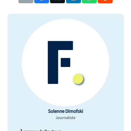
Solenne Dimofski
Journaliste