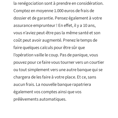
la renégociation sont à prendre en considération.
Comptez en moyenne 1.000 euros de frais de
dossier et de garantie. Pensez également à votre
assurance emprunteur ! En effet, il y a 10 ans,
vous n’aviez peut-être pas la même santé et son
coût peut avoir augmenté. Prenez le temps de
faire quelques calculs pour être sûr que
l’opération vaille le coup. Pas de panique, vous
pouvez pour ce faire vous tourner vers un courtier
ou tout simplement vers une autre banque qui se
chargera de les faire à votre place. Et ce, sans
aucun frais. La nouvelle banque rapatriera
également vos comptes ainsi que vos
prélèvements automatiques.