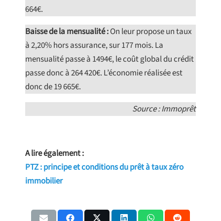
664€.
Baisse de la mensualité :
On leur propose un taux
à 2,20% hors assurance, sur 177 mois. La
mensualité passe à 1494€, le coût global du crédit
passe donc à 264 420€. L’économie réalisée est
donc de 19 665€.
Source : Immoprêt
A lire également :
PTZ : principe et conditions du prêt à taux zéro
immobilier