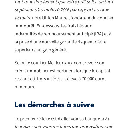
faut tout simplement que votre prêt soit à un taux
supérieur d’au moins 0,70% par rapport au taux
actuel
», note Ulrich Maurel, fondateur du courtier
Immoprêt. En-dessous, les frais liés aux
indemnités de remboursement anticipé (IRA) et à
la prise d’une nouvelle garantie risquent d’être
supérieurs au gain généré.
Selon le courtier Meilleurtaux.com, revoir son
crédit immobilier est pertinent lorsque le capital
restant dû, hors intérêts, s’élève à 70.000 euros
minimum.
Les démarches à suivre
Le premier réflexe est d’aller voir sa banque. «
Et
leur dire : soit vous me faites une proposition, soit