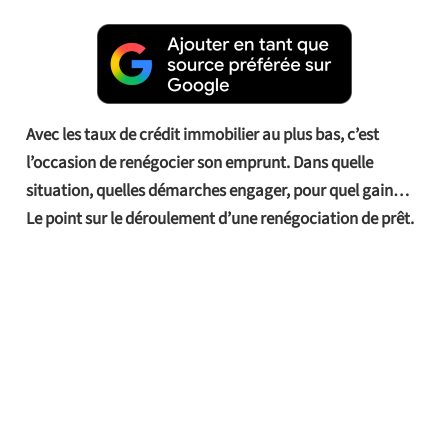
Avec les taux de crédit immobilier au plus bas, c’est
l’occasion de renégocier son emprunt. Dans quelle
situation, quelles démarches engager, pour quel gain…
Le point sur le déroulement d’une renégociation de prêt.