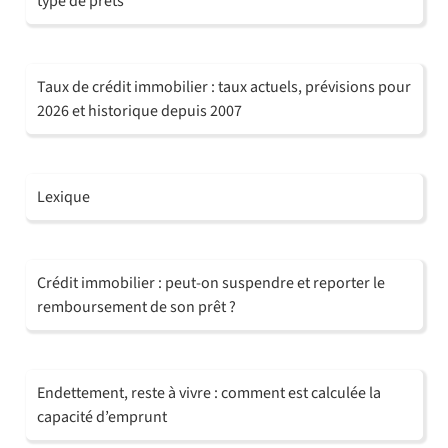
type de prêts
Taux de crédit immobilier : taux actuels, prévisions pour
2026 et historique depuis 2007
Lexique
Crédit immobilier : peut-on suspendre et reporter le
remboursement de son prêt ?
Endettement, reste à vivre : comment est calculée la
capacité d’emprunt