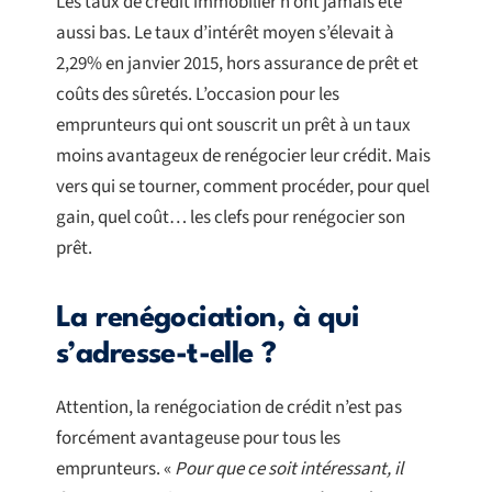
Les taux de crédit immobilier n’ont jamais été
aussi bas. Le taux d’intérêt moyen s’élevait à
2,29% en janvier 2015, hors assurance de prêt et
coûts des sûretés. L’occasion pour les
emprunteurs qui ont souscrit un prêt à un taux
moins avantageux de renégocier leur crédit. Mais
vers qui se tourner, comment procéder, pour quel
gain, quel coût… les clefs pour renégocier son
prêt.
La renégociation, à qui
s’adresse-t-elle ?
Attention, la renégociation de crédit n’est pas
forcément avantageuse pour tous les
emprunteurs. «
Pour que ce soit intéressant, il