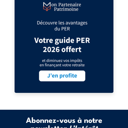
Abonnez-vous à notre