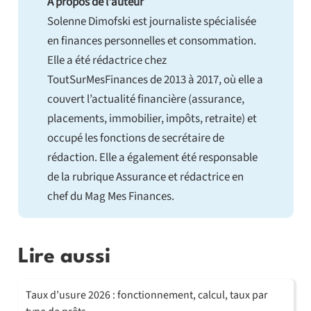
À propos de l'auteur
Solenne Dimofski est journaliste spécialisée
en finances personnelles et consommation.
Elle a été rédactrice chez
ToutSurMesFinances de 2013 à 2017, où elle a
couvert l’actualité financière (assurance,
placements, immobilier, impôts, retraite) et
occupé les fonctions de secrétaire de
rédaction. Elle a également été responsable
de la rubrique Assurance et rédactrice en
chef du Mag Mes Finances.
Lire aussi
Taux d’usure 2026 : fonctionnement, calcul, taux par