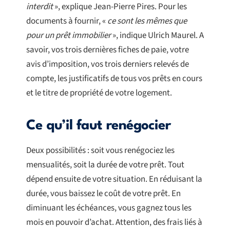
interdit
», explique Jean-Pierre Pires. Pour les
documents à fournir, «
ce sont les mêmes que
pour un prêt immobilier
», indique Ulrich Maurel. A
savoir, vos trois dernières fiches de paie, votre
avis d’imposition, vos trois derniers relevés de
compte, les justificatifs de tous vos prêts en cours
et le titre de propriété de votre logement.
Ce qu’il faut renégocier
Deux possibilités : soit vous renégociez les
mensualités, soit la durée de votre prêt. Tout
dépend ensuite de votre situation. En réduisant la
durée, vous baissez le coût de votre prêt. En
diminuant les échéances, vous gagnez tous les
mois en pouvoir d’achat. Attention, des frais liés à