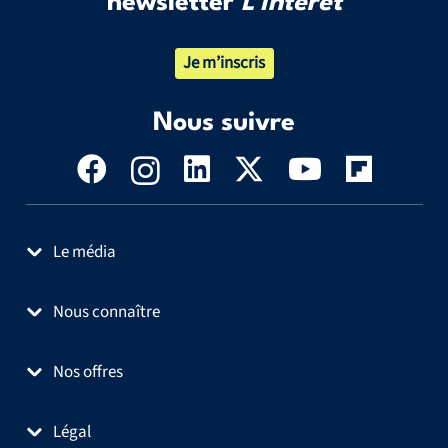
newsletter
L’Intérêt
Je m’inscris
Nous suivre
Le média
Nous connaître
Nos offres
Légal