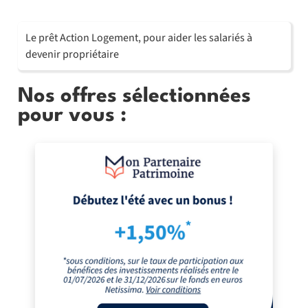
Le prêt Action Logement, pour aider les salariés à
devenir propriétaire
Nos offres sélectionnées
pour vous :