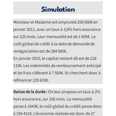
Simulation
Monsieur et Madame ont emprunté 258 000€ en
janvier 2011, avec un taux à 3,8% hors assurance
sur 225 mois. Leur mensualité est de 1 605€. Le
coût global de crédit à la date de demande de
renégociation est de 284 085€.
En janvier 2015, le capital restant dû est de 218
133€. Les indemnités de remboursement anticipé
et les frais s’élèvent à 7 500€. Ils cherchent donc à
refinancer 225 633€.
Baisse de la durée :
On leur propose un taux à 2%
hors assurance, sur 156 mois. La mensualité
passe à 1643€, le coût global du crédit passe donc
à 256 421€. L’économie réalisée est donc de 27