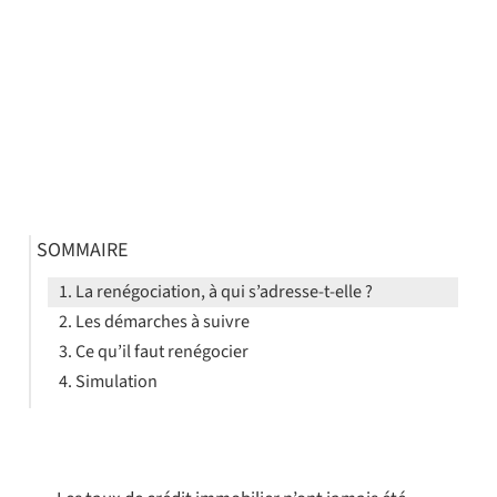
SOMMAIRE
La renégociation, à qui s’adresse-t-elle ?
Les démarches à suivre
Ce qu’il faut renégocier
Simulation