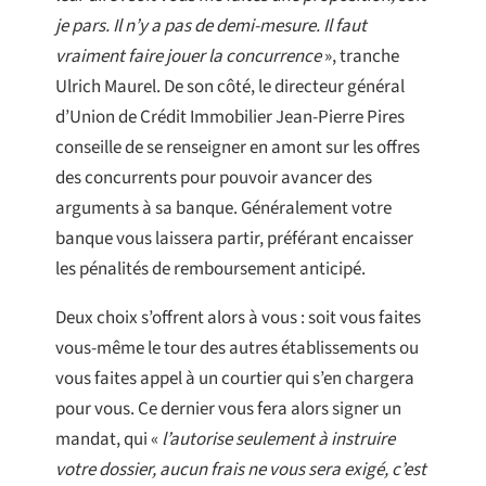
je pars. Il n’y a pas de demi-mesure. Il faut
vraiment faire jouer la concurrence
», tranche
Ulrich Maurel. De son côté, le directeur général
d’Union de Crédit Immobilier Jean-Pierre Pires
conseille de se renseigner en amont sur les offres
des concurrents pour pouvoir avancer des
arguments à sa banque. Généralement votre
banque vous laissera partir, préférant encaisser
les pénalités de remboursement anticipé.
Deux choix s’offrent alors à vous : soit vous faites
vous-même le tour des autres établissements ou
vous faites appel à un courtier qui s’en chargera
pour vous. Ce dernier vous fera alors signer un
mandat, qui «
l’autorise seulement à instruire
votre dossier, aucun frais ne vous sera exigé, c’est