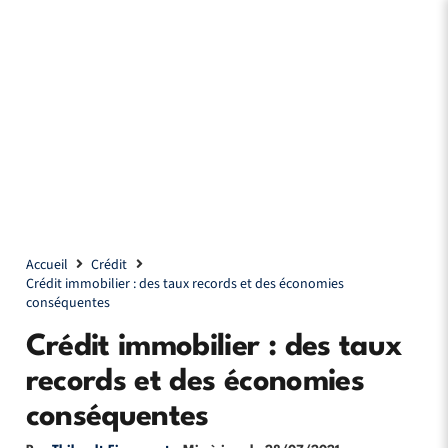
Accueil
Crédit
Crédit immobilier : des taux records et des économies
conséquentes
Crédit immobilier : des taux
records et des économies
conséquentes