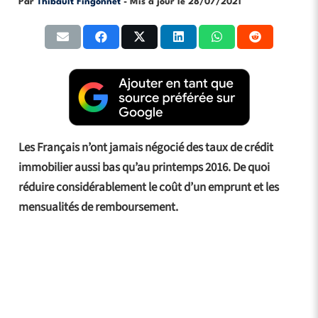
Par
Thibault Fingonnet
- Mis à jour le
28/07/2021
Les Français n’ont jamais négocié des taux de crédit
immobilier aussi bas qu’au printemps 2016. De quoi
réduire considérablement le coût d’un emprunt et les
mensualités de remboursement.