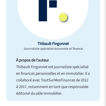
Thibault Fingonnet
Journaliste spécialisé économie et finance
À propos de l'auteur
Thibault Fingonnet est journaliste spécialisé
en finances personnelles et en immobilier. Il a
collaboré avec ToutSurMesFinances de 2012
à 2017, notamment en tant que responsable
éditorial du pôle immobilier.