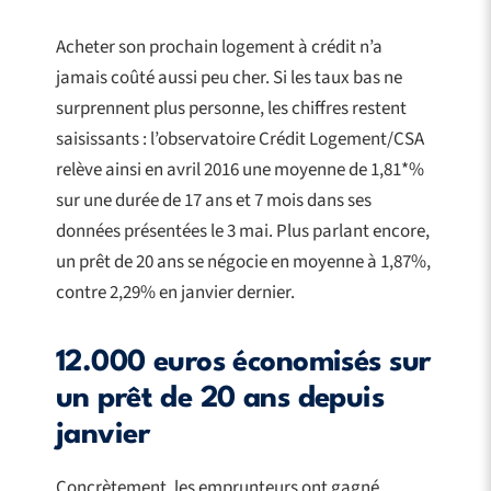
Acheter son prochain logement à crédit n’a
jamais coûté aussi peu cher. Si les taux bas ne
surprennent plus personne, les chiffres restent
saisissants : l’observatoire Crédit Logement/CSA
relève ainsi en avril 2016 une moyenne de 1,81*%
sur une durée de 17 ans et 7 mois dans ses
données présentées le 3 mai. Plus parlant encore,
un prêt de 20 ans se négocie en moyenne à 1,87%,
contre 2,29% en janvier dernier.
12.000 euros économisés sur
un prêt de 20 ans depuis
janvier
Concrètement, les emprunteurs ont gagné