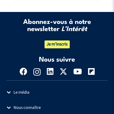
Abonnez-vous à notre
newsletter
L’Intérêt
Je m’inscris
Nous suivre
Le média
Nous connaître