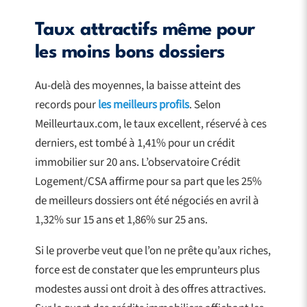
Taux attractifs même pour
les moins bons dossiers
Au-delà des moyennes, la baisse atteint des
records pour
les meilleurs profils
. Selon
Meilleurtaux.com, le taux excellent, réservé à ces
derniers, est tombé à 1,41% pour un crédit
immobilier sur 20 ans. L’observatoire Crédit
Logement/CSA affirme pour sa part que les 25%
de meilleurs dossiers ont été négociés en avril à
1,32% sur 15 ans et 1,86% sur 25 ans.
Si le proverbe veut que l’on ne prête qu’aux riches,
force est de constater que les emprunteurs plus
modestes aussi ont droit à des offres attractives.