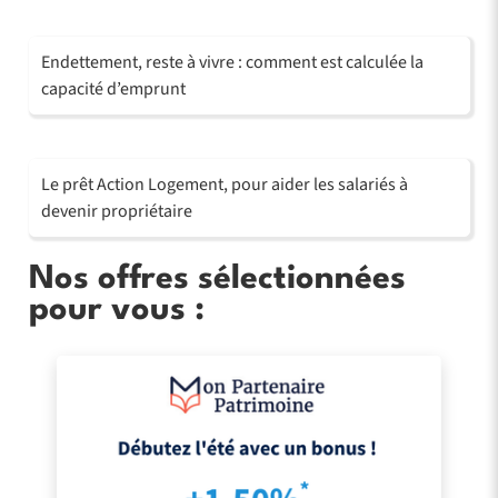
Endettement, reste à vivre : comment est calculée la
capacité d’emprunt
Le prêt Action Logement, pour aider les salariés à
devenir propriétaire
Nos offres sélectionnées
pour vous :