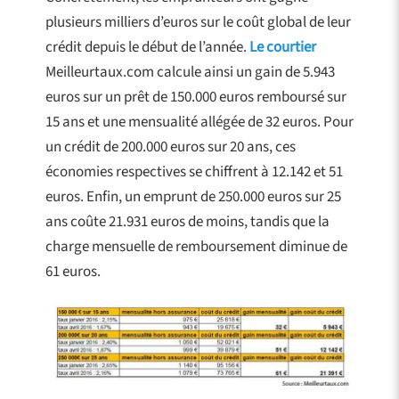
plusieurs milliers d’euros sur le coût global de leur
crédit depuis le début de l’année.
Le courtier
Meilleurtaux.com calcule ainsi un gain de 5.943
euros sur un prêt de 150.000 euros remboursé sur
15 ans et une mensualité allégée de 32 euros. Pour
un crédit de 200.000 euros sur 20 ans, ces
économies respectives se chiffrent à 12.142 et 51
euros. Enfin, un emprunt de 250.000 euros sur 25
ans coûte 21.931 euros de moins, tandis que la
charge mensuelle de remboursement diminue de
61 euros.