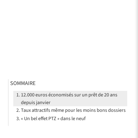
SOMMAIRE
12.000 euros économisés sur un prêt de 20 ans
depuis janvier
Taux attractifs même pour les moins bons dossiers
« Un bel effet PTZ » dans le neuf