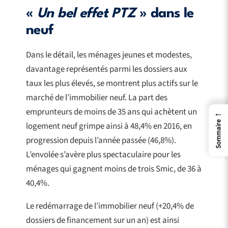
«
Un bel effet PTZ
» dans le
neuf
Dans le détail, les ménages jeunes et modestes,
davantage représentés parmi les dossiers aux
taux les plus élevés, se montrent plus actifs sur le
marché de l’immobilier neuf. La part des
emprunteurs de moins de 35 ans qui achètent un
←
Sommaire
logement neuf grimpe ainsi à 48,4% en 2016, en
progression depuis l’année passée (46,8%).
L’envolée s’avère plus spectaculaire pour les
ménages qui gagnent moins de trois Smic, de 36 à
40,4%.
Le redémarrage de l’immobilier neuf (+20,4% de
dossiers de financement sur un an) est ainsi