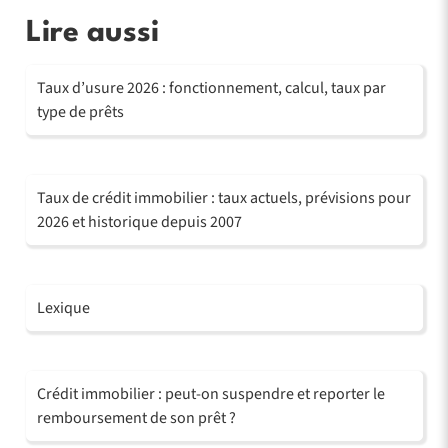
Lire aussi
Taux d’usure 2026 : fonctionnement, calcul, taux par
type de prêts
Taux de crédit immobilier : taux actuels, prévisions pour
2026 et historique depuis 2007
Lexique
Crédit immobilier : peut-on suspendre et reporter le
remboursement de son prêt ?