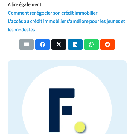
A lire également
Comment renégocier son crédit immobilier
L’accès au crédit immobilier s’améliore pour les jeunes et
les modestes