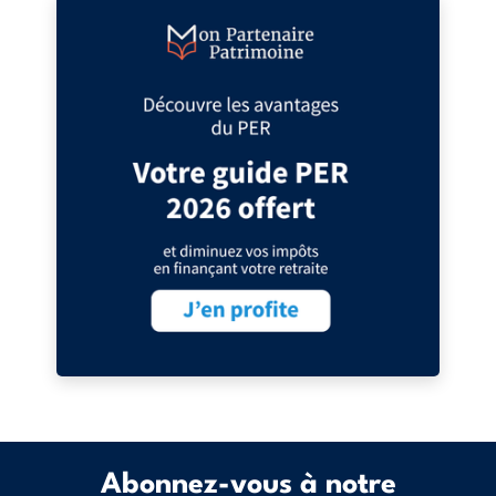
Abonnez-vous à notre