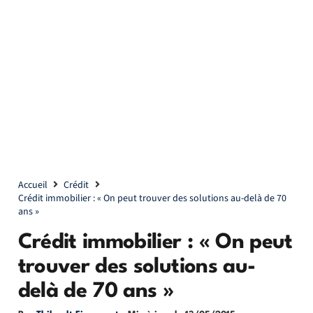
Accueil
Crédit
Crédit immobilier : « On peut trouver des solutions au-delà de 70
ans »
Crédit immobilier : « On peut
trouver des solutions au-
delà de 70 ans »