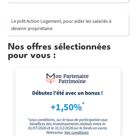
Le prêt Action Logement, pour aider les salariés à
devenir propriétaire
Nos offres sélectionnées
pour vous :