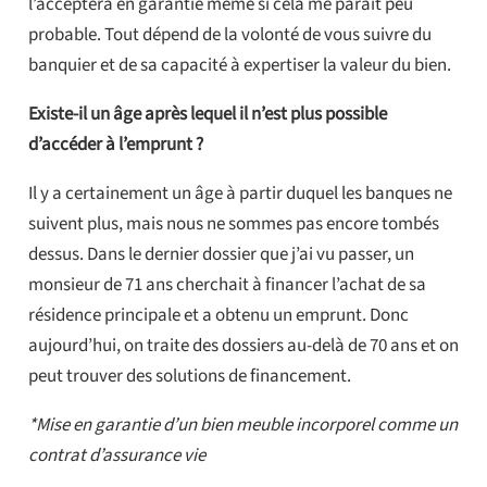
l’acceptera en garantie même si cela me paraît peu
probable. Tout dépend de la volonté de vous suivre du
banquier et de sa capacité à expertiser la valeur du bien.
Existe-il un âge après lequel il n’est plus possible
d’accéder à l’emprunt ?
Il y a certainement un âge à partir duquel les banques ne
suivent plus, mais nous ne sommes pas encore tombés
dessus. Dans le dernier dossier que j’ai vu passer, un
monsieur de 71 ans cherchait à financer l’achat de sa
résidence principale et a obtenu un emprunt. Donc
aujourd’hui, on traite des dossiers au-delà de 70 ans et on
peut trouver des solutions de financement.
*Mise en garantie d’un bien meuble incorporel comme un
contrat d’assurance vie