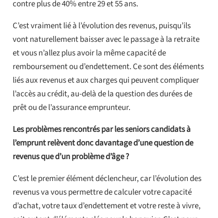
contre plus de 40% entre 29 et 55 ans.
C’est vraiment lié à l’évolution des revenus, puisqu’ils
vont naturellement baisser avec le passage à la retraite
et vous n’allez plus avoir la même capacité de
remboursement ou d’endettement. Ce sont des éléments
liés aux revenus et aux charges qui peuvent compliquer
l’accès au crédit, au-delà de la question des durées de
prêt ou de l’assurance emprunteur.
Les problèmes rencontrés par les seniors candidats à
l’emprunt relèvent donc davantage d’une question de
revenus que d’un problème d’âge ?
C’est le premier élément déclencheur, car l’évolution des
revenus va vous permettre de calculer votre capacité
d’achat, votre taux d’endettement et votre reste à vivre,