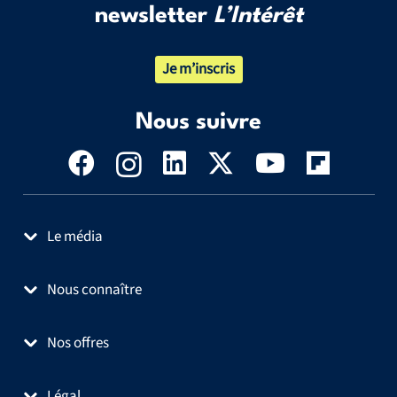
newsletter
L’Intérêt
Je m’inscris
Nous suivre
Le média
Nous connaître
Nos offres
Légal