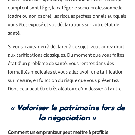
comptent sont l’âge, la catégorie socio-professionnelle
(cadre ou non cadre), les risques professionnels auxquels
vous êtes exposé et vos déclarations sur votre état de
santé.
Si vous n’avez rien à déclarer à ce sujet, vous aurez droit
aux tarifications classiques. Du moment que vous faites
état d’un problème de santé, vous rentrez dans des
formalités médicales et vous allez avoir une tarification
sur mesure, en fonction du risque que vous présentez.
Donc cela peut être très aléatoire d’un dossier à l’autre.
« Valoriser le patrimoine lors de
la négociation »
Comment un emprunteur peut mettre à profit le