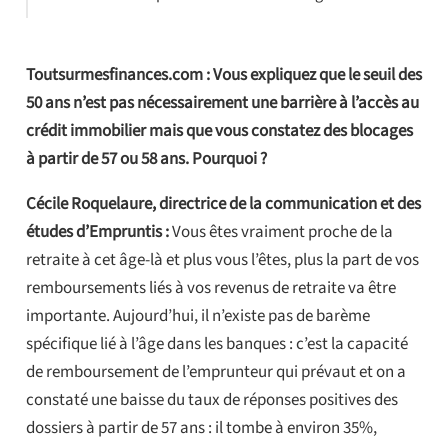
Toutsurmesfinances.com : Vous expliquez que le seuil des
50 ans n’est pas nécessairement une barrière à l’accès au
crédit immobilier mais que vous constatez des blocages
à partir de 57 ou 58 ans. Pourquoi ?
Cécile Roquelaure, directrice de la communication et des
études d’Empruntis :
Vous êtes vraiment proche de la
retraite à cet âge-là et plus vous l’êtes, plus la part de vos
remboursements liés à vos revenus de retraite va être
importante. Aujourd’hui, il n’existe pas de barème
spécifique lié à l’âge dans les banques : c’est la capacité
de remboursement de l’emprunteur qui prévaut et on a
constaté une baisse du taux de réponses positives des
dossiers à partir de 57 ans : il tombe à environ 35%,