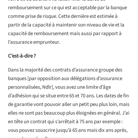
remboursement sur ce qui est acceptable par la banque
comme prise de risque. Cette dernière est estimée à
partir de la capacité à maintenir son niveau de vie et la
capacité de remboursement mais aussi par rapport à
l’assurance emprunteur.
C’est-à-dire ?
Dans la majorité des contrats d’assurance groupe des
banques [par opposition aux délégations d’assurance
personnalisées, Ndlr], vous avez une limite d’âge
d’adhésion qui se situe entre 65 et 70 ans. Les dates de fin
de garantie vont pouvoir aller un petit peu plus loin, mais
elles ne sont pas beaucoup plus éloignées en général. J’ai
en tête un contrat qui s’arrêtait à 75 ans par exemple :
vous pouvez souscrire jusqu’à 65 ans mais dix ans après,