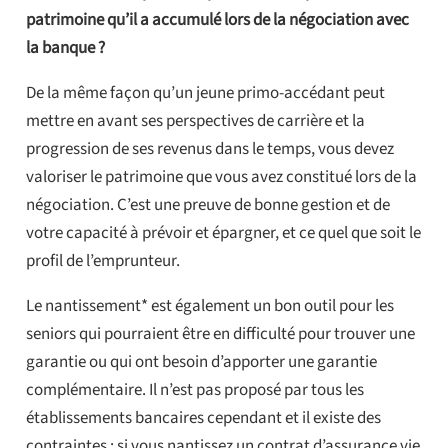
patrimoine qu’il a accumulé lors de la négociation avec
la banque ?
De la même façon qu’un jeune primo-accédant peut
mettre en avant ses perspectives de carrière et la
progression de ses revenus dans le temps, vous devez
valoriser le patrimoine que vous avez constitué lors de la
négociation. C’est une preuve de bonne gestion et de
votre capacité à prévoir et épargner, et ce quel que soit le
profil de l’emprunteur.
Le nantissement* est également un bon outil pour les
seniors qui pourraient être en difficulté pour trouver une
garantie ou qui ont besoin d’apporter une garantie
complémentaire. Il n’est pas proposé par tous les
établissements bancaires cependant et il existe des
contraintes : si vous nantissez un contrat d’assurance vie