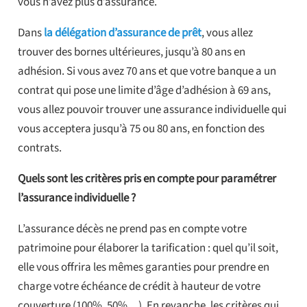
vous n’avez plus d’assurance.
Dans
la délégation d’assurance de prêt
, vous allez
trouver des bornes ultérieures, jusqu’à 80 ans en
adhésion. Si vous avez 70 ans et que votre banque a un
contrat qui pose une limite d’âge d’adhésion à 69 ans,
vous allez pouvoir trouver une assurance individuelle qui
vous acceptera jusqu’à 75 ou 80 ans, en fonction des
contrats.
Quels sont les critères pris en compte pour paramétrer
l’assurance individuelle ?
L’assurance décès ne prend pas en compte votre
patrimoine pour élaborer la tarification : quel qu’il soit,
elle vous offrira les mêmes garanties pour prendre en
charge votre échéance de crédit à hauteur de votre
couverture (100%, 50%…). En revanche, les critères qui