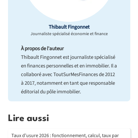
Thibault Fingonnet
Journaliste spécialisé économie et finance
À propos de l'auteur
Thibault Fingonnet est journaliste spécialisé
en finances personnelles et en immobilier. Il a
collaboré avec ToutSurMesFinances de 2012
à 2017, notamment en tant que responsable
éditorial du pôle immobilier.
Lire aussi
Taux d’usure 2026 : fonctionnement, calcul, taux par