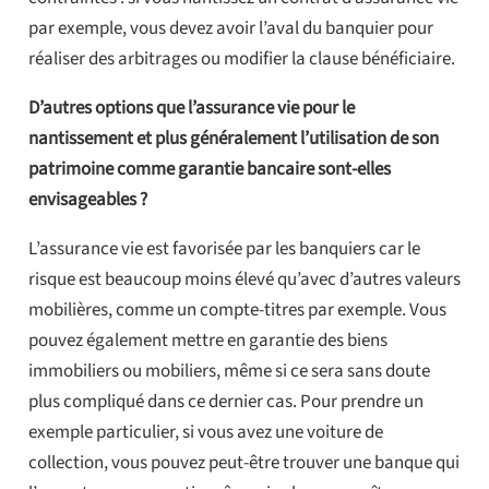
par exemple, vous devez avoir l’aval du banquier pour
réaliser des arbitrages ou modifier la clause bénéficiaire.
D’autres options que l’assurance vie pour le
nantissement et plus généralement l’utilisation de son
patrimoine comme garantie bancaire sont-elles
envisageables ?
L’assurance vie est favorisée par les banquiers car le
risque est beaucoup moins élevé qu’avec d’autres valeurs
mobilières, comme un compte-titres par exemple. Vous
pouvez également mettre en garantie des biens
immobiliers ou mobiliers, même si ce sera sans doute
plus compliqué dans ce dernier cas. Pour prendre un
exemple particulier, si vous avez une voiture de
collection, vous pouvez peut-être trouver une banque qui