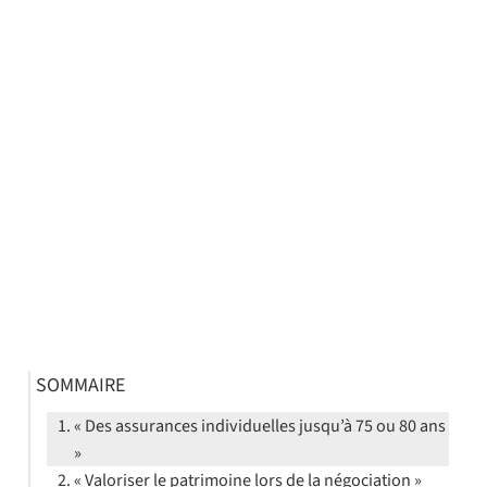
SOMMAIRE
« Des assurances individuelles jusqu’à 75 ou 80 ans
»
« Valoriser le patrimoine lors de la négociation »