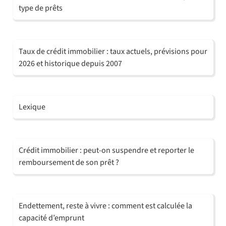
type de prêts
Taux de crédit immobilier : taux actuels, prévisions pour
2026 et historique depuis 2007
Lexique
Crédit immobilier : peut-on suspendre et reporter le
remboursement de son prêt ?
Endettement, reste à vivre : comment est calculée la
capacité d’emprunt