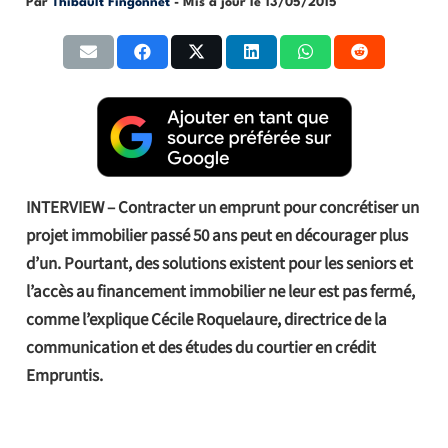
Par
Thibault Fingonnet
- Mis à jour le
13/05/2015
INTERVIEW – Contracter un emprunt pour concrétiser un
projet immobilier passé 50 ans peut en décourager plus
d’un. Pourtant, des solutions existent pour les seniors et
l’accès au financement immobilier ne leur est pas fermé,
comme l’explique Cécile Roquelaure, directrice de la
communication et des études du courtier en crédit
Empruntis.