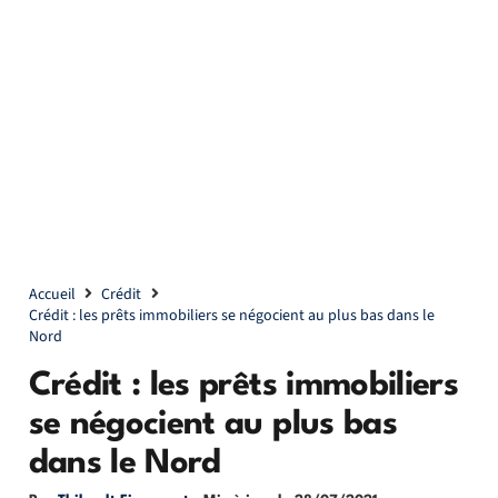
Accueil
Crédit
Crédit : les prêts immobiliers se négocient au plus bas dans le
Nord
Crédit : les prêts immobiliers
se négocient au plus bas
dans le Nord