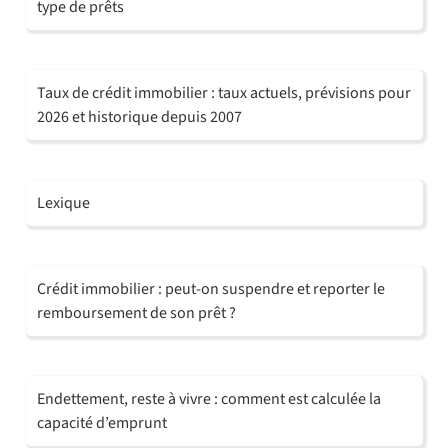
type de prêts
Taux de crédit immobilier : taux actuels, prévisions pour
2026 et historique depuis 2007
Lexique
Crédit immobilier : peut-on suspendre et reporter le
remboursement de son prêt ?
Endettement, reste à vivre : comment est calculée la
capacité d’emprunt