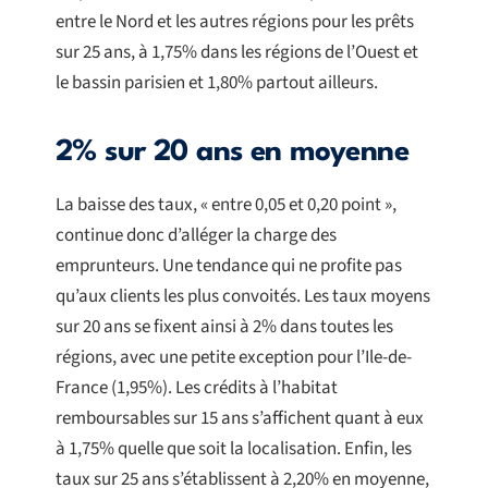
entre le Nord et les autres régions pour les prêts
sur 25 ans, à 1,75% dans les régions de l’Ouest et
le bassin parisien et 1,80% partout ailleurs.
2% sur 20 ans en moyenne
La baisse des taux, « entre 0,05 et 0,20 point »,
continue donc d’alléger la charge des
emprunteurs. Une tendance qui ne profite pas
qu’aux clients les plus convoités. Les taux moyens
sur 20 ans se fixent ainsi à 2% dans toutes les
régions, avec une petite exception pour l’Ile-de-
France (1,95%). Les crédits à l’habitat
remboursables sur 15 ans s’affichent quant à eux
à 1,75% quelle que soit la localisation. Enfin, les
taux sur 25 ans s’établissent à 2,20% en moyenne,