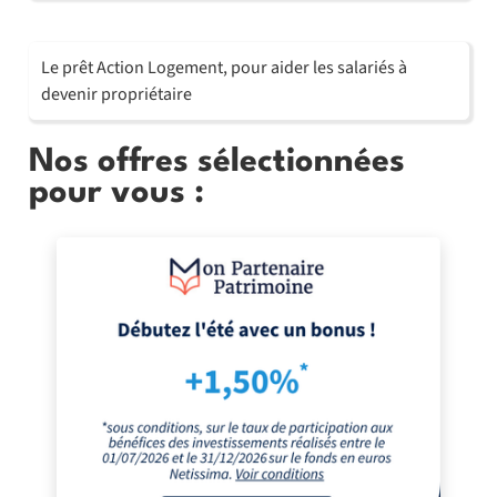
Le prêt Action Logement, pour aider les salariés à
devenir propriétaire
Nos offres sélectionnées
pour vous :