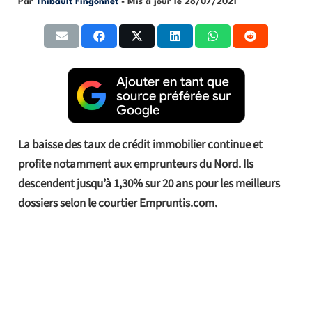
Par
Thibault Fingonnet
- Mis à jour le
28/07/2021
La baisse des taux de crédit immobilier continue et
profite notamment aux emprunteurs du Nord. Ils
descendent jusqu’à 1,30% sur 20 ans pour les meilleurs
dossiers selon le courtier Empruntis.com.