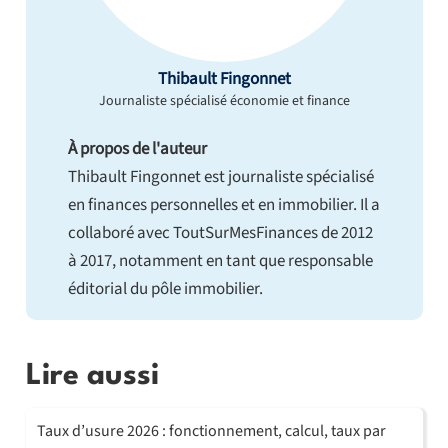
Thibault Fingonnet
Journaliste spécialisé économie et finance
À propos de l'auteur
Thibault Fingonnet est journaliste spécialisé
en finances personnelles et en immobilier. Il a
collaboré avec ToutSurMesFinances de 2012
à 2017, notamment en tant que responsable
éditorial du pôle immobilier.
Lire aussi
Taux d’usure 2026 : fonctionnement, calcul, taux par