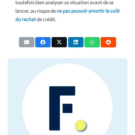
toutefois bien analyser sa situation avant de se
lancer, au risque de
ne pas pouvoir amortir le coût
du rachat
de crédit.