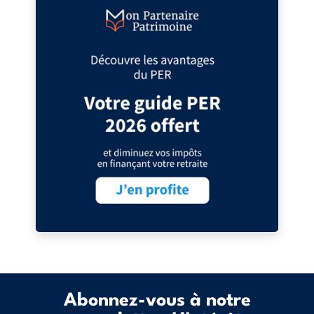
Abonnez-vous à notre