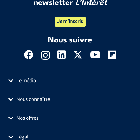
newsletter
L’Intérêt
Je m’inscris
Nous suivre
Le média
Nous connaître
Nos offres
Légal