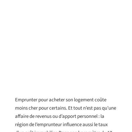
Emprunter pour acheter son logement coûte
moins cher pour certains. Et tout n’est pas qu’une
affaire de revenus ou d’apport personnel : la
région de l’emprunteur influence aussi le taux