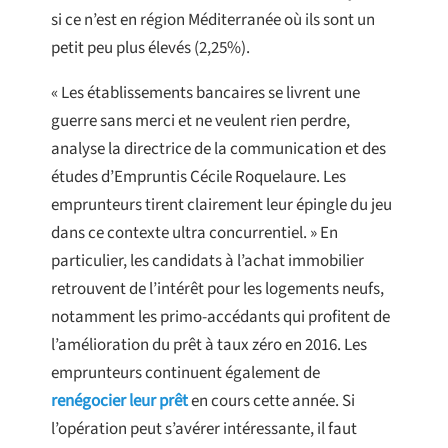
si ce n’est en région Méditerranée où ils sont un
petit peu plus élevés (2,25%).
« Les établissements bancaires se livrent une
guerre sans merci et ne veulent rien perdre,
analyse la directrice de la communication et des
études d’Empruntis Cécile Roquelaure. Les
emprunteurs tirent clairement leur épingle du jeu
dans ce contexte ultra concurrentiel. » En
particulier, les candidats à l’achat immobilier
retrouvent de l’intérêt pour les logements neufs,
notamment les primo-accédants qui profitent de
l’amélioration du prêt à taux zéro en 2016. Les
emprunteurs continuent également de
renégocier leur prêt
en cours cette année. Si
l’opération peut s’avérer intéressante, il faut