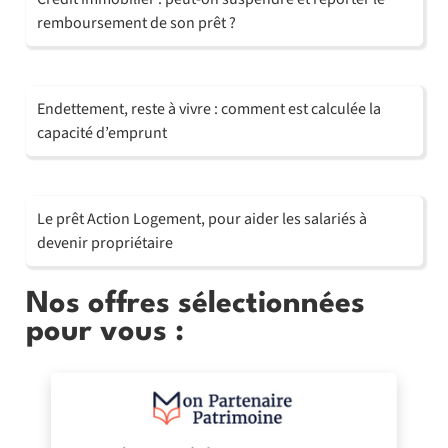
remboursement de son prêt ?
Endettement, reste à vivre : comment est calculée la
capacité d’emprunt
Le prêt Action Logement, pour aider les salariés à
devenir propriétaire
Nos offres sélectionnées
pour vous :