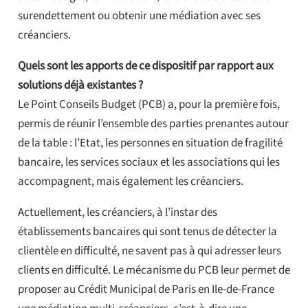
surendettement ou obtenir une médiation avec ses
créanciers.
Quels sont les apports de ce dispositif par rapport aux
solutions déjà existantes ?
Le Point Conseils Budget (PCB) a, pour la première fois,
permis de réunir l’ensemble des parties prenantes autour
de la table : l’Etat, les personnes en situation de fragilité
bancaire, les services sociaux et les associations qui les
accompagnent, mais également les créanciers.
Actuellement, les créanciers, à l’instar des
établissements bancaires qui sont tenus de détecter la
clientèle en difficulté, ne savent pas à qui adresser leurs
clients en difficulté. Le mécanisme du PCB leur permet de
proposer au Crédit Municipal de Paris en Ile-de-France