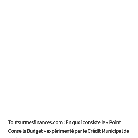
Toutsurmesfinances.com : En quoi consiste le « Point
Conseils Budget » expérimenté par le Crédit Municipal de