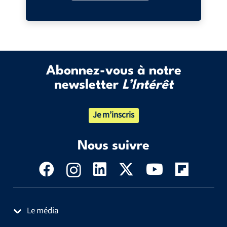
Abonnez-vous à notre
newsletter
L’Intérêt
Je m’inscris
Nous suivre
Le média