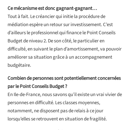
Ce mécanisme est donc gagnant-gagnant…
Tout à fait. Le créancier qui initie la procédure de
médiation espère un retour sur investissement. C’est
d’ailleurs le professionnel qui finance le Point Conseils
Budget de niveau 2. De son côté, le particulier en
difficulté, en suivant le plan d’amortissement, va pouvoir
améliorer sa situation grâce à un accompagnement
budgétaire.
Combien de personnes sont potentiellement concernées
par le Point Conseils Budget ?
En Ile-de-France, nous savons qu’il existe un vrai vivier de
personnes en difficulté. Les classes moyennes,
notamment, ne disposent pas de relais à ce jour
lorsqu’elles se retrouvent en situation de fragilité.