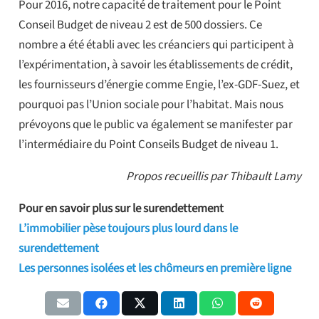
Pour 2016, notre capacité de traitement pour le Point
Conseil Budget de niveau 2 est de 500 dossiers. Ce
nombre a été établi avec les créanciers qui participent à
l’expérimentation, à savoir les établissements de crédit,
les fournisseurs d’énergie comme Engie, l’ex-GDF-Suez, et
pourquoi pas l’Union sociale pour l’habitat. Mais nous
prévoyons que le public va également se manifester par
l’intermédiaire du Point Conseils Budget de niveau 1.
Propos recueillis par Thibault Lamy
Pour en savoir plus sur le surendettement
L’immobilier pèse toujours plus lourd dans le
surendettement
Les personnes isolées et les chômeurs en première ligne