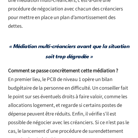
une médiation multi-créanciers, c’est-à-dire une
procédure de négociation avec chacun des créanciers
pour mettre en place un plan d’amortissement des
dettes.
« Médiation multi-créanciers avant que la situation
soit trop dégradée »
Comment se passe concrètement cette médiation ?
En premier lieu, le PCB de niveau 1 opère un bilan
budgétaire de la personne en difficulté. Un conseiller fait
le point sur ses éventuels droits à faire valoir, comme les
allocations logement, et regarde si certains postes de
dépense peuvent être réduits. Enfin, il vérifie s’il est
possible de négocier avec les créanciers. Si ce n’est pas le
cas, le lancement d’une procédure de surendettement