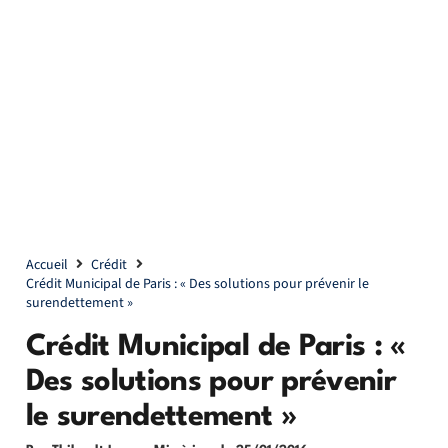
Accueil
Crédit
Crédit Municipal de Paris : « Des solutions pour prévenir le
surendettement »
Crédit Municipal de Paris : «
Des solutions pour prévenir
le surendettement »