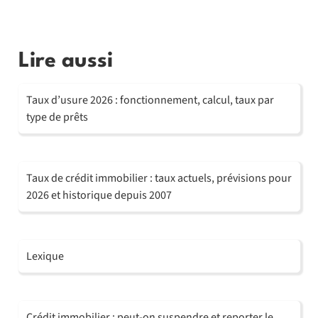
Lire aussi
Taux d’usure 2026 : fonctionnement, calcul, taux par
type de prêts
Taux de crédit immobilier : taux actuels, prévisions pour
2026 et historique depuis 2007
Lexique
Crédit immobilier : peut-on suspendre et reporter le