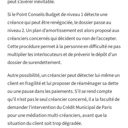
peut s’avérer inévitable.
Si le Point Conseils Budget de niveau 1 détecte une
créance qui peut être renégociée, le dossier passe au
niveau 2. Un plan d’amortissement est alors proposé aux
créanciers concernés qui décident ou non de l’accepter.
Cette procédure permet à la personne en difficulté ne pas
multiplier les interlocuteurs et de prévenir le dépôt d’un
dossier de surendettement.
Autre possibilité, un créancier peut détecter lui-même un
client en fragilité et lui proposer de réaménager sa dette
ou une pause dans les paiements. S’il se rend compte
qu’il n’est pas le seul créancier concerné, il a la faculté de
demander l’intervention du Crédit Municipal de Paris
pour une médiation multi-créanciers, avant que la
situation du client soit trop dégradée.