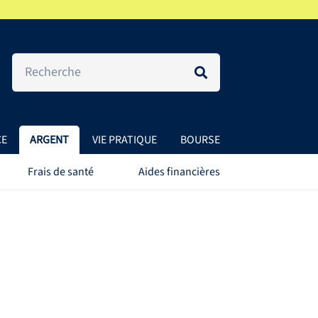
CE
ARGENT
VIE PRATIQUE
BOURSE
Frais de santé
Aides financières