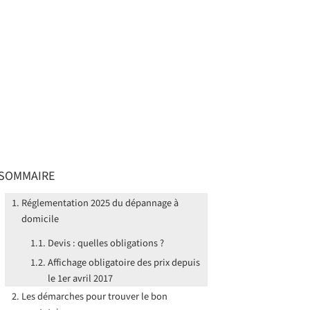
SOMMAIRE
Réglementation 2025 du dépannage à
domicile
Devis : quelles obligations ?
Affichage obligatoire des prix depuis
le 1er avril 2017
Les démarches pour trouver le bon