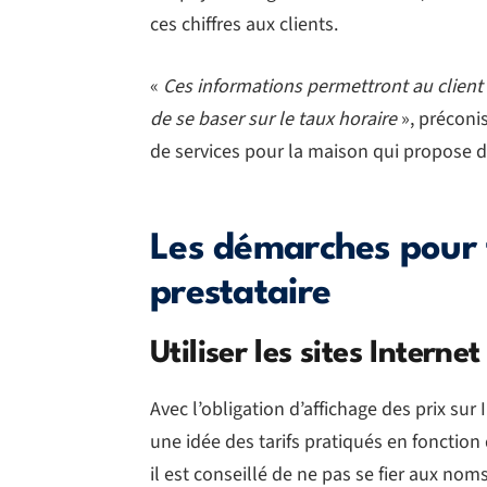
ces chiffres aux clients.
«
Ces informations permettront au client d
de se baser sur le taux horaire
», préconi
de services pour la maison qui propose d
Les démarches pour 
prestataire
Utiliser les sites Internet
Avec l’obligation d’affichage des prix sur 
une idée des tarifs pratiqués en fonction 
il est conseillé de ne pas se fier aux no