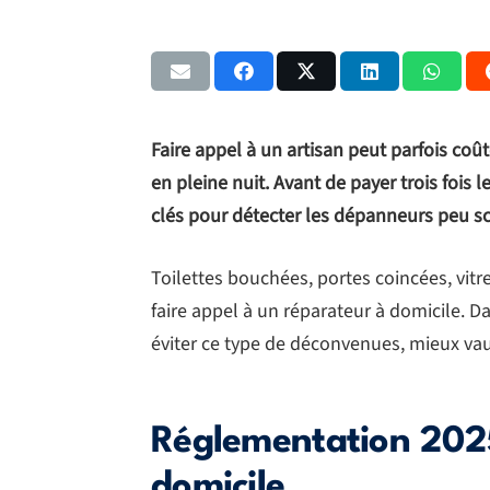
Faire appel à un artisan peut parfois coûte
en pleine nuit. Avant de payer trois fois 
clés pour détecter les dépanneurs peu s
Toilettes bouchées, portes coincées, vi
faire appel à un réparateur à domicile. Da
éviter ce type de déconvenues, mieux va
Réglementation 202
domicile