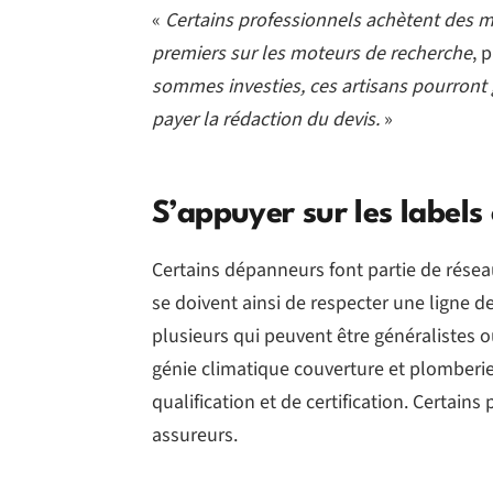
«
Certains professionnels achètent des mo
premiers sur les moteurs de recherche
, 
sommes investies, ces artisans pourront 
payer la rédaction du devis.
»
S’appuyer sur les labels o
Certains dépanneurs font partie de réseaux
se doivent ainsi de respecter une ligne d
plusieurs qui peuvent être généralistes 
génie climatique couverture et plomberi
qualification et de certification. Certain
assureurs.