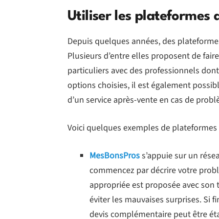
Utiliser les plateformes 
Depuis quelques années, des plateformes 
Plusieurs d’entre elles proposent de faire
particuliers avec des professionnels dont 
options choisies, il est également possibl
d’un service après-vente en cas de probl
Voici quelques exemples de plateformes e
MesBonsPros
s’appuie sur un résea
commencez par décrire votre problè
appropriée est proposée avec son ta
éviter les mauvaises surprises. Si 
devis complémentaire peut être éta