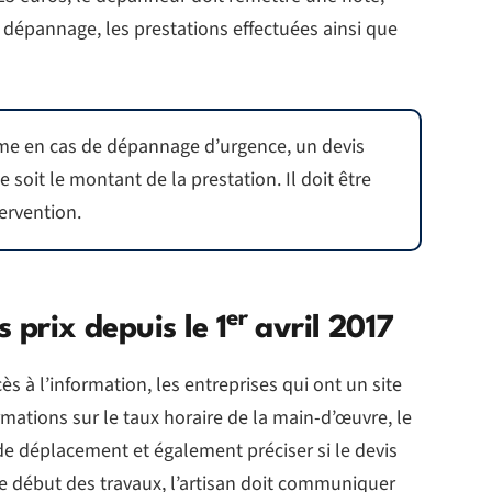
 dépannage, les prestations effectuées ainsi que
me en cas de dépannage d’urgence, un devis
ue soit le montant de la prestation. Il doit être
ervention.
er
 prix depuis le 1
avril 2017
ccès à l’information, les entreprises qui ont un site
mations sur le taux horaire de la main-d’œuvre, le
is de déplacement et également préciser si le devis
 le début des travaux, l’artisan doit communiquer