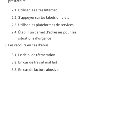
prestataire
Utiliser les sites Internet
S’appuyer sur les labels officiels
Utiliser les plateformes de services
Établir un carnet d’adresses pour les
situations d’urgence
Les recours en cas d’abus
Le délai de rétractation
En cas de travail mal fait
En cas de facture abusive