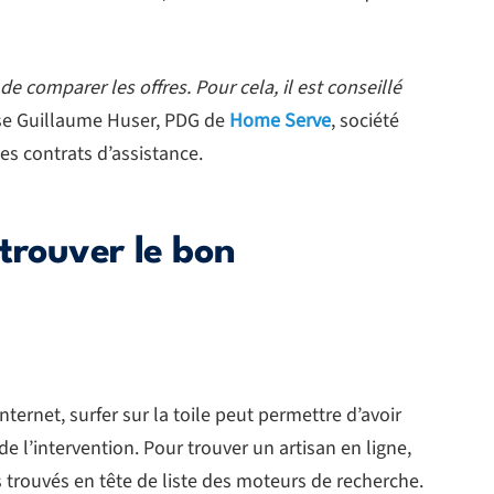
e comparer les offres. Pour cela, il est conseillé
se Guillaume Huser, PDG de
Home Serve
, société
es contrats d’assistance.
trouver le bon
Internet, surfer sur la toile peut permettre d’avoir
de l’intervention. Pour trouver un artisan en ligne,
ms trouvés en tête de liste des moteurs de recherche.