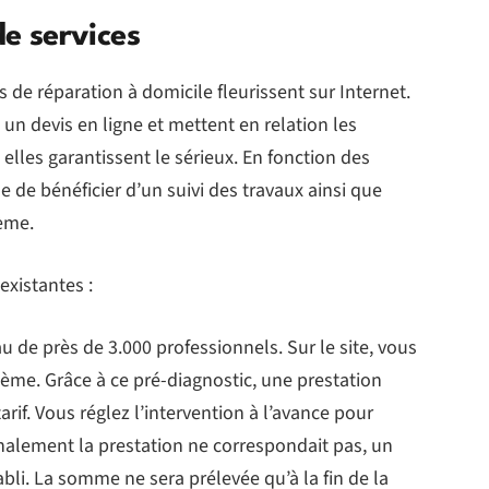
de services
de réparation à domicile fleurissent sur Internet.
 un devis en ligne et mettent en relation les
elles garantissent le sérieux. En fonction des
e de bénéficier d’un suivi des travaux ainsi que
ème.
xistantes :
u de près de 3.000 professionnels. Sur le site, vous
me. Grâce à ce pré-diagnostic, une prestation
rif. Vous réglez l’intervention à l’avance pour
finalement la prestation ne correspondait pas, un
bli. La somme ne sera prélevée qu’à la fin de la