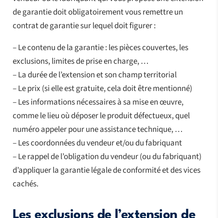
de garantie doit obligatoirement vous remettre un
contrat de garantie sur lequel doit figurer :
– Le contenu de la garantie : les pièces couvertes, les
exclusions, limites de prise en charge, …
– La durée de l’extension et son champ territorial
– Le prix (si elle est gratuite, cela doit être mentionné)
– Les informations nécessaires à sa mise en œuvre,
comme le lieu où déposer le produit défectueux, quel
numéro appeler pour une assistance technique, …
– Les coordonnées du vendeur et/ou du fabriquant
– Le rappel de l’obligation du vendeur (ou du fabriquant)
d’appliquer la garantie légale de conformité et des vices
cachés.
Les exclusions de l’extension de