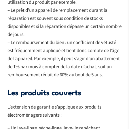
utilisation du produit par exemple.
– Le prêt d’un appareil de remplacement durant la
réparation est souvent sous condition de stocks
disponibles et si la réparation dépasse un certain nombre
de jours.
– Le remboursement du bien : un coefficient de vétusté
est fréquemment appliqué et tient donc compte de l’âge
de l’appareil. Par exemple, il peut s’agir d’un abattement
de 1% par mois à compter de la date d’achat, soit un
remboursement réduit de 60% au bout de 5 ans.
Les produits couverts
L’extension de garantie s’applique aux produits
électroménagers suivants :
– Un lave-linge, sèche-linge, lave-linge séchant