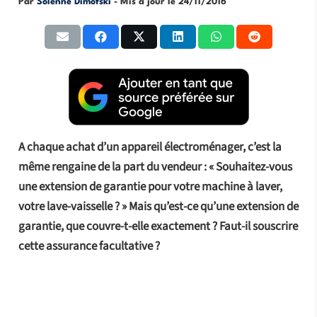
Par
Solenne Dimofski
- Mis à jour le
24/11/2016
A chaque achat d’un appareil électroménager, c’est la
même rengaine de la part du vendeur : « Souhaitez-vous
une extension de garantie pour votre machine à laver,
votre lave-vaisselle ? » Mais qu’est-ce qu’une extension de
garantie, que couvre-t-elle exactement ? Faut-il souscrire
cette assurance facultative ?