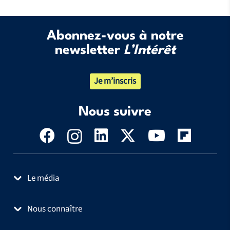
Abonnez-vous à notre
newsletter
L’Intérêt
Je m’inscris
Nous suivre
Le média
Nous connaître