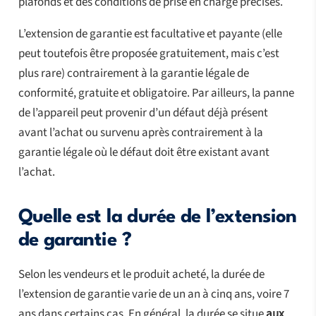
plafonds et des conditions de prise en charge précises.
L’extension de garantie est facultative et payante (elle
peut toutefois être proposée gratuitement, mais c’est
plus rare) contrairement à la garantie légale de
conformité, gratuite et obligatoire. Par ailleurs, la panne
de l’appareil peut provenir d’un défaut déjà présent
avant l’achat ou survenu après contrairement à la
garantie légale où le défaut doit être existant avant
l’achat.
Quelle est la durée de l’extension
de garantie ?
Selon les vendeurs et le produit acheté, la durée de
l’extension de garantie varie de un an à cinq ans, voire 7
ans dans certains cas. En général, la durée se situe
aux