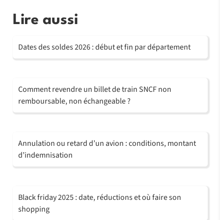
Lire aussi
Dates des soldes 2026 : début et fin par département
Comment revendre un billet de train SNCF non
remboursable, non échangeable ?
Annulation ou retard d’un avion : conditions, montant
d’indemnisation
Black friday 2025 : date, réductions et où faire son
shopping