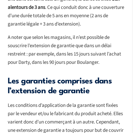
alentours de 3 ans
. Ce qui conduit donc à une couverture
d’une durée totale de 5 ans en moyenne (2 ans de
garantie légale + 3 ans d’extension).
A noter que selon les magasins, il n’est possible de
souscrire l’extension de garantie que dans un délai
restreint : par exemple, dans les 15 jours suivant l’achat
pour Darty, dans les 90 jours pour Boulanger.
Les garanties comprises dans
l’extension de garantie
Les conditions d’application de la garantie sont fixées
par le vendeur et/ou le fabricant du produit acheté. Elles
varient donc d’un commerçant à un autre. Cependant,
une extension de garantie a toujours pour but de couvrir