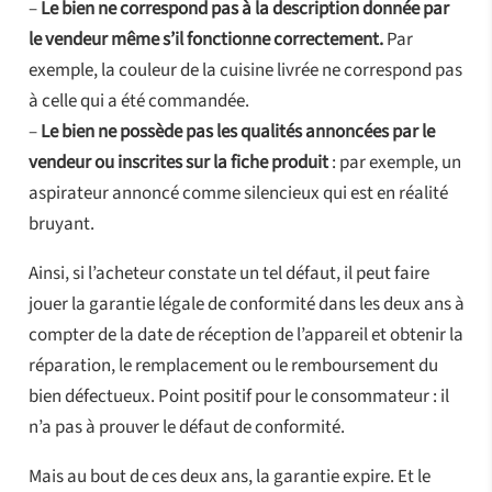
–
Le bien ne correspond pas à la description donnée par
le vendeur même s’il fonctionne correctement.
Par
exemple, la couleur de la cuisine livrée ne correspond pas
à celle qui a été commandée.
–
Le bien ne possède pas les qualités annoncées par le
vendeur ou inscrites sur la fiche produit
: par exemple, un
aspirateur annoncé comme silencieux qui est en réalité
bruyant.
Ainsi, si l’acheteur constate un tel défaut, il peut faire
jouer la garantie légale de conformité dans les deux ans à
compter de la date de réception de l’appareil et obtenir la
réparation, le remplacement ou le remboursement du
bien défectueux. Point positif pour le consommateur : il
n’a pas à prouver le défaut de conformité.
Mais au bout de ces deux ans, la garantie expire. Et le