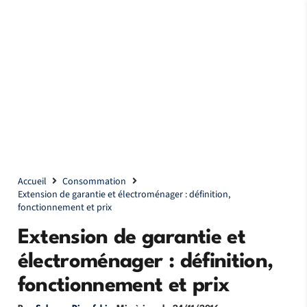
Accueil
Consommation
Extension de garantie et électroménager : définition,
fonctionnement et prix
Extension de garantie et
électroménager : définition,
fonctionnement et prix