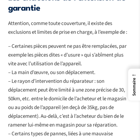
garantie
Attention, comme toute couverture, il existe des
exclusions et limites de prise en charge, à l’exemple de :
– Certaines pièces peuvent ne pas être remplacées, par
exemple les pièces dites « d’usure » qui s’abîment plus
vite avec l’utilisation de l’appareil.
– La main d’œuvre, ou son déplacement.
←
– Le rayon d’intervention du réparateur : son
Sommaire
déplacement peut être limité à une zone précise de 30,
50km, etc. entre le domicile de l’acheteur et le magasin
ou au poids de l’appareil (en deçà de 35kg, pas de
déplacement). Au-delà, c’est à l’acheteur du bien de le
ramener lui-même en magasin pour sa réparation.
– Certains types de pannes, liées à une mauvaise