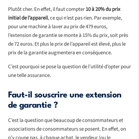
Plutôt cher. En effet, il faut compter
10 à 20% du prix
initial de l’appareil
, ce qui n’est pas rien. Par exemple,
pour une machine à laver au prix de 479 euros,
l’extension de garantie se monte à 15% du prix, soit près
de 72 euros. Et plus le prix de l’appareil est élevé, plus le
prix de la garantie augmentera en conséquence.
C’est pourquoi se pose la question de l’utilité d’opter pour
une telle assurance.
Faut-il souscrire une extension
de garantie ?
C’est la question que beaucoup de consommateurs et
associations de consommateurs se posent. En effet, on
n’y coupe pas, à chaque achat, le vendeur (ou le