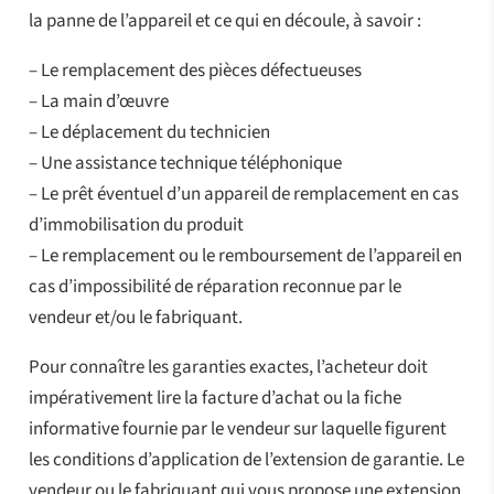
la panne de l’appareil et ce qui en découle, à savoir :
– Le remplacement des pièces défectueuses
– La main d’œuvre
– Le déplacement du technicien
– Une assistance technique téléphonique
– Le prêt éventuel d’un appareil de remplacement en cas
d’immobilisation du produit
– Le remplacement ou le remboursement de l’appareil en
cas d’impossibilité de réparation reconnue par le
vendeur et/ou le fabriquant.
Pour connaître les garanties exactes, l’acheteur doit
impérativement lire la facture d’achat ou la fiche
informative fournie par le vendeur sur laquelle figurent
les conditions d’application de l’extension de garantie. Le
vendeur ou le fabriquant qui vous propose une extension