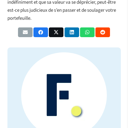
indéfiniment et que sa valeur va se déprécier, peut-être
est-ce plus judicieux de s’en passer et de soulager votre
portefeuille.