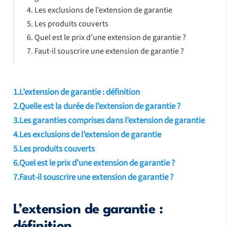
Les exclusions de l’extension de garantie
Les produits couverts
Quel est le prix d’une extension de garantie ?
Faut-il souscrire une extension de garantie ?
1.L’extension de garantie : définition
2.Quelle est la durée de l’extension de garantie ?
3.Les garanties comprises dans l’extension de garantie
4.Les exclusions de l’extension de garantie
5.Les produits couverts
6.Quel est le prix d’une extension de garantie ?
7.Faut-il souscrire une extension de garantie ?
L’extension de garantie :
définition