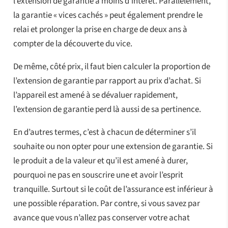
l’extension de garantie a moins d’intérêt. Parallèlement,
la garantie « vices cachés » peut également prendre le
relai et prolonger la prise en charge de deux ans à
compter de la découverte du vice.
De même, côté prix, il faut bien calculer la proportion de
l’extension de garantie par rapport au prix d’achat. Si
l’appareil est amené à se dévaluer rapidement,
l’extension de garantie perd là aussi de sa pertinence.
En d’autres termes, c’est à chacun de déterminer s’il
souhaite ou non opter pour une extension de garantie. Si
le produit a de la valeur et qu’il est amené à durer,
pourquoi ne pas en souscrire une et avoir l’esprit
tranquille. Surtout si le coût de l’assurance est inférieur à
une possible réparation. Par contre, si vous savez par
avance que vous n’allez pas conserver votre achat