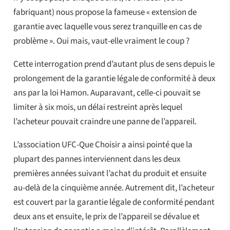
fabriquant) nous propose la fameuse « extension de
garantie avec laquelle vous serez tranquille en cas de
problème ». Oui mais, vaut-elle vraiment le coup ?
Cette interrogation prend d’autant plus de sens depuis le
prolongement de la garantie légale de conformité à deux
ans par la loi Hamon. Auparavant, celle-ci pouvait se
limiter à six mois, un délai restreint après lequel
l’acheteur pouvait craindre une panne de l’appareil.
L’association UFC-Que Choisir a ainsi pointé que la
plupart des pannes interviennent dans les deux
premières années suivant l’achat du produit et ensuite
au-delà de la cinquième année. Autrement dit, l’acheteur
est couvert par la garantie légale de conformité pendant
deux ans et ensuite, le prix de l’appareil se dévalue et