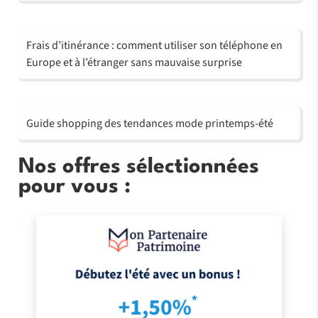
Frais d’itinérance : comment utiliser son téléphone en
Europe et à l’étranger sans mauvaise surprise
Guide shopping des tendances mode printemps-été
Nos offres sélectionnées
pour vous :