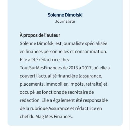
Solenne Dimofski
Journaliste
À propos de l'auteur
Solenne Dimofski est journaliste spécialisée
en finances personnelles et consommation.
Elle a été rédactrice chez
ToutSurMesFinances de 2013 à 2017, où elle a
couvert l’actualité financière (assurance,
placements, immobilier, impôts, retraite) et
occupé les fonctions de secrétaire de
rédaction. Elle a également été responsable
de la rubrique Assurance et rédactrice en
chef du Mag Mes Finances.