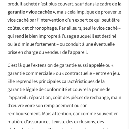
produit acheté n’est plus couvert, sauf dans le cadre de
la
garantie « vice cachée »
, mais cela implique de prouver le
vice caché par l’intervention d’un expert ce qui peut être
coûteux et chronophage. Par ailleurs, seul le vice caché –
qui rend le bien impropre à l’usage auquel il est destiné
ou le diminue fortement – ou conduit à une éventuelle
prise en charge du vendeur de l’appareil.
C’est là que l’extension de garantie aussi appelée ou «
garantie commerciale » ou « contractuelle » entre en jeu.
Elle reprend les principales caractéristiques de la
garantie légale de conformité et couvre la panne de
l’appareil : réparation, coût des pièces de rechange, main
d’œuvre voire son remplacement ou son
remboursement. Mais attention, car comme souvent en
matière d’assurance, il existe des exclusions, des