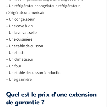
– Un réfrigérateur congélateur, réfrigérateur,
réfrigérateur américain
– Un congélateur
– Une cave à vin
– Un lave-vaisselle
– Une cuisinière
– Une table de cuisson
– Une hotte
– Un climatiseur
– Un four
– Une table de cuisson à induction
– Une gazinière.
Quel est le prix d’une extension
de garantie ?