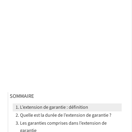
SOMMAIRE
L’extension de garantie : définition
Quelle est la durée de l’extension de garantie ?
Les garanties comprises dans l’extension de
garantie