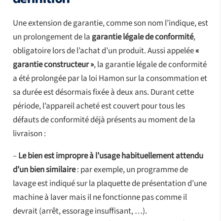
Une extension de garantie, comme son nom l’indique, est
un prolongement de la
garantie légale de conformité
,
obligatoire lors de l’achat d’un produit. Aussi appelée
«
garantie constructeur »
, la garantie légale de conformité
a été prolongée par la loi Hamon sur la consommation et
sa durée est désormais fixée à deux ans. Durant cette
période, l’appareil acheté est couvert pour tous les
défauts de conformité déjà présents au moment de la
livraison :
–
Le bien est impropre à l’usage habituellement attendu
d’un bien similaire
: par exemple, un programme de
lavage est indiqué sur la plaquette de présentation d’une
machine à laver mais il ne fonctionne pas comme il
devrait (arrêt, essorage insuffisant, …).