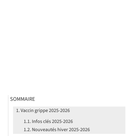
SOMMAIRE
Vaccin grippe 2025-2026
Infos clés 2025-2026
Nouveautés hiver 2025-2026