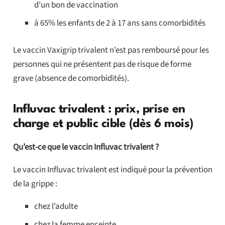
d’un bon de vaccination
à 65% les enfants de 2 à 17 ans sans comorbidités
Le vaccin Vaxigrip trivalent n’est pas remboursé pour les
personnes qui ne présentent pas de risque de forme
grave (absence de comorbidités).
Influvac trivalent : prix, prise en
charge et public cible (dès 6 mois)
Qu’est-ce que le vaccin Influvac trivalent ?
Le vaccin Influvac trivalent est indiqué pour la prévention
de la grippe :
chez l’adulte
chez la femme enceinte