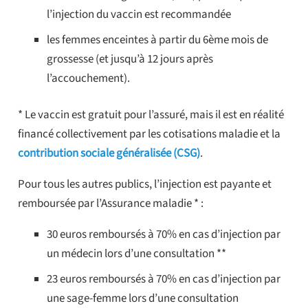
l’injection du vaccin est recommandée
les femmes enceintes à partir du 6ème mois de
grossesse (et jusqu’à 12 jours après
l’accouchement).
* Le vaccin est gratuit pour l’assuré, mais il est en réalité
financé collectivement par les cotisations maladie et la
contribution sociale généralisée (CSG)
.
Pour tous les autres publics, l’injection est payante et
remboursée par l’Assurance maladie * :
30 euros remboursés à 70% en cas d’injection par
un médecin lors d’une consultation **
23 euros remboursés à 70% en cas d’injection par
une sage-femme lors d’une consultation