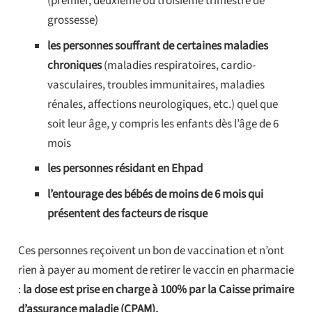
(premier, deuxième ou troisième trimestre de
grossesse)
les personnes souffrant de certaines maladies
chroniques
(maladies respiratoires, cardio-
vasculaires, troubles immunitaires, maladies
rénales, affections neurologiques, etc.) quel que
soit leur âge, y compris les enfants dès l’âge de 6
mois
les personnes résidant en Ehpad
l’entourage des bébés de moins de 6 mois qui
présentent des facteurs de risque
Ces personnes reçoivent un bon de vaccination et n’ont
rien à payer au moment de retirer le vaccin en pharmacie
:
la dose est prise en charge à 100% par la Caisse primaire
d’assurance maladie (CPAM).