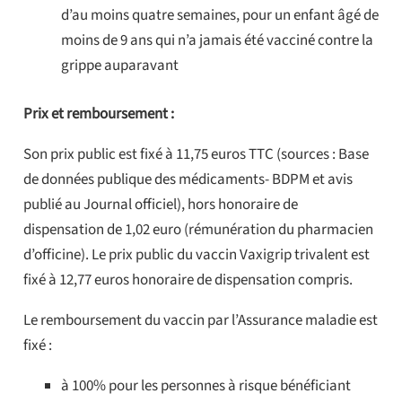
d’au moins quatre semaines, pour un enfant âgé de
moins de 9 ans qui n’a jamais été vacciné contre la
grippe auparavant
Prix et remboursement :
Son prix public est fixé à 11,75 euros TTC (sources : Base
de données publique des médicaments- BDPM et avis
publié au Journal officiel), hors honoraire de
dispensation de 1,02 euro (rémunération du pharmacien
d’officine). Le prix public du vaccin Vaxigrip trivalent est
fixé à 12,77 euros honoraire de dispensation compris.
Le remboursement du vaccin par l’Assurance maladie est
fixé :
à 100% pour les personnes à risque bénéficiant