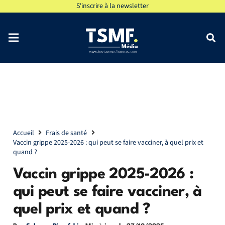
S'inscrire à la newsletter
Accueil
Frais de santé
Vaccin grippe 2025-2026 : qui peut se faire vacciner, à quel prix et
quand ?
Vaccin grippe 2025-2026 :
qui peut se faire vacciner, à
quel prix et quand ?