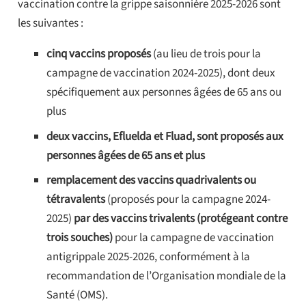
vaccination contre la grippe saisonnière 2025-2026 sont
les suivantes :
cinq vaccins proposés
(au lieu de trois pour la
campagne de vaccination 2024-2025), dont deux
spécifiquement aux personnes âgées de 65 ans ou
plus
deux vaccins, Efluelda et Fluad, sont proposés aux
personnes âgées de 65 ans et plus
remplacement des vaccins quadrivalents ou
tétravalents
(proposés pour la campagne 2024-
2025)
par des vaccins trivalents (protégeant contre
trois souches)
pour la campagne de vaccination
antigrippale 2025-2026, conformément à la
recommandation de l’Organisation mondiale de la
Santé (OMS).