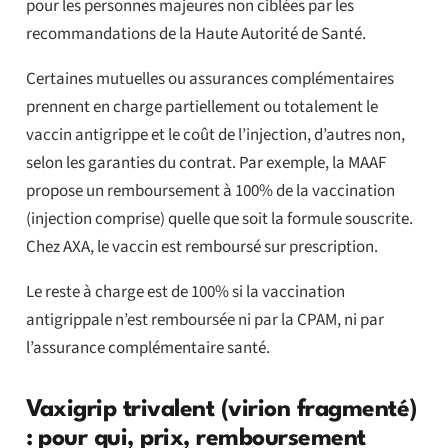
pour les personnes majeures non ciblées par les
recommandations de la Haute Autorité de Santé.
Certaines mutuelles ou assurances complémentaires
prennent en charge partiellement ou totalement le
vaccin antigrippe et le coût de l’injection, d’autres non,
selon les garanties du contrat. Par exemple, la MAAF
propose un remboursement à 100% de la vaccination
(injection comprise) quelle que soit la formule souscrite.
Chez AXA, le vaccin est remboursé sur prescription.
Le reste à charge est de 100% si la vaccination
antigrippale n’est remboursée ni par la CPAM, ni par
l’assurance complémentaire santé.
Vaxigrip trivalent (virion fragmenté)
: pour qui, prix, remboursement