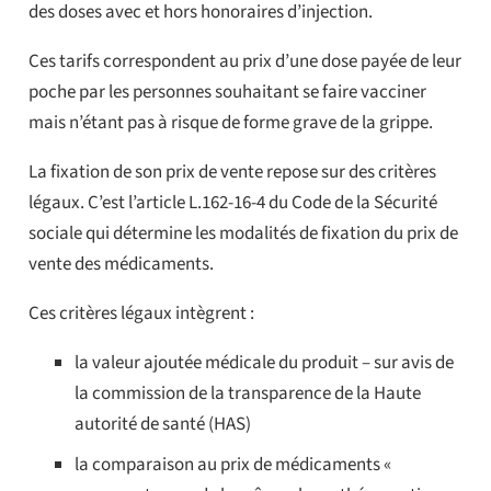
des doses avec et hors honoraires d’injection.
Ces tarifs correspondent au prix d’une dose payée de leur
poche par les personnes souhaitant se faire vacciner
mais n’étant pas à risque de forme grave de la grippe.
La fixation de son prix de vente repose sur des critères
légaux. C’est l’article L.162-16-4 du Code de la Sécurité
sociale qui détermine les modalités de fixation du prix de
vente des médicaments.
Ces critères légaux intègrent :
la valeur ajoutée médicale du produit – sur avis de
la commission de la transparence de la Haute
autorité de santé (HAS)
la comparaison au prix de médicaments «