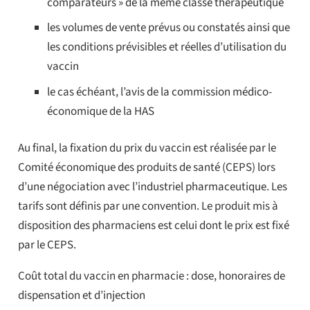
comparateurs » de la même classe thérapeutique
les volumes de vente prévus ou constatés ainsi que
les conditions prévisibles et réelles d’utilisation du
vaccin
le cas échéant, l’avis de la commission médico-
économique de la HAS
Au final, la fixation du prix du vaccin est réalisée par le
Comité économique des produits de santé (CEPS) lors
d’une négociation avec l’industriel pharmaceutique. Les
tarifs sont définis par une convention. Le produit mis à
disposition des pharmaciens est celui dont le prix est fixé
par le CEPS.
Coût total du vaccin en pharmacie : dose, honoraires de
dispensation et d’injection