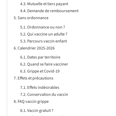
Mutuelle et tiers payant
Demande de remboursement
Sans ordonnance
Ordonnance ou non ?
Qui vaccine un adulte ?
Parcours vaccin enfant
Calendrier 2025-2026
Dates par territoire
Quand se faire vacciner
Grippe et Covid-19
Effets et précautions
Effets indésirables
Conservation du vaccin
FAQ vaccin grippe
Vaccin gratuit ?