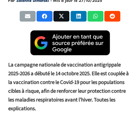
Par
Solenne Dimofski
- Mis à jour le
27/10/2025
La campagne nationale de vaccination antigrippale
2025-2026 a débuté le 14 octobre 2025. Elle est couplée à
la vaccination contre le Covid-19 pour les populations
cibles à risque, afin de renforcer leur protection contre
les maladies respiratoires avant l’hiver. Toutes les
explications.