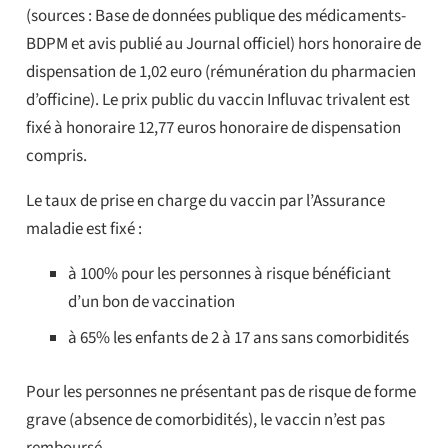
(sources : Base de données publique des médicaments-
BDPM et avis publié au Journal officiel) hors honoraire de
dispensation de 1,02 euro (rémunération du pharmacien
d’officine). Le prix public du vaccin Influvac trivalent est
fixé à honoraire 12,77 euros honoraire de dispensation
compris.
Le taux de prise en charge du vaccin par l’Assurance
maladie est fixé :
à 100% pour les personnes à risque bénéficiant
d’un bon de vaccination
à 65% les enfants de 2 à 17 ans sans comorbidités
Pour les personnes ne présentant pas de risque de forme
grave (absence de comorbidités), le vaccin n’est pas
remboursé.