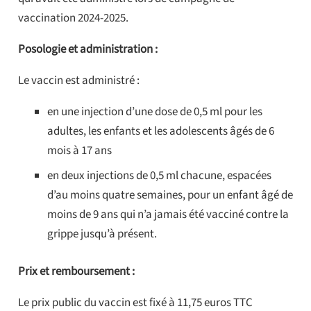
vaccination 2024-2025.
Posologie et administration :
Le vaccin est administré :
en une injection d’une dose de 0,5 ml pour les
adultes, les enfants et les adolescents âgés de 6
mois à 17 ans
en deux injections de 0,5 ml chacune, espacées
d’au moins quatre semaines, pour un enfant âgé de
moins de 9 ans qui n’a jamais été vacciné contre la
grippe jusqu’à présent.
Prix et remboursement :
Le prix public du vaccin est fixé à 11,75 euros TTC