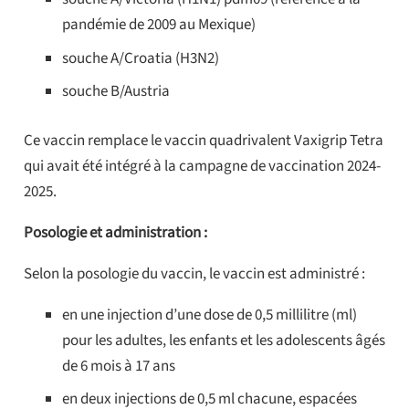
pandémie de 2009 au Mexique)
souche A/Croatia (H3N2)
souche B/Austria
Ce vaccin remplace le vaccin quadrivalent Vaxigrip Tetra
qui avait été intégré à la campagne de vaccination 2024-
2025.
Posologie et administration :
Selon la posologie du vaccin, le vaccin est administré :
en une injection d’une dose de 0,5 millilitre (ml)
pour les adultes, les enfants et les adolescents âgés
de 6 mois à 17 ans
en deux injections de 0,5 ml chacune, espacées