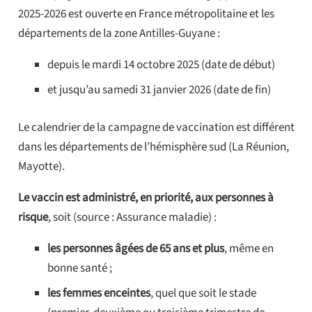
2025-2026 est ouverte en France métropolitaine et les
départements de la zone Antilles-Guyane :
depuis le mardi 14 octobre 2025 (date de début)
et jusqu’au samedi 31 janvier 2026 (date de fin)
Le calendrier de la campagne de vaccination est différent
dans les départements de l’hémisphère sud (La Réunion,
Mayotte).
Le vaccin est administré, en priorité, aux personnes à
risque
, soit (source : Assurance maladie) :
les personnes âgées de 65 ans et plus
, même en
bonne santé ;
les femmes enceintes
, quel que soit le stade