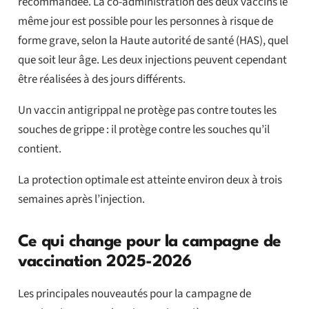
recommandée. La co-administration des deux vaccins le
même jour est possible pour les personnes à risque de
forme grave, selon la Haute autorité de santé (HAS), quel
que soit leur âge. Les deux injections peuvent cependant
être réalisées à des jours différents.
Un vaccin antigrippal ne protège pas contre toutes les
souches de grippe : il protège contre les souches qu’il
contient.
La protection optimale est atteinte environ deux à trois
semaines après l’injection.
Ce qui change pour la campagne de
vaccination 2025-2026
Les principales nouveautés pour la campagne de