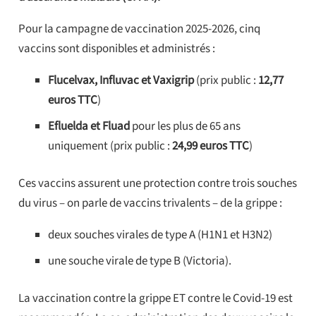
Pour la campagne de vaccination 2025-2026, cinq
vaccins sont disponibles et administrés :
Flucelvax, Influvac et Vaxigrip
(prix public :
12,77
euros TTC
)
Efluelda et Fluad
pour les plus de 65 ans
uniquement (prix public :
24,99 euros TTC
)
Ces vaccins assurent une protection contre trois souches
du virus – on parle de vaccins trivalents – de la grippe :
deux souches virales de type A (H1N1 et H3N2)
une souche virale de type B (Victoria).
La vaccination contre la grippe ET contre le Covid-19 est