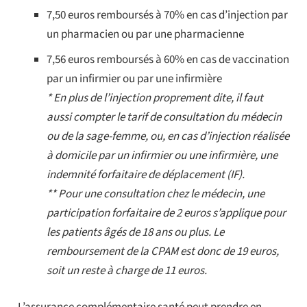
7,50 euros remboursés à 70% en cas d’injection par
un pharmacien ou par une pharmacienne
7,56 euros remboursés à 60% en cas de vaccination
par un infirmier ou par une infirmière
* En plus de l’injection proprement dite, il faut
aussi compter le tarif de consultation du médecin
ou de la sage-femme, ou, en cas d’injection réalisée
à domicile par un infirmier ou une infirmière, une
indemnité forfaitaire de déplacement (IF).
** Pour une consultation chez le médecin, une
participation forfaitaire de 2 euros s’applique pour
les patients âgés de 18 ans ou plus. Le
remboursement de la CPAM est donc de 19 euros,
soit un reste à charge de 11 euros.