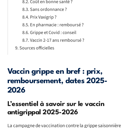
Coût en bonne santé ?
Sans ordonnance ?
Prix Vaxigrip ?
En pharmacie : remboursé ?
Grippe et Covid : conseil
Vaccin 2-17 ans remboursé ?
Sources officielles
Vaccin grippe en bref : prix,
remboursement, dates 2025-
2026
L’essentiel à savoir sur le vaccin
antigrippal 2025-2026
La campagne de vaccination contre la grippe saisonnière