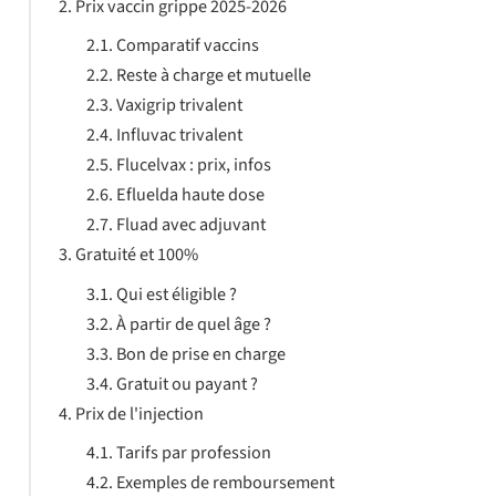
Prix vaccin grippe 2025-2026
Comparatif vaccins
Reste à charge et mutuelle
Vaxigrip trivalent
Influvac trivalent
Flucelvax : prix, infos
Efluelda haute dose
Fluad avec adjuvant
Gratuité et 100%
Qui est éligible ?
À partir de quel âge ?
Bon de prise en charge
Gratuit ou payant ?
Prix de l'injection
Tarifs par profession
Exemples de remboursement