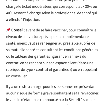
L’assurance complémentaire santé peut prendre en
charge le ticket modérateur, qui correspond aux 30% ou
40% restant à charge selon le professionnel de santé qui
a effectué l’injection.
Conseil
: avant de se faire vacciner, pour connaître le
niveau de couverture prévu par la complémentaire
santé, mieux vaut se renseigner au préalable auprès de
sa mutuelle santé en consultant les conditions générales
ou le tableau des garanties figurant en annexe du
contrat, en se rendant sur son espace client (dans une
rubrique de type « contrat et garanties ») ou en appelant
un conseiller.
Il y a un reste à charge pour les personnes ne présentant
aucun risque de forme grave souhaitant se faire vacciner,
le vaccin n’étant pas remboursé par la Sécurité sociale