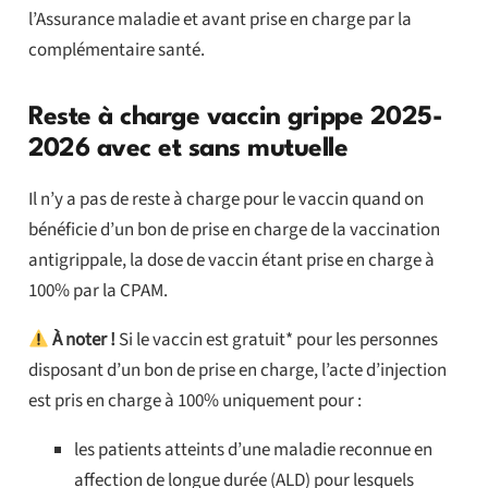
l’Assurance maladie et avant prise en charge par la
complémentaire santé.
Reste à charge vaccin grippe 2025-
2026 avec et sans mutuelle
Il n’y a pas de reste à charge pour le vaccin quand on
bénéficie d’un bon de prise en charge de la vaccination
antigrippale, la dose de vaccin étant prise en charge à
100% par la CPAM.
À noter !
Si le vaccin est gratuit* pour les personnes
disposant d’un bon de prise en charge, l’acte d’injection
est pris en charge à 100% uniquement pour :
les patients atteints d’une maladie reconnue en
affection de longue durée (ALD) pour lesquels